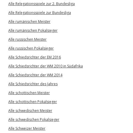
Alle Relegationsspiele zur 2. Bundesliga
Alle Relegationsspiele zur Bundesliga
Alle rumänischen Meister
Alle rumänischen Pokalsieger
Alle russischen Meister
Alle russischen Pokalsieger
Alle Schiedsrichter der EM 2016
Alle Schiedsrichter der WM 2010 in Südafrika
Alle Schiedsrichter der WM 2014
Alle Schiedsrichter des Jahres
Alle schottischen Meister
Alle schottischen Pokalsieger
Alle schwedischen Meister
Alle schwedischen Pokalsieger
Alle Schweizer Meister