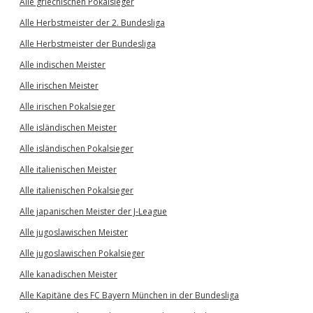
Alle griechischen Pokalsieger
Alle Herbstmeister der 2. Bundesliga
Alle Herbstmeister der Bundesliga
Alle indischen Meister
Alle irischen Meister
Alle irischen Pokalsieger
Alle isländischen Meister
Alle isländischen Pokalsieger
Alle italienischen Meister
Alle italienischen Pokalsieger
Alle japanischen Meister der J-League
Alle jugoslawischen Meister
Alle jugoslawischen Pokalsieger
Alle kanadischen Meister
Alle Kapitäne des FC Bayern München in der Bundesliga