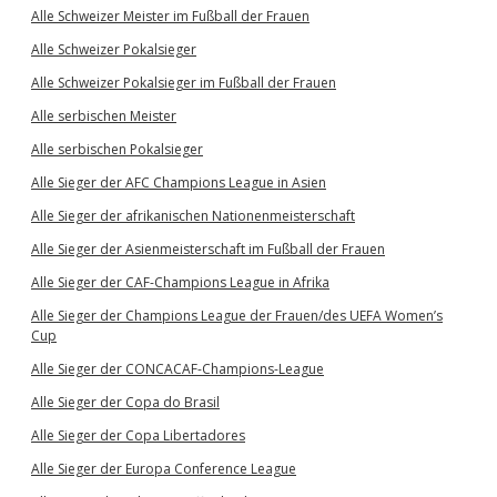
Alle Schweizer Meister im Fußball der Frauen
Alle Schweizer Pokalsieger
Alle Schweizer Pokalsieger im Fußball der Frauen
Alle serbischen Meister
Alle serbischen Pokalsieger
Alle Sieger der AFC Champions League in Asien
Alle Sieger der afrikanischen Nationenmeisterschaft
Alle Sieger der Asienmeisterschaft im Fußball der Frauen
Alle Sieger der CAF-Champions League in Afrika
Alle Sieger der Champions League der Frauen/des UEFA Women’s
Cup
Alle Sieger der CONCACAF-Champions-League
Alle Sieger der Copa do Brasil
Alle Sieger der Copa Libertadores
Alle Sieger der Europa Conference League