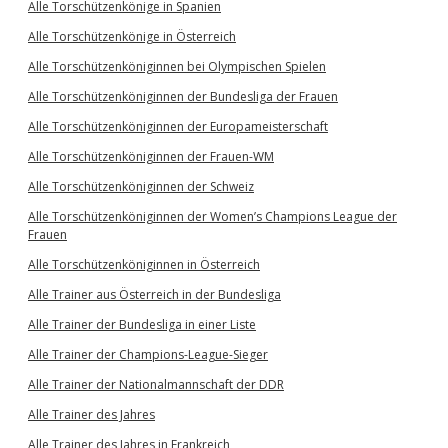
Alle Torschützenkönige in Spanien
Alle Torschützenkönige in Österreich
Alle Torschützenköniginnen bei Olympischen Spielen
Alle Torschützenköniginnen der Bundesliga der Frauen
Alle Torschützenköniginnen der Europameisterschaft
Alle Torschützenköniginnen der Frauen-WM
Alle Torschützenköniginnen der Schweiz
Alle Torschützenköniginnen der Women’s Champions League der
Frauen
Alle Torschützenköniginnen in Österreich
Alle Trainer aus Österreich in der Bundesliga
Alle Trainer der Bundesliga in einer Liste
Alle Trainer der Champions-League-Sieger
Alle Trainer der Nationalmannschaft der DDR
Alle Trainer des Jahres
Alle Trainer des Jahres in Frankreich