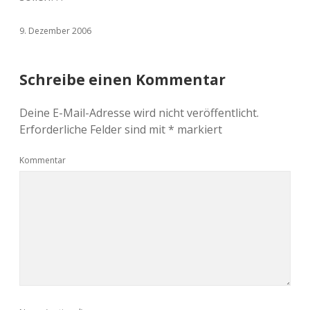
9. Dezember 2006
Schreibe einen Kommentar
Deine E-Mail-Adresse wird nicht veröffentlicht.
Erforderliche Felder sind mit
*
markiert
Kommentar