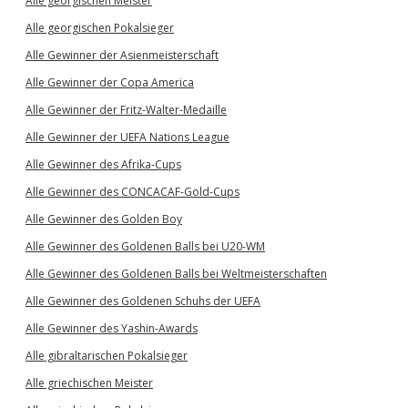
Alle georgischen Meister
Alle georgischen Pokalsieger
Alle Gewinner der Asienmeisterschaft
Alle Gewinner der Copa America
Alle Gewinner der Fritz-Walter-Medaille
Alle Gewinner der UEFA Nations League
Alle Gewinner des Afrika-Cups
Alle Gewinner des CONCACAF-Gold-Cups
Alle Gewinner des Golden Boy
Alle Gewinner des Goldenen Balls bei U20-WM
Alle Gewinner des Goldenen Balls bei Weltmeisterschaften
Alle Gewinner des Goldenen Schuhs der UEFA
Alle Gewinner des Yashin-Awards
Alle gibraltarischen Pokalsieger
Alle griechischen Meister