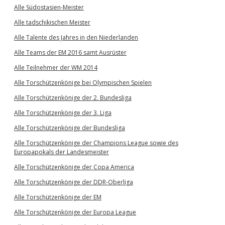
Alle Südostasien-Meister
Alle tadschikischen Meister
Alle Talente des Jahres in den Niederlanden
Alle Teams der EM 2016 samt Ausrüster
Alle Teilnehmer der WM 2014
Alle Torschützenkönige bei Olympischen Spielen
Alle Torschützenkönige der 2. Bundesliga
Alle Torschützenkönige der 3. Liga
Alle Torschützenkönige der Bundesliga
Alle Torschützenkönige der Champions League sowie des
Europapokals der Landesmeister
Alle Torschützenkönige der Copa America
Alle Torschützenkönige der DDR-Oberliga
Alle Torschützenkönige der EM
Alle Torschützenkönige der Europa League