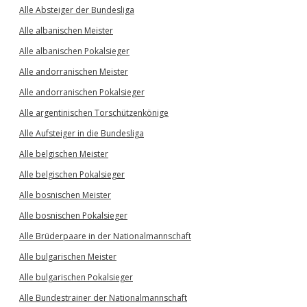
Alle Absteiger der Bundesliga
Alle albanischen Meister
Alle albanischen Pokalsieger
Alle andorranischen Meister
Alle andorranischen Pokalsieger
Alle argentinischen Torschützenkönige
Alle Aufsteiger in die Bundesliga
Alle belgischen Meister
Alle belgischen Pokalsieger
Alle bosnischen Meister
Alle bosnischen Pokalsieger
Alle Brüderpaare in der Nationalmannschaft
Alle bulgarischen Meister
Alle bulgarischen Pokalsieger
Alle Bundestrainer der Nationalmannschaft