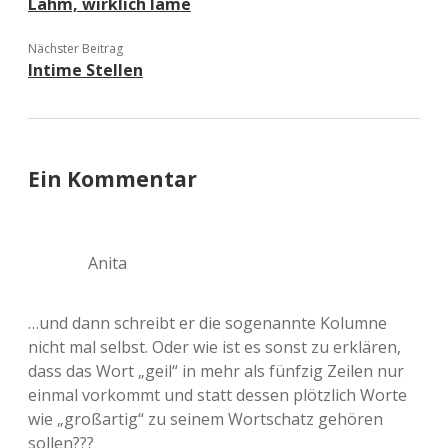
Lahm, wirklich lame
Nächster Beitrag
Intime Stellen
Ein Kommentar
Anita
…und dann schreibt er die sogenannte Kolumne
nicht mal selbst. Oder wie ist es sonst zu erklären,
dass das Wort „geil“ in mehr als fünfzig Zeilen nur
einmal vorkommt und statt dessen plötzlich Worte
wie „großartig“ zu seinem Wortschatz gehören
sollen???