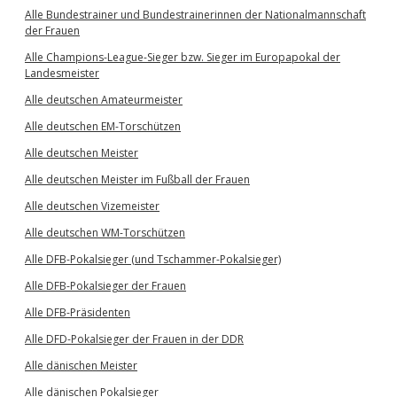
Alle Bundestrainer und Bundestrainerinnen der Nationalmannschaft
der Frauen
Alle Champions-League-Sieger bzw. Sieger im Europapokal der
Landesmeister
Alle deutschen Amateurmeister
Alle deutschen EM-Torschützen
Alle deutschen Meister
Alle deutschen Meister im Fußball der Frauen
Alle deutschen Vizemeister
Alle deutschen WM-Torschützen
Alle DFB-Pokalsieger (und Tschammer-Pokalsieger)
Alle DFB-Pokalsieger der Frauen
Alle DFB-Präsidenten
Alle DFD-Pokalsieger der Frauen in der DDR
Alle dänischen Meister
Alle dänischen Pokalsieger