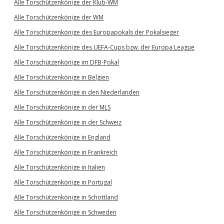
Alle Torschützenkönige der Klub-WM
Alle Torschützenkönige der WM
Alle Torschützenkönige des Europapokals der Pokalsieger
Alle Torschützenkönige des UEFA-Cups bzw. der Europa League
Alle Torschützenkönige im DFB-Pokal
Alle Torschützenkönige in Belgien
Alle Torschützenkönige in den Niederlanden
Alle Torschützenkönige in der MLS
Alle Torschützenkönige in der Schweiz
Alle Torschützenkönige in England
Alle Torschützenkönige in Frankreich
Alle Torschützenkönige in Italien
Alle Torschützenkönige in Portugal
Alle Torschützenkönige in Schottland
Alle Torschützenkönige in Schweden