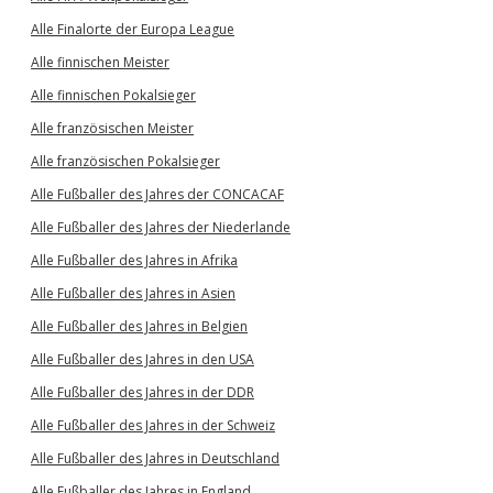
Alle Finalorte der Europa League
Alle finnischen Meister
Alle finnischen Pokalsieger
Alle französischen Meister
Alle französischen Pokalsieger
Alle Fußballer des Jahres der CONCACAF
Alle Fußballer des Jahres der Niederlande
Alle Fußballer des Jahres in Afrika
Alle Fußballer des Jahres in Asien
Alle Fußballer des Jahres in Belgien
Alle Fußballer des Jahres in den USA
Alle Fußballer des Jahres in der DDR
Alle Fußballer des Jahres in der Schweiz
Alle Fußballer des Jahres in Deutschland
Alle Fußballer des Jahres in England