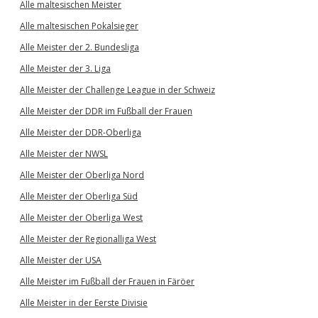
Alle maltesischen Meister
Alle maltesischen Pokalsieger
Alle Meister der 2. Bundesliga
Alle Meister der 3. Liga
Alle Meister der Challenge League in der Schweiz
Alle Meister der DDR im Fußball der Frauen
Alle Meister der DDR-Oberliga
Alle Meister der NWSL
Alle Meister der Oberliga Nord
Alle Meister der Oberliga Süd
Alle Meister der Oberliga West
Alle Meister der Regionalliga West
Alle Meister der USA
Alle Meister im Fußball der Frauen in Färöer
Alle Meister in der Eerste Divisie