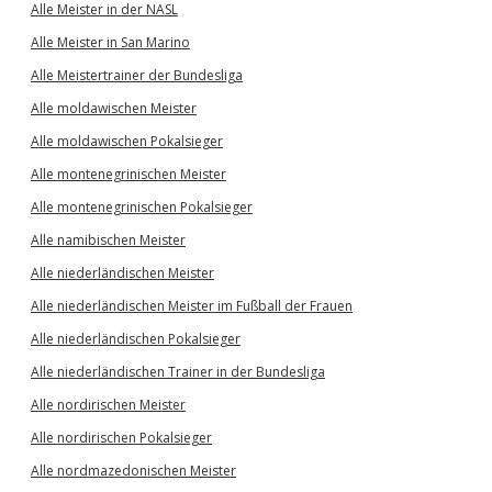
Alle Meister in der NASL
Alle Meister in San Marino
Alle Meistertrainer der Bundesliga
Alle moldawischen Meister
Alle moldawischen Pokalsieger
Alle montenegrinischen Meister
Alle montenegrinischen Pokalsieger
Alle namibischen Meister
Alle niederländischen Meister
Alle niederländischen Meister im Fußball der Frauen
Alle niederländischen Pokalsieger
Alle niederländischen Trainer in der Bundesliga
Alle nordirischen Meister
Alle nordirischen Pokalsieger
Alle nordmazedonischen Meister