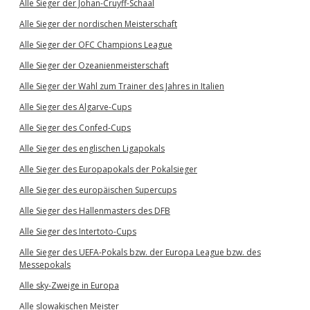
Alle Sieger der Johan-Cruyff-Schaal
Alle Sieger der nordischen Meisterschaft
Alle Sieger der OFC Champions League
Alle Sieger der Ozeanienmeisterschaft
Alle Sieger der Wahl zum Trainer des Jahres in Italien
Alle Sieger des Algarve-Cups
Alle Sieger des Confed-Cups
Alle Sieger des englischen Ligapokals
Alle Sieger des Europapokals der Pokalsieger
Alle Sieger des europäischen Supercups
Alle Sieger des Hallenmasters des DFB
Alle Sieger des Intertoto-Cups
Alle Sieger des UEFA-Pokals bzw. der Europa League bzw. des
Messepokals
Alle sky-Zweige in Europa
Alle slowakischen Meister