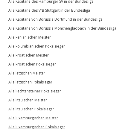
Alle Kapitäne des Hamburger SV in der Bundesliga
Alle Kapitäne des VfB Stuttgart in der Bundesliga
Alle Kapitäne von Borussia Dortmund in der Bundesliga
Alle Kapitäne von Borussia Mönchengladbach in der Bundesliga
Alle kenianischen Meister
Alle kolumbianischen Pokalsieger
Alle kroatischen Meister
Alle kroatischen Pokalsieger
Alle lettischen Meister
Alle lettischen Pokalsieger
Alle liechtensteiner Pokalsieger
Alle litauischen Meister
Alle litauischen Pokalsieger
Alle luxemburgischen Meister
Alle luxemburgischen Pokalsieger