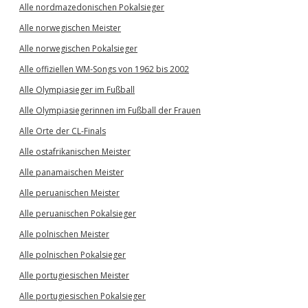
Alle nordmazedonischen Pokalsieger
Alle norwegischen Meister
Alle norwegischen Pokalsieger
Alle offiziellen WM-Songs von 1962 bis 2002
Alle Olympiasieger im Fußball
Alle Olympiasiegerinnen im Fußball der Frauen
Alle Orte der CL-Finals
Alle ostafrikanischen Meister
Alle panamaischen Meister
Alle peruanischen Meister
Alle peruanischen Pokalsieger
Alle polnischen Meister
Alle polnischen Pokalsieger
Alle portugiesischen Meister
Alle portugiesischen Pokalsieger