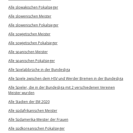
Alle slowakischen Pokalsieger
Alle slowenischen Meister
Alle slowenischen Pokalsieger
Alle sowjetischen Meister
Alle sowjetischen Pokalsieger
Alle spanischen Meister
Alle spanischen Pokalsieger
Alle Spielabbrüche in der Bundesliga
Alle Spiele zwischen dem HSV und Werder Bremen in der Bundesliga
Alle Spieler, die in der Bundesliga mit 2 verschiedenen Vereinen
Meister wurden
Alle Stadien der EM 2020
Alle südafrikanischen Meister
Alle Südamerika-Meister der Frauen
Alle südkoreanischen Pokalsieger