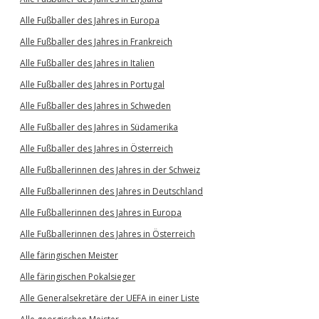
Alle Fußballer des Jahres in Europa
Alle Fußballer des Jahres in Frankreich
Alle Fußballer des Jahres in Italien
Alle Fußballer des Jahres in Portugal
Alle Fußballer des Jahres in Schweden
Alle Fußballer des Jahres in Südamerika
Alle Fußballer des Jahres in Österreich
Alle Fußballerinnen des Jahres in der Schweiz
Alle Fußballerinnen des Jahres in Deutschland
Alle Fußballerinnen des Jahres in Europa
Alle Fußballerinnen des Jahres in Österreich
Alle färingischen Meister
Alle färingischen Pokalsieger
Alle Generalsekretäre der UEFA in einer Liste