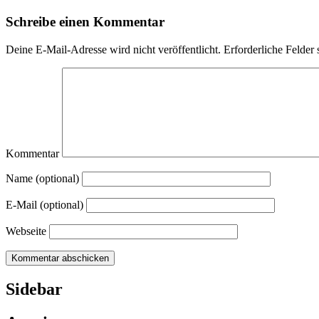
Schreibe einen Kommentar
Deine E-Mail-Adresse wird nicht veröffentlicht.
Erforderliche Felder 
Kommentar
Name (optional)
E-Mail (optional)
Webseite
Sidebar