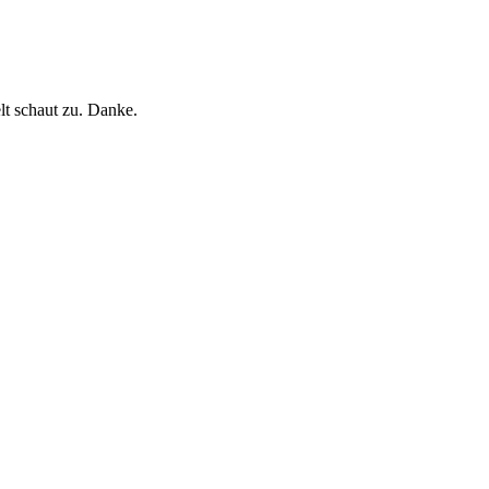
t schaut zu. Danke.