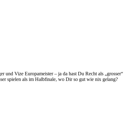
er und Vize Europameister – ja da hast Du Recht als „grosser“
ser spielen als im Halbfinale, wo Dir so gut wie nix gelang?