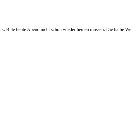
k: Bitte heute Abend nicht schon wieder heulen müssen. Die halbe Wel