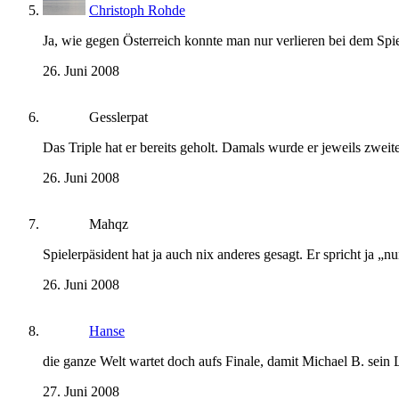
Christoph Rohde
Ja, wie gegen Österreich konnte man nur verlieren bei dem Spi
26. Juni 2008
Gesslerpat
Das Triple hat er bereits geholt. Damals wurde er jeweils zw
26. Juni 2008
Mahqz
Spielerpäsident hat ja auch nix anderes gesagt. Er spricht ja 
26. Juni 2008
Hanse
die ganze Welt wartet doch aufs Finale, damit Michael B. sein 
27. Juni 2008