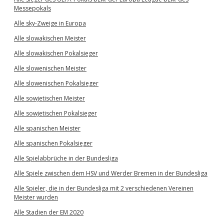
Messepokals
Alle sky-Zweige in Europa
Alle slowakischen Meister
Alle slowakischen Pokalsieger
Alle slowenischen Meister
Alle slowenischen Pokalsieger
Alle sowjetischen Meister
Alle sowjetischen Pokalsieger
Alle spanischen Meister
Alle spanischen Pokalsieger
Alle Spielabbrüche in der Bundesliga
Alle Spiele zwischen dem HSV und Werder Bremen in der Bundesliga
Alle Spieler, die in der Bundesliga mit 2 verschiedenen Vereinen
Meister wurden
Alle Stadien der EM 2020