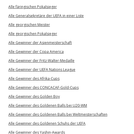
Alle färingischen Pokalsieger
Alle Generalsekretäre der UEFA in einer Liste
Alle georgischen Meister
Alle georgischen Pokalsieger
Alle Gewinner der Asienmeisterschaft
Alle Gewinner der Copa America
Alle Gewinner der Fritz-Walter-Medaille
Alle Gewinner der UEFA Nations League
Alle Gewinner des Afrika-Cups
Alle Gewinner des CONCACAF-Gold-Cups
Alle Gewinner des Golden Boy
Alle Gewinner des Goldenen Balls bei U20-WM
Alle Gewinner des Goldenen Balls bei Weltmeisterschaften
Alle Gewinner des Goldenen Schuhs der UEFA
Alle Gewinner des Yashin-Awards