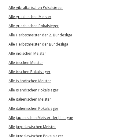
Alle gibraltarischen Pokalsieger
Alle griechischen Meister
Alle griechischen Pokalsieger
Alle Herbstmeister der 2. Bundesliga
Alle Herbstmeister der Bundesliga
Alle indischen Meister
Alle irischen Meister
Alle irischen Pokalsieger
Alle isländischen Meister
Alle isländischen Pokalsieger
Alle italienischen Meister
Alle italienischen Pokalsieger
Alle japanischen Meister der J-League
Alle jugoslawischen Meister
Alle jugoslawischen Pokalsieger