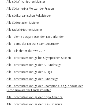
Alle südafrikanischen Meister
Alle Südamerika-Meister der Frauen
Alle südkoreanischen Pokalsieger
Alle Südostasien-Meister
Alle tadschikischen Meister
Alle Talente des Jahres in den Niederlanden
Alle Teams der EM 2016 samt Ausrüster
Alle Teilnehmer der WM 2014
Alle Torschützenkönige bei Olympischen Spielen
Alle Torschützenkönige der 2. Bundesliga
Alle Torschützenkönige der 3. Liga
Alle Torschützenkönige der Bundesliga
Alle Torschützenkönige der Champions League sowie des
Europapokals der Landesmeister
Alle Torschützenkönige der Copa America
Alle Torschützenkönige der DDR-Oberliga