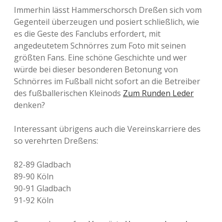
Immerhin lässt Hammerschorsch Dreßen sich vom
Gegenteil überzeugen und posiert schließlich, wie
es die Geste des Fanclubs erfordert, mit
angedeutetem Schnörres zum Foto mit seinen
größten Fans. Eine schöne Geschichte und wer
würde bei dieser besonderen Betonung von
Schnörres im Fußball nicht sofort an die Betreiber
des fußballerischen Kleinods
Zum Runden Leder
denken?
Interessant übrigens auch die Vereinskarriere des
so verehrten Dreßens:
82-89 Gladbach
89-90 Köln
90-91 Gladbach
91-92 Köln