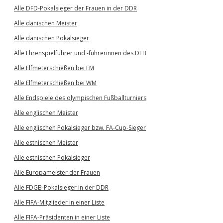
Alle DFD-Pokalsieger der Frauen in der DDR
Alle dänischen Meister
Alle dänischen Pokalsieger
Alle Ehrenspielführer und -führerinnen des DFB
Alle Elfmeterschießen bei EM
Alle Elfmeterschießen bei WM
Alle Endspiele des olympischen Fußballturniers
Alle englischen Meister
Alle englischen Pokalsieger bzw. FA-Cup-Sieger
Alle estnischen Meister
Alle estnischen Pokalsieger
Alle Europameister der Frauen
Alle FDGB-Pokalsieger in der DDR
Alle FIFA-Mitglieder in einer Liste
Alle FIFA-Präsidenten in einer Liste