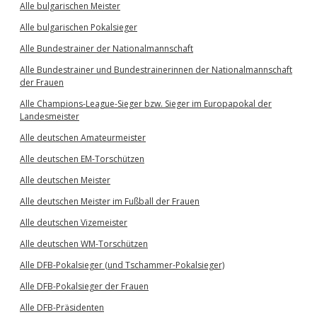
Alle bulgarischen Meister
Alle bulgarischen Pokalsieger
Alle Bundestrainer der Nationalmannschaft
Alle Bundestrainer und Bundestrainerinnen der Nationalmannschaft
der Frauen
Alle Champions-League-Sieger bzw. Sieger im Europapokal der
Landesmeister
Alle deutschen Amateurmeister
Alle deutschen EM-Torschützen
Alle deutschen Meister
Alle deutschen Meister im Fußball der Frauen
Alle deutschen Vizemeister
Alle deutschen WM-Torschützen
Alle DFB-Pokalsieger (und Tschammer-Pokalsieger)
Alle DFB-Pokalsieger der Frauen
Alle DFB-Präsidenten