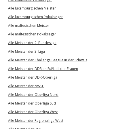
Alle luxemburgischen Meister
Alle luxemburgischen Pokalsieger
Alle maltesischen Meister
Alle maltesischen Pokalsieger
Alle Meister der 2. Bundesliga
Alle Meister der 3. Liga
Alle Meister der Challenge League in der Schweiz
Alle Meister der DDR im Fußball der Frauen
Alle Meister der DDR-Oberliga
Alle Meister der NWSL
Alle Meister der Oberliga Nord
Alle Meister der Oberliga Süd
Alle Meister der Oberliga West
Alle Meister der Regionalliga West