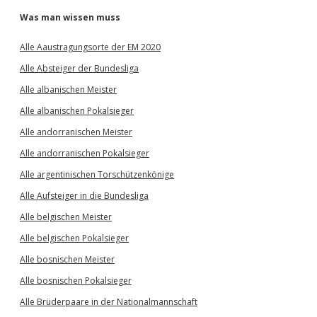
Was man wissen muss
Alle Aaustragungsorte der EM 2020
Alle Absteiger der Bundesliga
Alle albanischen Meister
Alle albanischen Pokalsieger
Alle andorranischen Meister
Alle andorranischen Pokalsieger
Alle argentinischen Torschützenkönige
Alle Aufsteiger in die Bundesliga
Alle belgischen Meister
Alle belgischen Pokalsieger
Alle bosnischen Meister
Alle bosnischen Pokalsieger
Alle Brüderpaare in der Nationalmannschaft