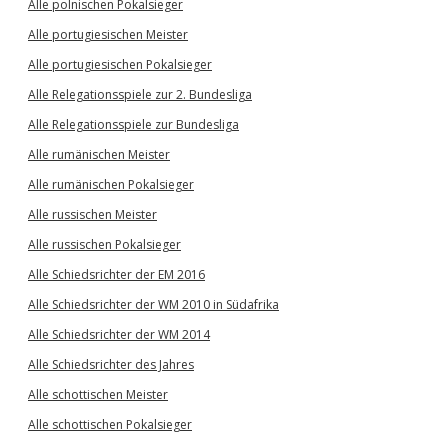
Alle polnischen Pokalsieger
Alle portugiesischen Meister
Alle portugiesischen Pokalsieger
Alle Relegationsspiele zur 2. Bundesliga
Alle Relegationsspiele zur Bundesliga
Alle rumänischen Meister
Alle rumänischen Pokalsieger
Alle russischen Meister
Alle russischen Pokalsieger
Alle Schiedsrichter der EM 2016
Alle Schiedsrichter der WM 2010 in Südafrika
Alle Schiedsrichter der WM 2014
Alle Schiedsrichter des Jahres
Alle schottischen Meister
Alle schottischen Pokalsieger