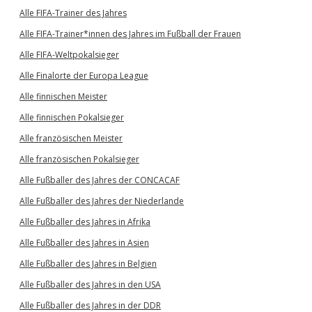
Alle FIFA-Trainer des Jahres
Alle FIFA-Trainer*innen des Jahres im Fußball der Frauen
Alle FIFA-Weltpokalsieger
Alle Finalorte der Europa League
Alle finnischen Meister
Alle finnischen Pokalsieger
Alle französischen Meister
Alle französischen Pokalsieger
Alle Fußballer des Jahres der CONCACAF
Alle Fußballer des Jahres der Niederlande
Alle Fußballer des Jahres in Afrika
Alle Fußballer des Jahres in Asien
Alle Fußballer des Jahres in Belgien
Alle Fußballer des Jahres in den USA
Alle Fußballer des Jahres in der DDR