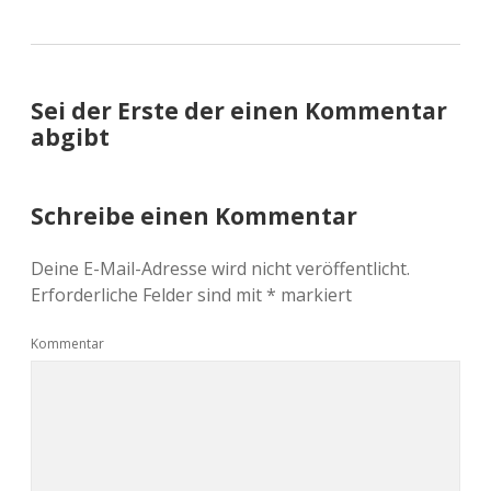
Sei der Erste der einen Kommentar
abgibt
Schreibe einen Kommentar
Deine E-Mail-Adresse wird nicht veröffentlicht.
Erforderliche Felder sind mit
*
markiert
Kommentar