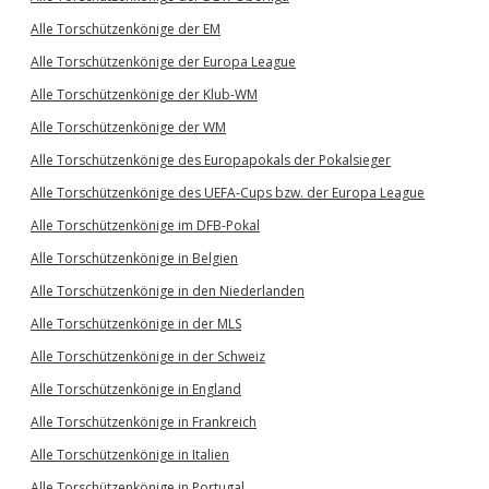
Alle Torschützenkönige der EM
Alle Torschützenkönige der Europa League
Alle Torschützenkönige der Klub-WM
Alle Torschützenkönige der WM
Alle Torschützenkönige des Europapokals der Pokalsieger
Alle Torschützenkönige des UEFA-Cups bzw. der Europa League
Alle Torschützenkönige im DFB-Pokal
Alle Torschützenkönige in Belgien
Alle Torschützenkönige in den Niederlanden
Alle Torschützenkönige in der MLS
Alle Torschützenkönige in der Schweiz
Alle Torschützenkönige in England
Alle Torschützenkönige in Frankreich
Alle Torschützenkönige in Italien
Alle Torschützenkönige in Portugal