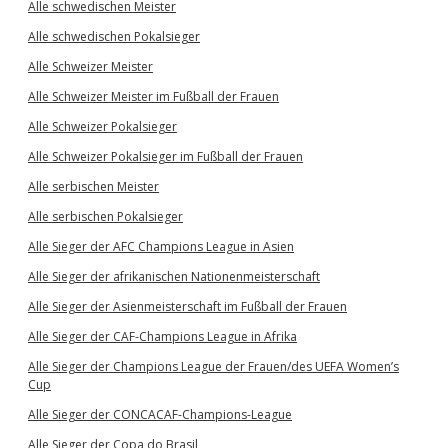
Alle schwedischen Meister
Alle schwedischen Pokalsieger
Alle Schweizer Meister
Alle Schweizer Meister im Fußball der Frauen
Alle Schweizer Pokalsieger
Alle Schweizer Pokalsieger im Fußball der Frauen
Alle serbischen Meister
Alle serbischen Pokalsieger
Alle Sieger der AFC Champions League in Asien
Alle Sieger der afrikanischen Nationenmeisterschaft
Alle Sieger der Asienmeisterschaft im Fußball der Frauen
Alle Sieger der CAF-Champions League in Afrika
Alle Sieger der Champions League der Frauen/des UEFA Women’s
Cup
Alle Sieger der CONCACAF-Champions-League
Alle Sieger der Copa do Brasil