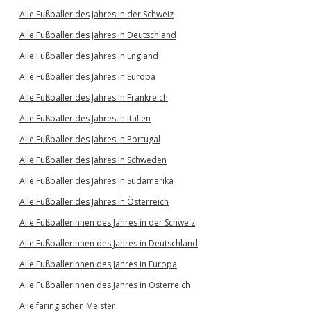
Alle Fußballer des Jahres in der Schweiz
Alle Fußballer des Jahres in Deutschland
Alle Fußballer des Jahres in England
Alle Fußballer des Jahres in Europa
Alle Fußballer des Jahres in Frankreich
Alle Fußballer des Jahres in Italien
Alle Fußballer des Jahres in Portugal
Alle Fußballer des Jahres in Schweden
Alle Fußballer des Jahres in Südamerika
Alle Fußballer des Jahres in Österreich
Alle Fußballerinnen des Jahres in der Schweiz
Alle Fußballerinnen des Jahres in Deutschland
Alle Fußballerinnen des Jahres in Europa
Alle Fußballerinnen des Jahres in Österreich
Alle färingischen Meister