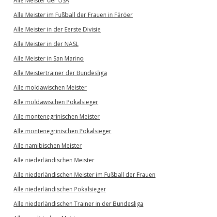
Alle Meister der USA
Alle Meister im Fußball der Frauen in Färöer
Alle Meister in der Eerste Divisie
Alle Meister in der NASL
Alle Meister in San Marino
Alle Meistertrainer der Bundesliga
Alle moldawischen Meister
Alle moldawischen Pokalsieger
Alle montenegrinischen Meister
Alle montenegrinischen Pokalsieger
Alle namibischen Meister
Alle niederländischen Meister
Alle niederländischen Meister im Fußball der Frauen
Alle niederländischen Pokalsieger
Alle niederländischen Trainer in der Bundesliga