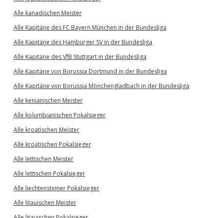
Alle kanadischen Meister
Alle Kapitäne des FC Bayern München in der Bundesliga
Alle Kapitäne des Hamburger SV in der Bundesliga
Alle Kapitäne des VfB Stuttgart in der Bundesliga
Alle Kapitäne von Borussia Dortmund in der Bundesliga
Alle Kapitäne von Borussia Mönchengladbach in der Bundesliga
Alle kenianischen Meister
Alle kolumbianischen Pokalsieger
Alle kroatischen Meister
Alle kroatischen Pokalsieger
Alle lettischen Meister
Alle lettischen Pokalsieger
Alle liechtensteiner Pokalsieger
Alle litauischen Meister
Alle litauischen Pokalsieger