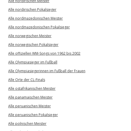
Alle nordirischen Meister
Alle nordirischen Pokalsieger
Alle nordmazedonischen Meister
Alle nordmazedonischen Pokalsieger
Alle norwegischen Meister
Alle norwegischen Pokalsieger
Alle offiziellen WM-Songs von 1962 bis 2002
Alle Olympiasieger im Fußball
Alle Olympiasiegerinnen im Fußball der Frauen
Alle Orte der CL-Finals
Alle ostafrikanischen Meister
Alle panamaischen Meister
Alle peruanischen Meister
Alle peruanischen Pokalsieger
Alle polnischen Meister