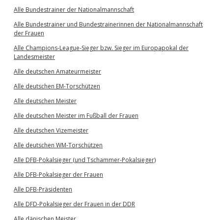
Alle Bundestrainer der Nationalmannschaft
Alle Bundestrainer und Bundestrainerinnen der Nationalmannschaft
der Frauen
Alle Champions-League-Sieger bzw. Sieger im Europapokal der
Landesmeister
Alle deutschen Amateurmeister
Alle deutschen EM-Torschützen
Alle deutschen Meister
Alle deutschen Meister im Fußball der Frauen
Alle deutschen Vizemeister
Alle deutschen WM-Torschützen
Alle DFB-Pokalsieger (und Tschammer-Pokalsieger)
Alle DFB-Pokalsieger der Frauen
Alle DFB-Präsidenten
Alle DFD-Pokalsieger der Frauen in der DDR
Alle dänischen Meister