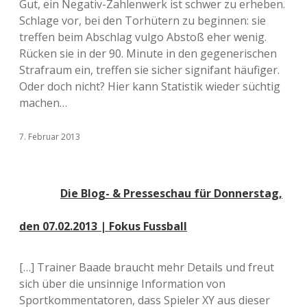
Gut, ein Negativ-Zahlenwerk ist schwer zu erheben.
Schlage vor, bei den Torhütern zu beginnen: sie
treffen beim Abschlag vulgo Abstoß eher wenig.
Rücken sie in der 90. Minute in den gegenerischen
Strafraum ein, treffen sie sicher signifant häufiger.
Oder doch nicht? Hier kann Statistik wieder süchtig
machen…
7. Februar 2013
Die Blog- & Presseschau für Donnerstag,
den 07.02.2013 | Fokus Fussball
[…] Trainer Baade braucht mehr Details und freut
sich über die unsinnige Information von
Sportkommentatoren, dass Spieler XY aus dieser