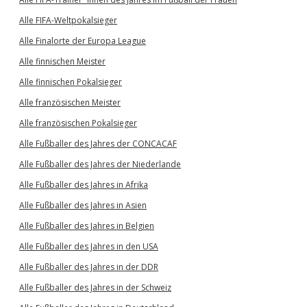
Alle FIFA-Weltpokalsieger
Alle Finalorte der Europa League
Alle finnischen Meister
Alle finnischen Pokalsieger
Alle französischen Meister
Alle französischen Pokalsieger
Alle Fußballer des Jahres der CONCACAF
Alle Fußballer des Jahres der Niederlande
Alle Fußballer des Jahres in Afrika
Alle Fußballer des Jahres in Asien
Alle Fußballer des Jahres in Belgien
Alle Fußballer des Jahres in den USA
Alle Fußballer des Jahres in der DDR
Alle Fußballer des Jahres in der Schweiz