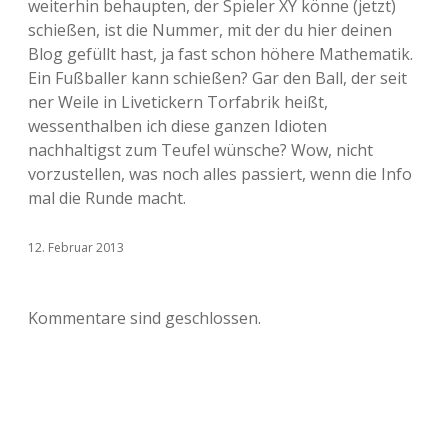
weiterhin behaupten, der Spieler XY könne (jetzt)
schießen, ist die Nummer, mit der du hier deinen
Blog gefüllt hast, ja fast schon höhere Mathematik.
Ein Fußballer kann schießen? Gar den Ball, der seit
ner Weile in Livetickern Torfabrik heißt,
wessenthalben ich diese ganzen Idioten
nachhaltigst zum Teufel wünsche? Wow, nicht
vorzustellen, was noch alles passiert, wenn die Info
mal die Runde macht.
12. Februar 2013
Kommentare sind geschlossen.