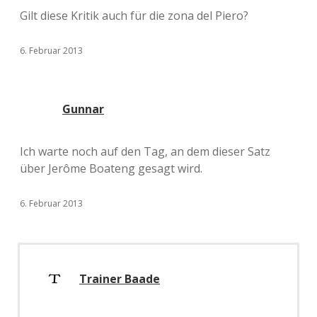
Gilt diese Kritik auch für die zona del Piero?
6. Februar 2013
Gunnar
Ich warte noch auf den Tag, an dem dieser Satz
über Jerôme Boateng gesagt wird.
6. Februar 2013
Trainer Baade