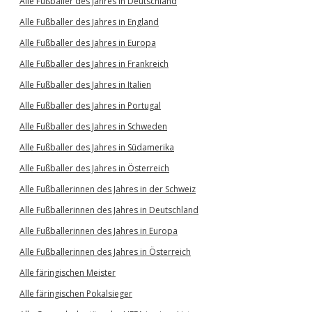
Alle Fußballer des Jahres in Deutschland
Alle Fußballer des Jahres in England
Alle Fußballer des Jahres in Europa
Alle Fußballer des Jahres in Frankreich
Alle Fußballer des Jahres in Italien
Alle Fußballer des Jahres in Portugal
Alle Fußballer des Jahres in Schweden
Alle Fußballer des Jahres in Südamerika
Alle Fußballer des Jahres in Österreich
Alle Fußballerinnen des Jahres in der Schweiz
Alle Fußballerinnen des Jahres in Deutschland
Alle Fußballerinnen des Jahres in Europa
Alle Fußballerinnen des Jahres in Österreich
Alle färingischen Meister
Alle färingischen Pokalsieger