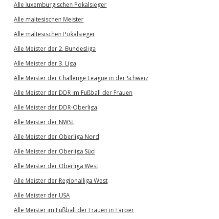
Alle luxemburgischen Pokalsieger
Alle maltesischen Meister
Alle maltesischen Pokalsieger
Alle Meister der 2. Bundesliga
Alle Meister der 3. Liga
Alle Meister der Challenge League in der Schweiz
Alle Meister der DDR im Fußball der Frauen
Alle Meister der DDR-Oberliga
Alle Meister der NWSL
Alle Meister der Oberliga Nord
Alle Meister der Oberliga Süd
Alle Meister der Oberliga West
Alle Meister der Regionalliga West
Alle Meister der USA
Alle Meister im Fußball der Frauen in Färöer