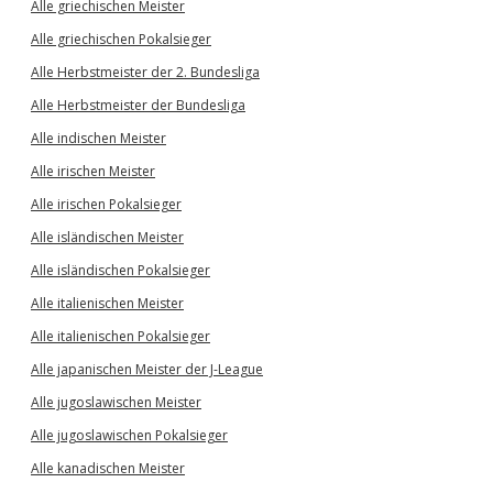
Alle griechischen Meister
Alle griechischen Pokalsieger
Alle Herbstmeister der 2. Bundesliga
Alle Herbstmeister der Bundesliga
Alle indischen Meister
Alle irischen Meister
Alle irischen Pokalsieger
Alle isländischen Meister
Alle isländischen Pokalsieger
Alle italienischen Meister
Alle italienischen Pokalsieger
Alle japanischen Meister der J-League
Alle jugoslawischen Meister
Alle jugoslawischen Pokalsieger
Alle kanadischen Meister