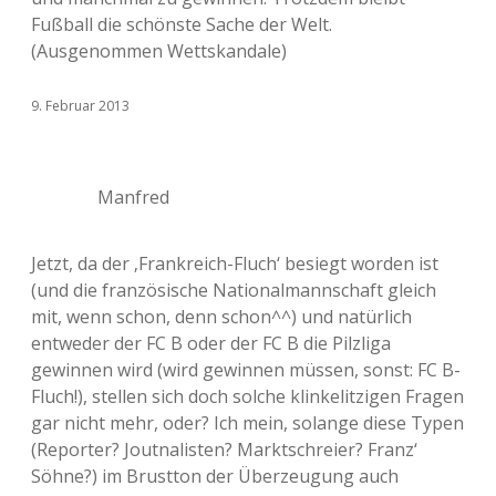
Fußball die schönste Sache der Welt.
(Ausgenommen Wettskandale)
9. Februar 2013
Manfred
Jetzt, da der ‚Frankreich-Fluch‘ besiegt worden ist
(und die französische Nationalmannschaft gleich
mit, wenn schon, denn schon^^) und natürlich
entweder der FC B oder der FC B die Pilzliga
gewinnen wird (wird gewinnen müssen, sonst: FC B-
Fluch!), stellen sich doch solche klinkelitzigen Fragen
gar nicht mehr, oder? Ich mein, solange diese Typen
(Reporter? Joutnalisten? Marktschreier? Franz‘
Söhne?) im Brustton der Überzeugung auch