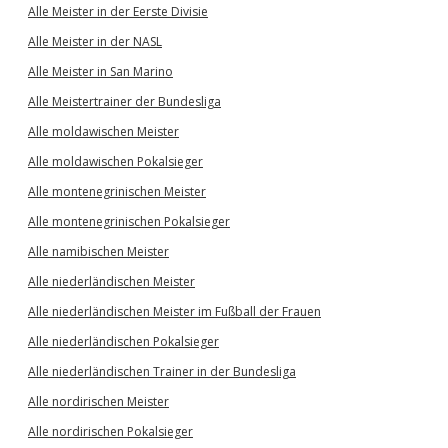
Alle Meister in der Eerste Divisie
Alle Meister in der NASL
Alle Meister in San Marino
Alle Meistertrainer der Bundesliga
Alle moldawischen Meister
Alle moldawischen Pokalsieger
Alle montenegrinischen Meister
Alle montenegrinischen Pokalsieger
Alle namibischen Meister
Alle niederländischen Meister
Alle niederländischen Meister im Fußball der Frauen
Alle niederländischen Pokalsieger
Alle niederländischen Trainer in der Bundesliga
Alle nordirischen Meister
Alle nordirischen Pokalsieger