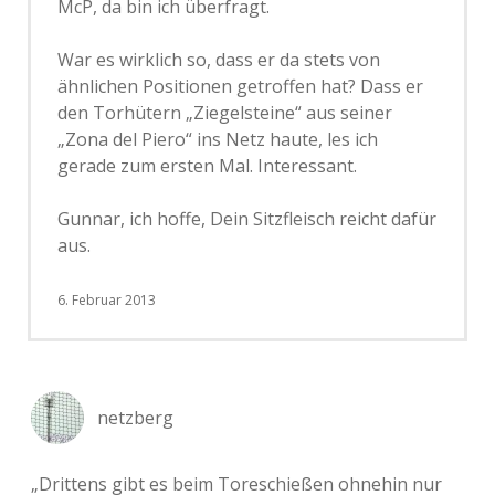
McP, da bin ich überfragt.
War es wirklich so, dass er da stets von
ähnlichen Positionen getroffen hat? Dass er
den Torhütern „Ziegelsteine“ aus seiner
„Zona del Piero“ ins Netz haute, les ich
gerade zum ersten Mal. Interessant.
Gunnar, ich hoffe, Dein Sitzfleisch reicht dafür
aus.
6. Februar 2013
netzberg
„Drittens gibt es beim Toreschießen ohnehin nur