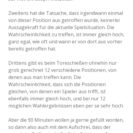
Zweitens hat die Tatsache, dass irgendwann einmal
von dieser Position aus getroffen wurde, keinerlei
Aussagekraft für die aktuelle Spielsituation. Die
Wahrscheinlichkeit zu treffen, ist immer gleich hoch,
ganz egal, wie oft und wann er von dort aus vorher
bereits getroffen hat.
Drittens gibt es beim Toreschießen ohnehin nur
grob gerechnet 12 verschiedene Positionen, von
denen aus man treffen kann. Die
Wahrscheinlichkeit, dass sich die Positionen
gleichen, von denen ein Spieler aus trifft, ist
ebenfalls immer gleich hoch, und bei nur 12
möglichen Wahlergebnissen eben per se sehr hoch.
Aber die 90 Minuten wollen ja gerne gefüllt worden,
so dann also auch mit dem Aufschrei, dass der