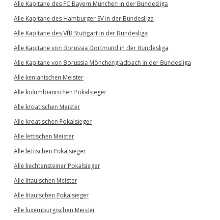
Alle Kapitäne des FC Bayern München in der Bundesliga
Alle Kapitäne des Hamburger SV in der Bundesliga
Alle Kapitäne des VfB Stuttgart in der Bundesliga
Alle Kapitäne von Borussia Dortmund in der Bundesliga
Alle Kapitäne von Borussia Mönchengladbach in der Bundesliga
Alle kenianischen Meister
Alle kolumbianischen Pokalsieger
Alle kroatischen Meister
Alle kroatischen Pokalsieger
Alle lettischen Meister
Alle lettischen Pokalsieger
Alle liechtensteiner Pokalsieger
Alle litauischen Meister
Alle litauischen Pokalsieger
Alle luxemburgischen Meister