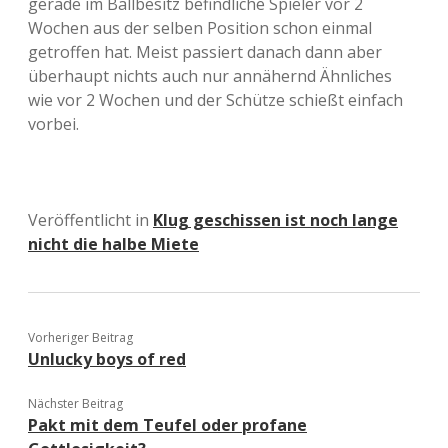
gerade im Ballbesitz befindliche Spieler vor 2
Wochen aus der selben Position schon einmal
getroffen hat. Meist passiert danach dann aber
überhaupt nichts auch nur annähernd Ähnliches
wie vor 2 Wochen und der Schütze schießt einfach
vorbei.
Veröffentlicht in
Klug geschissen ist noch lange
nicht die halbe Miete
Vorheriger Beitrag
Unlucky boys of red
Nächster Beitrag
Pakt mit dem Teufel oder profane