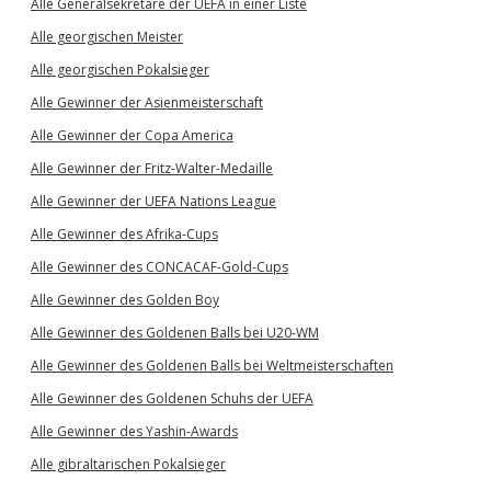
Alle Generalsekretäre der UEFA in einer Liste
Alle georgischen Meister
Alle georgischen Pokalsieger
Alle Gewinner der Asienmeisterschaft
Alle Gewinner der Copa America
Alle Gewinner der Fritz-Walter-Medaille
Alle Gewinner der UEFA Nations League
Alle Gewinner des Afrika-Cups
Alle Gewinner des CONCACAF-Gold-Cups
Alle Gewinner des Golden Boy
Alle Gewinner des Goldenen Balls bei U20-WM
Alle Gewinner des Goldenen Balls bei Weltmeisterschaften
Alle Gewinner des Goldenen Schuhs der UEFA
Alle Gewinner des Yashin-Awards
Alle gibraltarischen Pokalsieger