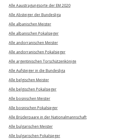
Alle Aaustragungsorte der EM 2020
Alle Absteiger der Bundesliga
Alle albanischen Meister
Alle albanischen Pokalsieger
Alle andorranischen Meister
Alle andorranischen Pokalsieger
Alle argentinischen Torschützenkönige
Alle Aufsteiger in die Bundesliga
Alle belgischen Meister
Alle belgischen Pokalsieger
Alle bosnischen Meister
Alle bosnischen Pokalsieger
Alle Brüderpaare in der Nationalmannschaft
Alle bulgarischen Meister
Alle bulgarischen Pokalsieger