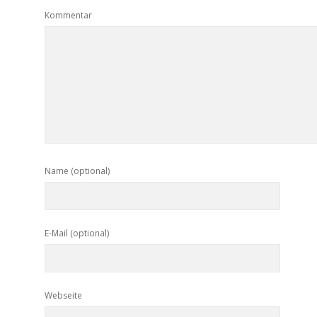
Kommentar
Name (optional)
E-Mail (optional)
Webseite