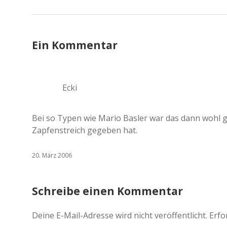
Ein Kommentar
Ecki
Bei so Typen wie Mario Basler war das dann wohl g
Zapfenstreich gegeben hat.
20. März 2006
Schreibe einen Kommentar
Deine E-Mail-Adresse wird nicht veröffentlicht.
Erfo