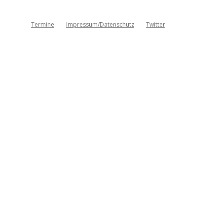
Termine
Impressum/Datenschutz
Twitter