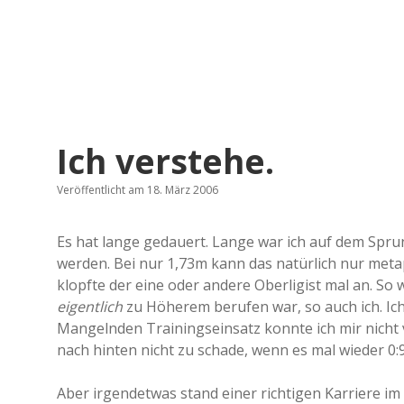
Ich verstehe.
Veröffentlicht am 18. März 2006
Es hat lange gedauert. Lange war ich auf dem Spru
werden. Bei nur 1,73m kann das natürlich nur meta
klopfte der eine oder andere Oberligist mal an. So w
eigentlich
zu Höherem berufen war, so auch ich. Ich 
Mangelnden Trainingseinsatz konnte ich mir nicht 
nach hinten nicht zu schade, wenn es mal wieder 0:9
Aber irgendetwas stand einer richtigen Karriere im