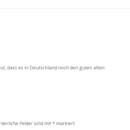
ut, dass es in Deutschland noch den guten alten
rderliche Felder sind mit
*
markiert