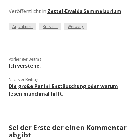
Veröffentlicht in
Zettel-Ewalds Sammelsurium
Argentinien
Brasilien
Werbung
Vorheriger Beitrag
Ich verstehe.
Nächster Beitrag
Die große Panini-Enttäuschung oder warum
lesen manchmal hilft.
Sei der Erste der einen Kommentar
abgibt