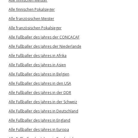
Alle finnischen Meister
Alle finnischen Pokalsieger
Alle französischen Meister
Alle französischen Pokalsieger
Alle Fußballer des Jahres der CONCACAF
Alle Fußballer des Jahres der Niederlande
Alle Fußballer des Jahres in Afrika
Alle Fußballer des Jahres in Asien
Alle Fußballer des Jahres in Belgien
Alle Fußballer des Jahres in den USA
Alle Fußballer des Jahres in der DDR
Alle Fußballer des Jahres in der Schweiz
Alle Fußballer des Jahres in Deutschland
Alle Fußballer des Jahres in England
Alle Fußballer des Jahres in Europa