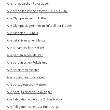
Alle norwegischen Pokalsieger
Alle offiziellen WM-Songs von 1962 bis 2002
Alle Olympiasieger im Fußball
Alle Olympiasiegerinnen im Fußball der Frauen
Alle Orte der CL-Finals
Alle ostafrikanischen Meister
Alle panamaischen Meister
Alle peruanischen Meister
Alle peruanischen Pokalsieger
Alle polnischen Meister
Alle polnischen Pokalsieger
Alle portugiesischen Meister
Alle portugiesischen Pokalsieger
Alle Relegationsspiele zur 2. Bundesliga
Alle Relegationsspiele zur Bundesliga