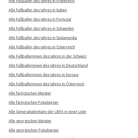
Alle Fußballer des Jahres in Frankreich
Alle Fußballer des Jahres in Italien
Alle Fußballer des Jahres in Portugal
Alle Fußballer des Jahres in Schweden
Alle Fußballer des Jahres in Südamerika
Alle Fußballer des Jahres in Österreich
Alle Fußballerinnen des Jahres in der Schweiz
Alle Fußballerinnen des Jahres in Deutschland
Alle Fußballerinnen des Jahres in Europa
Alle Fußballerinnen des Jahres in Österreich
Alle färingischen Meister
Alle färingischen Pokalsieger
Alle Generalsekretäre der UEFA in einer Liste
Alle georgischen Meister
Alle georgischen Pokalsieger