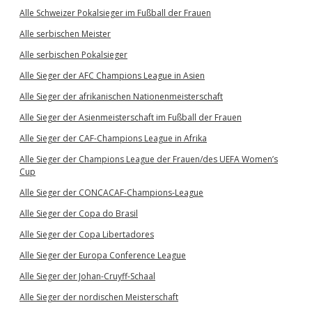
Alle Schweizer Pokalsieger im Fußball der Frauen
Alle serbischen Meister
Alle serbischen Pokalsieger
Alle Sieger der AFC Champions League in Asien
Alle Sieger der afrikanischen Nationenmeisterschaft
Alle Sieger der Asienmeisterschaft im Fußball der Frauen
Alle Sieger der CAF-Champions League in Afrika
Alle Sieger der Champions League der Frauen/des UEFA Women’s
Cup
Alle Sieger der CONCACAF-Champions-League
Alle Sieger der Copa do Brasil
Alle Sieger der Copa Libertadores
Alle Sieger der Europa Conference League
Alle Sieger der Johan-Cruyff-Schaal
Alle Sieger der nordischen Meisterschaft