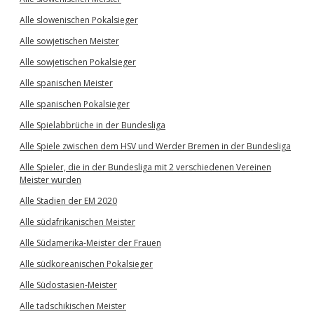
Alle slowenischen Pokalsieger
Alle sowjetischen Meister
Alle sowjetischen Pokalsieger
Alle spanischen Meister
Alle spanischen Pokalsieger
Alle Spielabbrüche in der Bundesliga
Alle Spiele zwischen dem HSV und Werder Bremen in der Bundesliga
Alle Spieler, die in der Bundesliga mit 2 verschiedenen Vereinen
Meister wurden
Alle Stadien der EM 2020
Alle südafrikanischen Meister
Alle Südamerika-Meister der Frauen
Alle südkoreanischen Pokalsieger
Alle Südostasien-Meister
Alle tadschikischen Meister