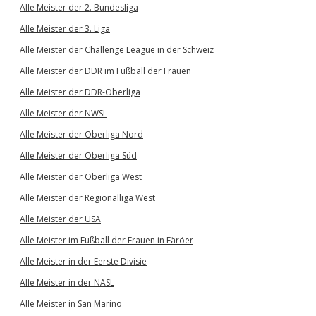
Alle Meister der 2. Bundesliga
Alle Meister der 3. Liga
Alle Meister der Challenge League in der Schweiz
Alle Meister der DDR im Fußball der Frauen
Alle Meister der DDR-Oberliga
Alle Meister der NWSL
Alle Meister der Oberliga Nord
Alle Meister der Oberliga Süd
Alle Meister der Oberliga West
Alle Meister der Regionalliga West
Alle Meister der USA
Alle Meister im Fußball der Frauen in Färöer
Alle Meister in der Eerste Divisie
Alle Meister in der NASL
Alle Meister in San Marino