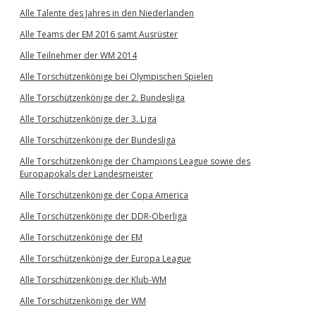
Alle Talente des Jahres in den Niederlanden
Alle Teams der EM 2016 samt Ausrüster
Alle Teilnehmer der WM 2014
Alle Torschützenkönige bei Olympischen Spielen
Alle Torschützenkönige der 2. Bundesliga
Alle Torschützenkönige der 3. Liga
Alle Torschützenkönige der Bundesliga
Alle Torschützenkönige der Champions League sowie des
Europapokals der Landesmeister
Alle Torschützenkönige der Copa America
Alle Torschützenkönige der DDR-Oberliga
Alle Torschützenkönige der EM
Alle Torschützenkönige der Europa League
Alle Torschützenkönige der Klub-WM
Alle Torschützenkönige der WM