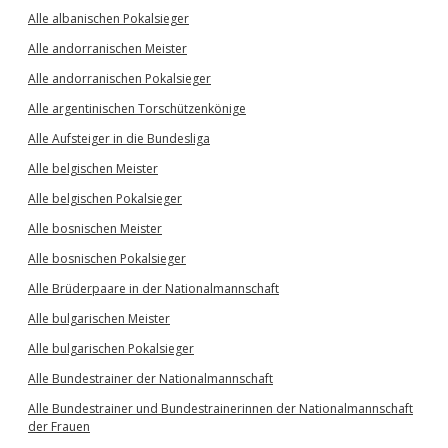
Alle albanischen Pokalsieger
Alle andorranischen Meister
Alle andorranischen Pokalsieger
Alle argentinischen Torschützenkönige
Alle Aufsteiger in die Bundesliga
Alle belgischen Meister
Alle belgischen Pokalsieger
Alle bosnischen Meister
Alle bosnischen Pokalsieger
Alle Brüderpaare in der Nationalmannschaft
Alle bulgarischen Meister
Alle bulgarischen Pokalsieger
Alle Bundestrainer der Nationalmannschaft
Alle Bundestrainer und Bundestrainerinnen der Nationalmannschaft
der Frauen