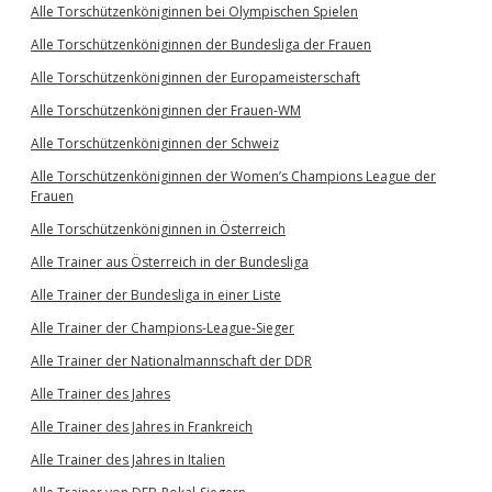
Alle Torschützenköniginnen bei Olympischen Spielen
Alle Torschützenköniginnen der Bundesliga der Frauen
Alle Torschützenköniginnen der Europameisterschaft
Alle Torschützenköniginnen der Frauen-WM
Alle Torschützenköniginnen der Schweiz
Alle Torschützenköniginnen der Women’s Champions League der
Frauen
Alle Torschützenköniginnen in Österreich
Alle Trainer aus Österreich in der Bundesliga
Alle Trainer der Bundesliga in einer Liste
Alle Trainer der Champions-League-Sieger
Alle Trainer der Nationalmannschaft der DDR
Alle Trainer des Jahres
Alle Trainer des Jahres in Frankreich
Alle Trainer des Jahres in Italien