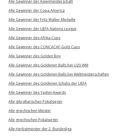
Alle Gewinner der Asienmeisterschaft
Alle Gewinner der Copa America
Alle Gewinner der Fritz-Walter-Medaille
Alle Gewinner der UEFA Nations League
Alle Gewinner des Afrika-Cups
Alle Gewinner des CONCACAF-Gold-Cups
Alle Gewinner des Golden Boy
Alle Gewinner des Goldenen Balls bei U20-WM
Alle Gewinner des Goldenen Balls bei Weltmeisterschaften
Alle Gewinner des Goldenen Schuhs der UEFA
Alle Gewinner des Yashin-Awards
Alle gibraltarischen Pokalsieger
Alle griechischen Meister
Alle griechischen Pokalsieger
Alle Herbstmeister der 2. Bundesliga