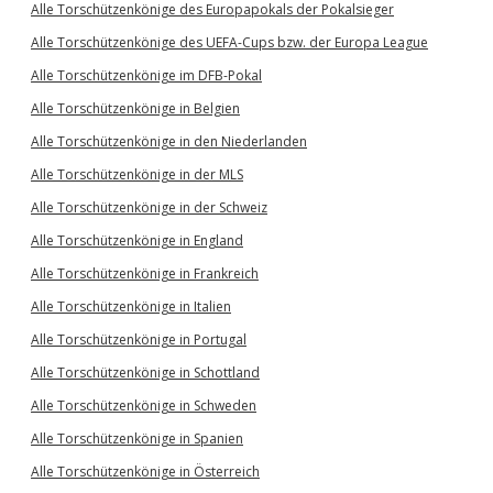
Alle Torschützenkönige des Europapokals der Pokalsieger
Alle Torschützenkönige des UEFA-Cups bzw. der Europa League
Alle Torschützenkönige im DFB-Pokal
Alle Torschützenkönige in Belgien
Alle Torschützenkönige in den Niederlanden
Alle Torschützenkönige in der MLS
Alle Torschützenkönige in der Schweiz
Alle Torschützenkönige in England
Alle Torschützenkönige in Frankreich
Alle Torschützenkönige in Italien
Alle Torschützenkönige in Portugal
Alle Torschützenkönige in Schottland
Alle Torschützenkönige in Schweden
Alle Torschützenkönige in Spanien
Alle Torschützenkönige in Österreich