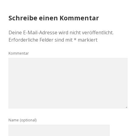
Schreibe einen Kommentar
Deine E-Mail-Adresse wird nicht veröffentlicht.
Erforderliche Felder sind mit
*
markiert
Kommentar
Name (optional)