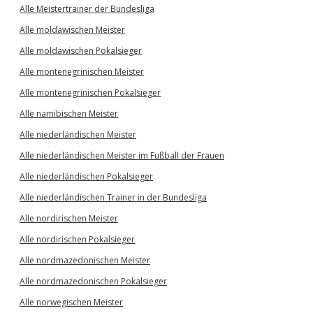
Alle Meistertrainer der Bundesliga
Alle moldawischen Meister
Alle moldawischen Pokalsieger
Alle montenegrinischen Meister
Alle montenegrinischen Pokalsieger
Alle namibischen Meister
Alle niederländischen Meister
Alle niederländischen Meister im Fußball der Frauen
Alle niederländischen Pokalsieger
Alle niederländischen Trainer in der Bundesliga
Alle nordirischen Meister
Alle nordirischen Pokalsieger
Alle nordmazedonischen Meister
Alle nordmazedonischen Pokalsieger
Alle norwegischen Meister