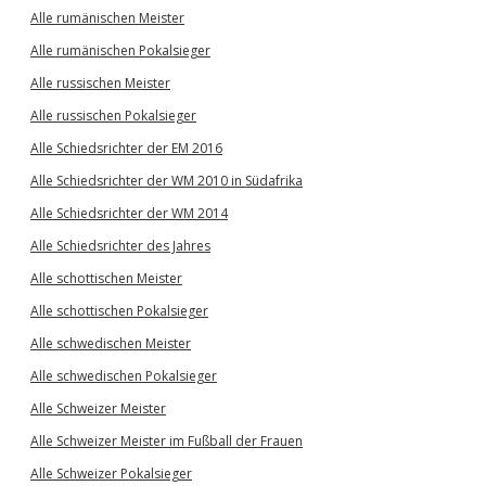
Alle rumänischen Meister
Alle rumänischen Pokalsieger
Alle russischen Meister
Alle russischen Pokalsieger
Alle Schiedsrichter der EM 2016
Alle Schiedsrichter der WM 2010 in Südafrika
Alle Schiedsrichter der WM 2014
Alle Schiedsrichter des Jahres
Alle schottischen Meister
Alle schottischen Pokalsieger
Alle schwedischen Meister
Alle schwedischen Pokalsieger
Alle Schweizer Meister
Alle Schweizer Meister im Fußball der Frauen
Alle Schweizer Pokalsieger