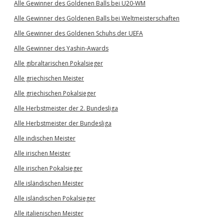
Alle Gewinner des Goldenen Balls bei U20-WM
Alle Gewinner des Goldenen Balls bei Weltmeisterschaften
Alle Gewinner des Goldenen Schuhs der UEFA
Alle Gewinner des Yashin-Awards
Alle gibraltarischen Pokalsieger
Alle griechischen Meister
Alle griechischen Pokalsieger
Alle Herbstmeister der 2. Bundesliga
Alle Herbstmeister der Bundesliga
Alle indischen Meister
Alle irischen Meister
Alle irischen Pokalsieger
Alle isländischen Meister
Alle isländischen Pokalsieger
Alle italienischen Meister