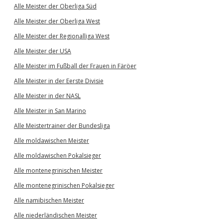
Alle Meister der Oberliga Süd
Alle Meister der Oberliga West
Alle Meister der Regionalliga West
Alle Meister der USA
Alle Meister im Fußball der Frauen in Färöer
Alle Meister in der Eerste Divisie
Alle Meister in der NASL
Alle Meister in San Marino
Alle Meistertrainer der Bundesliga
Alle moldawischen Meister
Alle moldawischen Pokalsieger
Alle montenegrinischen Meister
Alle montenegrinischen Pokalsieger
Alle namibischen Meister
Alle niederländischen Meister