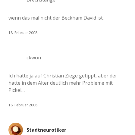
wenn das mal nicht der Beckham David ist.
18. Februar 2008
ckwon
Ich hätte ja auf Christian Ziege getippt, aber der
hatte in dem Alter deutlich mehr Probleme mit
Pickel…
18. Februar 2008
Stadtneurotiker