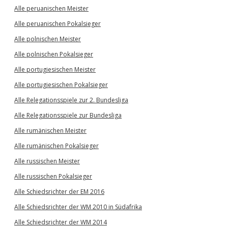
Alle peruanischen Meister
Alle peruanischen Pokalsieger
Alle polnischen Meister
Alle polnischen Pokalsieger
Alle portugiesischen Meister
Alle portugiesischen Pokalsieger
Alle Relegationsspiele zur 2. Bundesliga
Alle Relegationsspiele zur Bundesliga
Alle rumänischen Meister
Alle rumänischen Pokalsieger
Alle russischen Meister
Alle russischen Pokalsieger
Alle Schiedsrichter der EM 2016
Alle Schiedsrichter der WM 2010 in Südafrika
Alle Schiedsrichter der WM 2014