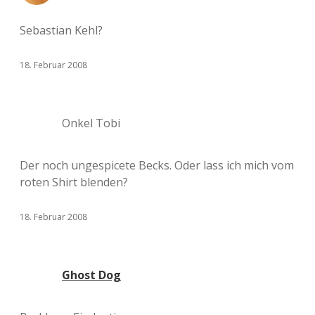
Sebastian Kehl?
18. Februar 2008
Onkel Tobi
Der noch ungespicete Becks. Oder lass ich mich vom
roten Shirt blenden?
18. Februar 2008
Ghost Dog