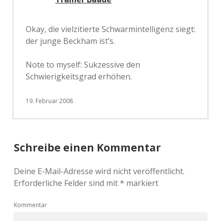
Okay, die vielzitierte Schwarmintelligenz siegt:
der junge Beckham ist’s.
Note to myself: Sukzessive den
Schwierigkeitsgrad erhöhen.
19. Februar 2008
Schreibe einen Kommentar
Deine E-Mail-Adresse wird nicht veröffentlicht.
Erforderliche Felder sind mit
*
markiert
Kommentar