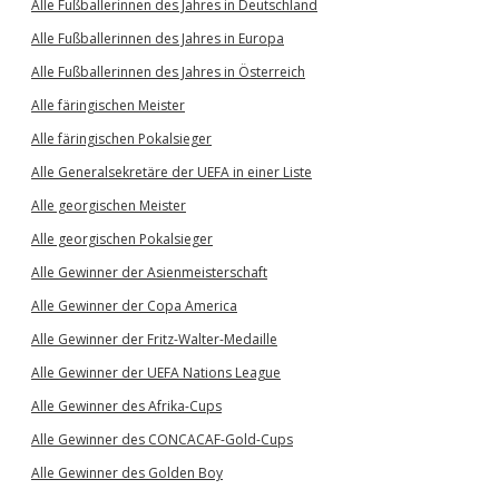
Alle Fußballerinnen des Jahres in Deutschland
Alle Fußballerinnen des Jahres in Europa
Alle Fußballerinnen des Jahres in Österreich
Alle färingischen Meister
Alle färingischen Pokalsieger
Alle Generalsekretäre der UEFA in einer Liste
Alle georgischen Meister
Alle georgischen Pokalsieger
Alle Gewinner der Asienmeisterschaft
Alle Gewinner der Copa America
Alle Gewinner der Fritz-Walter-Medaille
Alle Gewinner der UEFA Nations League
Alle Gewinner des Afrika-Cups
Alle Gewinner des CONCACAF-Gold-Cups
Alle Gewinner des Golden Boy