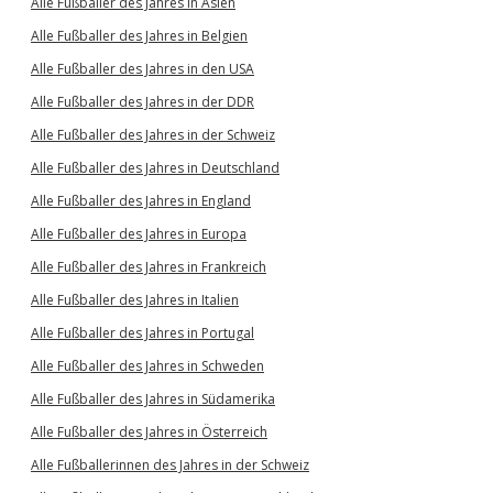
Alle Fußballer des Jahres in Asien
Alle Fußballer des Jahres in Belgien
Alle Fußballer des Jahres in den USA
Alle Fußballer des Jahres in der DDR
Alle Fußballer des Jahres in der Schweiz
Alle Fußballer des Jahres in Deutschland
Alle Fußballer des Jahres in England
Alle Fußballer des Jahres in Europa
Alle Fußballer des Jahres in Frankreich
Alle Fußballer des Jahres in Italien
Alle Fußballer des Jahres in Portugal
Alle Fußballer des Jahres in Schweden
Alle Fußballer des Jahres in Südamerika
Alle Fußballer des Jahres in Österreich
Alle Fußballerinnen des Jahres in der Schweiz