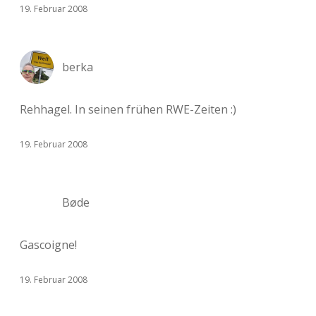
19. Februar 2008
berka
Rehhagel. In seinen frühen RWE-Zeiten :)
19. Februar 2008
Bøde
Gascoigne!
19. Februar 2008