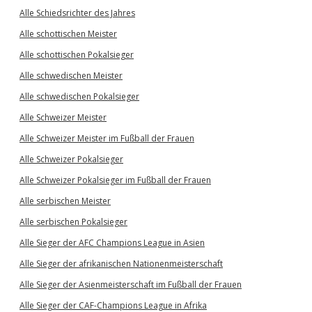
Alle Schiedsrichter des Jahres
Alle schottischen Meister
Alle schottischen Pokalsieger
Alle schwedischen Meister
Alle schwedischen Pokalsieger
Alle Schweizer Meister
Alle Schweizer Meister im Fußball der Frauen
Alle Schweizer Pokalsieger
Alle Schweizer Pokalsieger im Fußball der Frauen
Alle serbischen Meister
Alle serbischen Pokalsieger
Alle Sieger der AFC Champions League in Asien
Alle Sieger der afrikanischen Nationenmeisterschaft
Alle Sieger der Asienmeisterschaft im Fußball der Frauen
Alle Sieger der CAF-Champions League in Afrika