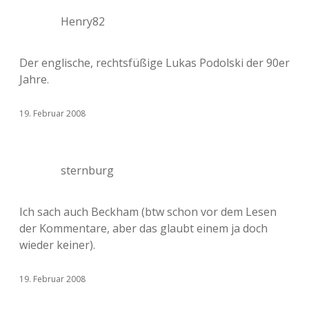
Henry82
Der englische, rechtsfüßige Lukas Podolski der 90er
Jahre.
19. Februar 2008
sternburg
Ich sach auch Beckham (btw schon vor dem Lesen
der Kommentare, aber das glaubt einem ja doch
wieder keiner).
19. Februar 2008