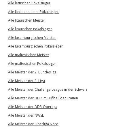
Alle lettischen Pokalsieger
Alle liechtensteiner Pokalsieger
Alle litauischen Meister
Alle litauischen Pokalsieger
Alle luxemburgischen Meister
Alle luxemburgischen Pokalsieger
Alle maltesischen Meister
Alle maltesischen Pokalsieger
Alle Meister der 2. Bundesliga
Alle Meister der 3. Liga
Alle Meister der Challenge League in der Schweiz
Alle Meister der DDR im Fußball der Frauen
Alle Meister der DDR-Oberliga
Alle Meister der NWSL
Alle Meister der Oberliga Nord