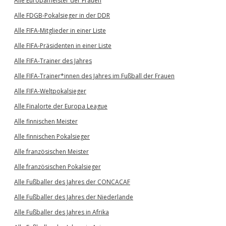
Alle Europameister der Frauen
Alle FDGB-Pokalsieger in der DDR
Alle FIFA-Mitglieder in einer Liste
Alle FIFA-Präsidenten in einer Liste
Alle FIFA-Trainer des Jahres
Alle FIFA-Trainer*innen des Jahres im Fußball der Frauen
Alle FIFA-Weltpokalsieger
Alle Finalorte der Europa League
Alle finnischen Meister
Alle finnischen Pokalsieger
Alle französischen Meister
Alle französischen Pokalsieger
Alle Fußballer des Jahres der CONCACAF
Alle Fußballer des Jahres der Niederlande
Alle Fußballer des Jahres in Afrika