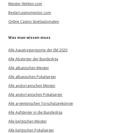
Meister-Wetten.com
Bestercasinomentor.com
Online Casino Spielautomaten
Was man wissen muss
Alle Aaustragungsorte der EM 2020
Alle Absteiger der Bundesliga
Alle albanischen Meister
Alle albanischen Pokalsieger
Alle andorranischen Meister
Alle andorranischen Pokalsieger
Alle argentinischen Torschützenkönige
Alle Aufsteiger in die Bundesliga
Alle belgischen Meister
Alle belgischen Pokalsieger