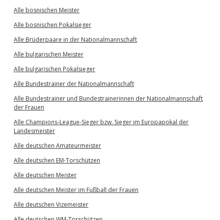
Alle bosnischen Meister
Alle bosnischen Pokalsieger
Alle Brüderpaare in der Nationalmannschaft
Alle bulgarischen Meister
Alle bulgarischen Pokalsieger
Alle Bundestrainer der Nationalmannschaft
Alle Bundestrainer und Bundestrainerinnen der Nationalmannschaft
der Frauen
Alle Champions-League-Sieger bzw. Sieger im Europapokal der
Landesmeister
Alle deutschen Amateurmeister
Alle deutschen EM-Torschützen
Alle deutschen Meister
Alle deutschen Meister im Fußball der Frauen
Alle deutschen Vizemeister
Alle deutschen WM-Torschützen