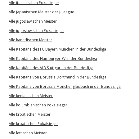
Alle italienischen Pokalsieger
Alle japanischen Meister der J-League
Alle jugoslawischen Meister
Alle jugoslawischen Pokalsieger
Alle kanadischen Meister
Alle Kapitäne des FC Bayern München in der Bundesliga
Alle Kapitäne des Hamburger SV in der Bundesliga
Alle Kapitäne des VfB Stuttgart in der Bundesliga
Alle Kapitäne von Borussia Dortmund in der Bundesliga
Alle Kapitäne von Borussia Mönchengladbach in der Bundesliga
Alle kenianischen Meister
Alle kolumbianischen Pokalsieger
Alle kroatischen Meister
Alle kroatischen Pokalsieger
Alle lettischen Meister