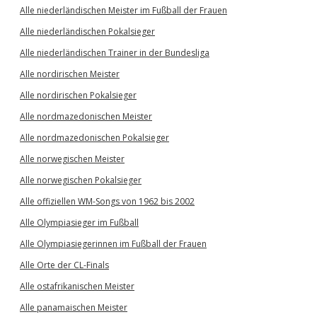
Alle niederländischen Meister im Fußball der Frauen
Alle niederländischen Pokalsieger
Alle niederländischen Trainer in der Bundesliga
Alle nordirischen Meister
Alle nordirischen Pokalsieger
Alle nordmazedonischen Meister
Alle nordmazedonischen Pokalsieger
Alle norwegischen Meister
Alle norwegischen Pokalsieger
Alle offiziellen WM-Songs von 1962 bis 2002
Alle Olympiasieger im Fußball
Alle Olympiasiegerinnen im Fußball der Frauen
Alle Orte der CL-Finals
Alle ostafrikanischen Meister
Alle panamaischen Meister