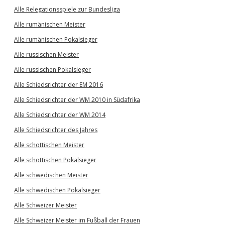
Alle Relegationsspiele zur Bundesliga
Alle rumänischen Meister
Alle rumänischen Pokalsieger
Alle russischen Meister
Alle russischen Pokalsieger
Alle Schiedsrichter der EM 2016
Alle Schiedsrichter der WM 2010 in Südafrika
Alle Schiedsrichter der WM 2014
Alle Schiedsrichter des Jahres
Alle schottischen Meister
Alle schottischen Pokalsieger
Alle schwedischen Meister
Alle schwedischen Pokalsieger
Alle Schweizer Meister
Alle Schweizer Meister im Fußball der Frauen