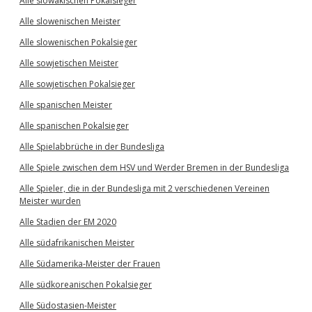
Alle slowakischen Pokalsieger
Alle slowenischen Meister
Alle slowenischen Pokalsieger
Alle sowjetischen Meister
Alle sowjetischen Pokalsieger
Alle spanischen Meister
Alle spanischen Pokalsieger
Alle Spielabbrüche in der Bundesliga
Alle Spiele zwischen dem HSV und Werder Bremen in der Bundesliga
Alle Spieler, die in der Bundesliga mit 2 verschiedenen Vereinen
Meister wurden
Alle Stadien der EM 2020
Alle südafrikanischen Meister
Alle Südamerika-Meister der Frauen
Alle südkoreanischen Pokalsieger
Alle Südostasien-Meister