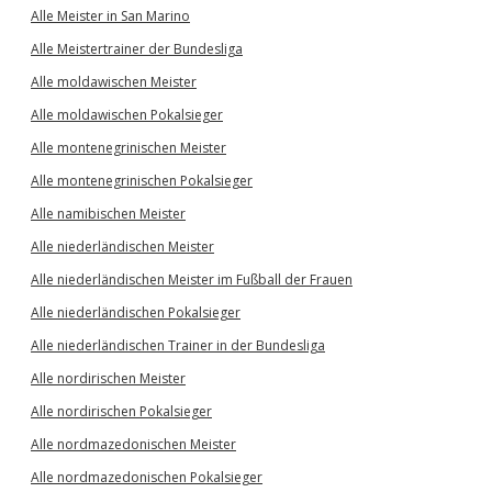
Alle Meister in San Marino
Alle Meistertrainer der Bundesliga
Alle moldawischen Meister
Alle moldawischen Pokalsieger
Alle montenegrinischen Meister
Alle montenegrinischen Pokalsieger
Alle namibischen Meister
Alle niederländischen Meister
Alle niederländischen Meister im Fußball der Frauen
Alle niederländischen Pokalsieger
Alle niederländischen Trainer in der Bundesliga
Alle nordirischen Meister
Alle nordirischen Pokalsieger
Alle nordmazedonischen Meister
Alle nordmazedonischen Pokalsieger