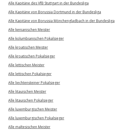
Alle Kapitäne des VfB Stuttgart in der Bundesliga
Alle Kapitäne von Borussia Dortmund in der Bundesliga
Alle Kapitäne von Borussia Mönchengladbach in der Bundesliga
Alle kenianischen Meister
Alle kolumbianischen Pokalsieger
Alle kroatischen Meister
Alle kroatischen Pokalsieger
Alle lettischen Meister
Alle lettischen Pokalsieger
Alle liechtensteiner Pokalsieger
Alle litauischen Meister
Alle litauischen Pokalsieger
Alle luxemburgischen Meister
Alle luxemburgischen Pokalsieger
Alle maltesischen Meister