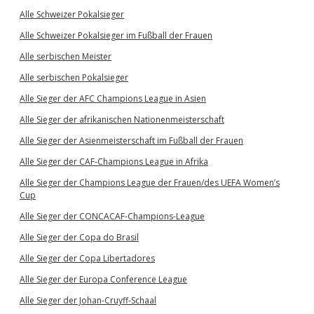
Alle Schweizer Pokalsieger
Alle Schweizer Pokalsieger im Fußball der Frauen
Alle serbischen Meister
Alle serbischen Pokalsieger
Alle Sieger der AFC Champions League in Asien
Alle Sieger der afrikanischen Nationenmeisterschaft
Alle Sieger der Asienmeisterschaft im Fußball der Frauen
Alle Sieger der CAF-Champions League in Afrika
Alle Sieger der Champions League der Frauen/des UEFA Women’s
Cup
Alle Sieger der CONCACAF-Champions-League
Alle Sieger der Copa do Brasil
Alle Sieger der Copa Libertadores
Alle Sieger der Europa Conference League
Alle Sieger der Johan-Cruyff-Schaal