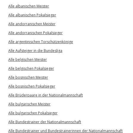
Alle albanischen Meister
Alle albanischen Pokalsieger
Alle andorranischen Meister
Alle andorranischen Pokalsieger
Alle argentinischen Torschützenkönige
Alle Aufsteiger in die Bundesliga
Alle belgischen Meister
Alle belgischen Pokalsieger
Alle bosnischen Meister
Alle bosnischen Pokalsieger
Alle Brüderpaare in der Nationalmannschaft
Alle bulgarischen Meister
Alle bulgarischen Pokalsieger
Alle Bundestrainer der Nationalmannschaft
Alle Bundestrainer und Bundestrainerinnen der Nationalmannschaft