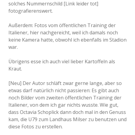
solches Nummernschild [Link leider tot]
fotografierenswert.
Außerdem: Fotos vom öffentlichen Training der
Italiener, hier nachgereicht, weil ich damals noch
keine Kamera hatte, obwohl ich ebenfalls im Stadion
war.
Übrigens esse ich auch viel lieber Kartoffeln als
Kraut.
[Neu] Der Autor schläft zwar gerne lange, aber so
etwas darf natürlich nicht passieren: Es gibt auch
noch Bilder vom zweiten öffentlichen Training der
Italiener, von dem ich gar nichts wusste. Wie gut,
dass Octavia Schoplick dann doch mal in den Genuss
kam, die U79 zum Landhaus Milser zu benutzen und
diese Fotos zu erstellen.