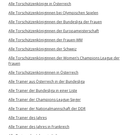
Alle Torschützenkönige in Österreich
Alle Torschützenköniginnen bei Olympischen Spielen
Alle Torschützenköniginnen der Bundesliga der Frauen
Alle Torschützenköniginnen der Europameisterschaft
Alle Torschützenköniginnen der Frauen-WM
Alle Torschützenköniginnen der Schweiz
Alle Torschützenköniginnen der Women’s Champions League der
Frauen
Alle Torschützenköniginnen in Österreich
Alle Trainer aus Österreich in der Bundesliga
Alle Trainer der Bundesliga in einer Liste
Alle Trainer der Champions-League-Sieger
Alle Trainer der Nationalmannschaft der DDR
Alle Trainer des Jahres
Alle Trainer des Jahres in Frankreich