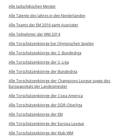
Alle tadschikischen Meister
Alle Talente des Jahres in den Niederlanden
Alle Teams der EM 2016 samt Ausrüster
Alle Teilnehmer der WM 2014
Alle Torschützenkönige bei Olympischen Spielen
Alle Torschützenkönige der 2. Bundesliga
Alle Torschützenkönige der 3. Liga
Alle Torschützenkönige der Bundesliga
Alle Torschützenkönige der Champions League sowie des
Europapokals der Landesmeister
Alle Torschützenkönige der Copa America
Alle Torschützenkönige der DDR-Oberliga
Alle Torschützenkönige der EM
Alle Torschützenkönige der Europa League
Alle Torschützenkönige der Klub-WM