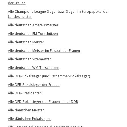
der Frauen
Alle Champions-League-Sieger bzw. Sieger im Europapokal der
Landesmeister
Alle deutschen Amateurmeister
Alle deutschen EM-Torschützen
Alle deutschen Meister
Alle deutschen Meister im Fußball der Frauen
Alle deutschen Vizemeister
Alle deutschen WM-Torschützen
Alle DFB-Pokalsieger (und Tschammer-Pokalsieger)
Alle DFB-Pokalsieger der Frauen
Alle DFB-Präsidenten
Alle DFD-Pokalsieger der Frauen in der DDR
Alle dänischen Meister
Alle dänischen Pokalsieger