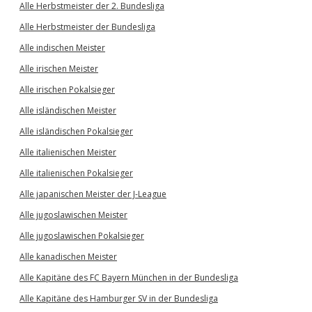
Alle Herbstmeister der 2. Bundesliga
Alle Herbstmeister der Bundesliga
Alle indischen Meister
Alle irischen Meister
Alle irischen Pokalsieger
Alle isländischen Meister
Alle isländischen Pokalsieger
Alle italienischen Meister
Alle italienischen Pokalsieger
Alle japanischen Meister der J-League
Alle jugoslawischen Meister
Alle jugoslawischen Pokalsieger
Alle kanadischen Meister
Alle Kapitäne des FC Bayern München in der Bundesliga
Alle Kapitäne des Hamburger SV in der Bundesliga