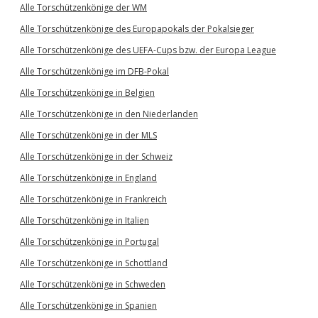
Alle Torschützenkönige der WM
Alle Torschützenkönige des Europapokals der Pokalsieger
Alle Torschützenkönige des UEFA-Cups bzw. der Europa League
Alle Torschützenkönige im DFB-Pokal
Alle Torschützenkönige in Belgien
Alle Torschützenkönige in den Niederlanden
Alle Torschützenkönige in der MLS
Alle Torschützenkönige in der Schweiz
Alle Torschützenkönige in England
Alle Torschützenkönige in Frankreich
Alle Torschützenkönige in Italien
Alle Torschützenkönige in Portugal
Alle Torschützenkönige in Schottland
Alle Torschützenkönige in Schweden
Alle Torschützenkönige in Spanien