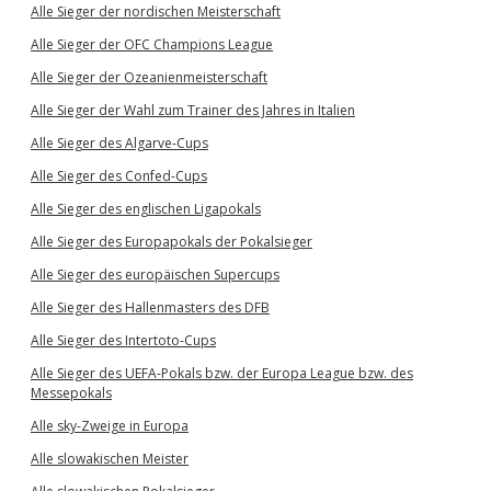
Alle Sieger der nordischen Meisterschaft
Alle Sieger der OFC Champions League
Alle Sieger der Ozeanienmeisterschaft
Alle Sieger der Wahl zum Trainer des Jahres in Italien
Alle Sieger des Algarve-Cups
Alle Sieger des Confed-Cups
Alle Sieger des englischen Ligapokals
Alle Sieger des Europapokals der Pokalsieger
Alle Sieger des europäischen Supercups
Alle Sieger des Hallenmasters des DFB
Alle Sieger des Intertoto-Cups
Alle Sieger des UEFA-Pokals bzw. der Europa League bzw. des
Messepokals
Alle sky-Zweige in Europa
Alle slowakischen Meister