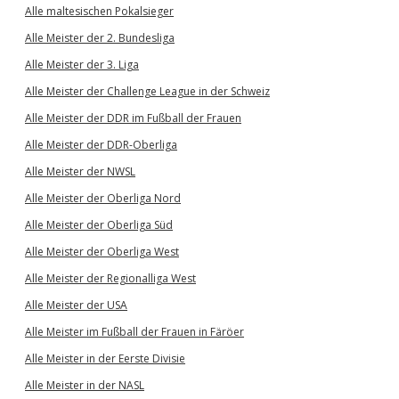
Alle maltesischen Pokalsieger
Alle Meister der 2. Bundesliga
Alle Meister der 3. Liga
Alle Meister der Challenge League in der Schweiz
Alle Meister der DDR im Fußball der Frauen
Alle Meister der DDR-Oberliga
Alle Meister der NWSL
Alle Meister der Oberliga Nord
Alle Meister der Oberliga Süd
Alle Meister der Oberliga West
Alle Meister der Regionalliga West
Alle Meister der USA
Alle Meister im Fußball der Frauen in Färöer
Alle Meister in der Eerste Divisie
Alle Meister in der NASL