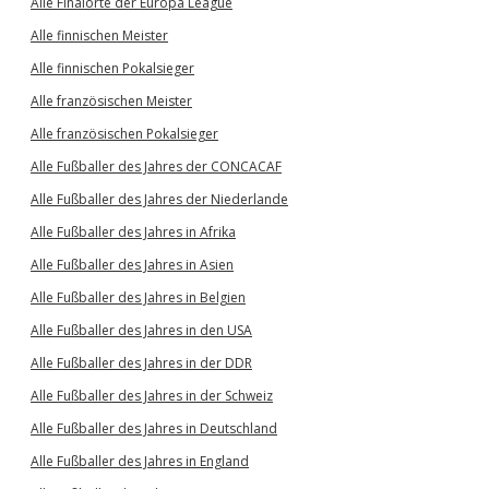
Alle Finalorte der Europa League
Alle finnischen Meister
Alle finnischen Pokalsieger
Alle französischen Meister
Alle französischen Pokalsieger
Alle Fußballer des Jahres der CONCACAF
Alle Fußballer des Jahres der Niederlande
Alle Fußballer des Jahres in Afrika
Alle Fußballer des Jahres in Asien
Alle Fußballer des Jahres in Belgien
Alle Fußballer des Jahres in den USA
Alle Fußballer des Jahres in der DDR
Alle Fußballer des Jahres in der Schweiz
Alle Fußballer des Jahres in Deutschland
Alle Fußballer des Jahres in England