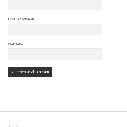
E-Mail (optional)
Webseite