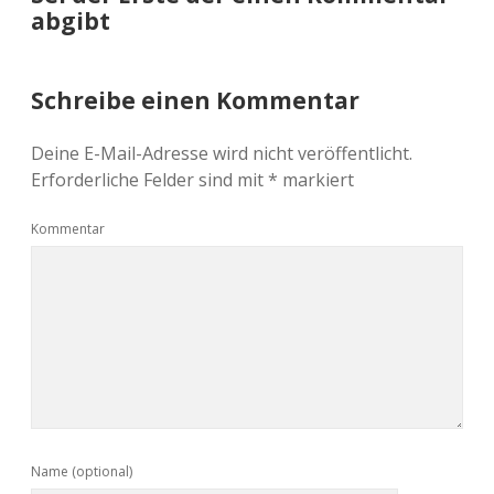
abgibt
Schreibe einen Kommentar
Deine E-Mail-Adresse wird nicht veröffentlicht.
Erforderliche Felder sind mit
*
markiert
Kommentar
Name (optional)