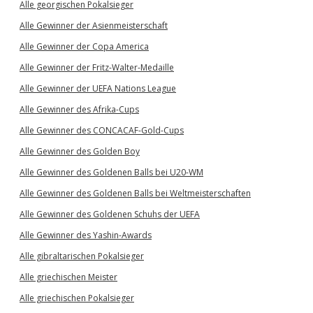
Alle georgischen Pokalsieger
Alle Gewinner der Asienmeisterschaft
Alle Gewinner der Copa America
Alle Gewinner der Fritz-Walter-Medaille
Alle Gewinner der UEFA Nations League
Alle Gewinner des Afrika-Cups
Alle Gewinner des CONCACAF-Gold-Cups
Alle Gewinner des Golden Boy
Alle Gewinner des Goldenen Balls bei U20-WM
Alle Gewinner des Goldenen Balls bei Weltmeisterschaften
Alle Gewinner des Goldenen Schuhs der UEFA
Alle Gewinner des Yashin-Awards
Alle gibraltarischen Pokalsieger
Alle griechischen Meister
Alle griechischen Pokalsieger