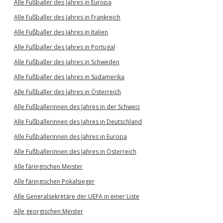
Alle Fußballer des Jahres in Europa
Alle Fußballer des Jahres in Frankreich
Alle Fußballer des Jahres in Italien
Alle Fußballer des Jahres in Portugal
Alle Fußballer des Jahres in Schweden
Alle Fußballer des Jahres in Südamerika
Alle Fußballer des Jahres in Österreich
Alle Fußballerinnen des Jahres in der Schweiz
Alle Fußballerinnen des Jahres in Deutschland
Alle Fußballerinnen des Jahres in Europa
Alle Fußballerinnen des Jahres in Österreich
Alle färingischen Meister
Alle färingischen Pokalsieger
Alle Generalsekretäre der UEFA in einer Liste
Alle georgischen Meister