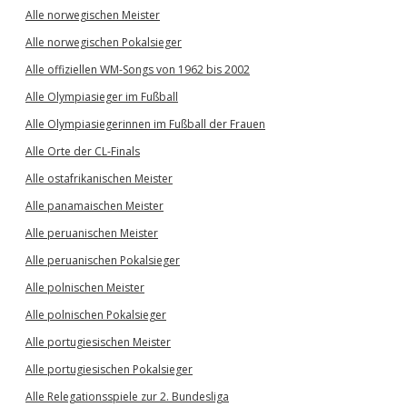
Alle norwegischen Meister
Alle norwegischen Pokalsieger
Alle offiziellen WM-Songs von 1962 bis 2002
Alle Olympiasieger im Fußball
Alle Olympiasiegerinnen im Fußball der Frauen
Alle Orte der CL-Finals
Alle ostafrikanischen Meister
Alle panamaischen Meister
Alle peruanischen Meister
Alle peruanischen Pokalsieger
Alle polnischen Meister
Alle polnischen Pokalsieger
Alle portugiesischen Meister
Alle portugiesischen Pokalsieger
Alle Relegationsspiele zur 2. Bundesliga