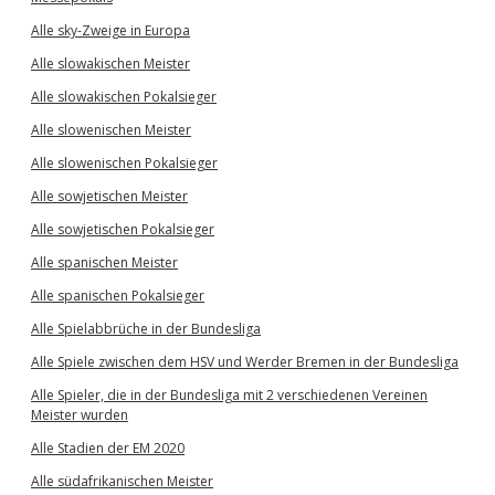
Alle sky-Zweige in Europa
Alle slowakischen Meister
Alle slowakischen Pokalsieger
Alle slowenischen Meister
Alle slowenischen Pokalsieger
Alle sowjetischen Meister
Alle sowjetischen Pokalsieger
Alle spanischen Meister
Alle spanischen Pokalsieger
Alle Spielabbrüche in der Bundesliga
Alle Spiele zwischen dem HSV und Werder Bremen in der Bundesliga
Alle Spieler, die in der Bundesliga mit 2 verschiedenen Vereinen
Meister wurden
Alle Stadien der EM 2020
Alle südafrikanischen Meister