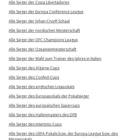
Alle Sieger der Copa Libertadores
Alle Sieger der Europa Conference League
Alle Sieger der Johan-Cruyff-Schaal
Alle Sieger der nordischen Meisterschaft
Alle Sieger der OFC Champions League
Alle Sieger der Ozeanienmeisterschaft
Alle Sieger der Wahl zum Trainer des Jahres in Italien
Alle Sieger des Algarve-Cups
Alle Sieger des Confed-Cups
Alle Sieger des englischen Ligapokals
Alle Sieger des Europapokals der Pokalsieger
Alle Sieger des europäischen Supercups
Alle Sieger des Hallenmasters des DFB
Alle Sieger des Intertoto-Cups
Alle Sieger des UEFA-Pokals bzw. der Europa League bzw. des
Messepokals