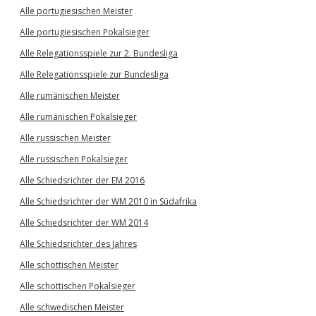
Alle portugiesischen Meister
Alle portugiesischen Pokalsieger
Alle Relegationsspiele zur 2. Bundesliga
Alle Relegationsspiele zur Bundesliga
Alle rumänischen Meister
Alle rumänischen Pokalsieger
Alle russischen Meister
Alle russischen Pokalsieger
Alle Schiedsrichter der EM 2016
Alle Schiedsrichter der WM 2010 in Südafrika
Alle Schiedsrichter der WM 2014
Alle Schiedsrichter des Jahres
Alle schottischen Meister
Alle schottischen Pokalsieger
Alle schwedischen Meister