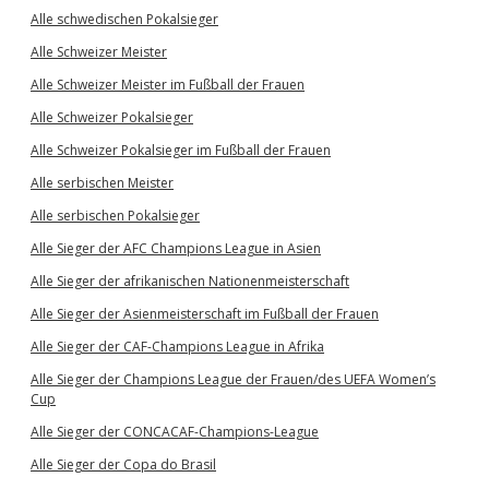
Alle schwedischen Pokalsieger
Alle Schweizer Meister
Alle Schweizer Meister im Fußball der Frauen
Alle Schweizer Pokalsieger
Alle Schweizer Pokalsieger im Fußball der Frauen
Alle serbischen Meister
Alle serbischen Pokalsieger
Alle Sieger der AFC Champions League in Asien
Alle Sieger der afrikanischen Nationenmeisterschaft
Alle Sieger der Asienmeisterschaft im Fußball der Frauen
Alle Sieger der CAF-Champions League in Afrika
Alle Sieger der Champions League der Frauen/des UEFA Women’s
Cup
Alle Sieger der CONCACAF-Champions-League
Alle Sieger der Copa do Brasil