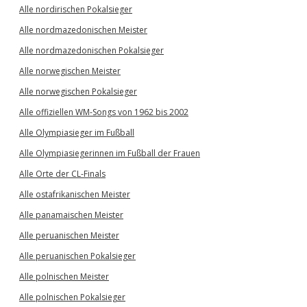
Alle nordirischen Pokalsieger
Alle nordmazedonischen Meister
Alle nordmazedonischen Pokalsieger
Alle norwegischen Meister
Alle norwegischen Pokalsieger
Alle offiziellen WM-Songs von 1962 bis 2002
Alle Olympiasieger im Fußball
Alle Olympiasiegerinnen im Fußball der Frauen
Alle Orte der CL-Finals
Alle ostafrikanischen Meister
Alle panamaischen Meister
Alle peruanischen Meister
Alle peruanischen Pokalsieger
Alle polnischen Meister
Alle polnischen Pokalsieger