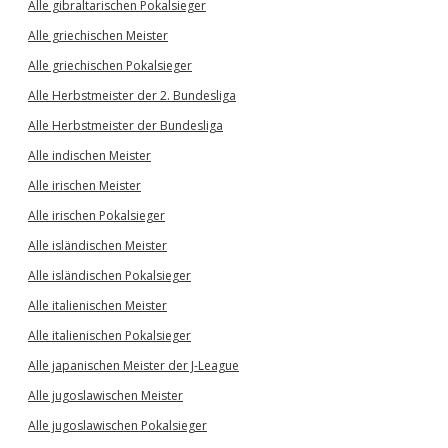
Alle gibraltarischen Pokalsieger
Alle griechischen Meister
Alle griechischen Pokalsieger
Alle Herbstmeister der 2. Bundesliga
Alle Herbstmeister der Bundesliga
Alle indischen Meister
Alle irischen Meister
Alle irischen Pokalsieger
Alle isländischen Meister
Alle isländischen Pokalsieger
Alle italienischen Meister
Alle italienischen Pokalsieger
Alle japanischen Meister der J-League
Alle jugoslawischen Meister
Alle jugoslawischen Pokalsieger