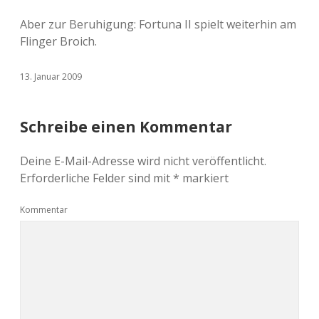
Aber zur Beruhigung: Fortuna II spielt weiterhin am
Flinger Broich.
13. Januar 2009
Schreibe einen Kommentar
Deine E-Mail-Adresse wird nicht veröffentlicht.
Erforderliche Felder sind mit
*
markiert
Kommentar