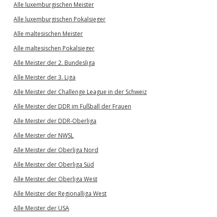
Alle luxemburgischen Meister
Alle luxemburgischen Pokalsieger
Alle maltesischen Meister
Alle maltesischen Pokalsieger
Alle Meister der 2. Bundesliga
Alle Meister der 3. Liga
Alle Meister der Challenge League in der Schweiz
Alle Meister der DDR im Fußball der Frauen
Alle Meister der DDR-Oberliga
Alle Meister der NWSL
Alle Meister der Oberliga Nord
Alle Meister der Oberliga Süd
Alle Meister der Oberliga West
Alle Meister der Regionalliga West
Alle Meister der USA