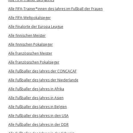
Alle FIFA-Trainer*innen des Jahres im Fußball der Frauen
Alle FIFA-Weltpokalsieger
Alle Finalorte der Europa League
Alle finnischen Meister
Alle finnischen Pokalsieger
Alle französischen Meister
Alle französischen Pokalsieger
Alle Fußballer des Jahres der CONCACAF
Alle Fußballer des Jahres der Niederlande
Alle Fußballer des Jahres in Afrika
Alle Fußballer des Jahres in Asien
Alle Fußballer des Jahres in Belgien
Alle Fußballer des Jahres in den USA
Alle Fußballer des Jahres in der DDR