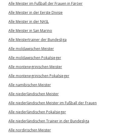
Alle Meister im Fußball der Frauen in Färöer
Alle Meister in der Eerste Divisie
Alle Meister in der NASL
Alle Meister in San Marino
Alle Meistertrainer der Bundesliga
Alle moldawischen Meister
Alle moldawischen Pokalsieger
Alle montenegrinischen Meister
Alle montenegrinischen Pokalsieger
Alle namibischen Meister
Alle niederländischen Meister
Alle niederländischen Meister im Fußball der Frauen
Alle niederländischen Pokalsieger
Alle niederländischen Trainer in der Bundesliga
Alle nordirischen Meister