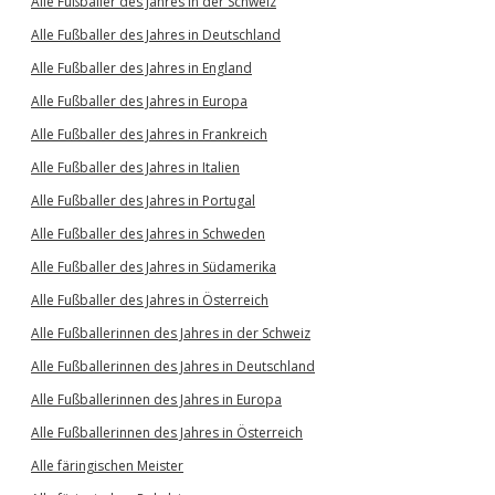
Alle Fußballer des Jahres in der Schweiz
Alle Fußballer des Jahres in Deutschland
Alle Fußballer des Jahres in England
Alle Fußballer des Jahres in Europa
Alle Fußballer des Jahres in Frankreich
Alle Fußballer des Jahres in Italien
Alle Fußballer des Jahres in Portugal
Alle Fußballer des Jahres in Schweden
Alle Fußballer des Jahres in Südamerika
Alle Fußballer des Jahres in Österreich
Alle Fußballerinnen des Jahres in der Schweiz
Alle Fußballerinnen des Jahres in Deutschland
Alle Fußballerinnen des Jahres in Europa
Alle Fußballerinnen des Jahres in Österreich
Alle färingischen Meister