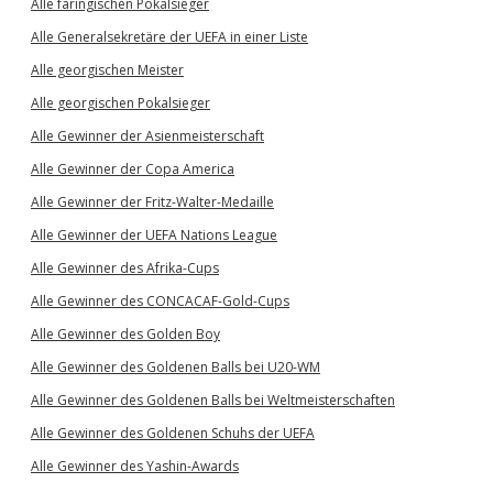
Alle färingischen Pokalsieger
Alle Generalsekretäre der UEFA in einer Liste
Alle georgischen Meister
Alle georgischen Pokalsieger
Alle Gewinner der Asienmeisterschaft
Alle Gewinner der Copa America
Alle Gewinner der Fritz-Walter-Medaille
Alle Gewinner der UEFA Nations League
Alle Gewinner des Afrika-Cups
Alle Gewinner des CONCACAF-Gold-Cups
Alle Gewinner des Golden Boy
Alle Gewinner des Goldenen Balls bei U20-WM
Alle Gewinner des Goldenen Balls bei Weltmeisterschaften
Alle Gewinner des Goldenen Schuhs der UEFA
Alle Gewinner des Yashin-Awards