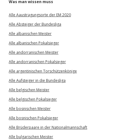
Was man wissen muss
Alle Aaustragungsorte der EM 2020
Alle Absteiger der Bundesliga
Alle albanischen Meister
Alle albanischen Pokalsieger
Alle andorranischen Meister
Alle andorranischen Pokalsieger
Alle argentinischen Torschützenkönige
Alle Aufsteiger in die Bundesliga
Alle belgischen Meister
Alle belgischen Pokalsieger
Alle bosnischen Meister
Alle bosnischen Pokalsieger
Alle Brüderpaare in der Nationalmannschaft
Alle bulgarischen Meister