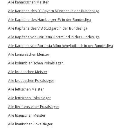
Alle kanadischen Meister
Alle Kapitäne des FC Bayern München in der Bundesliga
Alle Kapitäne des Hamburger SV in der Bundesliga
Alle Kapitäne des VfB Stuttgart in der Bundesliga
Alle Kapitäne von Borussia Dortmund in der Bundesliga
Alle Kapitäne von Borussia Mönchengladbach in der Bundesliga
Alle kenianischen Meister
Alle kolumbianischen Pokalsieger
Alle kroatischen Meister
Alle kroatischen Pokalsieger
Alle lettischen Meister
Alle lettischen Pokalsieger
Alle liechtensteiner Pokalsieger
Alle litauischen Meister
Alle litauischen Pokalsieger