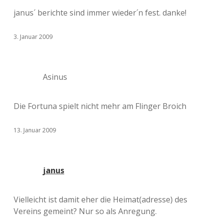
janus´ berichte sind immer wieder´n fest. danke!
3. Januar 2009
Asinus
Die Fortuna spielt nicht mehr am Flinger Broich
13. Januar 2009
janus
Vielleicht ist damit eher die Heimat(adresse) des
Vereins gemeint? Nur so als Anregung.