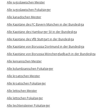
Alle jugoslawischen Meister
Alle jugoslawischen Pokalsieger
Alle kanadischen Meister
Alle Kapitäne des FC Bayern München in der Bundesliga
Alle Kapitäne des Hamburger SV in der Bundesliga
Alle Kapitäne des VfB Stuttgart in der Bundesliga
Alle Kapitäne von Borussia Dortmund in der Bundesliga
Alle Kapitäne von Borussia Mönchengladbach in der Bundesliga
Alle kenianischen Meister
Alle kolumbianischen Pokalsieger
Alle kroatischen Meister
Alle kroatischen Pokalsieger
Alle lettischen Meister
Alle lettischen Pokalsieger
Alle liechtensteiner Pokalsieger