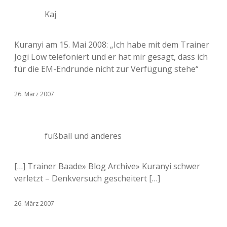
Kaj
Kuranyi am 15. Mai 2008: „Ich habe mit dem Trainer
Jogi Löw telefoniert und er hat mir gesagt, dass ich
für die EM-Endrunde nicht zur Verfügung stehe“
26. März 2007
fußball und anderes
[…] Trainer Baade» Blog Archive» Kuranyi schwer
verletzt – Denkversuch gescheitert […]
26. März 2007