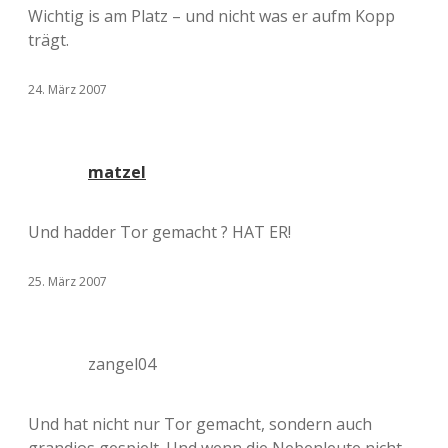
Wichtig is am Platz – und nicht was er aufm Kopp
trägt.
24. März 2007
matzel
Und hadder Tor gemacht ? HAT ER!
25. März 2007
zangel04
Und hat nicht nur Tor gemacht, sondern auch