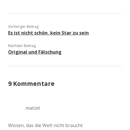
Vorheriger Beitrag
Es ist nicht schön, kein Star zu sein
Nächster Beitrag
Original und Fälschung
9 Kommentare
matzel
Wissen, das die Welt nicht braucht: