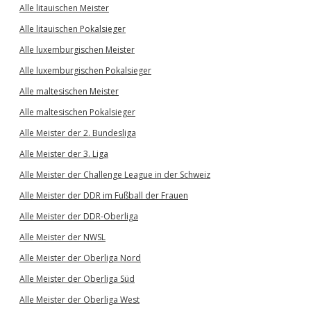
Alle litauischen Meister
Alle litauischen Pokalsieger
Alle luxemburgischen Meister
Alle luxemburgischen Pokalsieger
Alle maltesischen Meister
Alle maltesischen Pokalsieger
Alle Meister der 2. Bundesliga
Alle Meister der 3. Liga
Alle Meister der Challenge League in der Schweiz
Alle Meister der DDR im Fußball der Frauen
Alle Meister der DDR-Oberliga
Alle Meister der NWSL
Alle Meister der Oberliga Nord
Alle Meister der Oberliga Süd
Alle Meister der Oberliga West