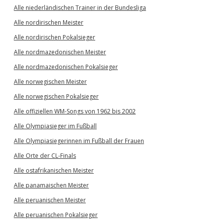
Alle niederländischen Trainer in der Bundesliga
Alle nordirischen Meister
Alle nordirischen Pokalsieger
Alle nordmazedonischen Meister
Alle nordmazedonischen Pokalsieger
Alle norwegischen Meister
Alle norwegischen Pokalsieger
Alle offiziellen WM-Songs von 1962 bis 2002
Alle Olympiasieger im Fußball
Alle Olympiasiegerinnen im Fußball der Frauen
Alle Orte der CL-Finals
Alle ostafrikanischen Meister
Alle panamaischen Meister
Alle peruanischen Meister
Alle peruanischen Pokalsieger