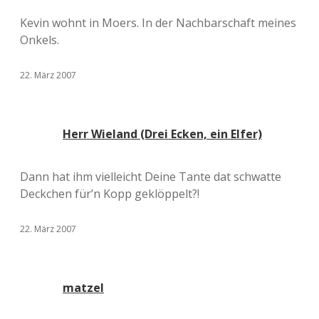
Kevin wohnt in Moers. In der Nachbarschaft meines
Onkels.
22. März 2007
Herr Wieland (Drei Ecken, ein Elfer)
Dann hat ihm vielleicht Deine Tante dat schwatte
Deckchen für’n Kopp geklöppelt?!
22. März 2007
matzel