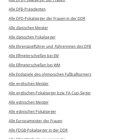
Alle DFB-Präsidenten
Alle DFD-Pokalsieger der Frauen in der DDR
Alle dänischen Meister
Alle dänischen Pokalsieger
Alle Ehrenspielführer und -führerinnen des DFB
Alle Elfmeterschießen bei EM
Alle Elfmeterschießen bei WM
Alle Endspiele des olympischen Fußballturniers
Alle englischen Meister
Alle englischen Pokalsieger bzw. FA-Cup-Sieger
Alle estnischen Meister
Alle estnischen Pokalsieger
Alle Europameister der Frauen
Alle FDGB-Pokalsieger in der DDR