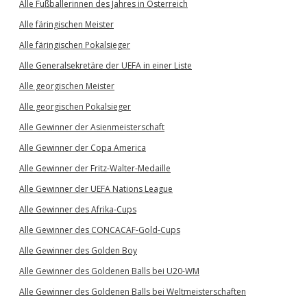
Alle Fußballerinnen des Jahres in Österreich
Alle färingischen Meister
Alle färingischen Pokalsieger
Alle Generalsekretäre der UEFA in einer Liste
Alle georgischen Meister
Alle georgischen Pokalsieger
Alle Gewinner der Asienmeisterschaft
Alle Gewinner der Copa America
Alle Gewinner der Fritz-Walter-Medaille
Alle Gewinner der UEFA Nations League
Alle Gewinner des Afrika-Cups
Alle Gewinner des CONCACAF-Gold-Cups
Alle Gewinner des Golden Boy
Alle Gewinner des Goldenen Balls bei U20-WM
Alle Gewinner des Goldenen Balls bei Weltmeisterschaften