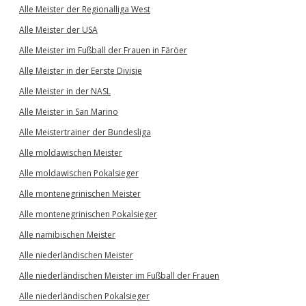
Alle Meister der Regionalliga West
Alle Meister der USA
Alle Meister im Fußball der Frauen in Färöer
Alle Meister in der Eerste Divisie
Alle Meister in der NASL
Alle Meister in San Marino
Alle Meistertrainer der Bundesliga
Alle moldawischen Meister
Alle moldawischen Pokalsieger
Alle montenegrinischen Meister
Alle montenegrinischen Pokalsieger
Alle namibischen Meister
Alle niederländischen Meister
Alle niederländischen Meister im Fußball der Frauen
Alle niederländischen Pokalsieger