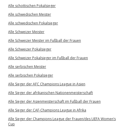
Alle schottischen Pokalsieger
Alle schwedischen Meister
Alle schwedischen Pokalsieger
Alle Schweizer Meister
Alle Schweizer Meister im Fußball der Frauen
Alle Schweizer Pokalsieger
Alle Schweizer Pokalsieger im Fußball der Frauen
Alle serbischen Meister
Alle serbischen Pokalsieger
Alle Sieger der AFC Champions League in Asien
Alle Sieger der afrikanischen Nationenmeisterschaft
Alle Sieger der Asienmeisterschaft im Fußball der Frauen
Alle Sieger der CAF-Champions League in Afrika
Alle Sieger der Champions League der Frauen/des UEFA Women’s
Cup