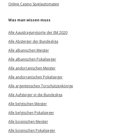
Online Casino Spielautomaten
Was man wissen muss
Alle Aaustragungsorte der EM 2020
Alle Absteiger der Bundesliga
Alle albanischen Meister
Alle albanischen Pokalsieger
Alle andorranischen Meister
Alle andorranischen Pokalsieger
Alle argentinischen Torschützenkönige
Alle Aufsteiger in die Bundesliga
Alle belgischen Meister
Alle belgischen Pokalsieger
Alle bosnischen Meister
Alle bosnischen Pokalsieger