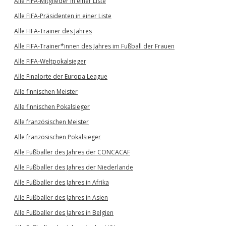
Alle FIFA-Mitglieder in einer Liste
Alle FIFA-Präsidenten in einer Liste
Alle FIFA-Trainer des Jahres
Alle FIFA-Trainer*innen des Jahres im Fußball der Frauen
Alle FIFA-Weltpokalsieger
Alle Finalorte der Europa League
Alle finnischen Meister
Alle finnischen Pokalsieger
Alle französischen Meister
Alle französischen Pokalsieger
Alle Fußballer des Jahres der CONCACAF
Alle Fußballer des Jahres der Niederlande
Alle Fußballer des Jahres in Afrika
Alle Fußballer des Jahres in Asien
Alle Fußballer des Jahres in Belgien