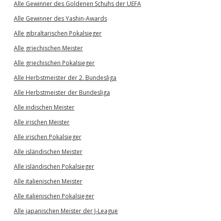
Alle Gewinner des Goldenen Schuhs der UEFA
Alle Gewinner des Yashin-Awards
Alle gibraltarischen Pokalsieger
Alle griechischen Meister
Alle griechischen Pokalsieger
Alle Herbstmeister der 2. Bundesliga
Alle Herbstmeister der Bundesliga
Alle indischen Meister
Alle irischen Meister
Alle irischen Pokalsieger
Alle isländischen Meister
Alle isländischen Pokalsieger
Alle italienischen Meister
Alle italienischen Pokalsieger
Alle japanischen Meister der J-League