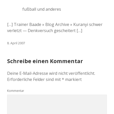
fußball und anderes
[…] Trainer Baade » Blog Archive » Kuranyi schwer
verletzt — Denkversuch gescheitert […]
8. April 2007
Schreibe einen Kommentar
Deine E-Mail-Adresse wird nicht veröffentlicht.
Erforderliche Felder sind mit
*
markiert
Kommentar