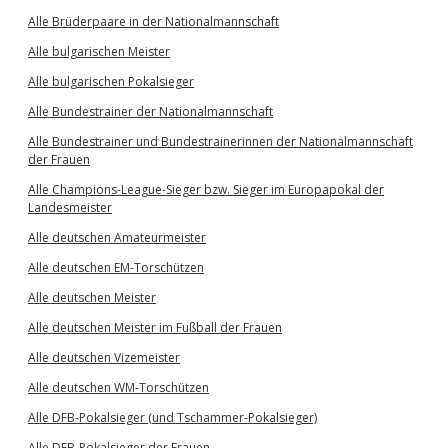
Alle Brüderpaare in der Nationalmannschaft
Alle bulgarischen Meister
Alle bulgarischen Pokalsieger
Alle Bundestrainer der Nationalmannschaft
Alle Bundestrainer und Bundestrainerinnen der Nationalmannschaft
der Frauen
Alle Champions-League-Sieger bzw. Sieger im Europapokal der
Landesmeister
Alle deutschen Amateurmeister
Alle deutschen EM-Torschützen
Alle deutschen Meister
Alle deutschen Meister im Fußball der Frauen
Alle deutschen Vizemeister
Alle deutschen WM-Torschützen
Alle DFB-Pokalsieger (und Tschammer-Pokalsieger)
Alle DFB-Pokalsieger der Frauen