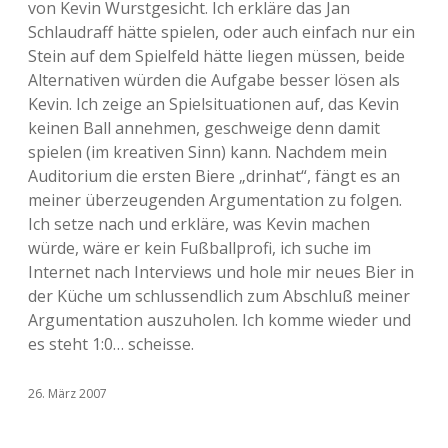
von Kevin Wurstgesicht. Ich erkläre das Jan
Schlaudraff hätte spielen, oder auch einfach nur ein
Stein auf dem Spielfeld hätte liegen müssen, beide
Alternativen würden die Aufgabe besser lösen als
Kevin. Ich zeige an Spielsituationen auf, das Kevin
keinen Ball annehmen, geschweige denn damit
spielen (im kreativen Sinn) kann. Nachdem mein
Auditorium die ersten Biere „drinhat“, fängt es an
meiner überzeugenden Argumentation zu folgen.
Ich setze nach und erkläre, was Kevin machen
würde, wäre er kein Fußballprofi, ich suche im
Internet nach Interviews und hole mir neues Bier in
der Küche um schlussendlich zum Abschluß meiner
Argumentation auszuholen. Ich komme wieder und
es steht 1:0… scheisse.
26. März 2007