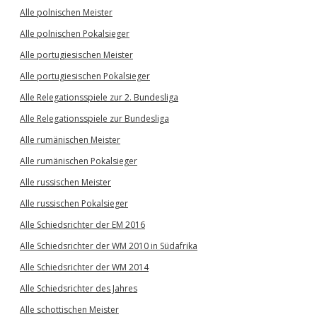
Alle polnischen Meister
Alle polnischen Pokalsieger
Alle portugiesischen Meister
Alle portugiesischen Pokalsieger
Alle Relegationsspiele zur 2. Bundesliga
Alle Relegationsspiele zur Bundesliga
Alle rumänischen Meister
Alle rumänischen Pokalsieger
Alle russischen Meister
Alle russischen Pokalsieger
Alle Schiedsrichter der EM 2016
Alle Schiedsrichter der WM 2010 in Südafrika
Alle Schiedsrichter der WM 2014
Alle Schiedsrichter des Jahres
Alle schottischen Meister