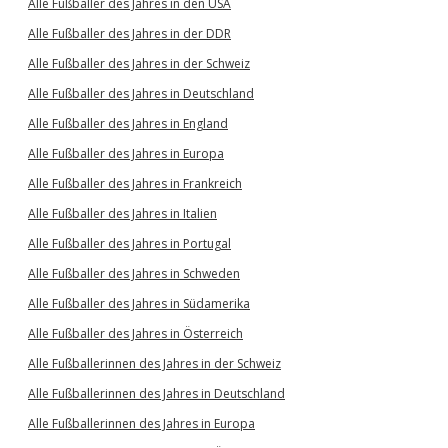
Alle Fußballer des Jahres in den USA
Alle Fußballer des Jahres in der DDR
Alle Fußballer des Jahres in der Schweiz
Alle Fußballer des Jahres in Deutschland
Alle Fußballer des Jahres in England
Alle Fußballer des Jahres in Europa
Alle Fußballer des Jahres in Frankreich
Alle Fußballer des Jahres in Italien
Alle Fußballer des Jahres in Portugal
Alle Fußballer des Jahres in Schweden
Alle Fußballer des Jahres in Südamerika
Alle Fußballer des Jahres in Österreich
Alle Fußballerinnen des Jahres in der Schweiz
Alle Fußballerinnen des Jahres in Deutschland
Alle Fußballerinnen des Jahres in Europa