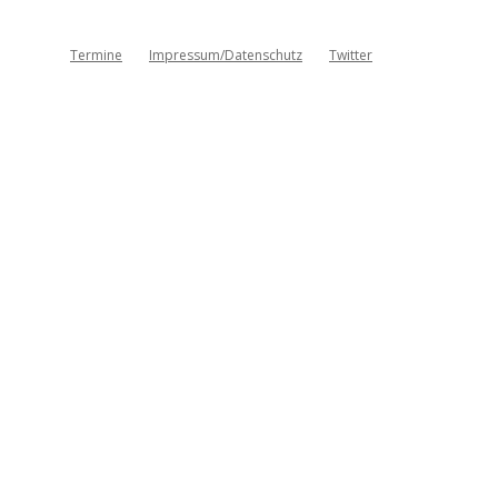
Termine
Impressum/Datenschutz
Twitter