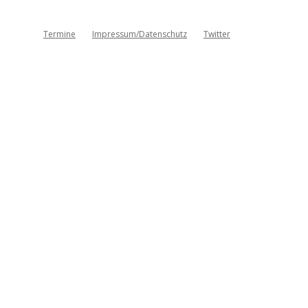
Termine
Impressum/Datenschutz
Twitter