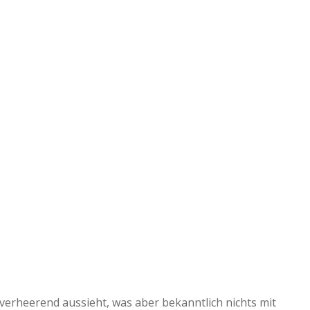
verheerend aussieht, was aber bekanntlich nichts mit