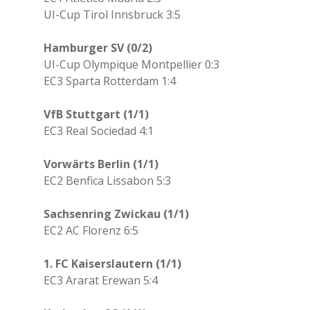
UI-Cup Tirol Innsbruck 3:5
Hamburger SV (0/2)
UI-Cup Olympique Montpellier 0:3
EC3 Sparta Rotterdam 1:4
VfB Stuttgart (1/1)
EC3 Real Sociedad 4:1
Vorwärts Berlin (1/1)
EC2 Benfica Lissabon 5:3
Sachsenring Zwickau (1/1)
EC2 AC Florenz 6:5
1. FC Kaiserslautern (1/1)
EC3 Ararat Erewan 5:4