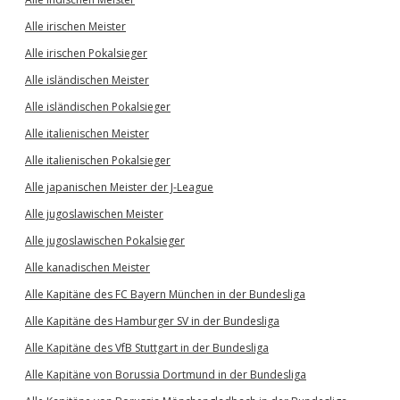
Alle irischen Meister
Alle irischen Pokalsieger
Alle isländischen Meister
Alle isländischen Pokalsieger
Alle italienischen Meister
Alle italienischen Pokalsieger
Alle japanischen Meister der J-League
Alle jugoslawischen Meister
Alle jugoslawischen Pokalsieger
Alle kanadischen Meister
Alle Kapitäne des FC Bayern München in der Bundesliga
Alle Kapitäne des Hamburger SV in der Bundesliga
Alle Kapitäne des VfB Stuttgart in der Bundesliga
Alle Kapitäne von Borussia Dortmund in der Bundesliga