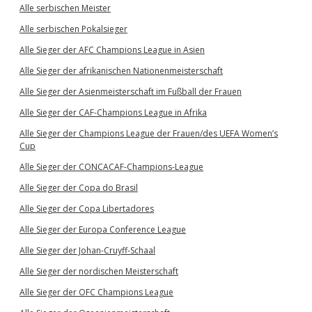
Alle serbischen Meister
Alle serbischen Pokalsieger
Alle Sieger der AFC Champions League in Asien
Alle Sieger der afrikanischen Nationenmeisterschaft
Alle Sieger der Asienmeisterschaft im Fußball der Frauen
Alle Sieger der CAF-Champions League in Afrika
Alle Sieger der Champions League der Frauen/des UEFA Women’s
Cup
Alle Sieger der CONCACAF-Champions-League
Alle Sieger der Copa do Brasil
Alle Sieger der Copa Libertadores
Alle Sieger der Europa Conference League
Alle Sieger der Johan-Cruyff-Schaal
Alle Sieger der nordischen Meisterschaft
Alle Sieger der OFC Champions League