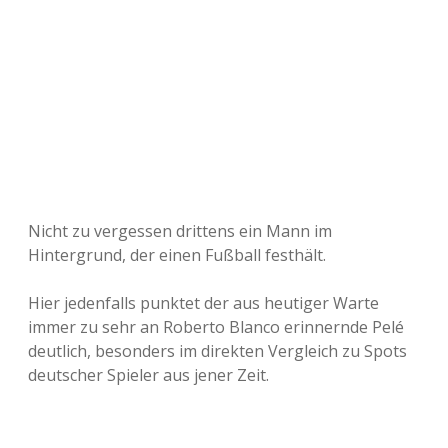
Nicht zu vergessen drittens ein Mann im
Hintergrund, der einen Fußball festhält.
Hier jedenfalls punktet der aus heutiger Warte
immer zu sehr an Roberto Blanco erinnernde Pelé
deutlich, besonders im direkten Vergleich zu Spots
deutscher Spieler aus jener Zeit.