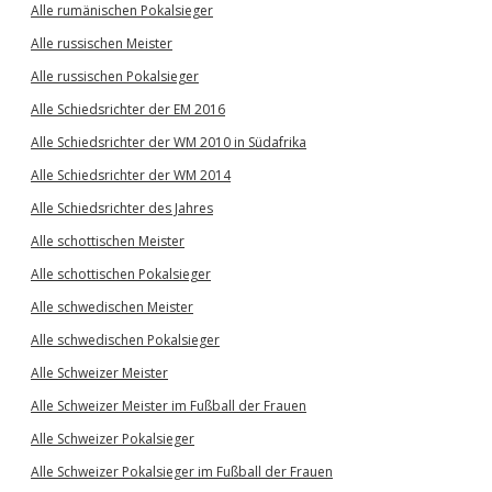
Alle rumänischen Pokalsieger
Alle russischen Meister
Alle russischen Pokalsieger
Alle Schiedsrichter der EM 2016
Alle Schiedsrichter der WM 2010 in Südafrika
Alle Schiedsrichter der WM 2014
Alle Schiedsrichter des Jahres
Alle schottischen Meister
Alle schottischen Pokalsieger
Alle schwedischen Meister
Alle schwedischen Pokalsieger
Alle Schweizer Meister
Alle Schweizer Meister im Fußball der Frauen
Alle Schweizer Pokalsieger
Alle Schweizer Pokalsieger im Fußball der Frauen