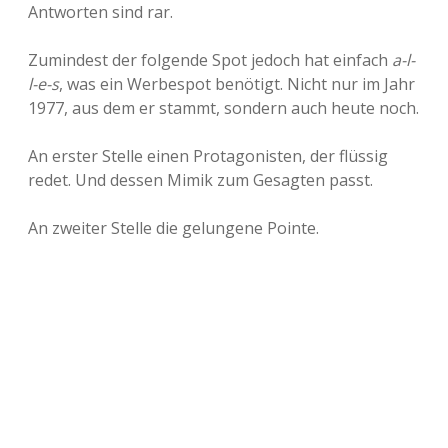
Antworten sind rar.
Zumindest der folgende Spot jedoch hat einfach
a-l-
l-e-s
, was ein Werbespot benötigt. Nicht nur im Jahr
1977, aus dem er stammt, sondern auch heute noch.
An erster Stelle einen Protagonisten, der flüssig
redet. Und dessen Mimik zum Gesagten passt.
An zweiter Stelle die gelungene Pointe.