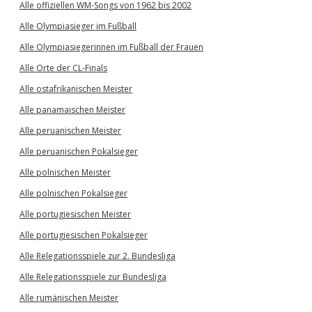
Alle offiziellen WM-Songs von 1962 bis 2002
Alle Olympiasieger im Fußball
Alle Olympiasiegerinnen im Fußball der Frauen
Alle Orte der CL-Finals
Alle ostafrikanischen Meister
Alle panamaischen Meister
Alle peruanischen Meister
Alle peruanischen Pokalsieger
Alle polnischen Meister
Alle polnischen Pokalsieger
Alle portugiesischen Meister
Alle portugiesischen Pokalsieger
Alle Relegationsspiele zur 2. Bundesliga
Alle Relegationsspiele zur Bundesliga
Alle rumänischen Meister