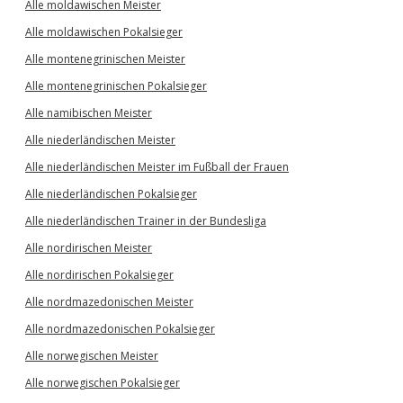
Alle moldawischen Meister
Alle moldawischen Pokalsieger
Alle montenegrinischen Meister
Alle montenegrinischen Pokalsieger
Alle namibischen Meister
Alle niederländischen Meister
Alle niederländischen Meister im Fußball der Frauen
Alle niederländischen Pokalsieger
Alle niederländischen Trainer in der Bundesliga
Alle nordirischen Meister
Alle nordirischen Pokalsieger
Alle nordmazedonischen Meister
Alle nordmazedonischen Pokalsieger
Alle norwegischen Meister
Alle norwegischen Pokalsieger