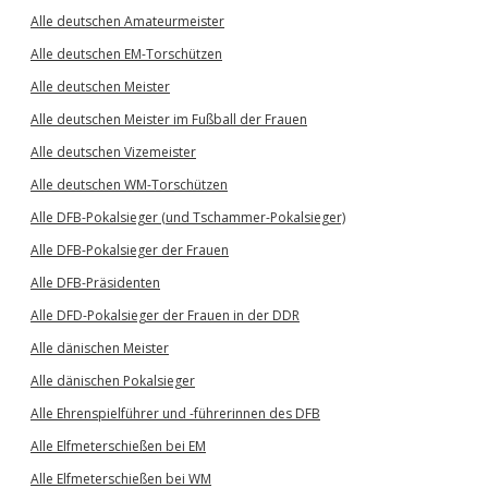
Alle deutschen Amateurmeister
Alle deutschen EM-Torschützen
Alle deutschen Meister
Alle deutschen Meister im Fußball der Frauen
Alle deutschen Vizemeister
Alle deutschen WM-Torschützen
Alle DFB-Pokalsieger (und Tschammer-Pokalsieger)
Alle DFB-Pokalsieger der Frauen
Alle DFB-Präsidenten
Alle DFD-Pokalsieger der Frauen in der DDR
Alle dänischen Meister
Alle dänischen Pokalsieger
Alle Ehrenspielführer und -führerinnen des DFB
Alle Elfmeterschießen bei EM
Alle Elfmeterschießen bei WM