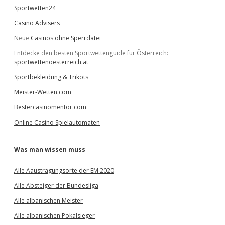
Sportwetten24
Casino Advisers
Neue
Casinos ohne Sperrdatei
Entdecke den besten Sportwettenguide für Österreich:
sportwettenoesterreich.at
Sportbekleidung & Trikots
Meister-Wetten.com
Bestercasinomentor.com
Online Casino Spielautomaten
Was man wissen muss
Alle Aaustragungsorte der EM 2020
Alle Absteiger der Bundesliga
Alle albanischen Meister
Alle albanischen Pokalsieger