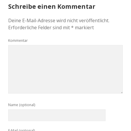
Schreibe einen Kommentar
Deine E-Mail-Adresse wird nicht veröffentlicht.
Erforderliche Felder sind mit
*
markiert
Kommentar
Name (optional)
E-Mail (optional)