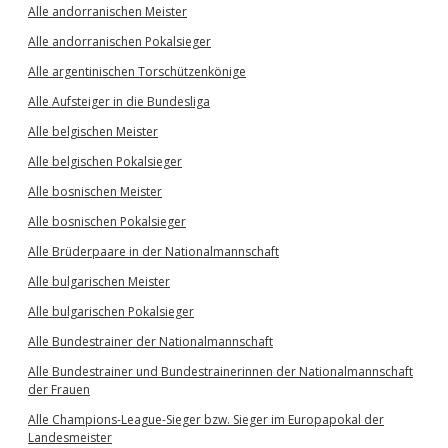
Alle andorranischen Meister
Alle andorranischen Pokalsieger
Alle argentinischen Torschützenkönige
Alle Aufsteiger in die Bundesliga
Alle belgischen Meister
Alle belgischen Pokalsieger
Alle bosnischen Meister
Alle bosnischen Pokalsieger
Alle Brüderpaare in der Nationalmannschaft
Alle bulgarischen Meister
Alle bulgarischen Pokalsieger
Alle Bundestrainer der Nationalmannschaft
Alle Bundestrainer und Bundestrainerinnen der Nationalmannschaft
der Frauen
Alle Champions-League-Sieger bzw. Sieger im Europapokal der
Landesmeister