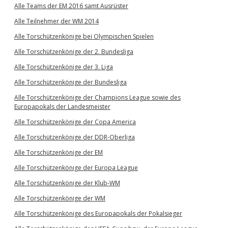
Alle Teams der EM 2016 samt Ausrüster
Alle Teilnehmer der WM 2014
Alle Torschützenkönige bei Olympischen Spielen
Alle Torschützenkönige der 2. Bundesliga
Alle Torschützenkönige der 3. Liga
Alle Torschützenkönige der Bundesliga
Alle Torschützenkönige der Champions League sowie des
Europapokals der Landesmeister
Alle Torschützenkönige der Copa America
Alle Torschützenkönige der DDR-Oberliga
Alle Torschützenkönige der EM
Alle Torschützenkönige der Europa League
Alle Torschützenkönige der Klub-WM
Alle Torschützenkönige der WM
Alle Torschützenkönige des Europapokals der Pokalsieger