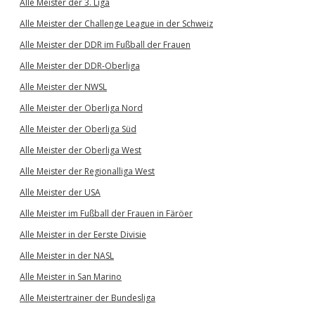
Alle Meister der 3. Liga
Alle Meister der Challenge League in der Schweiz
Alle Meister der DDR im Fußball der Frauen
Alle Meister der DDR-Oberliga
Alle Meister der NWSL
Alle Meister der Oberliga Nord
Alle Meister der Oberliga Süd
Alle Meister der Oberliga West
Alle Meister der Regionalliga West
Alle Meister der USA
Alle Meister im Fußball der Frauen in Färöer
Alle Meister in der Eerste Divisie
Alle Meister in der NASL
Alle Meister in San Marino
Alle Meistertrainer der Bundesliga