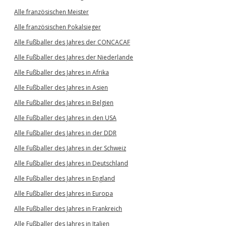
Alle französischen Meister
Alle französischen Pokalsieger
Alle Fußballer des Jahres der CONCACAF
Alle Fußballer des Jahres der Niederlande
Alle Fußballer des Jahres in Afrika
Alle Fußballer des Jahres in Asien
Alle Fußballer des Jahres in Belgien
Alle Fußballer des Jahres in den USA
Alle Fußballer des Jahres in der DDR
Alle Fußballer des Jahres in der Schweiz
Alle Fußballer des Jahres in Deutschland
Alle Fußballer des Jahres in England
Alle Fußballer des Jahres in Europa
Alle Fußballer des Jahres in Frankreich
Alle Fußballer des Jahres in Italien