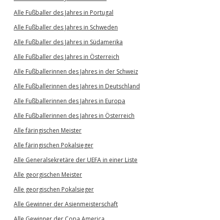
Alle Fußballer des Jahres in Portugal
Alle Fußballer des Jahres in Schweden
Alle Fußballer des Jahres in Südamerika
Alle Fußballer des Jahres in Österreich
Alle Fußballerinnen des Jahres in der Schweiz
Alle Fußballerinnen des Jahres in Deutschland
Alle Fußballerinnen des Jahres in Europa
Alle Fußballerinnen des Jahres in Österreich
Alle färingischen Meister
Alle färingischen Pokalsieger
Alle Generalsekretäre der UEFA in einer Liste
Alle georgischen Meister
Alle georgischen Pokalsieger
Alle Gewinner der Asienmeisterschaft
Alle Gewinner der Copa America