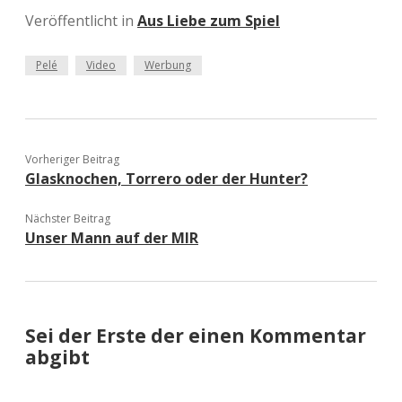
Veröffentlicht in
Aus Liebe zum Spiel
Pelé
Video
Werbung
Vorheriger Beitrag
Glasknochen, Torrero oder der Hunter?
Nächster Beitrag
Unser Mann auf der MIR
Sei der Erste der einen Kommentar
abgibt