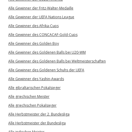
Alle Gewinner der Fritz-Walter-Medaille
Alle Gewinner der UEFA Nations League
Alle Gewinner des Afrika-Cups
Alle Gewinner des CONCACAF-Gold-Cups
Alle Gewinner des Golden Boy
Alle Gewinner des Goldenen Balls bei U20-WM
Alle Gewinner des Goldenen Balls bei Weltmeisterschaften
Alle Gewinner des Goldenen Schuhs der UEFA
Alle Gewinner des Yashin-Awards
Alle gibraltarischen Pokalsieger
Alle griechischen Meister
Alle griechischen Pokalsieger
Alle Herbstmeister der 2. Bundesliga
Alle Herbstmeister der Bundesliga
Alle indischen Meister