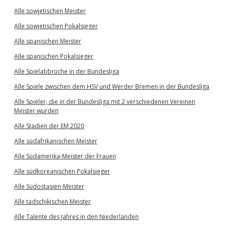
Alle sowjetischen Meister
Alle sowjetischen Pokalsieger
Alle spanischen Meister
Alle spanischen Pokalsieger
Alle Spielabbrüche in der Bundesliga
Alle Spiele zwischen dem HSV und Werder Bremen in der Bundesliga
Alle Spieler, die in der Bundesliga mit 2 verschiedenen Vereinen
Meister wurden
Alle Stadien der EM 2020
Alle südafrikanischen Meister
Alle Südamerika-Meister der Frauen
Alle südkoreanischen Pokalsieger
Alle Südostasien-Meister
Alle tadschikischen Meister
Alle Talente des Jahres in den Niederlanden