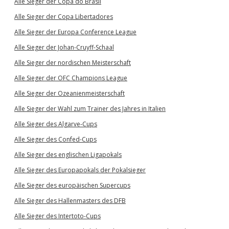
Alle Sieger der Copa do Brasil
Alle Sieger der Copa Libertadores
Alle Sieger der Europa Conference League
Alle Sieger der Johan-Cruyff-Schaal
Alle Sieger der nordischen Meisterschaft
Alle Sieger der OFC Champions League
Alle Sieger der Ozeanienmeisterschaft
Alle Sieger der Wahl zum Trainer des Jahres in Italien
Alle Sieger des Algarve-Cups
Alle Sieger des Confed-Cups
Alle Sieger des englischen Ligapokals
Alle Sieger des Europapokals der Pokalsieger
Alle Sieger des europäischen Supercups
Alle Sieger des Hallenmasters des DFB
Alle Sieger des Intertoto-Cups