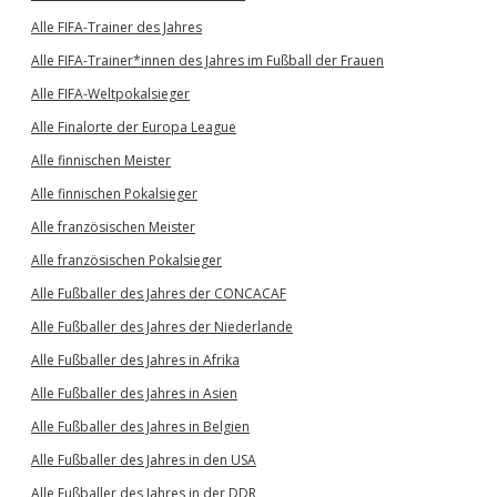
Alle FIFA-Trainer des Jahres
Alle FIFA-Trainer*innen des Jahres im Fußball der Frauen
Alle FIFA-Weltpokalsieger
Alle Finalorte der Europa League
Alle finnischen Meister
Alle finnischen Pokalsieger
Alle französischen Meister
Alle französischen Pokalsieger
Alle Fußballer des Jahres der CONCACAF
Alle Fußballer des Jahres der Niederlande
Alle Fußballer des Jahres in Afrika
Alle Fußballer des Jahres in Asien
Alle Fußballer des Jahres in Belgien
Alle Fußballer des Jahres in den USA
Alle Fußballer des Jahres in der DDR