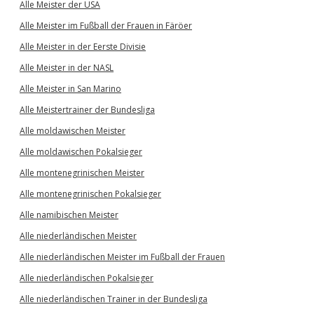
Alle Meister der USA
Alle Meister im Fußball der Frauen in Färöer
Alle Meister in der Eerste Divisie
Alle Meister in der NASL
Alle Meister in San Marino
Alle Meistertrainer der Bundesliga
Alle moldawischen Meister
Alle moldawischen Pokalsieger
Alle montenegrinischen Meister
Alle montenegrinischen Pokalsieger
Alle namibischen Meister
Alle niederländischen Meister
Alle niederländischen Meister im Fußball der Frauen
Alle niederländischen Pokalsieger
Alle niederländischen Trainer in der Bundesliga