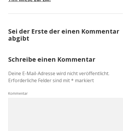
Sei der Erste der einen Kommentar
abgibt
Schreibe einen Kommentar
Deine E-Mail-Adresse wird nicht veröffentlicht.
Erforderliche Felder sind mit
*
markiert
Kommentar