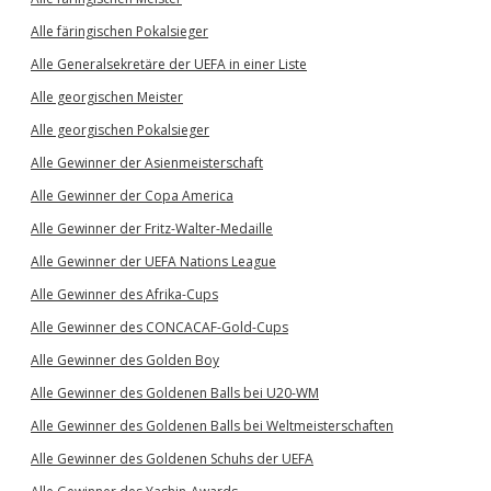
Alle färingischen Pokalsieger
Alle Generalsekretäre der UEFA in einer Liste
Alle georgischen Meister
Alle georgischen Pokalsieger
Alle Gewinner der Asienmeisterschaft
Alle Gewinner der Copa America
Alle Gewinner der Fritz-Walter-Medaille
Alle Gewinner der UEFA Nations League
Alle Gewinner des Afrika-Cups
Alle Gewinner des CONCACAF-Gold-Cups
Alle Gewinner des Golden Boy
Alle Gewinner des Goldenen Balls bei U20-WM
Alle Gewinner des Goldenen Balls bei Weltmeisterschaften
Alle Gewinner des Goldenen Schuhs der UEFA