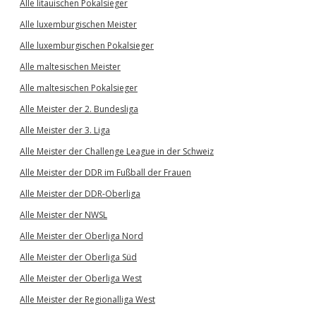
Alle litauischen Pokalsieger
Alle luxemburgischen Meister
Alle luxemburgischen Pokalsieger
Alle maltesischen Meister
Alle maltesischen Pokalsieger
Alle Meister der 2. Bundesliga
Alle Meister der 3. Liga
Alle Meister der Challenge League in der Schweiz
Alle Meister der DDR im Fußball der Frauen
Alle Meister der DDR-Oberliga
Alle Meister der NWSL
Alle Meister der Oberliga Nord
Alle Meister der Oberliga Süd
Alle Meister der Oberliga West
Alle Meister der Regionalliga West