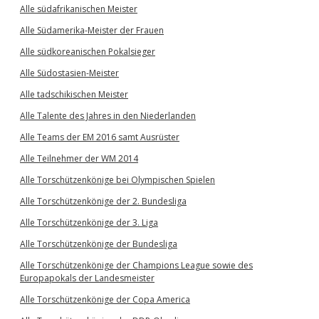
Alle südafrikanischen Meister
Alle Südamerika-Meister der Frauen
Alle südkoreanischen Pokalsieger
Alle Südostasien-Meister
Alle tadschikischen Meister
Alle Talente des Jahres in den Niederlanden
Alle Teams der EM 2016 samt Ausrüster
Alle Teilnehmer der WM 2014
Alle Torschützenkönige bei Olympischen Spielen
Alle Torschützenkönige der 2. Bundesliga
Alle Torschützenkönige der 3. Liga
Alle Torschützenkönige der Bundesliga
Alle Torschützenkönige der Champions League sowie des
Europapokals der Landesmeister
Alle Torschützenkönige der Copa America