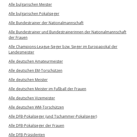
Alle bulgarischen Meister
Alle bulgarischen Pokalsieger
Alle Bundestrainer der Nationalmannschaft
Alle Bundestrainer und Bundestrainerinnen der Nationalmannschaft
der Frauen
Alle Champions-League-Sieger bzw. Sieger im Europapokal der
Landesmeister
Alle deutschen Amateurmeister
Alle deutschen EM-Torschützen
Alle deutschen Meister
Alle deutschen Meister im Fußball der Frauen
Alle deutschen Vizemeister
Alle deutschen WM-Torschützen
Alle DFB-Pokalsieger (und Tschammer-Pokalsieger)
Alle DFB-Pokalsieger der Frauen
Alle DFB-Präsidenten