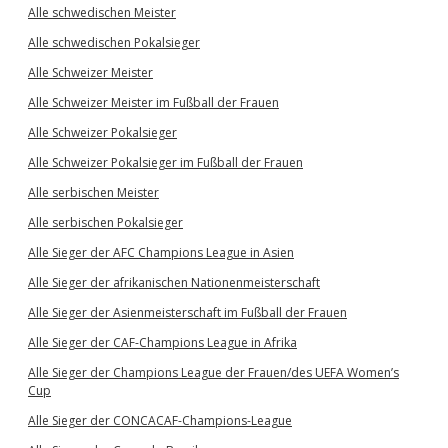
Alle schwedischen Meister
Alle schwedischen Pokalsieger
Alle Schweizer Meister
Alle Schweizer Meister im Fußball der Frauen
Alle Schweizer Pokalsieger
Alle Schweizer Pokalsieger im Fußball der Frauen
Alle serbischen Meister
Alle serbischen Pokalsieger
Alle Sieger der AFC Champions League in Asien
Alle Sieger der afrikanischen Nationenmeisterschaft
Alle Sieger der Asienmeisterschaft im Fußball der Frauen
Alle Sieger der CAF-Champions League in Afrika
Alle Sieger der Champions League der Frauen/des UEFA Women’s
Cup
Alle Sieger der CONCACAF-Champions-League