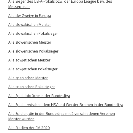
Alle Sieger des UEFA-Pokals bzw. der Europa League bzw. des
Messepokals
Alle sky-Zweige in Europa
Alle slowakischen Meister
Alle slowakischen Pokalsieger
Alle slowenischen Meister
Alle slowenischen Pokalsieger
Alle sowjetischen Meister
Alle sowjetischen Pokalsieger
Alle spanischen Meister
Alle spanischen Pokalsieger
Alle Spielabbrüche in der Bundesliga
Alle Spiele zwischen dem HSV und Werder Bremen in der Bundesliga
Alle Spieler, die in der Bundesliga mit 2 verschiedenen Vereinen
Meister wurden
Alle Stadien der EM 2020