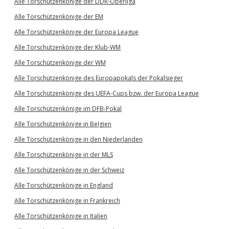
Alle Torschützenkönige der DDR-Oberliga
Alle Torschützenkönige der EM
Alle Torschützenkönige der Europa League
Alle Torschützenkönige der Klub-WM
Alle Torschützenkönige der WM
Alle Torschützenkönige des Europapokals der Pokalsieger
Alle Torschützenkönige des UEFA-Cups bzw. der Europa League
Alle Torschützenkönige im DFB-Pokal
Alle Torschützenkönige in Belgien
Alle Torschützenkönige in den Niederlanden
Alle Torschützenkönige in der MLS
Alle Torschützenkönige in der Schweiz
Alle Torschützenkönige in England
Alle Torschützenkönige in Frankreich
Alle Torschützenkönige in Italien