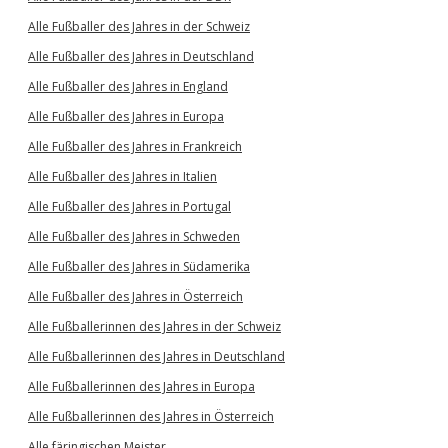
Alle Fußballer des Jahres in der Schweiz
Alle Fußballer des Jahres in Deutschland
Alle Fußballer des Jahres in England
Alle Fußballer des Jahres in Europa
Alle Fußballer des Jahres in Frankreich
Alle Fußballer des Jahres in Italien
Alle Fußballer des Jahres in Portugal
Alle Fußballer des Jahres in Schweden
Alle Fußballer des Jahres in Südamerika
Alle Fußballer des Jahres in Österreich
Alle Fußballerinnen des Jahres in der Schweiz
Alle Fußballerinnen des Jahres in Deutschland
Alle Fußballerinnen des Jahres in Europa
Alle Fußballerinnen des Jahres in Österreich
Alle färingischen Meister