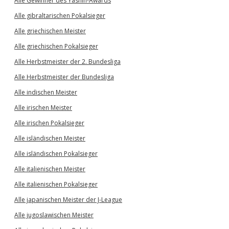
Alle Gewinner des Yashin-Awards
Alle gibraltarischen Pokalsieger
Alle griechischen Meister
Alle griechischen Pokalsieger
Alle Herbstmeister der 2. Bundesliga
Alle Herbstmeister der Bundesliga
Alle indischen Meister
Alle irischen Meister
Alle irischen Pokalsieger
Alle isländischen Meister
Alle isländischen Pokalsieger
Alle italienischen Meister
Alle italienischen Pokalsieger
Alle japanischen Meister der J-League
Alle jugoslawischen Meister