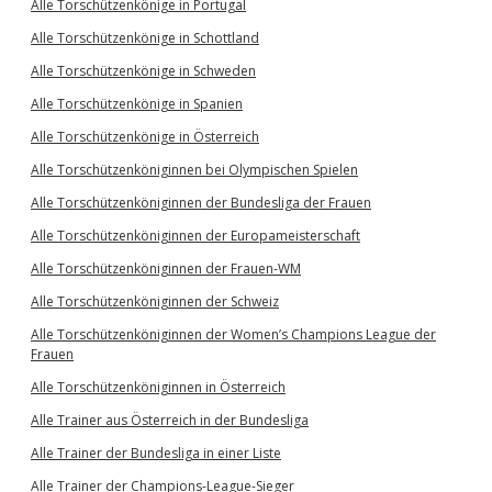
Alle Torschützenkönige in Portugal
Alle Torschützenkönige in Schottland
Alle Torschützenkönige in Schweden
Alle Torschützenkönige in Spanien
Alle Torschützenkönige in Österreich
Alle Torschützenköniginnen bei Olympischen Spielen
Alle Torschützenköniginnen der Bundesliga der Frauen
Alle Torschützenköniginnen der Europameisterschaft
Alle Torschützenköniginnen der Frauen-WM
Alle Torschützenköniginnen der Schweiz
Alle Torschützenköniginnen der Women’s Champions League der
Frauen
Alle Torschützenköniginnen in Österreich
Alle Trainer aus Österreich in der Bundesliga
Alle Trainer der Bundesliga in einer Liste
Alle Trainer der Champions-League-Sieger