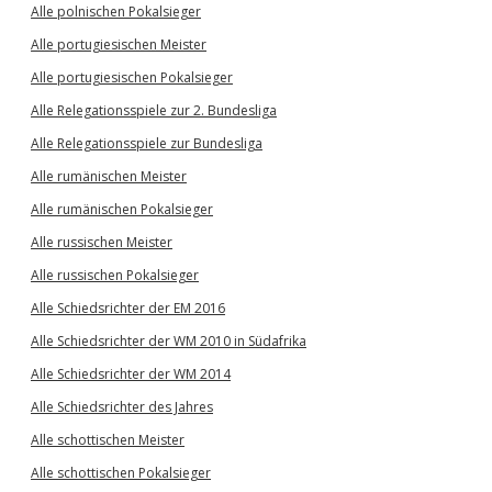
Alle polnischen Pokalsieger
Alle portugiesischen Meister
Alle portugiesischen Pokalsieger
Alle Relegationsspiele zur 2. Bundesliga
Alle Relegationsspiele zur Bundesliga
Alle rumänischen Meister
Alle rumänischen Pokalsieger
Alle russischen Meister
Alle russischen Pokalsieger
Alle Schiedsrichter der EM 2016
Alle Schiedsrichter der WM 2010 in Südafrika
Alle Schiedsrichter der WM 2014
Alle Schiedsrichter des Jahres
Alle schottischen Meister
Alle schottischen Pokalsieger