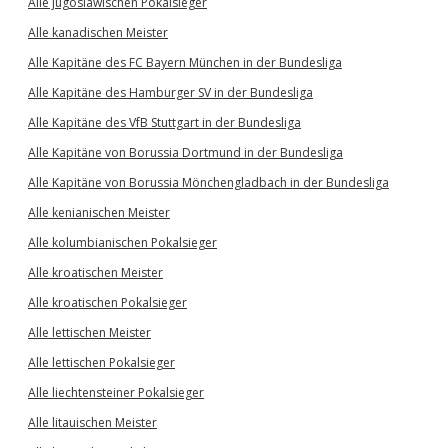
Alle jugoslawischen Pokalsieger
Alle kanadischen Meister
Alle Kapitäne des FC Bayern München in der Bundesliga
Alle Kapitäne des Hamburger SV in der Bundesliga
Alle Kapitäne des VfB Stuttgart in der Bundesliga
Alle Kapitäne von Borussia Dortmund in der Bundesliga
Alle Kapitäne von Borussia Mönchengladbach in der Bundesliga
Alle kenianischen Meister
Alle kolumbianischen Pokalsieger
Alle kroatischen Meister
Alle kroatischen Pokalsieger
Alle lettischen Meister
Alle lettischen Pokalsieger
Alle liechtensteiner Pokalsieger
Alle litauischen Meister