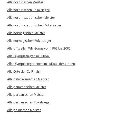
Alle nordirischen Meister
Alle nordirischen Pokalsieger
Alle nordmazedonischen Meister
Alle nordmazedonischen Pokalsieger
Alle norwegischen Meister
Alle norwegischen Pokalsieger
Alle offiziellen WM-Songs von 1962 bis 2002
Alle Olympiasieger im Fußball
Alle Olympiasiegerinnen im Fußball der Frauen
Alle Orte der CL-Finals
Alle ostafrikanischen Meister
Alle panamaischen Meister
Alle peruanischen Meister
Alle peruanischen Pokalsieger
Alle polnischen Meister