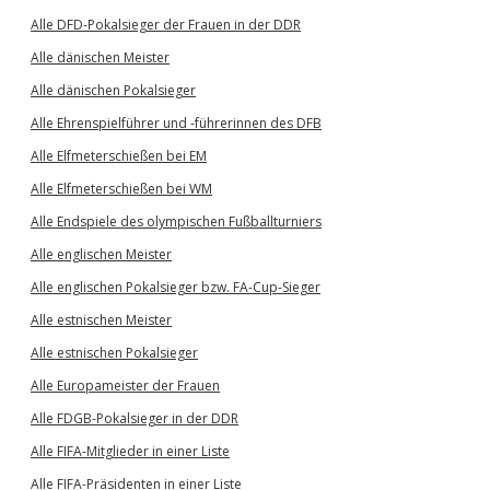
Alle DFD-Pokalsieger der Frauen in der DDR
Alle dänischen Meister
Alle dänischen Pokalsieger
Alle Ehrenspielführer und -führerinnen des DFB
Alle Elfmeterschießen bei EM
Alle Elfmeterschießen bei WM
Alle Endspiele des olympischen Fußballturniers
Alle englischen Meister
Alle englischen Pokalsieger bzw. FA-Cup-Sieger
Alle estnischen Meister
Alle estnischen Pokalsieger
Alle Europameister der Frauen
Alle FDGB-Pokalsieger in der DDR
Alle FIFA-Mitglieder in einer Liste
Alle FIFA-Präsidenten in einer Liste