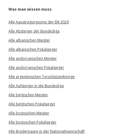
Was man wissen muss
Alle Aaustragungsorte der EM 2020
Alle Absteiger der Bundesliga
Alle albanischen Meister
Alle albanischen Pokalsieger
Alle andorranischen Meister
Alle andorranischen Pokalsieger
Alle argentinischen Torschützenkönige
Alle Aufsteiger in die Bundesliga
Alle belgischen Meister
Alle belgischen Pokalsieger
Alle bosnischen Meister
Alle bosnischen Pokalsieger
Alle Brüderpaare in der Nationalmannschaft