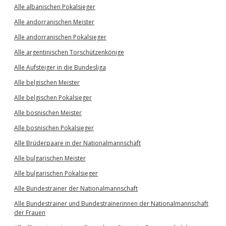
Alle albanischen Pokalsieger
Alle andorranischen Meister
Alle andorranischen Pokalsieger
Alle argentinischen Torschützenkönige
Alle Aufsteiger in die Bundesliga
Alle belgischen Meister
Alle belgischen Pokalsieger
Alle bosnischen Meister
Alle bosnischen Pokalsieger
Alle Brüderpaare in der Nationalmannschaft
Alle bulgarischen Meister
Alle bulgarischen Pokalsieger
Alle Bundestrainer der Nationalmannschaft
Alle Bundestrainer und Bundestrainerinnen der Nationalmannschaft
der Frauen