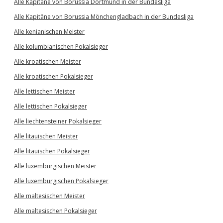
Alle Kapitäne von Borussia Dortmund in der Bundesliga
Alle Kapitäne von Borussia Mönchengladbach in der Bundesliga
Alle kenianischen Meister
Alle kolumbianischen Pokalsieger
Alle kroatischen Meister
Alle kroatischen Pokalsieger
Alle lettischen Meister
Alle lettischen Pokalsieger
Alle liechtensteiner Pokalsieger
Alle litauischen Meister
Alle litauischen Pokalsieger
Alle luxemburgischen Meister
Alle luxemburgischen Pokalsieger
Alle maltesischen Meister
Alle maltesischen Pokalsieger