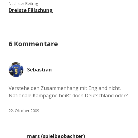
Nächster Beitrag
Dreiste Fälschung
6 Kommentare
Sebastian
Verstehe den Zusammenhang mit England nicht.
Nationale Kampagne heißt doch Deutschland oder?
22. Oktober 2009
mars (spielbeobachter)