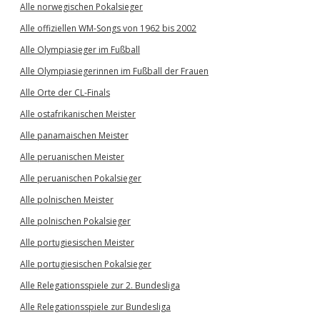
Alle norwegischen Pokalsieger
Alle offiziellen WM-Songs von 1962 bis 2002
Alle Olympiasieger im Fußball
Alle Olympiasiegerinnen im Fußball der Frauen
Alle Orte der CL-Finals
Alle ostafrikanischen Meister
Alle panamaischen Meister
Alle peruanischen Meister
Alle peruanischen Pokalsieger
Alle polnischen Meister
Alle polnischen Pokalsieger
Alle portugiesischen Meister
Alle portugiesischen Pokalsieger
Alle Relegationsspiele zur 2. Bundesliga
Alle Relegationsspiele zur Bundesliga