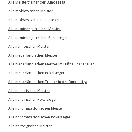
Alle Meistertrainer der Bundesliga
Alle moldawischen Meister
Alle moldawischen Pokalsieger
Alle montenegrinischen Meister
Alle montenegrinischen Pokalsieger
Alle namibischen Meister
Alle niederländischen Meister
Alle niederländischen Meister im Fußball der Frauen
Alle niederländischen Pokalsieger
Alle niederländischen Trainer in der Bundesliga
Alle nordirischen Meister
Alle nordirischen Pokalsieger
Alle nordmazedonischen Meister
Alle nordmazedonischen Pokalsieger
Alle norwegischen Meister