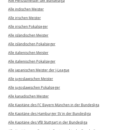
Alle Herbstmeister der Bundesliga
Alle indischen Meister
Alle irischen Meister
Alle irischen Pokalsieger
Alle isländischen Meister
Alle isländischen Pokalsieger
Alle italienischen Meister
Alle italienischen Pokalsieger
Alle japanischen Meister der J-League
Alle jugoslawischen Meister
Alle jugoslawischen Pokalsieger
Alle kanadischen Meister
Alle Kapitäne des FC Bayern München in der Bundesliga
Alle Kapitäne des Hamburger SV in der Bundesliga
Alle Kapitäne des VfB Stuttgart in der Bundesliga