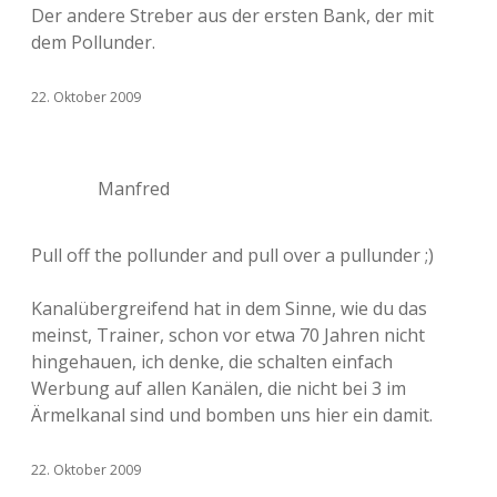
Der andere Streber aus der ersten Bank, der mit
dem Pollunder.
22. Oktober 2009
Manfred
Pull off the pollunder and pull over a pullunder ;)
Kanalübergreifend hat in dem Sinne, wie du das
meinst, Trainer, schon vor etwa 70 Jahren nicht
hingehauen, ich denke, die schalten einfach
Werbung auf allen Kanälen, die nicht bei 3 im
Ärmelkanal sind und bomben uns hier ein damit.
22. Oktober 2009