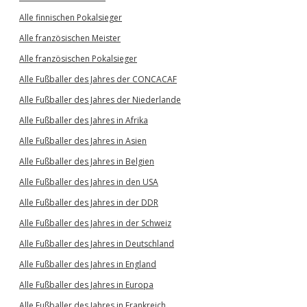
Alle finnischen Pokalsieger
Alle französischen Meister
Alle französischen Pokalsieger
Alle Fußballer des Jahres der CONCACAF
Alle Fußballer des Jahres der Niederlande
Alle Fußballer des Jahres in Afrika
Alle Fußballer des Jahres in Asien
Alle Fußballer des Jahres in Belgien
Alle Fußballer des Jahres in den USA
Alle Fußballer des Jahres in der DDR
Alle Fußballer des Jahres in der Schweiz
Alle Fußballer des Jahres in Deutschland
Alle Fußballer des Jahres in England
Alle Fußballer des Jahres in Europa
Alle Fußballer des Jahres in Frankreich