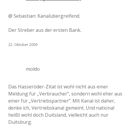
@ Sebastian: Kanalübergreifend.
Der Streber aus der ersten Bank.
22. Oktober 2009
moldo
Das Hasseröder-Zitat ist wohl nicht aus einer
Meldung für „Verbraucher“, sondern wohl eher aus
einer für „Vertriebspartner“. Mit Kanal ist daher,
denke ich, Vertriebskanal gemeint. Und national
heißt wohl doch Duitsland, vielleicht auch nur
Duitsburg.