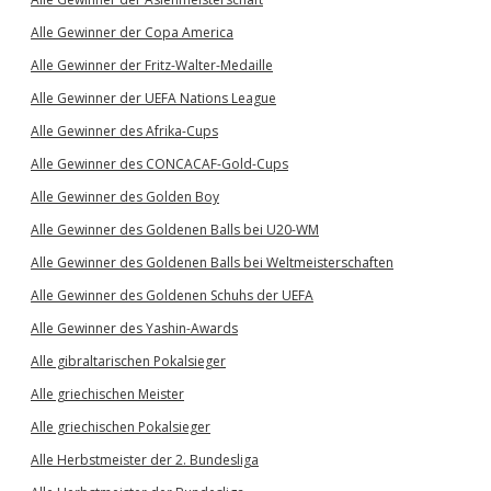
Alle Gewinner der Copa America
Alle Gewinner der Fritz-Walter-Medaille
Alle Gewinner der UEFA Nations League
Alle Gewinner des Afrika-Cups
Alle Gewinner des CONCACAF-Gold-Cups
Alle Gewinner des Golden Boy
Alle Gewinner des Goldenen Balls bei U20-WM
Alle Gewinner des Goldenen Balls bei Weltmeisterschaften
Alle Gewinner des Goldenen Schuhs der UEFA
Alle Gewinner des Yashin-Awards
Alle gibraltarischen Pokalsieger
Alle griechischen Meister
Alle griechischen Pokalsieger
Alle Herbstmeister der 2. Bundesliga