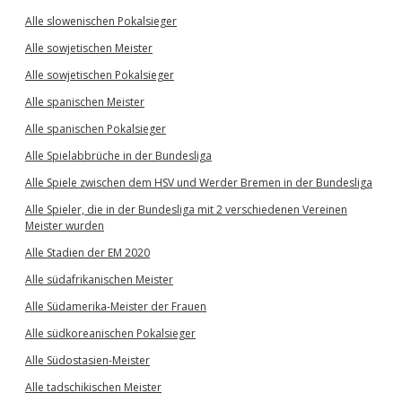
Alle slowenischen Pokalsieger
Alle sowjetischen Meister
Alle sowjetischen Pokalsieger
Alle spanischen Meister
Alle spanischen Pokalsieger
Alle Spielabbrüche in der Bundesliga
Alle Spiele zwischen dem HSV und Werder Bremen in der Bundesliga
Alle Spieler, die in der Bundesliga mit 2 verschiedenen Vereinen
Meister wurden
Alle Stadien der EM 2020
Alle südafrikanischen Meister
Alle Südamerika-Meister der Frauen
Alle südkoreanischen Pokalsieger
Alle Südostasien-Meister
Alle tadschikischen Meister