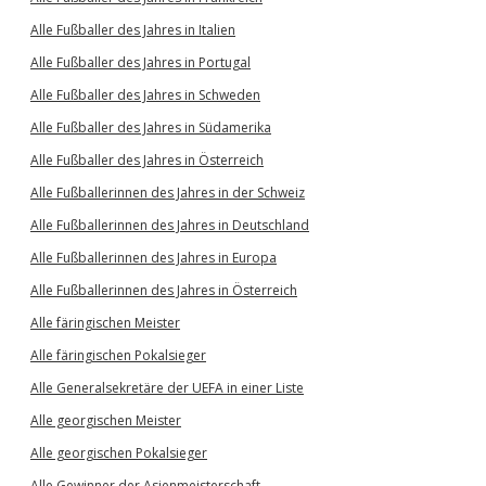
Alle Fußballer des Jahres in Italien
Alle Fußballer des Jahres in Portugal
Alle Fußballer des Jahres in Schweden
Alle Fußballer des Jahres in Südamerika
Alle Fußballer des Jahres in Österreich
Alle Fußballerinnen des Jahres in der Schweiz
Alle Fußballerinnen des Jahres in Deutschland
Alle Fußballerinnen des Jahres in Europa
Alle Fußballerinnen des Jahres in Österreich
Alle färingischen Meister
Alle färingischen Pokalsieger
Alle Generalsekretäre der UEFA in einer Liste
Alle georgischen Meister
Alle georgischen Pokalsieger
Alle Gewinner der Asienmeisterschaft