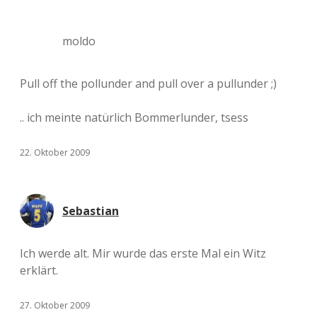
moldo
Pull off the pollunder and pull over a pullunder ;)
.. ich meinte natürlich Bommerlunder, tsess
22. Oktober 2009
Sebastian
Ich werde alt. Mir wurde das erste Mal ein Witz
erklärt.
27. Oktober 2009