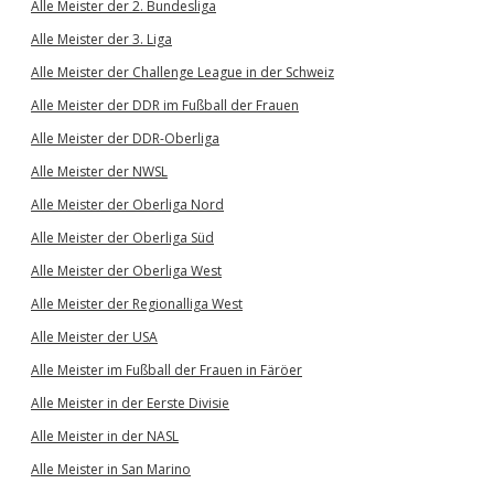
Alle Meister der 2. Bundesliga
Alle Meister der 3. Liga
Alle Meister der Challenge League in der Schweiz
Alle Meister der DDR im Fußball der Frauen
Alle Meister der DDR-Oberliga
Alle Meister der NWSL
Alle Meister der Oberliga Nord
Alle Meister der Oberliga Süd
Alle Meister der Oberliga West
Alle Meister der Regionalliga West
Alle Meister der USA
Alle Meister im Fußball der Frauen in Färöer
Alle Meister in der Eerste Divisie
Alle Meister in der NASL
Alle Meister in San Marino