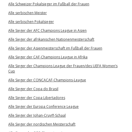
Alle Schweizer Pokalsieger im Fußball der Frauen
Alle serbischen Meister
Alle serbischen Pokalsieger
Alle Sieger der AFC Champions League in Asien
Alle Sieger der afrikanischen Nationenmeisterschaft
Alle Sieger der Asienmeisterschaft im Fußball der Frauen
Alle Sieger der CAF-Champions League in Afrika
Alle Sieger der Champions League der Frauen/des UEFA Women’s
Cup
Alle Sieger der CONCACAF-Champions-League
Alle Sieger der Copa do Brasil
Alle Sieger der Copa Libertadores
Alle Sieger der Europa Conference League
Alle Sieger der Johan-Cruyff-Schaal
Alle Sieger der nordischen Meisterschaft