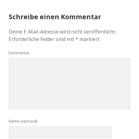
Schreibe einen Kommentar
Deine E-Mail-Adresse wird nicht veröffentlicht.
Erforderliche Felder sind mit
*
markiert
Kommentar
Name (optional)