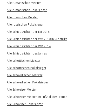
Alle rumänischen Meister
Alle rumänischen Pokalsieger
Alle russischen Meister
Alle russischen Pokalsieger
Alle Schiedsrichter der EM 2016
Alle Schiedsrichter der WM 2010 in Südafrika
Alle Schiedsrichter der WM 2014
Alle Schiedsrichter des Jahres
Alle schottischen Meister
Alle schottischen Pokalsieger
Alle schwedischen Meister
Alle schwedischen Pokalsieger
Alle Schweizer Meister
Alle Schweizer Meister im Fußball der Frauen
Alle Schweizer Pokalsieger