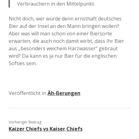
Verbrauchern in den Mittelpunkt.
Nicht doch, wer würde denn ernsthaft deutsches
Bier auf der Insel an den Mann bringen wollen?
Aber was will man schon von einer Biersorte
erwarten, die auch noch damit wirbt, dass Ihr Bier
aus „besonders weichem Harzwasser“ gebraut
wird? Da kann es ja nur Bier für die englischen
Softies sein.
Veröffentlicht in
Äh-ßerungen
Vorheriger Beitrag
Kaizer Chiefs vs Kaiser Chiefs