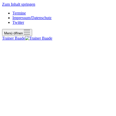
Zum Inhalt springen
Termine
Impressum/Datenschutz
Twitter
Menü öffnen
Trainer Baade