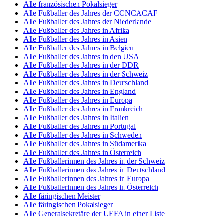
Alle französischen Pokalsieger
Alle Fußballer des Jahres der CONCACAF
Alle Fußballer des Jahres der Niederlande
Alle Fußballer des Jahres in Afrika
Alle Fußballer des Jahres in Asien
Alle Fußballer des Jahres in Belgien
Alle Fußballer des Jahres in den USA
Alle Fußballer des Jahres in der DDR
Alle Fußballer des Jahres in der Schweiz
Alle Fußballer des Jahres in Deutschland
Alle Fußballer des Jahres in England
Alle Fußballer des Jahres in Europa
Alle Fußballer des Jahres in Frankreich
Alle Fußballer des Jahres in Italien
Alle Fußballer des Jahres in Portugal
Alle Fußballer des Jahres in Schweden
Alle Fußballer des Jahres in Südamerika
Alle Fußballer des Jahres in Österreich
Alle Fußballerinnen des Jahres in der Schweiz
Alle Fußballerinnen des Jahres in Deutschland
Alle Fußballerinnen des Jahres in Europa
Alle Fußballerinnen des Jahres in Österreich
Alle färingischen Meister
Alle färingischen Pokalsieger
Alle Generalsekretäre der UEFA in einer Liste