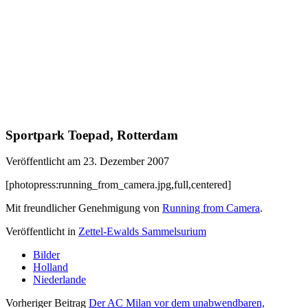
Sportpark Toepad, Rotterdam
Veröffentlicht am 23. Dezember 2007
[photopress:running_from_camera.jpg,full,centered]
Mit freundlicher Genehmigung von
Running from Camera
.
Veröffentlicht in
Zettel-Ewalds Sammelsurium
Bilder
Holland
Niederlande
Vorheriger Beitrag
Der AC Milan vor dem unabwendbaren,