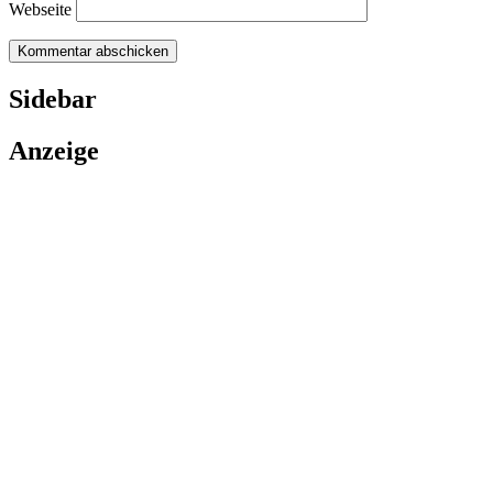
Webseite
Sidebar
Anzeige