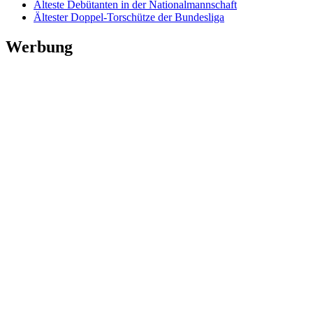
Älteste Debütanten in der Nationalmannschaft
Ältester Doppel-Torschütze der Bundesliga
Werbung