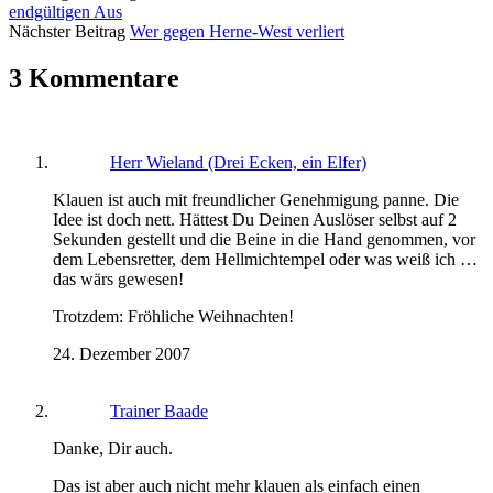
endgültigen Aus
Nächster Beitrag
Wer gegen Herne-West verliert
3 Kommentare
Herr Wieland (Drei Ecken, ein Elfer)
Klauen ist auch mit freundlicher Genehmigung panne. Die
Idee ist doch nett. Hättest Du Deinen Auslöser selbst auf 2
Sekunden gestellt und die Beine in die Hand genommen, vor
dem Lebensretter, dem Hellmichtempel oder was weiß ich …
das wärs gewesen!
Trotzdem: Fröhliche Weihnachten!
24. Dezember 2007
Trainer Baade
Danke, Dir auch.
Das ist aber auch nicht mehr klauen als einfach einen