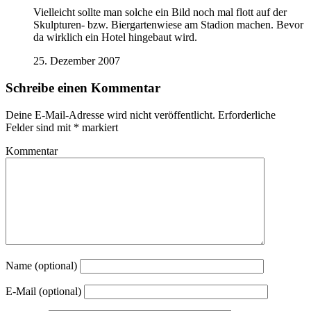
Vielleicht sollte man solche ein Bild noch mal flott auf der
Skulpturen- bzw. Biergartenwiese am Stadion machen. Bevor
da wirklich ein Hotel hingebaut wird.
25. Dezember 2007
Schreibe einen Kommentar
Deine E-Mail-Adresse wird nicht veröffentlicht.
Erforderliche
Felder sind mit
*
markiert
Kommentar
Name (optional)
E-Mail (optional)