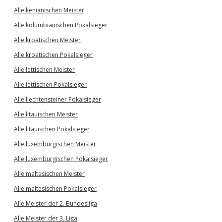
Alle kenianischen Meister
Alle kolumbianischen Pokalsieger
Alle kroatischen Meister
Alle kroatischen Pokalsieger
Alle lettischen Meister
Alle lettischen Pokalsieger
Alle liechtensteiner Pokalsieger
Alle litauischen Meister
Alle litauischen Pokalsieger
Alle luxemburgischen Meister
Alle luxemburgischen Pokalsieger
Alle maltesischen Meister
Alle maltesischen Pokalsieger
Alle Meister der 2. Bundesliga
Alle Meister der 3. Liga