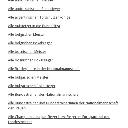
Alle andorranischen Meister
Alle andorranischen Pokalsieger
Alle argentinischen Torschützenkönige
Alle Aufsteiger in die Bundesliga
Alle belgischen Meister
Alle belgischen Pokalsieger
Alle bosnischen Meister
Alle bosnischen Pokalsieger
Alle Brüderpaare in der Nationalmannschaft
Alle bulgarischen Meister
Alle bulgarischen Pokalsieger
Alle Bundestrainer der Nationalmannschaft
Alle Bundestrainer und Bundestrainerinnen der Nationalmannschaft
der Frauen
Alle Champions-League-Sieger bzw. Sieger im Europapokal der
Landesmeister