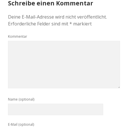
Schreibe einen Kommentar
Deine E-Mail-Adresse wird nicht veröffentlicht.
Erforderliche Felder sind mit
*
markiert
Kommentar
Name (optional)
E-Mail (optional)