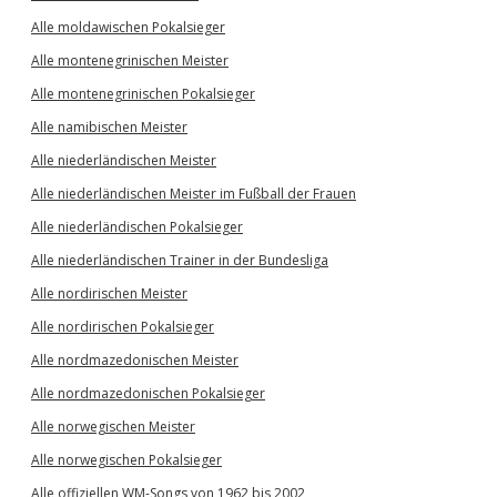
Alle moldawischen Pokalsieger
Alle montenegrinischen Meister
Alle montenegrinischen Pokalsieger
Alle namibischen Meister
Alle niederländischen Meister
Alle niederländischen Meister im Fußball der Frauen
Alle niederländischen Pokalsieger
Alle niederländischen Trainer in der Bundesliga
Alle nordirischen Meister
Alle nordirischen Pokalsieger
Alle nordmazedonischen Meister
Alle nordmazedonischen Pokalsieger
Alle norwegischen Meister
Alle norwegischen Pokalsieger
Alle offiziellen WM-Songs von 1962 bis 2002