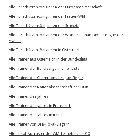
Alle Torschützenköniginnen der Europameisterschaft
Alle Torschützenköniginnen der Frauen-WM
Alle Torschützenköniginnen der Schweiz
Alle Torschützenköniginnen der Women’s Champions League der
Frauen
Alle Torschützenköniginnen in Österreich
Alle Trainer aus Österreich in der Bundesliga
Alle Trainer der Bundesliga in einer Liste
Alle Trainer der Champions-League-Sieger
Alle Trainer der Nationalmannschaft der DDR
Alle Trainer des Jahres
Alle Trainer des Jahres in Frankreich
Alle Trainer des Jahres in Italien
Alle Trainer von DFB-Pokal-Siegern
Alle Trikot-Ausrüster der WM-Teilnehmer 2010