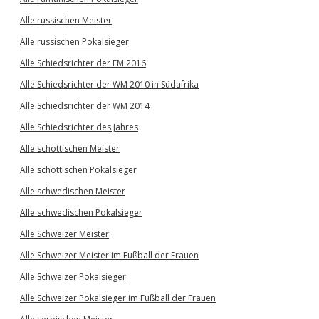
Alle russischen Meister
Alle russischen Pokalsieger
Alle Schiedsrichter der EM 2016
Alle Schiedsrichter der WM 2010 in Südafrika
Alle Schiedsrichter der WM 2014
Alle Schiedsrichter des Jahres
Alle schottischen Meister
Alle schottischen Pokalsieger
Alle schwedischen Meister
Alle schwedischen Pokalsieger
Alle Schweizer Meister
Alle Schweizer Meister im Fußball der Frauen
Alle Schweizer Pokalsieger
Alle Schweizer Pokalsieger im Fußball der Frauen