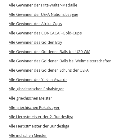
Alle Gewinner der Fritz-Walter-Medaille
Alle Gewinner der UEFA Nations League
Alle Gewinner des Afrika-Cups
Alle Gewinner des CONCACAF-Gold-Cups
Alle Gewinner des Golden Boy
Alle Gewinner des Goldenen Balls bei U20-WM
Alle Gewinner des Goldenen Balls bei Weltmeisterschaften
Alle Gewinner des Goldenen Schuhs der UEFA
Alle Gewinner des Yashin-Awards
Alle gibraltarischen Pokalsieger
Alle griechischen Meister
Alle griechischen Pokalsieger
Alle Herbstmeister der 2. Bundesliga
Alle Herbstmeister der Bundesliga
Alle indischen Meister