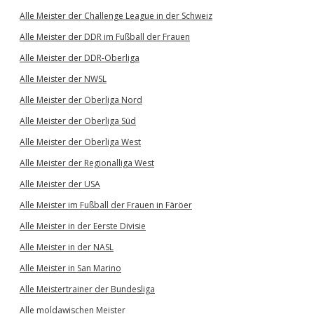
Alle Meister der Challenge League in der Schweiz
Alle Meister der DDR im Fußball der Frauen
Alle Meister der DDR-Oberliga
Alle Meister der NWSL
Alle Meister der Oberliga Nord
Alle Meister der Oberliga Süd
Alle Meister der Oberliga West
Alle Meister der Regionalliga West
Alle Meister der USA
Alle Meister im Fußball der Frauen in Färöer
Alle Meister in der Eerste Divisie
Alle Meister in der NASL
Alle Meister in San Marino
Alle Meistertrainer der Bundesliga
Alle moldawischen Meister