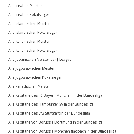
Alle irischen Meister
Alle irischen Pokalsieger
Alle isländischen Meister
Alle isländischen Pokalsieger
Alle italienischen Meister
Alle italienischen Pokalsieger
Alle japanischen Meister der J-League
Alle jugoslawischen Meister
Alle jugoslawischen Pokalsieger
Alle kanadischen Meister
Alle Kapitäne des FC Bayern München in der Bundesliga
Alle Kapitäne des Hamburger SV in der Bundesliga
Alle Kapitäne des VfB Stuttgart in der Bundesliga
Alle Kapitäne von Borussia Dortmund in der Bundesliga
Alle Kapitäne von Borussia Mönchengladbach in der Bundesliga