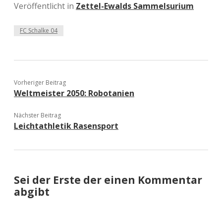
Veröffentlicht in
Zettel-Ewalds Sammelsurium
FC Schalke 04
Vorheriger Beitrag
Weltmeister 2050: Robotanien
Nächster Beitrag
Leichtathletik Rasensport
Sei der Erste der einen Kommentar
abgibt