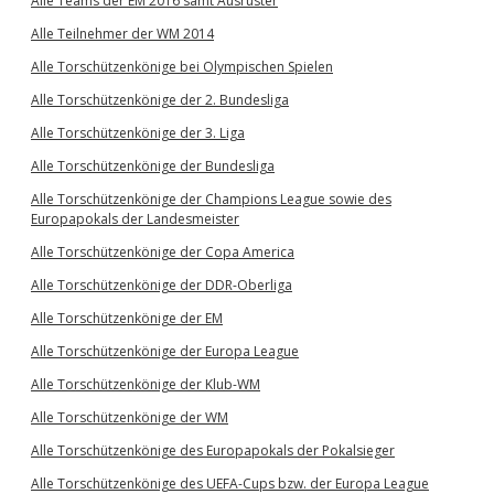
Alle Teams der EM 2016 samt Ausrüster
Alle Teilnehmer der WM 2014
Alle Torschützenkönige bei Olympischen Spielen
Alle Torschützenkönige der 2. Bundesliga
Alle Torschützenkönige der 3. Liga
Alle Torschützenkönige der Bundesliga
Alle Torschützenkönige der Champions League sowie des
Europapokals der Landesmeister
Alle Torschützenkönige der Copa America
Alle Torschützenkönige der DDR-Oberliga
Alle Torschützenkönige der EM
Alle Torschützenkönige der Europa League
Alle Torschützenkönige der Klub-WM
Alle Torschützenkönige der WM
Alle Torschützenkönige des Europapokals der Pokalsieger
Alle Torschützenkönige des UEFA-Cups bzw. der Europa League