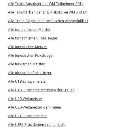
Alle Trikot-Ausrüster der WM-Teilnehmer 2014
Alle Trikotfarben der DFB-Trikots bei WM und EM
Alle Triple-Sieger im europäischen Vereinsfußball
Alle tschechischen Meister
Alle tschechischen Pokalsieger
Alle tunesischen Meister
Alle tunesischen Pokalsieger
Alle türkischen Meister
Alle türkischen Pokalsieger
Alle U19-Europameister
Alle U19-Europameisterinnen der Frauen
Alle U20-Weltmeister
Alle U20-Weltmeister der Frauen
Alle U21-Europameister
Alle UEFA-Präsidenten in einer Liste