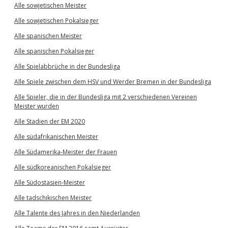
Alle sowjetischen Meister
Alle sowjetischen Pokalsieger
Alle spanischen Meister
Alle spanischen Pokalsieger
Alle Spielabbrüche in der Bundesliga
Alle Spiele zwischen dem HSV und Werder Bremen in der Bundesliga
Alle Spieler, die in der Bundesliga mit 2 verschiedenen Vereinen
Meister wurden
Alle Stadien der EM 2020
Alle südafrikanischen Meister
Alle Südamerika-Meister der Frauen
Alle südkoreanischen Pokalsieger
Alle Südostasien-Meister
Alle tadschikischen Meister
Alle Talente des Jahres in den Niederlanden