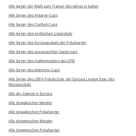
Alle Sieger der Wahl zum Trainer des Jahres in Italien
Alle Sieger des Algarve-Cups
Alle Sieger des Confed-Cups
Alle Sieger des englischen Ligapokals
Alle Sieger des Europapokals der Pokalsieger
Alle Sieger des europäischen Supercups
Alle Sieger des Hallenmasters des DFB
Alle Sieger des Intertoto-Cups
Alle Sieger des UEFA-Pokals bzw. der Europa League bzw. des
Messepokals
Alle sky-Zweige in Europa
Alle slowakischen Meister
Alle slowakischen Pokalsieger
Alle slowenischen Meister
Alle slowenischen Pokalsieger