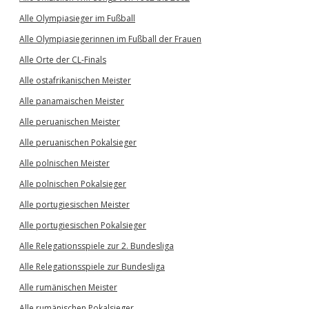
Alle Olympiasieger im Fußball
Alle Olympiasiegerinnen im Fußball der Frauen
Alle Orte der CL-Finals
Alle ostafrikanischen Meister
Alle panamaischen Meister
Alle peruanischen Meister
Alle peruanischen Pokalsieger
Alle polnischen Meister
Alle polnischen Pokalsieger
Alle portugiesischen Meister
Alle portugiesischen Pokalsieger
Alle Relegationsspiele zur 2. Bundesliga
Alle Relegationsspiele zur Bundesliga
Alle rumänischen Meister
Alle rumänischen Pokalsieger