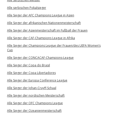
Alle serbischen Meister
Alle serbischen Pokalsieger
Alle Sieger der AFC Champions League in Asien
Alle Sieger der afrikanischen Nationenmeisterschaft
Alle Sieger der Asienmeisterschaft im Fußball der Frauen
Alle Sieger der CAF-Champions League in Afrika
Alle Sieger der Champions League der Frauen/des UEFA Women’s
Cup
Alle Sieger der CONCACAF-Champions-League
Alle Sieger der Copa do Brasil
Alle Sieger der Copa Libertadores
Alle Sieger der Europa Conference League
Alle Sieger der Johan-Cruyff-Schaal
Alle Sieger der nordischen Meisterschaft
Alle Sieger der OFC Champions League
Alle Sieger der Ozeanienmeisterschaft