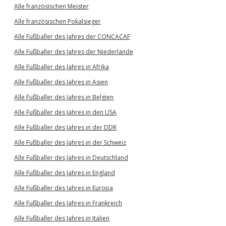
Alle französischen Meister
Alle französischen Pokalsieger
Alle Fußballer des Jahres der CONCACAF
Alle Fußballer des Jahres der Niederlande
Alle Fußballer des Jahres in Afrika
Alle Fußballer des Jahres in Asien
Alle Fußballer des Jahres in Belgien
Alle Fußballer des Jahres in den USA
Alle Fußballer des Jahres in der DDR
Alle Fußballer des Jahres in der Schweiz
Alle Fußballer des Jahres in Deutschland
Alle Fußballer des Jahres in England
Alle Fußballer des Jahres in Europa
Alle Fußballer des Jahres in Frankreich
Alle Fußballer des Jahres in Italien