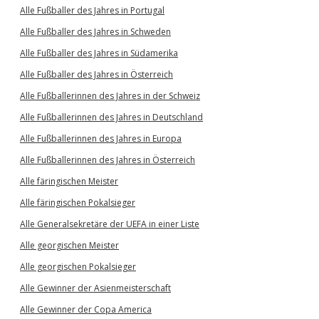
Alle Fußballer des Jahres in Portugal
Alle Fußballer des Jahres in Schweden
Alle Fußballer des Jahres in Südamerika
Alle Fußballer des Jahres in Österreich
Alle Fußballerinnen des Jahres in der Schweiz
Alle Fußballerinnen des Jahres in Deutschland
Alle Fußballerinnen des Jahres in Europa
Alle Fußballerinnen des Jahres in Österreich
Alle färingischen Meister
Alle färingischen Pokalsieger
Alle Generalsekretäre der UEFA in einer Liste
Alle georgischen Meister
Alle georgischen Pokalsieger
Alle Gewinner der Asienmeisterschaft
Alle Gewinner der Copa America