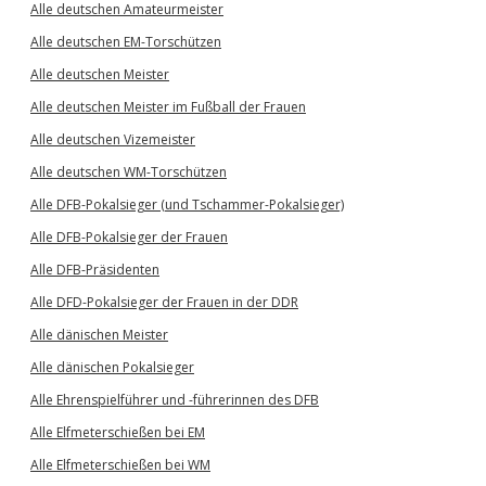
Alle deutschen Amateurmeister
Alle deutschen EM-Torschützen
Alle deutschen Meister
Alle deutschen Meister im Fußball der Frauen
Alle deutschen Vizemeister
Alle deutschen WM-Torschützen
Alle DFB-Pokalsieger (und Tschammer-Pokalsieger)
Alle DFB-Pokalsieger der Frauen
Alle DFB-Präsidenten
Alle DFD-Pokalsieger der Frauen in der DDR
Alle dänischen Meister
Alle dänischen Pokalsieger
Alle Ehrenspielführer und -führerinnen des DFB
Alle Elfmeterschießen bei EM
Alle Elfmeterschießen bei WM