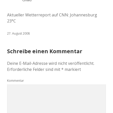
Aktueller Wetterreport auf CNN: Johannesburg
23°C
27. August 2008
Schreibe einen Kommentar
Deine E-Mail-Adresse wird nicht veröffentlicht.
Erforderliche Felder sind mit
*
markiert
Kommentar