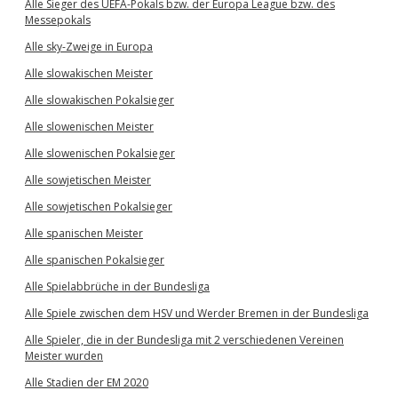
Alle Sieger des UEFA-Pokals bzw. der Europa League bzw. des
Messepokals
Alle sky-Zweige in Europa
Alle slowakischen Meister
Alle slowakischen Pokalsieger
Alle slowenischen Meister
Alle slowenischen Pokalsieger
Alle sowjetischen Meister
Alle sowjetischen Pokalsieger
Alle spanischen Meister
Alle spanischen Pokalsieger
Alle Spielabbrüche in der Bundesliga
Alle Spiele zwischen dem HSV und Werder Bremen in der Bundesliga
Alle Spieler, die in der Bundesliga mit 2 verschiedenen Vereinen
Meister wurden
Alle Stadien der EM 2020