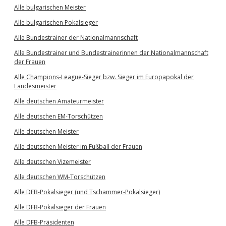
Alle bulgarischen Meister
Alle bulgarischen Pokalsieger
Alle Bundestrainer der Nationalmannschaft
Alle Bundestrainer und Bundestrainerinnen der Nationalmannschaft
der Frauen
Alle Champions-League-Sieger bzw. Sieger im Europapokal der
Landesmeister
Alle deutschen Amateurmeister
Alle deutschen EM-Torschützen
Alle deutschen Meister
Alle deutschen Meister im Fußball der Frauen
Alle deutschen Vizemeister
Alle deutschen WM-Torschützen
Alle DFB-Pokalsieger (und Tschammer-Pokalsieger)
Alle DFB-Pokalsieger der Frauen
Alle DFB-Präsidenten