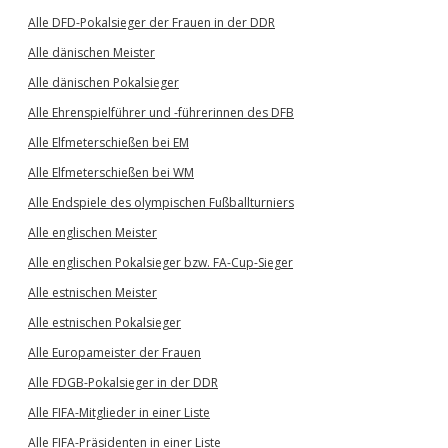
Alle DFD-Pokalsieger der Frauen in der DDR
Alle dänischen Meister
Alle dänischen Pokalsieger
Alle Ehrenspielführer und -führerinnen des DFB
Alle Elfmeterschießen bei EM
Alle Elfmeterschießen bei WM
Alle Endspiele des olympischen Fußballturniers
Alle englischen Meister
Alle englischen Pokalsieger bzw. FA-Cup-Sieger
Alle estnischen Meister
Alle estnischen Pokalsieger
Alle Europameister der Frauen
Alle FDGB-Pokalsieger in der DDR
Alle FIFA-Mitglieder in einer Liste
Alle FIFA-Präsidenten in einer Liste