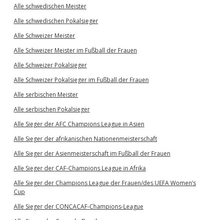
Alle schwedischen Meister
Alle schwedischen Pokalsieger
Alle Schweizer Meister
Alle Schweizer Meister im Fußball der Frauen
Alle Schweizer Pokalsieger
Alle Schweizer Pokalsieger im Fußball der Frauen
Alle serbischen Meister
Alle serbischen Pokalsieger
Alle Sieger der AFC Champions League in Asien
Alle Sieger der afrikanischen Nationenmeisterschaft
Alle Sieger der Asienmeisterschaft im Fußball der Frauen
Alle Sieger der CAF-Champions League in Afrika
Alle Sieger der Champions League der Frauen/des UEFA Women’s
Cup
Alle Sieger der CONCACAF-Champions-League