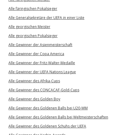
Alle färingischen Pokalsieger
Alle Generalsekretäre der UEFA in einer Liste
Alle georgischen Meister
Alle georgischen Pokalsieger
Alle Gewinner der Asienmeisterschaft
Alle Gewinner der Copa America
Alle Gewinner der Fritz-Walter-Medaille
Alle Gewinner der UEFA Nations League
Alle Gewinner des Afrika-Cups
Alle Gewinner des CONCACAF-Gold-Cups
Alle Gewinner des Golden Boy
Alle Gewinner des Goldenen Balls bei U20-WM
Alle Gewinner des Goldenen Balls bei Weltmeisterschaften
Alle Gewinner des Goldenen Schuhs der UEFA