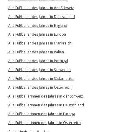
Alle Fußballer des Jahres in der Schweiz
Alle Fußballer des Jahres in Deutschland
Alle Fußballer des Jahres in England
Alle Fußballer des Jahres in Europa
Alle Fußballer des Jahres in Frankreich
Alle Fußballer des Jahres in Italien
Alle Fußballer des Jahres in Portugal
Alle Fußballer des Jahres in Schweden
Alle Fußballer des Jahres in Südamerika
Alle Fußballer des Jahres in Österreich
Alle Fußballerinnen des Jahres in der Schweiz
Alle Fußballerinnen des Jahres in Deutschland
Alle Fußballerinnen des Jahres in Europa
Alle Fußballerinnen des Jahres in Österreich
Alle färingischen Meister