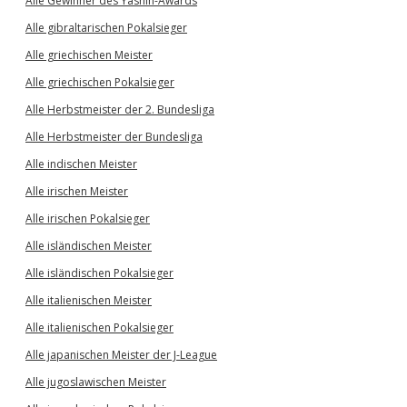
Alle Gewinner des Yashin-Awards
Alle gibraltarischen Pokalsieger
Alle griechischen Meister
Alle griechischen Pokalsieger
Alle Herbstmeister der 2. Bundesliga
Alle Herbstmeister der Bundesliga
Alle indischen Meister
Alle irischen Meister
Alle irischen Pokalsieger
Alle isländischen Meister
Alle isländischen Pokalsieger
Alle italienischen Meister
Alle italienischen Pokalsieger
Alle japanischen Meister der J-League
Alle jugoslawischen Meister