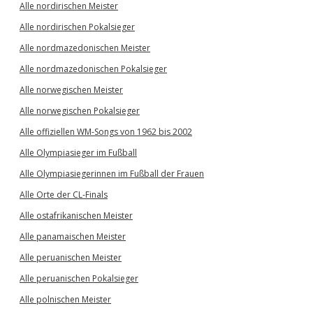
Alle nordirischen Meister
Alle nordirischen Pokalsieger
Alle nordmazedonischen Meister
Alle nordmazedonischen Pokalsieger
Alle norwegischen Meister
Alle norwegischen Pokalsieger
Alle offiziellen WM-Songs von 1962 bis 2002
Alle Olympiasieger im Fußball
Alle Olympiasiegerinnen im Fußball der Frauen
Alle Orte der CL-Finals
Alle ostafrikanischen Meister
Alle panamaischen Meister
Alle peruanischen Meister
Alle peruanischen Pokalsieger
Alle polnischen Meister