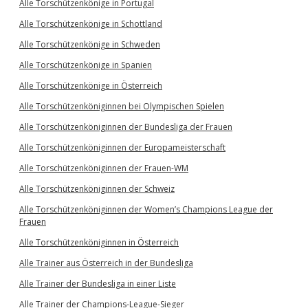
Alle Torschützenkönige in Portugal
Alle Torschützenkönige in Schottland
Alle Torschützenkönige in Schweden
Alle Torschützenkönige in Spanien
Alle Torschützenkönige in Österreich
Alle Torschützenköniginnen bei Olympischen Spielen
Alle Torschützenköniginnen der Bundesliga der Frauen
Alle Torschützenköniginnen der Europameisterschaft
Alle Torschützenköniginnen der Frauen-WM
Alle Torschützenköniginnen der Schweiz
Alle Torschützenköniginnen der Women’s Champions League der
Frauen
Alle Torschützenköniginnen in Österreich
Alle Trainer aus Österreich in der Bundesliga
Alle Trainer der Bundesliga in einer Liste
Alle Trainer der Champions-League-Sieger