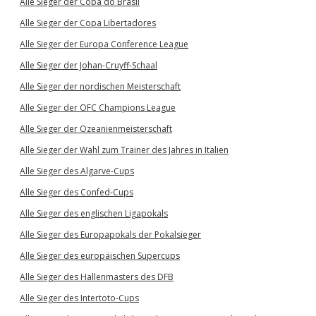
Alle Sieger der Copa do Brasil
Alle Sieger der Copa Libertadores
Alle Sieger der Europa Conference League
Alle Sieger der Johan-Cruyff-Schaal
Alle Sieger der nordischen Meisterschaft
Alle Sieger der OFC Champions League
Alle Sieger der Ozeanienmeisterschaft
Alle Sieger der Wahl zum Trainer des Jahres in Italien
Alle Sieger des Algarve-Cups
Alle Sieger des Confed-Cups
Alle Sieger des englischen Ligapokals
Alle Sieger des Europapokals der Pokalsieger
Alle Sieger des europäischen Supercups
Alle Sieger des Hallenmasters des DFB
Alle Sieger des Intertoto-Cups