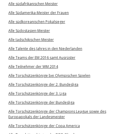
Alle südafrikanischen Meister
Alle Südamerika-Meister der Frauen
Alle südkoreanischen Pokalsieger
Alle Südostasien-Meister
Alle tadschikischen Meister
Alle Talente des Jahres in den Niederlanden
Alle Teams der EM 2016 samt Ausrüster
Alle Teilnehmer der WM 2014
Alle Torschützenkönige bei Olympischen Spielen
Alle Torschützenkönige der 2. Bundesliga
Alle Torschützenkönige der 3. Liga
Alle Torschützenkönige der Bundesliga
Alle Torschützenkönige der Champions League sowie des
Europapokals der Landesmeister
Alle Torschützenkönige der Copa America