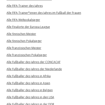
Alle FIFA-Trainer des Jahres
Alle FIFA-Trainer*innen des Jahres im Fußball der Frauen
Alle FIFA-Weltpokalsieger
Alle Finalorte der Europa League
Alle finnischen Meister
Alle finnischen Pokalsieger
Alle französischen Meister
Alle französischen Pokalsieger
Alle Fußballer des Jahres der CONCACAF
Alle Fußballer des Jahres der Niederlande
Alle Fußballer des Jahres in Afrika
Alle Fußballer des Jahres in Asien
Alle Fußballer des Jahres in Belgien
Alle Fußballer des Jahres in den USA
Alle Fußballer des Jahres in der DDR