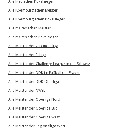
Alle litauischen Pokalsieger
Alle luxemburgischen Meister
Alle luxemburgischen Pokalsieger
Alle maltesischen Meister
Alle maltesischen Pokalsieger
Alle Meister der 2. Bundesliga
Alle Meister der 3. Liga
Alle Meister der Challenge League in der Schweiz
Alle Meister der DDR im Fußball der Frauen
Alle Meister der DDR-Oberliga
Alle Meister der NWSL
Alle Meister der Oberliga Nord
Alle Meister der Oberliga Süd
Alle Meister der Oberliga West
Alle Meister der Regionalliga West