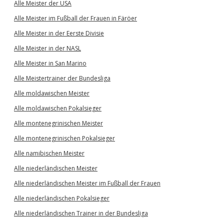
Alle Meister der USA
Alle Meister im Fußball der Frauen in Färöer
Alle Meister in der Eerste Divisie
Alle Meister in der NASL
Alle Meister in San Marino
Alle Meistertrainer der Bundesliga
Alle moldawischen Meister
Alle moldawischen Pokalsieger
Alle montenegrinischen Meister
Alle montenegrinischen Pokalsieger
Alle namibischen Meister
Alle niederländischen Meister
Alle niederländischen Meister im Fußball der Frauen
Alle niederländischen Pokalsieger
Alle niederländischen Trainer in der Bundesliga