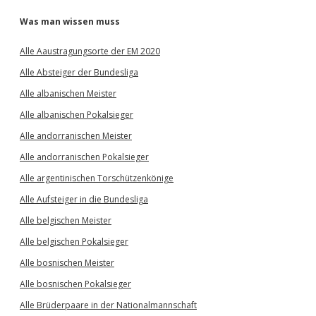
Was man wissen muss
Alle Aaustragungsorte der EM 2020
Alle Absteiger der Bundesliga
Alle albanischen Meister
Alle albanischen Pokalsieger
Alle andorranischen Meister
Alle andorranischen Pokalsieger
Alle argentinischen Torschützenkönige
Alle Aufsteiger in die Bundesliga
Alle belgischen Meister
Alle belgischen Pokalsieger
Alle bosnischen Meister
Alle bosnischen Pokalsieger
Alle Brüderpaare in der Nationalmannschaft