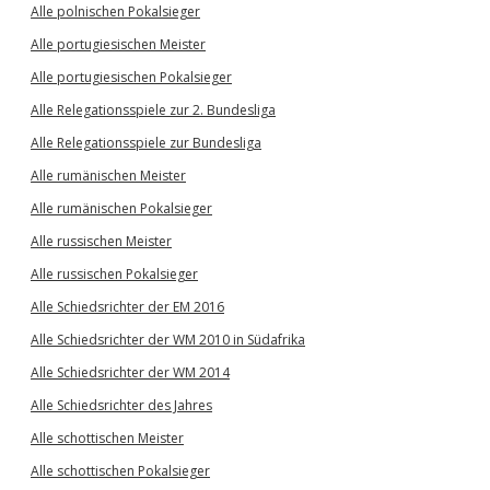
Alle polnischen Pokalsieger
Alle portugiesischen Meister
Alle portugiesischen Pokalsieger
Alle Relegationsspiele zur 2. Bundesliga
Alle Relegationsspiele zur Bundesliga
Alle rumänischen Meister
Alle rumänischen Pokalsieger
Alle russischen Meister
Alle russischen Pokalsieger
Alle Schiedsrichter der EM 2016
Alle Schiedsrichter der WM 2010 in Südafrika
Alle Schiedsrichter der WM 2014
Alle Schiedsrichter des Jahres
Alle schottischen Meister
Alle schottischen Pokalsieger