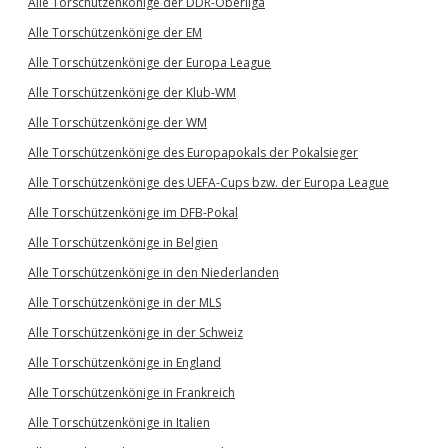
Alle Torschützenkönige der DDR-Oberliga
Alle Torschützenkönige der EM
Alle Torschützenkönige der Europa League
Alle Torschützenkönige der Klub-WM
Alle Torschützenkönige der WM
Alle Torschützenkönige des Europapokals der Pokalsieger
Alle Torschützenkönige des UEFA-Cups bzw. der Europa League
Alle Torschützenkönige im DFB-Pokal
Alle Torschützenkönige in Belgien
Alle Torschützenkönige in den Niederlanden
Alle Torschützenkönige in der MLS
Alle Torschützenkönige in der Schweiz
Alle Torschützenkönige in England
Alle Torschützenkönige in Frankreich
Alle Torschützenkönige in Italien