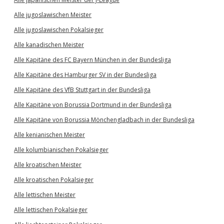
Alle jugoslawischen Meister
Alle jugoslawischen Pokalsieger
Alle kanadischen Meister
Alle Kapitäne des FC Bayern München in der Bundesliga
Alle Kapitäne des Hamburger SV in der Bundesliga
Alle Kapitäne des VfB Stuttgart in der Bundesliga
Alle Kapitäne von Borussia Dortmund in der Bundesliga
Alle Kapitäne von Borussia Mönchengladbach in der Bundesliga
Alle kenianischen Meister
Alle kolumbianischen Pokalsieger
Alle kroatischen Meister
Alle kroatischen Pokalsieger
Alle lettischen Meister
Alle lettischen Pokalsieger