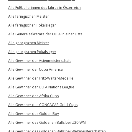
Alle Fußballerinnen des Jahres in Österreich
Alle färingischen Meister
Alle färingischen Pokalsieger
Alle Generalsekretäre der UEFA in einer Liste
Alle georgischen Meister
Alle georgischen Pokalsieger
Alle Gewinner der Asienmeisterschaft
Alle Gewinner der Copa America
Alle Gewinner der Fritz-Walter-Medaille
Alle Gewinner der UEFA Nations League
Alle Gewinner des Afrika-Cups
Alle Gewinner des CONCACAF-Gold-Cups
Alle Gewinner des Golden Boy
Alle Gewinner des Goldenen Balls bei U20-WM
Alle Gewinner des Goldenen Balls bei Weltmeisterschaften