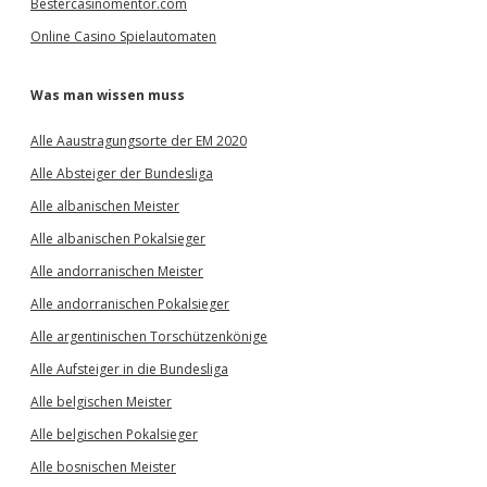
Bestercasinomentor.com
Online Casino Spielautomaten
Was man wissen muss
Alle Aaustragungsorte der EM 2020
Alle Absteiger der Bundesliga
Alle albanischen Meister
Alle albanischen Pokalsieger
Alle andorranischen Meister
Alle andorranischen Pokalsieger
Alle argentinischen Torschützenkönige
Alle Aufsteiger in die Bundesliga
Alle belgischen Meister
Alle belgischen Pokalsieger
Alle bosnischen Meister