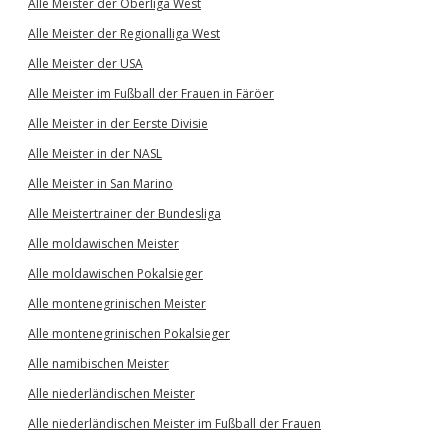
Alle Meister der Oberliga West
Alle Meister der Regionalliga West
Alle Meister der USA
Alle Meister im Fußball der Frauen in Färöer
Alle Meister in der Eerste Divisie
Alle Meister in der NASL
Alle Meister in San Marino
Alle Meistertrainer der Bundesliga
Alle moldawischen Meister
Alle moldawischen Pokalsieger
Alle montenegrinischen Meister
Alle montenegrinischen Pokalsieger
Alle namibischen Meister
Alle niederländischen Meister
Alle niederländischen Meister im Fußball der Frauen