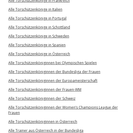
Alle Torschützenkönige in Frankreich
Alle Torschützenkönige in Italien
Alle Torschützenkönige in Portugal
Alle Torschützenkönige in Schottland
Alle Torschützenkönige in Schweden
Alle Torschützenkönige in Spanien
Alle Torschützenkönige in Österreich
Alle Torschützenköniginnen bei Olympischen Spielen
Alle Torschützenköniginnen der Bundesliga der Frauen
Alle Torschützenköniginnen der Europameisterschaft
Alle Torschützenköniginnen der Frauen-WM
Alle Torschützenköniginnen der Schweiz
Alle Torschützenköniginnen der Women’s Champions League der
Frauen
Alle Torschützenköniginnen in Österreich
Alle Trainer aus Österreich in der Bundesliga