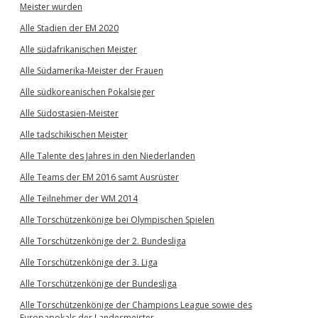
Meister wurden
Alle Stadien der EM 2020
Alle südafrikanischen Meister
Alle Südamerika-Meister der Frauen
Alle südkoreanischen Pokalsieger
Alle Südostasien-Meister
Alle tadschikischen Meister
Alle Talente des Jahres in den Niederlanden
Alle Teams der EM 2016 samt Ausrüster
Alle Teilnehmer der WM 2014
Alle Torschützenkönige bei Olympischen Spielen
Alle Torschützenkönige der 2. Bundesliga
Alle Torschützenkönige der 3. Liga
Alle Torschützenkönige der Bundesliga
Alle Torschützenkönige der Champions League sowie des
Europapokals der Landesmeister