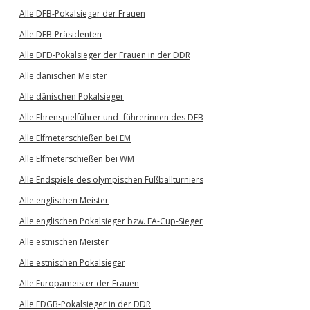
Alle DFB-Pokalsieger der Frauen
Alle DFB-Präsidenten
Alle DFD-Pokalsieger der Frauen in der DDR
Alle dänischen Meister
Alle dänischen Pokalsieger
Alle Ehrenspielführer und -führerinnen des DFB
Alle Elfmeterschießen bei EM
Alle Elfmeterschießen bei WM
Alle Endspiele des olympischen Fußballturniers
Alle englischen Meister
Alle englischen Pokalsieger bzw. FA-Cup-Sieger
Alle estnischen Meister
Alle estnischen Pokalsieger
Alle Europameister der Frauen
Alle FDGB-Pokalsieger in der DDR