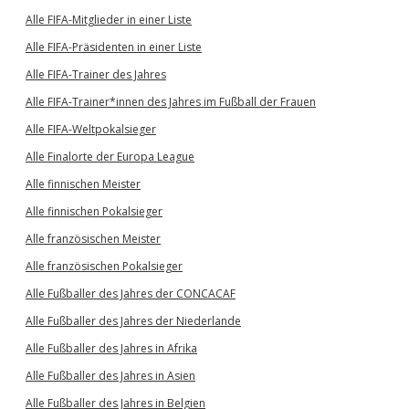
Alle FIFA-Mitglieder in einer Liste
Alle FIFA-Präsidenten in einer Liste
Alle FIFA-Trainer des Jahres
Alle FIFA-Trainer*innen des Jahres im Fußball der Frauen
Alle FIFA-Weltpokalsieger
Alle Finalorte der Europa League
Alle finnischen Meister
Alle finnischen Pokalsieger
Alle französischen Meister
Alle französischen Pokalsieger
Alle Fußballer des Jahres der CONCACAF
Alle Fußballer des Jahres der Niederlande
Alle Fußballer des Jahres in Afrika
Alle Fußballer des Jahres in Asien
Alle Fußballer des Jahres in Belgien