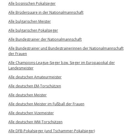
Alle bosnischen Pokalsieger
Alle Brüderpaare in der Nationalmannschaft
Alle bulgarischen Meister
Alle bulgarischen Pokalsieger
Alle Bundestrainer der Nationalmannschaft
Alle Bundestrainer und Bundestrainerinnen der Nationalmannschaft
der Frauen
Alle Champions-League-Sieger bzw. Sieger im Europapokal der
Landesmeister
Alle deutschen Amateurmeister
Alle deutschen EM-Torschützen
Alle deutschen Meister
Alle deutschen Meister im Fußball der Frauen
Alle deutschen Vizemeister
Alle deutschen WM-Torschützen
Alle DFB-Pokalsieger (und Tschammer-Pokalsieger)