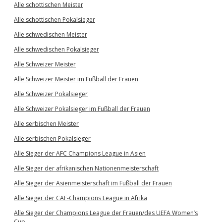
Alle schottischen Meister
Alle schottischen Pokalsieger
Alle schwedischen Meister
Alle schwedischen Pokalsieger
Alle Schweizer Meister
Alle Schweizer Meister im Fußball der Frauen
Alle Schweizer Pokalsieger
Alle Schweizer Pokalsieger im Fußball der Frauen
Alle serbischen Meister
Alle serbischen Pokalsieger
Alle Sieger der AFC Champions League in Asien
Alle Sieger der afrikanischen Nationenmeisterschaft
Alle Sieger der Asienmeisterschaft im Fußball der Frauen
Alle Sieger der CAF-Champions League in Afrika
Alle Sieger der Champions League der Frauen/des UEFA Women’s
Cup