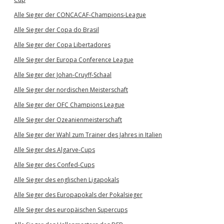
Alle Sieger der CONCACAF-Champions-League
Alle Sieger der Copa do Brasil
Alle Sieger der Copa Libertadores
Alle Sieger der Europa Conference League
Alle Sieger der Johan-Cruyff-Schaal
Alle Sieger der nordischen Meisterschaft
Alle Sieger der OFC Champions League
Alle Sieger der Ozeanienmeisterschaft
Alle Sieger der Wahl zum Trainer des Jahres in Italien
Alle Sieger des Algarve-Cups
Alle Sieger des Confed-Cups
Alle Sieger des englischen Ligapokals
Alle Sieger des Europapokals der Pokalsieger
Alle Sieger des europäischen Supercups