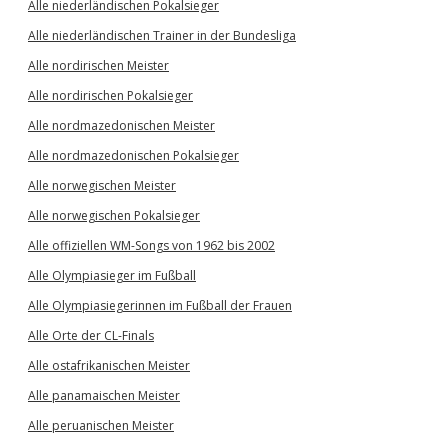
Alle niederländischen Pokalsieger
Alle niederländischen Trainer in der Bundesliga
Alle nordirischen Meister
Alle nordirischen Pokalsieger
Alle nordmazedonischen Meister
Alle nordmazedonischen Pokalsieger
Alle norwegischen Meister
Alle norwegischen Pokalsieger
Alle offiziellen WM-Songs von 1962 bis 2002
Alle Olympiasieger im Fußball
Alle Olympiasiegerinnen im Fußball der Frauen
Alle Orte der CL-Finals
Alle ostafrikanischen Meister
Alle panamaischen Meister
Alle peruanischen Meister