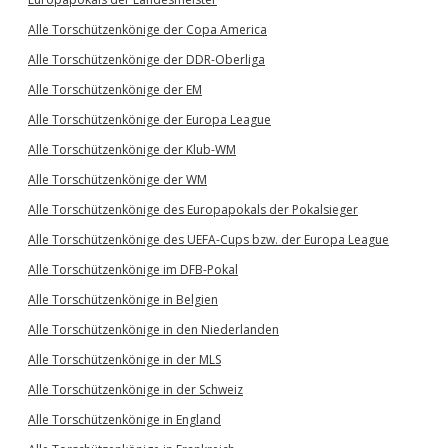
Alle Torschützenkönige der Copa America
Alle Torschützenkönige der DDR-Oberliga
Alle Torschützenkönige der EM
Alle Torschützenkönige der Europa League
Alle Torschützenkönige der Klub-WM
Alle Torschützenkönige der WM
Alle Torschützenkönige des Europapokals der Pokalsieger
Alle Torschützenkönige des UEFA-Cups bzw. der Europa League
Alle Torschützenkönige im DFB-Pokal
Alle Torschützenkönige in Belgien
Alle Torschützenkönige in den Niederlanden
Alle Torschützenkönige in der MLS
Alle Torschützenkönige in der Schweiz
Alle Torschützenkönige in England