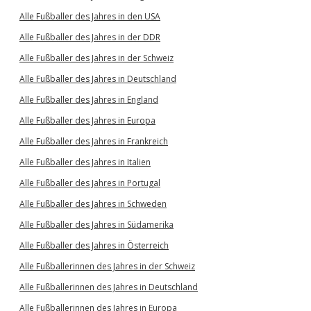
Alle Fußballer des Jahres in den USA
Alle Fußballer des Jahres in der DDR
Alle Fußballer des Jahres in der Schweiz
Alle Fußballer des Jahres in Deutschland
Alle Fußballer des Jahres in England
Alle Fußballer des Jahres in Europa
Alle Fußballer des Jahres in Frankreich
Alle Fußballer des Jahres in Italien
Alle Fußballer des Jahres in Portugal
Alle Fußballer des Jahres in Schweden
Alle Fußballer des Jahres in Südamerika
Alle Fußballer des Jahres in Österreich
Alle Fußballerinnen des Jahres in der Schweiz
Alle Fußballerinnen des Jahres in Deutschland
Alle Fußballerinnen des Jahres in Europa