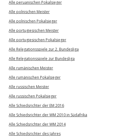
Alle peruanischen Pokalsieger
Alle polnischen Meister
Alle polnischen Pokalsieger
Alle portugiesischen Meister
Alle portugiesischen Pokalsieger
Alle Relegationsspiele zur 2. Bundesliga
Alle Relegationsspiele zur Bundesliga
Alle rumänischen Meister
Alle rumänischen Pokalsieger
Alle russischen Meister
Alle russischen Pokalsieger
Alle Schiedsrichter der EM 2016
Alle Schiedsrichter der WM 2010 in Südafrika
Alle Schiedsrichter der WM 2014
Alle Schiedsrichter des Jahres