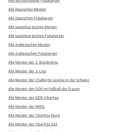
Alle liechtensteiner Pokalsieger
Alle litauischen Meister
Alle litauischen Pokalsieger
Alle luxemburgischen Meister
Alle luxemburgischen Pokalsieger
Alle maltesischen Meister
Alle maltesischen Pokalsieger
Alle Meister der 2. Bundesliga
Alle Meister der 3. Liga
Alle Meister der Challenge League in der Schweiz
Alle Meister der DDR im Fußball der Frauen
Alle Meister der DDR-Oberliga
Alle Meister der NWSL
Alle Meister der Oberliga Nord
Alle Meister der Oberliga Süd