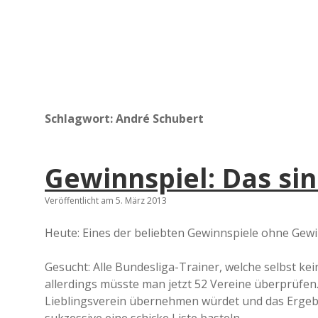
Schlagwort:
André Schubert
Gewinnspiel: Das si
Veröffentlicht am 5. März 2013
Heute: Eines der beliebten Gewinnspiele ohne Gewi
Gesucht: Alle Bundesliga-Trainer, welche selbst kein
allerdings müsste man jetzt 52 Vereine überprüfen
Lieblingsverein übernehmen würdet und das Ergebn