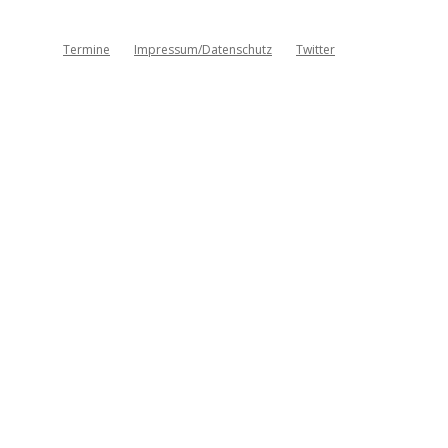
Termine
Impressum/Datenschutz
Twitter