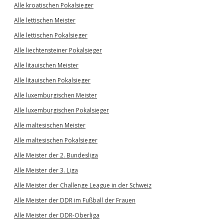
Alle kroatischen Pokalsieger
Alle lettischen Meister
Alle lettischen Pokalsieger
Alle liechtensteiner Pokalsieger
Alle litauischen Meister
Alle litauischen Pokalsieger
Alle luxemburgischen Meister
Alle luxemburgischen Pokalsieger
Alle maltesischen Meister
Alle maltesischen Pokalsieger
Alle Meister der 2. Bundesliga
Alle Meister der 3. Liga
Alle Meister der Challenge League in der Schweiz
Alle Meister der DDR im Fußball der Frauen
Alle Meister der DDR-Oberliga