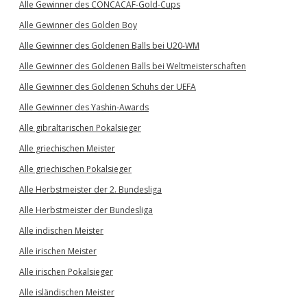
Alle Gewinner des CONCACAF-Gold-Cups
Alle Gewinner des Golden Boy
Alle Gewinner des Goldenen Balls bei U20-WM
Alle Gewinner des Goldenen Balls bei Weltmeisterschaften
Alle Gewinner des Goldenen Schuhs der UEFA
Alle Gewinner des Yashin-Awards
Alle gibraltarischen Pokalsieger
Alle griechischen Meister
Alle griechischen Pokalsieger
Alle Herbstmeister der 2. Bundesliga
Alle Herbstmeister der Bundesliga
Alle indischen Meister
Alle irischen Meister
Alle irischen Pokalsieger
Alle isländischen Meister