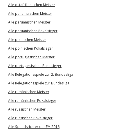
Alle ostafrikanischen Meister
Alle panamaischen Meister
Alle peruanischen Meister
Alle peruanischen Pokalsieger
Alle polnischen Meister
Alle polnischen Pokalsieger
Alle portugiesischen Meister
Alle portugiesischen Pokalsieger
Alle Relegationsspiele zur 2. Bundesliga
Alle Relegationsspiele zur Bundesliga
Alle rumänischen Meister
Alle rumänischen Pokalsieger
Alle russischen Meister
Alle russischen Pokalsieger
Alle Schiedsrichter der EM 2016