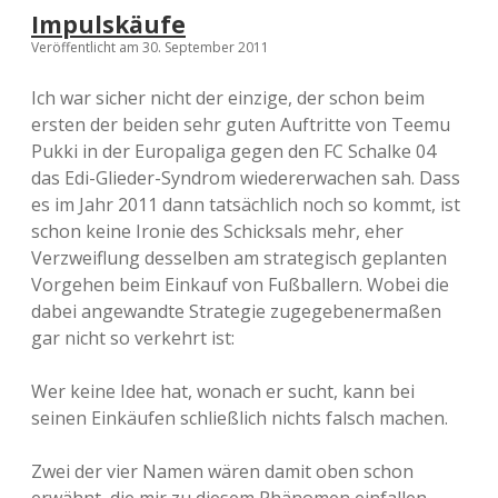
Impulskäufe
Veröffentlicht am 30. September 2011
Ich war sicher nicht der einzige, der schon beim
ersten der beiden sehr guten Auftritte von Teemu
Pukki in der Europaliga gegen den FC Schalke 04
das Edi-Glieder-Syndrom wiedererwachen sah. Dass
es im Jahr 2011 dann tatsächlich noch so kommt, ist
schon keine Ironie des Schicksals mehr, eher
Verzweiflung desselben am strategisch geplanten
Vorgehen beim Einkauf von Fußballern. Wobei die
dabei angewandte Strategie zugegebenermaßen
gar nicht so verkehrt ist:
Wer keine Idee hat, wonach er sucht, kann bei
seinen Einkäufen schließlich nichts falsch machen.
Zwei der vier Namen wären damit oben schon