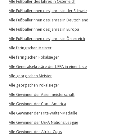
Alle Fußballer des Jahres in Österreich
Alle Fußballerinnen des Jahres in der Schweiz
Alle Fußballerinnen des Jahres in Deutschland
Alle Fußballerinnen des Jahres in Europa
Alle Fußballerinnen des Jahres in Österreich
Alle färingischen Meister
Alle färingischen Pokalsieger
Alle Generalsekretäre der UEFA in einer Liste
Alle georgischen Meister
Alle georgischen Pokalsieger
Alle Gewinner der Asienmeisterschaft
Alle Gewinner der Copa America
Alle Gewinner der Fritz-Walter-Medaille
Alle Gewinner der UEFA Nations League
Alle Gewinner des Afrika-Cups