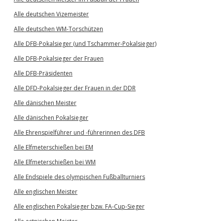
Alle deutschen Vizemeister
Alle deutschen WM-Torschützen
Alle DFB-Pokalsieger (und Tschammer-Pokalsieger)
Alle DFB-Pokalsieger der Frauen
Alle DFB-Präsidenten
Alle DFD-Pokalsieger der Frauen in der DDR
Alle dänischen Meister
Alle dänischen Pokalsieger
Alle Ehrenspielführer und -führerinnen des DFB
Alle Elfmeterschießen bei EM
Alle Elfmeterschießen bei WM
Alle Endspiele des olympischen Fußballturniers
Alle englischen Meister
Alle englischen Pokalsieger bzw. FA-Cup-Sieger