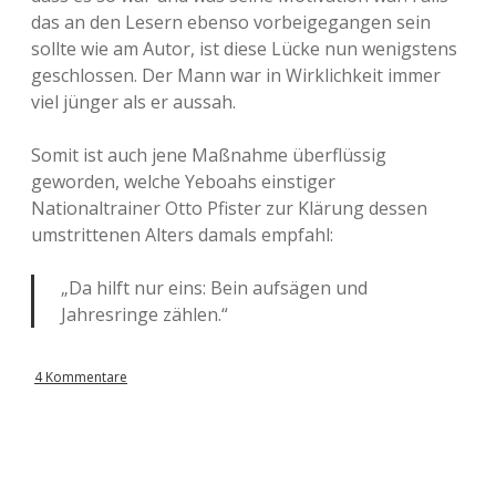
das an den Lesern ebenso vorbeigegangen sein
sollte wie am Autor, ist diese Lücke nun wenigstens
geschlossen. Der Mann war in Wirklichkeit immer
viel jünger als er aussah.
Somit ist auch jene Maßnahme überflüssig
geworden, welche Yeboahs einstiger
Nationaltrainer Otto Pfister zur Klärung dessen
umstrittenen Alters damals empfahl:
„Da hilft nur eins: Bein aufsägen und
Jahresringe zählen.“
4 Kommentare