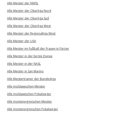
Alle Meister der NWSL
Alle Meister der Oberliga Nord
Alle Meister der Oberliga Süd
Alle Meister der Oberliga West
Alle Meister der Regionalliga West
Alle Meister der USA
Alle Meister im Fußball der Frauen in Färöer
Alle Meister in der Eerste Divisie
Alle Meister in der NASL
Alle Meister in San Marino
Alle Meistertrainer der Bundesliga
Alle moldawischen Meister
Alle moldawischen Pokalsieger
Alle montenegrinischen Meister
Alle montenegrinischen Pokalsieger