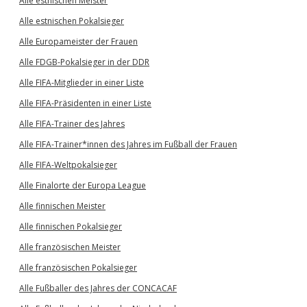
Alle estnischen Meister
Alle estnischen Pokalsieger
Alle Europameister der Frauen
Alle FDGB-Pokalsieger in der DDR
Alle FIFA-Mitglieder in einer Liste
Alle FIFA-Präsidenten in einer Liste
Alle FIFA-Trainer des Jahres
Alle FIFA-Trainer*innen des Jahres im Fußball der Frauen
Alle FIFA-Weltpokalsieger
Alle Finalorte der Europa League
Alle finnischen Meister
Alle finnischen Pokalsieger
Alle französischen Meister
Alle französischen Pokalsieger
Alle Fußballer des Jahres der CONCACAF