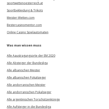
sportwettenoesterreich.at
Sportbekleidung & Trikots
Meister-Wetten.com
Bestercasinomentor.com
Online Casino Spielautomaten
Was man wissen muss
Alle Aaustragungsorte der EM 2020
Alle Absteiger der Bundesliga
Alle albanischen Meister
Alle albanischen Pokalsieger
Alle andorranischen Meister
Alle andorranischen Pokalsieger
Alle argentinischen Torschützenkönige
Alle Aufsteiger in die Bundesliga