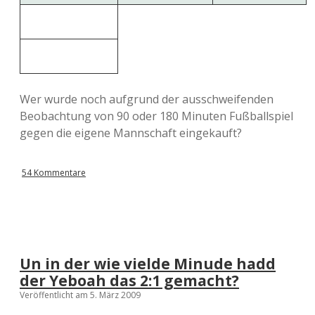
Wer wurde noch aufgrund der ausschweifenden
Beobachtung von 90 oder 180 Minuten Fußballspiel
gegen die eigene Mannschaft eingekauft?
54 Kommentare
Un in der wie vielde Minude hadd
der Yeboah das 2:1 gemacht?
Veröffentlicht am 5. März 2009