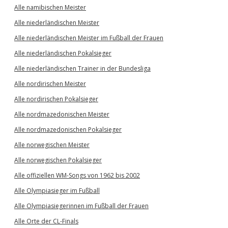
Alle namibischen Meister
Alle niederländischen Meister
Alle niederländischen Meister im Fußball der Frauen
Alle niederländischen Pokalsieger
Alle niederländischen Trainer in der Bundesliga
Alle nordirischen Meister
Alle nordirischen Pokalsieger
Alle nordmazedonischen Meister
Alle nordmazedonischen Pokalsieger
Alle norwegischen Meister
Alle norwegischen Pokalsieger
Alle offiziellen WM-Songs von 1962 bis 2002
Alle Olympiasieger im Fußball
Alle Olympiasiegerinnen im Fußball der Frauen
Alle Orte der CL-Finals