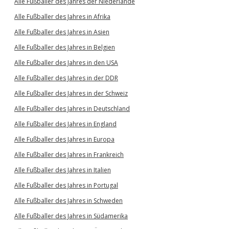
Alle Fußballer des Jahres der Niederlande
Alle Fußballer des Jahres in Afrika
Alle Fußballer des Jahres in Asien
Alle Fußballer des Jahres in Belgien
Alle Fußballer des Jahres in den USA
Alle Fußballer des Jahres in der DDR
Alle Fußballer des Jahres in der Schweiz
Alle Fußballer des Jahres in Deutschland
Alle Fußballer des Jahres in England
Alle Fußballer des Jahres in Europa
Alle Fußballer des Jahres in Frankreich
Alle Fußballer des Jahres in Italien
Alle Fußballer des Jahres in Portugal
Alle Fußballer des Jahres in Schweden
Alle Fußballer des Jahres in Südamerika