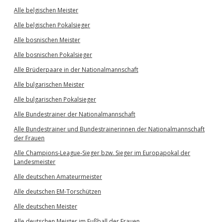
Alle belgischen Meister
Alle belgischen Pokalsieger
Alle bosnischen Meister
Alle bosnischen Pokalsieger
Alle Brüderpaare in der Nationalmannschaft
Alle bulgarischen Meister
Alle bulgarischen Pokalsieger
Alle Bundestrainer der Nationalmannschaft
Alle Bundestrainer und Bundestrainerinnen der Nationalmannschaft
der Frauen
Alle Champions-League-Sieger bzw. Sieger im Europapokal der
Landesmeister
Alle deutschen Amateurmeister
Alle deutschen EM-Torschützen
Alle deutschen Meister
Alle deutschen Meister im Fußball der Frauen