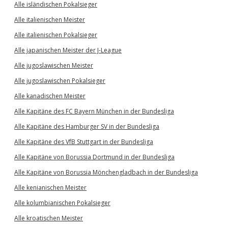
Alle isländischen Pokalsieger
Alle italienischen Meister
Alle italienischen Pokalsieger
Alle japanischen Meister der J-League
Alle jugoslawischen Meister
Alle jugoslawischen Pokalsieger
Alle kanadischen Meister
Alle Kapitäne des FC Bayern München in der Bundesliga
Alle Kapitäne des Hamburger SV in der Bundesliga
Alle Kapitäne des VfB Stuttgart in der Bundesliga
Alle Kapitäne von Borussia Dortmund in der Bundesliga
Alle Kapitäne von Borussia Mönchengladbach in der Bundesliga
Alle kenianischen Meister
Alle kolumbianischen Pokalsieger
Alle kroatischen Meister