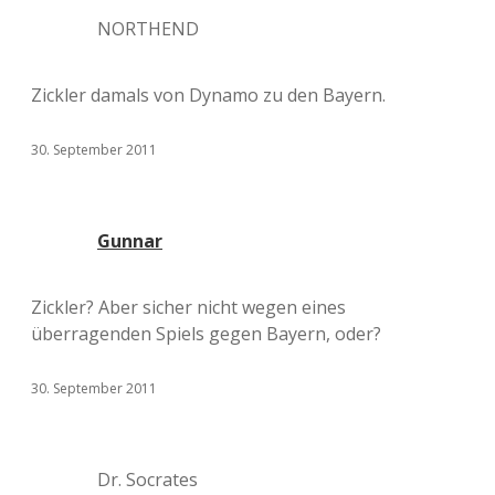
NORTHEND
Zickler damals von Dynamo zu den Bayern.
30. September 2011
Gunnar
Zickler? Aber sicher nicht wegen eines
überragenden Spiels gegen Bayern, oder?
30. September 2011
Dr. Socrates