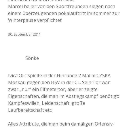
Marcel heller von den Sportfreunden siegen nach
einem überzeugenden pokalauftritt im sommer zur
Winterpause verpflichtet.
30. September 2011
Sönke
Ivica Olic spielte in der Hinrunde 2 Mal mit ZSKA
Moskau gegen den HSV in der CL. Sein Tor war
zwar „nur“ ein Elfmetertor, aber er zeigte
Eigenschaften, die man im Abstiegskampf benötigt:
Kampfeswillen, Leidenschaft, große
Laufbereitschaft etc.
Alles Attribute, die man beim damaligen Offensiv-