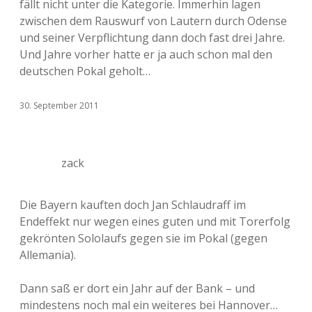
fällt nicht unter die Kategorie. Immerhin lagen
zwischen dem Rauswurf von Lautern durch Odense
und seiner Verpflichtung dann doch fast drei Jahre.
Und Jahre vorher hatte er ja auch schon mal den
deutschen Pokal geholt…
30. September 2011
zack
Die Bayern kauften doch Jan Schlaudraff im
Endeffekt nur wegen eines guten und mit Torerfolg
gekrönten Sololaufs gegen sie im Pokal (gegen
Allemania).
Dann saß er dort ein Jahr auf der Bank – und
mindestens noch mal ein weiteres bei Hannover…