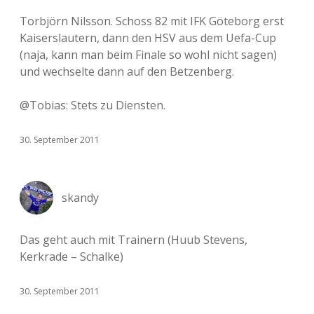
Torbjörn Nilsson. Schoss 82 mit IFK Göteborg erst
Kaiserslautern, dann den HSV aus dem Uefa-Cup
(naja, kann man beim Finale so wohl nicht sagen)
und wechselte dann auf den Betzenberg.
@Tobias: Stets zu Diensten.
30. September 2011
skandy
Das geht auch mit Trainern (Huub Stevens,
Kerkrade – Schalke)
30. September 2011