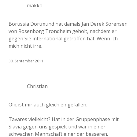
makko
Borussia Dortmund hat damals Jan Derek Sörensen
von Rosenborg Trondheim geholt, nachdem er
gegen Sie international getroffen hat. Wenn ich
mich nicht irre.
30. September 2011
Christian
Olic ist mir auch gleich eingefallen.
Tavares vielleicht? Hat in der Gruppenphase mit
Slavia gegen uns gespielt und war in einer
schwachen Mannschaft einer der besseren.