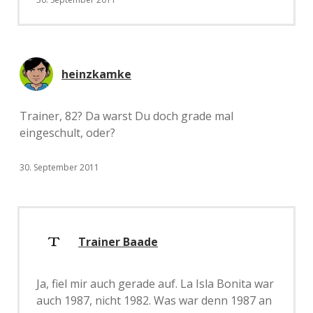
heinzkamke
Trainer, 82? Da warst Du doch grade mal
eingeschult, oder?
30. September 2011
Trainer Baade
Ja, fiel mir auch gerade auf. La Isla Bonita war
auch 1987, nicht 1982. Was war denn 1987 an