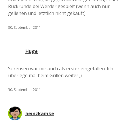
Rückrunde bei Werder gespielt (wenn auch nur
geliehen und letztlich nicht gekauft).
30. September 2011
Huge
Sörensen war mir auch als erster eingefallen. Ich
überlege mal beim Grillen weiter ;)
30. September 2011
heinzkamke