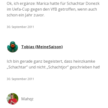
Ok, ich ergänze: Marica hatte für Schachtar Donezk
im Uefa-Cup gegen den VfB getroffen, wenn auch
schon ein Jahr zuvor.
30. September 2011
Tobias (MeineSaison)
Ich bin gerade ganz begeistert, dass heinzkamke
„Schachtar“ und nicht „Schachtjor“ geschrieben hat!
30. September 2011
Mahqz