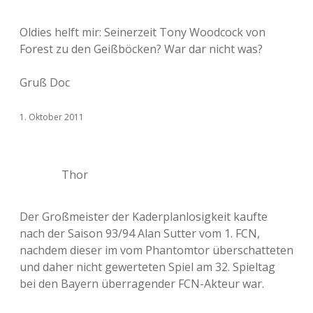
Oldies helft mir: Seinerzeit Tony Woodcock von
Forest zu den Geißböcken? War dar nicht was?
Gruß Doc
1. Oktober 2011
Thor
Der Großmeister der Kaderplanlosigkeit kaufte
nach der Saison 93/94 Alan Sutter vom 1. FCN,
nachdem dieser im vom Phantomtor überschatteten
und daher nicht gewerteten Spiel am 32. Spieltag
bei den Bayern überragender FCN-Akteur war.