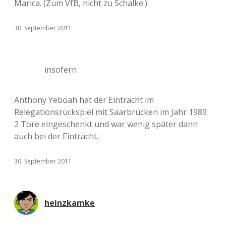
Marica. (Zum VfB, nicht zu Schalke.)
30. September 2011
insofern
Anthony Yeboah hat der Eintracht im
Relegationsrückspiel mit Saarbrücken im Jahr 1989
2 Tore eingeschenkt und war wenig später dann
auch bei der Eintracht.
30. September 2011
heinzkamke