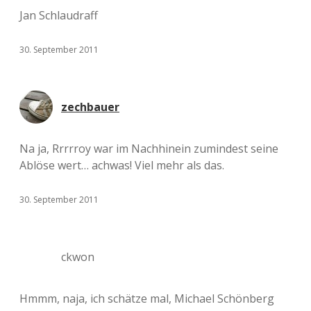
Jan Schlaudraff
30. September 2011
zechbauer
Na ja, Rrrrroy war im Nachhinein zumindest seine
Ablöse wert… achwas! Viel mehr als das.
30. September 2011
ckwon
Hmmm, naja, ich schätze mal, Michael Schönberg