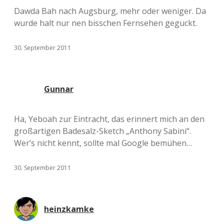
Dawda Bah nach Augsburg, mehr oder weniger. Da
wurde halt nur nen bisschen Fernsehen geguckt.
30. September 2011
Gunnar
Ha, Yeboah zur Eintracht, das erinnert mich an den
großartigen Badesalz-Sketch „Anthony Sabini“.
Wer’s nicht kennt, sollte mal Google bemühen…
30. September 2011
heinzkamke