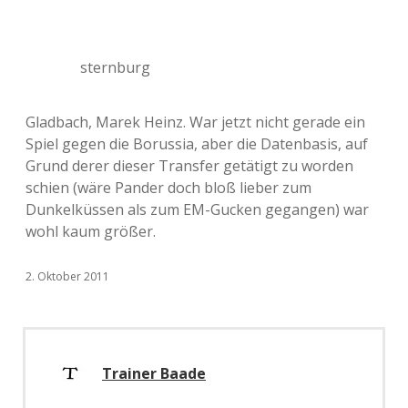
sternburg
Gladbach, Marek Heinz. War jetzt nicht gerade ein
Spiel gegen die Borussia, aber die Datenbasis, auf
Grund derer dieser Transfer getätigt zu worden
schien (wäre Pander doch bloß lieber zum
Dunkelküssen als zum EM-Gucken gegangen) war
wohl kaum größer.
2. Oktober 2011
Trainer Baade