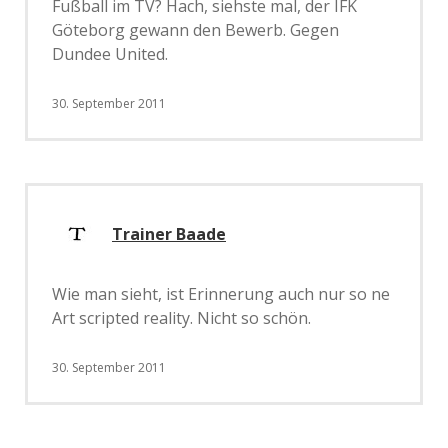
Fußball im TV? Hach, siehste mal, der IFK
Göteborg gewann den Bewerb. Gegen
Dundee United.
30. September 2011
Trainer Baade
Wie man sieht, ist Erinnerung auch nur so ne
Art scripted reality. Nicht so schön.
30. September 2011