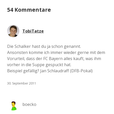
54 Kommentare
TobiTatze
Die Schalker hast du ja schon genannt.
Ansonsten komme ich immer wieder gerne mit dem
Vorurteil, dass der FC Bayern alles kauft, was ihm
vorher in die Suppe gespuckt hat.
Beispiel gefällig? Jan Schlaudraff (DFB-Pokal)
30. September 2011
boecko