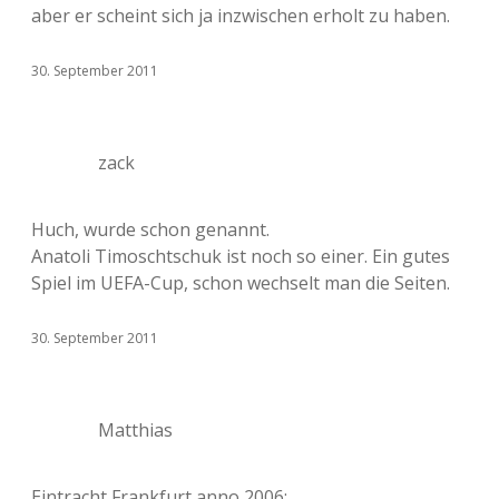
aber er scheint sich ja inzwischen erholt zu haben.
30. September 2011
zack
Huch, wurde schon genannt.
Anatoli Timoschtschuk ist noch so einer. Ein gutes
Spiel im UEFA-Cup, schon wechselt man die Seiten.
30. September 2011
Matthias
Eintracht Frankfurt anno 2006: