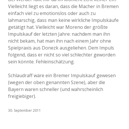
Vielleicht liegt es daran, dass die Macher in Bremen
einfach viel zu emotionslos oder auch zu
lahmarschig, dass man keine wirkliche Impulskäufe
getätigt hat. Vielleicht war Moreno der größte
Impulskauf der letzten Jahre: nachdem man ihn
nicht bekam, hat man ihn nach einem Jahr ohne
Spielpraxis aus Donezk ausgeliehen. Dem Impuls
folgend, dass er nicht so viel schlechter geworden
sein könnte. Fehleinschätzung.
Schlaudraff wäre ein Bremer Impulskauf gewesen
(wegen der oben genannten Szene), aber die
Bayern waren schneller (und wahrscheinlich
freigiebiger).
30. September 2011