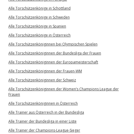
Alle Torschützenkönige in Schottland
Alle Torschützenkönige in Schweden
Alle Torschützenkönige in Spanien
Alle Torschützenkönige in Österreich
Alle Torschützenköniginnen bei Olympischen Spielen
Alle Torschützenköniginnen der Bundesliga der Frauen
Alle Torschützenköniginnen der Europameisterschaft
Alle Torschützenköniginnen der Frauen-WM
Alle Torschützenköniginnen der Schweiz
Alle Torschützenköniginnen der Women’s Champions League der
Frauen
Alle Torschützenköniginnen in Österreich
Alle Trainer aus Österreich in der Bundesliga
Alle Trainer der Bundesliga in einer Liste
Alle Trainer der Champions-League-Sieger