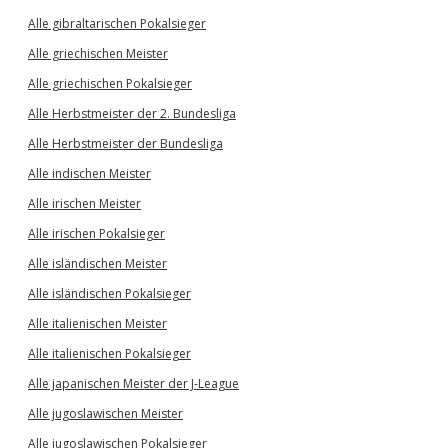
Alle gibraltarischen Pokalsieger
Alle griechischen Meister
Alle griechischen Pokalsieger
Alle Herbstmeister der 2. Bundesliga
Alle Herbstmeister der Bundesliga
Alle indischen Meister
Alle irischen Meister
Alle irischen Pokalsieger
Alle isländischen Meister
Alle isländischen Pokalsieger
Alle italienischen Meister
Alle italienischen Pokalsieger
Alle japanischen Meister der J-League
Alle jugoslawischen Meister
Alle jugoslawischen Pokalsieger