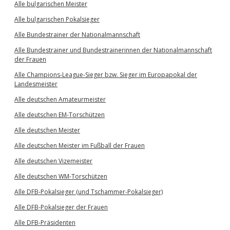
Alle bulgarischen Meister
Alle bulgarischen Pokalsieger
Alle Bundestrainer der Nationalmannschaft
Alle Bundestrainer und Bundestrainerinnen der Nationalmannschaft
der Frauen
Alle Champions-League-Sieger bzw. Sieger im Europapokal der
Landesmeister
Alle deutschen Amateurmeister
Alle deutschen EM-Torschützen
Alle deutschen Meister
Alle deutschen Meister im Fußball der Frauen
Alle deutschen Vizemeister
Alle deutschen WM-Torschützen
Alle DFB-Pokalsieger (und Tschammer-Pokalsieger)
Alle DFB-Pokalsieger der Frauen
Alle DFB-Präsidenten