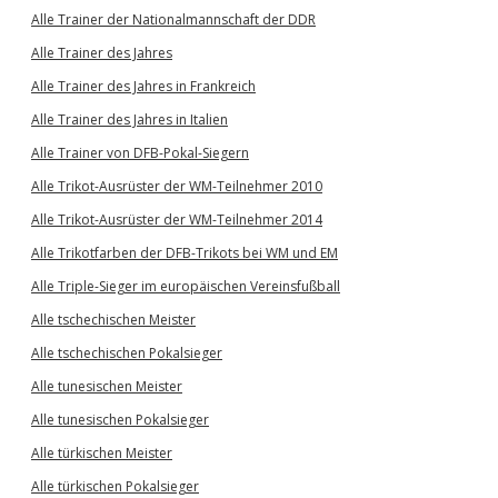
Alle Trainer der Nationalmannschaft der DDR
Alle Trainer des Jahres
Alle Trainer des Jahres in Frankreich
Alle Trainer des Jahres in Italien
Alle Trainer von DFB-Pokal-Siegern
Alle Trikot-Ausrüster der WM-Teilnehmer 2010
Alle Trikot-Ausrüster der WM-Teilnehmer 2014
Alle Trikotfarben der DFB-Trikots bei WM und EM
Alle Triple-Sieger im europäischen Vereinsfußball
Alle tschechischen Meister
Alle tschechischen Pokalsieger
Alle tunesischen Meister
Alle tunesischen Pokalsieger
Alle türkischen Meister
Alle türkischen Pokalsieger