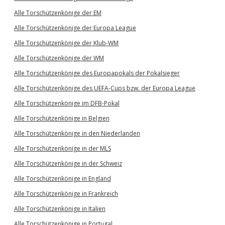
Alle Torschützenkönige der EM
Alle Torschützenkönige der Europa League
Alle Torschützenkönige der Klub-WM
Alle Torschützenkönige der WM
Alle Torschützenkönige des Europapokals der Pokalsieger
Alle Torschützenkönige des UEFA-Cups bzw. der Europa League
Alle Torschützenkönige im DFB-Pokal
Alle Torschützenkönige in Belgien
Alle Torschützenkönige in den Niederlanden
Alle Torschützenkönige in der MLS
Alle Torschützenkönige in der Schweiz
Alle Torschützenkönige in England
Alle Torschützenkönige in Frankreich
Alle Torschützenkönige in Italien
Alle Torschützenkönige in Portugal