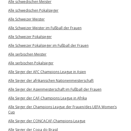
Alle schwedischen Meister
Alle schwedischen Pokalsieger
Alle Schweizer Meister
Alle Schweizer Meister im Fußball der Frauen
Alle Schweizer Pokalsieger
Alle Schweizer Pokalsieger im Fußball der Frauen
Alle serbischen Meister
Alle serbischen Pokalsieger
Alle Sieger der AFC Champions League in Asien
Alle Sieger der afrikanischen Nationenmeisterschaft
Alle Sieger der Asienmeisterschaft im Fußball der Frauen
Alle Sieger der CAF-Champions League in Afrika
Alle Sieger der Champions League der Frauen/des UEFA Women’s
Cup
Alle Sieger der CONCACAF-Champions-League
Alle Sieger der Copa do Brasil