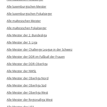
Alle luxemburgischen Meister
Alle luxemburgischen Pokalsieger
Alle maltesischen Meister
Alle maltesischen Pokalsieger
Alle Meister der 2. Bundesliga
Alle Meister der 3. Liga
Alle Meister der Challenge League in der Schweiz
Alle Meister der DDR im Fußball der Frauen
Alle Meister der DDR-Oberliga
Alle Meister der NWSL
Alle Meister der Oberliga Nord
Alle Meister der Oberliga Süd
Alle Meister der Oberliga West
Alle Meister der Regionalliga West
Alle Meister der USA