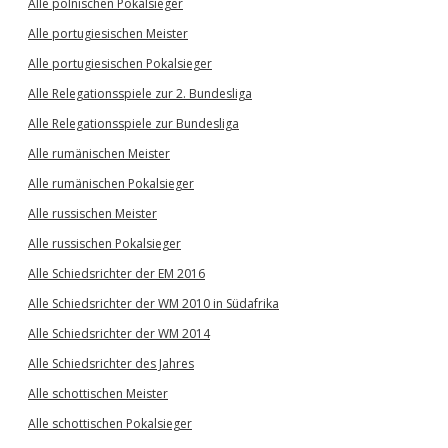
Alle polnischen Pokalsieger
Alle portugiesischen Meister
Alle portugiesischen Pokalsieger
Alle Relegationsspiele zur 2. Bundesliga
Alle Relegationsspiele zur Bundesliga
Alle rumänischen Meister
Alle rumänischen Pokalsieger
Alle russischen Meister
Alle russischen Pokalsieger
Alle Schiedsrichter der EM 2016
Alle Schiedsrichter der WM 2010 in Südafrika
Alle Schiedsrichter der WM 2014
Alle Schiedsrichter des Jahres
Alle schottischen Meister
Alle schottischen Pokalsieger