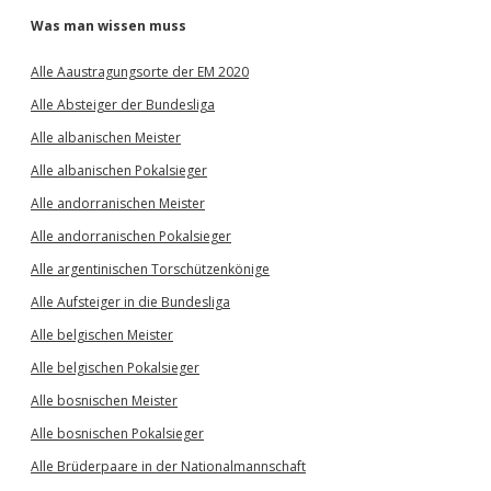
Was man wissen muss
Alle Aaustragungsorte der EM 2020
Alle Absteiger der Bundesliga
Alle albanischen Meister
Alle albanischen Pokalsieger
Alle andorranischen Meister
Alle andorranischen Pokalsieger
Alle argentinischen Torschützenkönige
Alle Aufsteiger in die Bundesliga
Alle belgischen Meister
Alle belgischen Pokalsieger
Alle bosnischen Meister
Alle bosnischen Pokalsieger
Alle Brüderpaare in der Nationalmannschaft