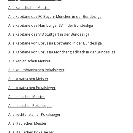
Alle kanadischen Meister
Alle Kapitäne des FC Bayern München in der Bundesliga
Alle Kapitäne des Hamburger SV in der Bundesliga
Alle Kapitäne des VfB Stuttgart in der Bundesliga
Alle Kapitäne von Borussia Dortmund in der Bundesliga
Alle Kapitäne von Borussia Mönchengladbach in der Bundesliga
Alle kenianischen Meister
Alle kolumbianischen Pokalsieger
Alle kroatischen Meister
Alle kroatischen Pokalsieger
Alle lettischen Meister
Alle lettischen Pokalsieger
Alle liechtensteiner Pokalsieger
Alle litauischen Meister
Alle litauischen Pokalsieger