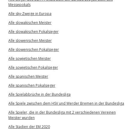
Messepokals
Alle sky-Zweige in Europa
Alle slowakischen Meister
Alle slowakischen Pokalsieger
Alle slowenischen Meister
Alle slowenischen Pokalsieger
Alle sowjetischen Meister
Alle sowjetischen Pokalsieger
Alle spanischen Meister
Alle spanischen Pokalsieger
Alle Spielabbrüche in der Bundesliga
Alle Spiele zwischen dem HSV und Werder Bremen in der Bundesliga
Alle Spieler, die in der Bundesliga mit 2 verschiedenen Vereinen
Meister wurden
Alle Stadien der EM 2020