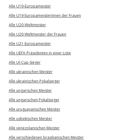
Alle U19-Europameister
Alle U19-Europameisterinnen der Frauen
Alle U20-Weltmeister
Alle U20-Weltmeister der Frauen
Alle U21-Europameister
Alle UEFA-Präsidenten in einer Liste
Alle UI-Cup-Sieger
Alle ukrainischen Meister
Alle ukrainischen Pokalsieger
Alle ungarischen Meister
Alle ungarischen Pokalsieger
Alle uruguayanischen Meister
Alle usbekischen Meister
Alle venezolanischen Meister
Alle verschiedenen brasilianischen Meister