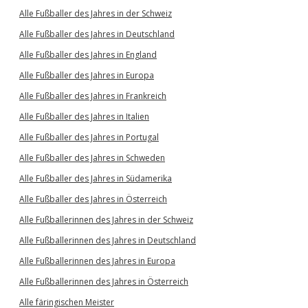
Alle Fußballer des Jahres in der Schweiz
Alle Fußballer des Jahres in Deutschland
Alle Fußballer des Jahres in England
Alle Fußballer des Jahres in Europa
Alle Fußballer des Jahres in Frankreich
Alle Fußballer des Jahres in Italien
Alle Fußballer des Jahres in Portugal
Alle Fußballer des Jahres in Schweden
Alle Fußballer des Jahres in Südamerika
Alle Fußballer des Jahres in Österreich
Alle Fußballerinnen des Jahres in der Schweiz
Alle Fußballerinnen des Jahres in Deutschland
Alle Fußballerinnen des Jahres in Europa
Alle Fußballerinnen des Jahres in Österreich
Alle färingischen Meister