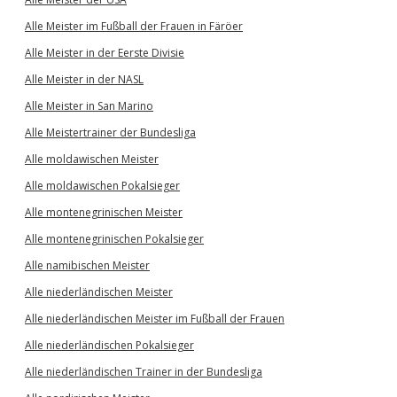
Alle Meister im Fußball der Frauen in Färöer
Alle Meister in der Eerste Divisie
Alle Meister in der NASL
Alle Meister in San Marino
Alle Meistertrainer der Bundesliga
Alle moldawischen Meister
Alle moldawischen Pokalsieger
Alle montenegrinischen Meister
Alle montenegrinischen Pokalsieger
Alle namibischen Meister
Alle niederländischen Meister
Alle niederländischen Meister im Fußball der Frauen
Alle niederländischen Pokalsieger
Alle niederländischen Trainer in der Bundesliga