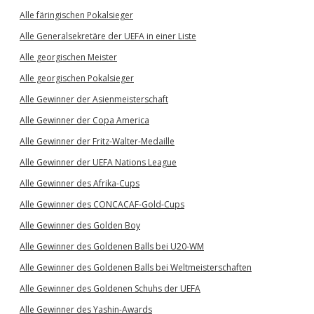
Alle färingischen Pokalsieger
Alle Generalsekretäre der UEFA in einer Liste
Alle georgischen Meister
Alle georgischen Pokalsieger
Alle Gewinner der Asienmeisterschaft
Alle Gewinner der Copa America
Alle Gewinner der Fritz-Walter-Medaille
Alle Gewinner der UEFA Nations League
Alle Gewinner des Afrika-Cups
Alle Gewinner des CONCACAF-Gold-Cups
Alle Gewinner des Golden Boy
Alle Gewinner des Goldenen Balls bei U20-WM
Alle Gewinner des Goldenen Balls bei Weltmeisterschaften
Alle Gewinner des Goldenen Schuhs der UEFA
Alle Gewinner des Yashin-Awards