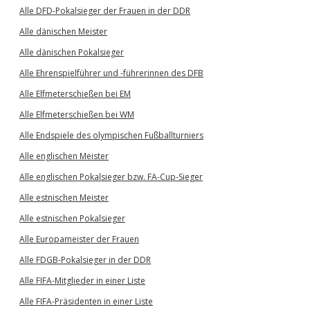
Alle DFD-Pokalsieger der Frauen in der DDR
Alle dänischen Meister
Alle dänischen Pokalsieger
Alle Ehrenspielführer und -führerinnen des DFB
Alle Elfmeterschießen bei EM
Alle Elfmeterschießen bei WM
Alle Endspiele des olympischen Fußballturniers
Alle englischen Meister
Alle englischen Pokalsieger bzw. FA-Cup-Sieger
Alle estnischen Meister
Alle estnischen Pokalsieger
Alle Europameister der Frauen
Alle FDGB-Pokalsieger in der DDR
Alle FIFA-Mitglieder in einer Liste
Alle FIFA-Präsidenten in einer Liste