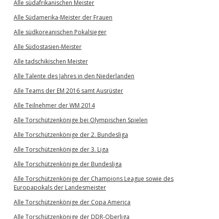
Alle südafrikanischen Meister
Alle Südamerika-Meister der Frauen
Alle südkoreanischen Pokalsieger
Alle Südostasien-Meister
Alle tadschikischen Meister
Alle Talente des Jahres in den Niederlanden
Alle Teams der EM 2016 samt Ausrüster
Alle Teilnehmer der WM 2014
Alle Torschützenkönige bei Olympischen Spielen
Alle Torschützenkönige der 2. Bundesliga
Alle Torschützenkönige der 3. Liga
Alle Torschützenkönige der Bundesliga
Alle Torschützenkönige der Champions League sowie des
Europapokals der Landesmeister
Alle Torschützenkönige der Copa America
Alle Torschützenkönige der DDR-Oberliga