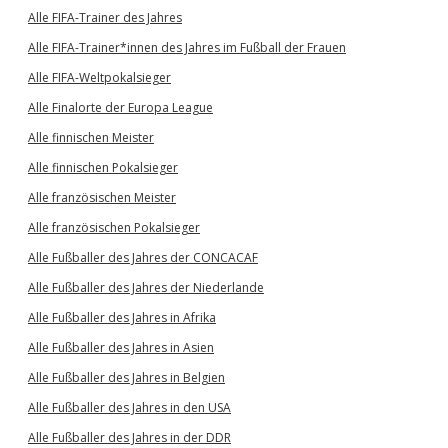
Alle FIFA-Trainer des Jahres
Alle FIFA-Trainer*innen des Jahres im Fußball der Frauen
Alle FIFA-Weltpokalsieger
Alle Finalorte der Europa League
Alle finnischen Meister
Alle finnischen Pokalsieger
Alle französischen Meister
Alle französischen Pokalsieger
Alle Fußballer des Jahres der CONCACAF
Alle Fußballer des Jahres der Niederlande
Alle Fußballer des Jahres in Afrika
Alle Fußballer des Jahres in Asien
Alle Fußballer des Jahres in Belgien
Alle Fußballer des Jahres in den USA
Alle Fußballer des Jahres in der DDR