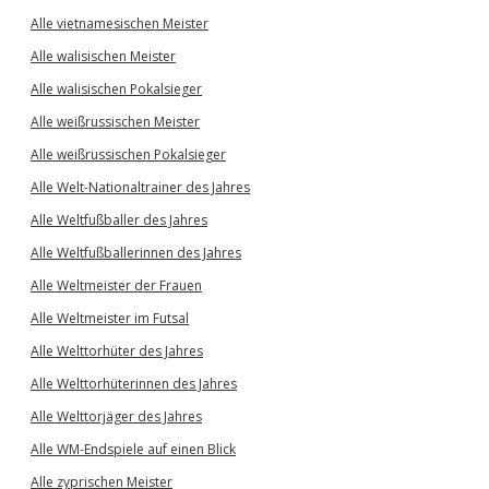
Alle vietnamesischen Meister
Alle walisischen Meister
Alle walisischen Pokalsieger
Alle weißrussischen Meister
Alle weißrussischen Pokalsieger
Alle Welt-Nationaltrainer des Jahres
Alle Weltfußballer des Jahres
Alle Weltfußballerinnen des Jahres
Alle Weltmeister der Frauen
Alle Weltmeister im Futsal
Alle Welttorhüter des Jahres
Alle Welttorhüterinnen des Jahres
Alle Welttorjäger des Jahres
Alle WM-Endspiele auf einen Blick
Alle zyprischen Meister