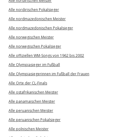
Alle nordirischen Meister
Alle nordirischen Pokalsieger
Alle nordmazedonischen Meister
Alle nordmazedonischen Pokalsieger
Alle norwegischen Meister
Alle norwegischen Pokalsieger
Alle offiziellen WM-Songs von 1962 bis 2002
Alle Olympiasieger im Fußball
Alle Olympiasiegerinnen im Fußball der Frauen
Alle Orte der CL-Finals
Alle ostafrikanischen Meister
Alle panamaischen Meister
Alle peruanischen Meister
Alle peruanischen Pokalsieger
Alle polnischen Meister