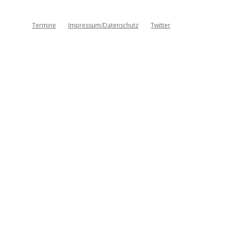
Termine
Impressum/Datenschutz
Twitter