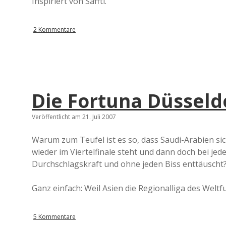
Inspiriert von Saffti.
2 Kommentare
Die Fortuna Düsseld
Veröffentlicht am 21. Juli 2007
Warum zum Teufel ist es so, dass Saudi-Arabien sich
wieder im Viertelfinale steht und dann doch bei je
Durchschlagskraft und ohne jeden Biss enttäuscht
Ganz einfach: Weil Asien die Regionalliga des Weltfu
5 Kommentare