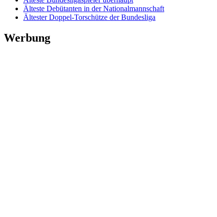
Älteste Debütanten in der Nationalmannschaft
Ältester Doppel-Torschütze der Bundesliga
Werbung