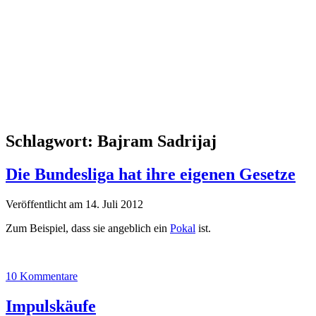
Schlagwort:
Bajram Sadrijaj
Die Bundesliga hat ihre eigenen Gesetze
Veröffentlicht am 14. Juli 2012
Zum Beispiel, dass sie angeblich ein
Pokal
ist.
10 Kommentare
Impulskäufe