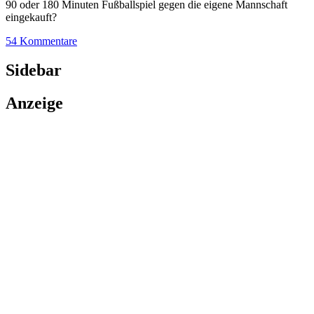
90 oder 180 Minuten Fußballspiel gegen die eigene Mannschaft
eingekauft?
54 Kommentare
Sidebar
Anzeige