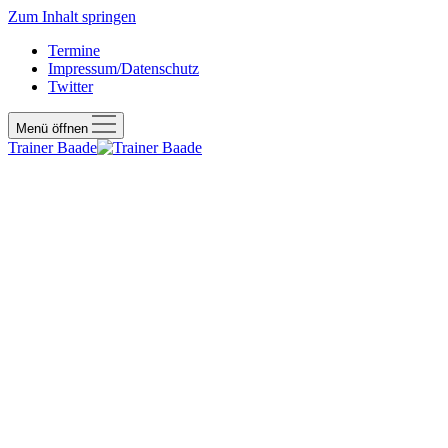
Zum Inhalt springen
Termine
Impressum/Datenschutz
Twitter
Menü öffnen
Trainer Baade