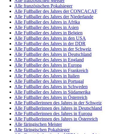
Alle französischen Meister
Alle französischen Pokalsieger
Alle Fußballer des Jahres der CONCACAF
Alle Fußballer des Jahres der Niederlande
Alle Fußballer des Jahres in Afrika
Alle Fußballer des Jahres in Asien
Alle Fußballer des Jahres in Belgien
Alle Fußballer des Jahres in den USA
Alle Fußballer des Jahres in der DDR
Alle Fußballer des Jahres in der Schweiz
Alle Fußballer des Jahres in Deutschland
Alle Fußballer des Jahres in England
Alle Fußballer des Jahres in Europa
Alle Fußballer des Jahres in Frankreich
Alle Fußballer des Jahres in Italien
Alle Fußballer des Jahres in Portugal
Alle Fußballer des Jahres in Schweden
Alle Fußballer des Jahres in Südamerika
Alle Fußballer des Jahres in Österreich
Alle Fußballerinnen des Jahres in der Schweiz
Alle Fußballerinnen des Jahres in Deutschland
Alle Fußballerinnen des Jahres in Europa
Alle Fußballerinnen des Jahres in Österreich
Alle färingischen Meister
Alle färingischen Pokalsieger