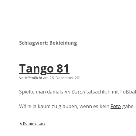
Schlagwort:
Bekleidung
Tango 81
Veröffentlicht am 26. Dezember 2011
Spielte man damals
im Osten
tatsächlich mit Fußbä
Wäre ja kaum zu glauben, wenn es kein
Foto
gäbe. 
6 Kommentare