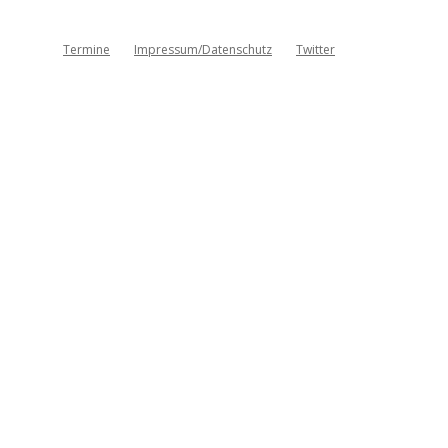
Termine
Impressum/Datenschutz
Twitter