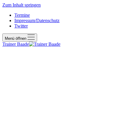
Zum Inhalt springen
Termine
Impressum/Datenschutz
Twitter
Menü öffnen
Trainer Baade