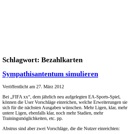
Schlagwort:
Bezahlkarten
Sympathisantentum simulieren
Veröffentlicht am 27. März 2012
Bei „FIFA xx“, dem jährlich neu aufgelegten EA-Sports-Spiel,
können die User Vorschläge einreichen, welche Erweiterungen sie
sich für die nächsten Ausgaben wünschen. Mehr Ligen, klar, mehr
untere Ligen, ebenfalls klar, noch mehr Stadien, mehr
Trainingsmöglichkeiten, etc. pp.
Abstrus sind aber zwei Vorschläge, die die Nutzer einreichten: