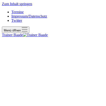
Zum Inhalt springen
Termine
Impressum/Datenschutz
Twitter
Menü öffnen
Trainer Baade