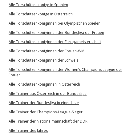
Alle Torschützenkönige in Spanien
Alle Torschützenkönige in Österreich
Alle Torschützenköniginnen bei Olympischen Spielen
Alle Torschützenköniginnen der Bundesliga der Frauen
Alle Torschützenköniginnen der Europameisterschaft
Alle Torschützenköniginnen der Frauen-WM
Alle Torschützenköniginnen der Schweiz
Alle Torschützenköniginnen der Women’s Champions League der
Frauen
Alle Torschützenköniginnen in Österreich
Alle Trainer aus Österreich in der Bundesliga
Alle Trainer der Bundesliga in einer Liste
Alle Trainer der Champions-League-Sieger
Alle Trainer der Nationalmannschaft der DDR
Alle Trainer des Jahres