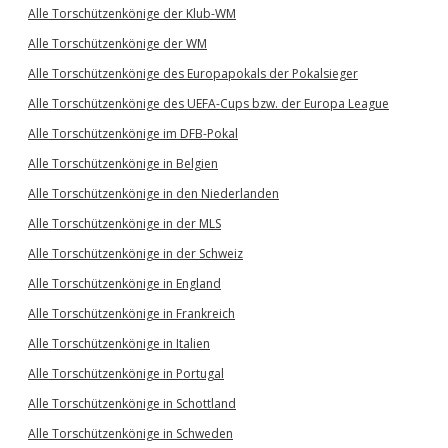
Alle Torschützenkönige der Klub-WM
Alle Torschützenkönige der WM
Alle Torschützenkönige des Europapokals der Pokalsieger
Alle Torschützenkönige des UEFA-Cups bzw. der Europa League
Alle Torschützenkönige im DFB-Pokal
Alle Torschützenkönige in Belgien
Alle Torschützenkönige in den Niederlanden
Alle Torschützenkönige in der MLS
Alle Torschützenkönige in der Schweiz
Alle Torschützenkönige in England
Alle Torschützenkönige in Frankreich
Alle Torschützenkönige in Italien
Alle Torschützenkönige in Portugal
Alle Torschützenkönige in Schottland
Alle Torschützenkönige in Schweden