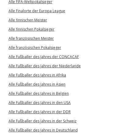
Alle FIFA-Weltpokalsieger
Alle Finalorte der Europa League
Alle finnischen Meister
Alle finnischen Pokalsieger
Alle französischen Meister
Alle französischen Pokalsieger
Alle Fußballer des Jahres der CONCACAF
Alle Fußballer des Jahres der Niederlande
Alle Fußballer des Jahres in Afrika
Alle Fußballer des Jahres in Asien
Alle Fußballer des Jahres in Belgien
Alle Fußballer des Jahres in den USA
Alle Fußballer des Jahres in der DDR
Alle Fußballer des Jahres in der Schweiz
Alle Fußballer des Jahres in Deutschland