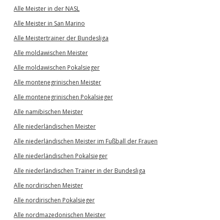
Alle Meister in der NASL
Alle Meister in San Marino
Alle Meistertrainer der Bundesliga
Alle moldawischen Meister
Alle moldawischen Pokalsieger
Alle montenegrinischen Meister
Alle montenegrinischen Pokalsieger
Alle namibischen Meister
Alle niederländischen Meister
Alle niederländischen Meister im Fußball der Frauen
Alle niederländischen Pokalsieger
Alle niederländischen Trainer in der Bundesliga
Alle nordirischen Meister
Alle nordirischen Pokalsieger
Alle nordmazedonischen Meister