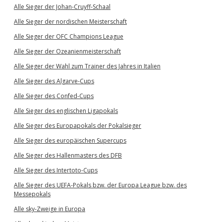
Alle Sieger der Johan-Cruyff-Schaal
Alle Sieger der nordischen Meisterschaft
Alle Sieger der OFC Champions League
Alle Sieger der Ozeanienmeisterschaft
Alle Sieger der Wahl zum Trainer des Jahres in Italien
Alle Sieger des Algarve-Cups
Alle Sieger des Confed-Cups
Alle Sieger des englischen Ligapokals
Alle Sieger des Europapokals der Pokalsieger
Alle Sieger des europäischen Supercups
Alle Sieger des Hallenmasters des DFB
Alle Sieger des Intertoto-Cups
Alle Sieger des UEFA-Pokals bzw. der Europa League bzw. des
Messepokals
Alle sky-Zweige in Europa