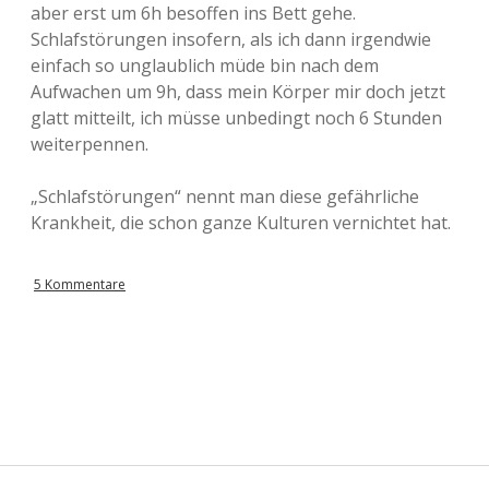
aber erst um 6h besoffen ins Bett gehe.
Schlafstörungen insofern, als ich dann irgendwie
einfach so unglaublich müde bin nach dem
Aufwachen um 9h, dass mein Körper mir doch jetzt
glatt mitteilt, ich müsse unbedingt noch 6 Stunden
weiterpennen.
„Schlafstörungen“ nennt man diese gefährliche
Krankheit, die schon ganze Kulturen vernichtet hat.
5 Kommentare