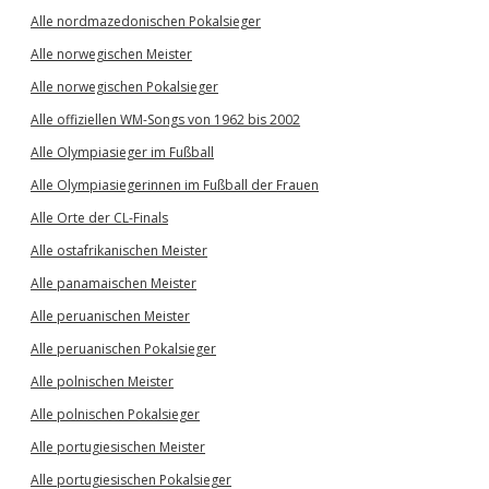
Alle nordmazedonischen Pokalsieger
Alle norwegischen Meister
Alle norwegischen Pokalsieger
Alle offiziellen WM-Songs von 1962 bis 2002
Alle Olympiasieger im Fußball
Alle Olympiasiegerinnen im Fußball der Frauen
Alle Orte der CL-Finals
Alle ostafrikanischen Meister
Alle panamaischen Meister
Alle peruanischen Meister
Alle peruanischen Pokalsieger
Alle polnischen Meister
Alle polnischen Pokalsieger
Alle portugiesischen Meister
Alle portugiesischen Pokalsieger