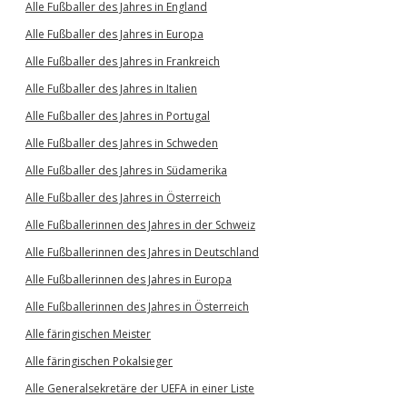
Alle Fußballer des Jahres in England
Alle Fußballer des Jahres in Europa
Alle Fußballer des Jahres in Frankreich
Alle Fußballer des Jahres in Italien
Alle Fußballer des Jahres in Portugal
Alle Fußballer des Jahres in Schweden
Alle Fußballer des Jahres in Südamerika
Alle Fußballer des Jahres in Österreich
Alle Fußballerinnen des Jahres in der Schweiz
Alle Fußballerinnen des Jahres in Deutschland
Alle Fußballerinnen des Jahres in Europa
Alle Fußballerinnen des Jahres in Österreich
Alle färingischen Meister
Alle färingischen Pokalsieger
Alle Generalsekretäre der UEFA in einer Liste