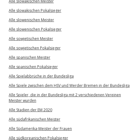
Alle slowakischen Meister
Alle slowakischen Pokalsieger
Alle slowenischen Meister
Alle slowenischen Pokalsieger
Alle sowjetischen Meister
Alle sowjetischen Pokalsieger
Alle spanischen Meister
Alle spanischen Pokalsieger
Alle Spielabbrüche in der Bundesliga
Alle Spiele zwischen dem HSV und Werder Bremen in der Bundesliga
Alle Spieler, die in der Bundesliga mit 2 verschiedenen Vereinen
Meister wurden
Alle Stadien der EM 2020
Alle südafrikanischen Meister
Alle Südamerika-Meister der Frauen
Alle südkoreanischen Pokalsieger