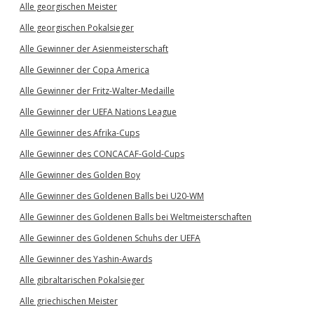
Alle georgischen Meister
Alle georgischen Pokalsieger
Alle Gewinner der Asienmeisterschaft
Alle Gewinner der Copa America
Alle Gewinner der Fritz-Walter-Medaille
Alle Gewinner der UEFA Nations League
Alle Gewinner des Afrika-Cups
Alle Gewinner des CONCACAF-Gold-Cups
Alle Gewinner des Golden Boy
Alle Gewinner des Goldenen Balls bei U20-WM
Alle Gewinner des Goldenen Balls bei Weltmeisterschaften
Alle Gewinner des Goldenen Schuhs der UEFA
Alle Gewinner des Yashin-Awards
Alle gibraltarischen Pokalsieger
Alle griechischen Meister