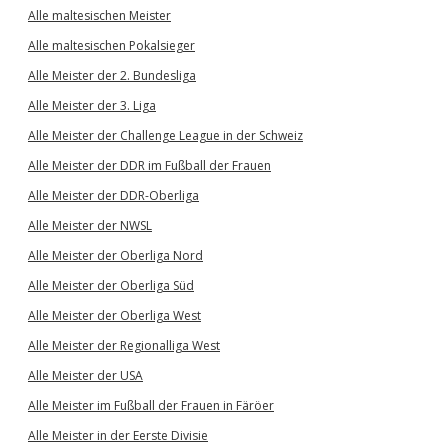
Alle maltesischen Meister
Alle maltesischen Pokalsieger
Alle Meister der 2. Bundesliga
Alle Meister der 3. Liga
Alle Meister der Challenge League in der Schweiz
Alle Meister der DDR im Fußball der Frauen
Alle Meister der DDR-Oberliga
Alle Meister der NWSL
Alle Meister der Oberliga Nord
Alle Meister der Oberliga Süd
Alle Meister der Oberliga West
Alle Meister der Regionalliga West
Alle Meister der USA
Alle Meister im Fußball der Frauen in Färöer
Alle Meister in der Eerste Divisie