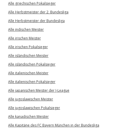
Alle griechischen Pokalsieger
Alle Herbstmeister der 2. Bundesliga
Alle Herbstmeister der Bundesliga
Alle indischen Meister
Alle irischen Meister
Alle irischen Pokalsieger
Alle isländischen Meister
Alle isländischen Pokalsieger
Alle italienischen Meister
Alle italienischen Pokalsieger
Alle japanischen Meister der J-League
Alle jugoslawischen Meister
Alle jugoslawischen Pokalsieger
Alle kanadischen Meister
Alle Kapitäne des FC Bayern München in der Bundesliga