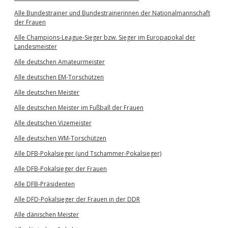
Alle Bundestrainer und Bundestrainerinnen der Nationalmannschaft
der Frauen
Alle Champions-League-Sieger bzw. Sieger im Europapokal der
Landesmeister
Alle deutschen Amateurmeister
Alle deutschen EM-Torschützen
Alle deutschen Meister
Alle deutschen Meister im Fußball der Frauen
Alle deutschen Vizemeister
Alle deutschen WM-Torschützen
Alle DFB-Pokalsieger (und Tschammer-Pokalsieger)
Alle DFB-Pokalsieger der Frauen
Alle DFB-Präsidenten
Alle DFD-Pokalsieger der Frauen in der DDR
Alle dänischen Meister