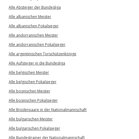
Alle Absteiger der Bundesliga
Alle albanischen Meister
Alle albanischen Pokalsieger
Alle andorranischen Meister
Alle andorranischen Pokalsieger
Alle argentinischen Torschützenkönige
Alle Aufsteiger in die Bundesliga
Alle belgischen Meister
Alle belgischen Pokalsieger
Alle bosnischen Meister
Alle bosnischen Pokalsieger
Alle Brüderpaare in der Nationalmannschaft
Alle bulgarischen Meister
Alle bulgarischen Pokalsieger
Alle Bundestrainer der Nationalmannschaft