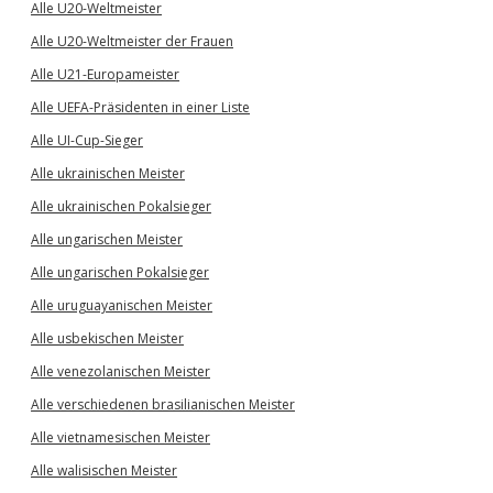
Alle U20-Weltmeister
Alle U20-Weltmeister der Frauen
Alle U21-Europameister
Alle UEFA-Präsidenten in einer Liste
Alle UI-Cup-Sieger
Alle ukrainischen Meister
Alle ukrainischen Pokalsieger
Alle ungarischen Meister
Alle ungarischen Pokalsieger
Alle uruguayanischen Meister
Alle usbekischen Meister
Alle venezolanischen Meister
Alle verschiedenen brasilianischen Meister
Alle vietnamesischen Meister
Alle walisischen Meister