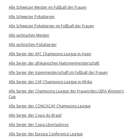
Alle Schweizer Meister im Fußball der Frauen
Alle Schweizer Pokalsieger
Alle Schweizer Pokalsieger im Fußball der Frauen
Alle serbischen Meister
Alle serbischen Pokalsieger
Alle Sieger der AFC Champions League in Asien
Alle Sieger der afrikanischen Nationenmeisterschaft
Alle Sieger der Asienmeisterschaft im Fußball der Frauen
Alle Sieger der CAF-Champions League in Afrika
Alle Sieger der Champions League der Frauen/des UEFA Women’s
Cup
Alle Sieger der CONCACAF-Champions-League
Alle Sieger der Copa do Brasil
Alle Sieger der Copa Libertadores
Alle Sieger der Europa Conference League