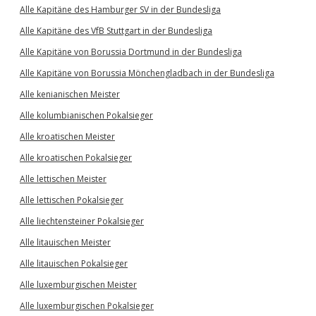
Alle Kapitäne des Hamburger SV in der Bundesliga
Alle Kapitäne des VfB Stuttgart in der Bundesliga
Alle Kapitäne von Borussia Dortmund in der Bundesliga
Alle Kapitäne von Borussia Mönchengladbach in der Bundesliga
Alle kenianischen Meister
Alle kolumbianischen Pokalsieger
Alle kroatischen Meister
Alle kroatischen Pokalsieger
Alle lettischen Meister
Alle lettischen Pokalsieger
Alle liechtensteiner Pokalsieger
Alle litauischen Meister
Alle litauischen Pokalsieger
Alle luxemburgischen Meister
Alle luxemburgischen Pokalsieger