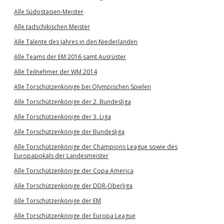
Alle Südostasien-Meister
Alle tadschikischen Meister
Alle Talente des Jahres in den Niederlanden
Alle Teams der EM 2016 samt Ausrüster
Alle Teilnehmer der WM 2014
Alle Torschützenkönige bei Olympischen Spielen
Alle Torschützenkönige der 2. Bundesliga
Alle Torschützenkönige der 3. Liga
Alle Torschützenkönige der Bundesliga
Alle Torschützenkönige der Champions League sowie des
Europapokals der Landesmeister
Alle Torschützenkönige der Copa America
Alle Torschützenkönige der DDR-Oberliga
Alle Torschützenkönige der EM
Alle Torschützenkönige der Europa League