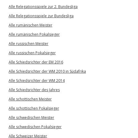
Alle Relegationsspiele zur 2. Bundesliga
Alle Relegationsspiele zur Bundesliga
Alle rumänischen Meister
Alle rumänischen Pokalsieger
Alle russischen Meister
Alle russischen Pokalsieger
Alle Schiedsrichter der EM 2016
Alle Schiedsrichter der WM 2010 in Südafrika
Alle Schiedsrichter der WM 2014
Alle Schiedsrichter des Jahres
Alle schottischen Meister
Alle schottischen Pokalsieger
Alle schwedischen Meister
Alle schwedischen Pokalsieger
Alle Schweizer Meister