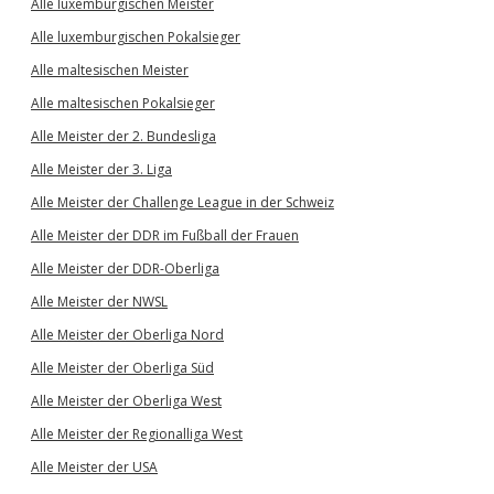
Alle luxemburgischen Meister
Alle luxemburgischen Pokalsieger
Alle maltesischen Meister
Alle maltesischen Pokalsieger
Alle Meister der 2. Bundesliga
Alle Meister der 3. Liga
Alle Meister der Challenge League in der Schweiz
Alle Meister der DDR im Fußball der Frauen
Alle Meister der DDR-Oberliga
Alle Meister der NWSL
Alle Meister der Oberliga Nord
Alle Meister der Oberliga Süd
Alle Meister der Oberliga West
Alle Meister der Regionalliga West
Alle Meister der USA