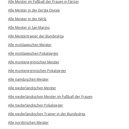
Alle Meister im Fußball der Frauen in Färöer
Alle Meister in der Eerste Divisie
Alle Meister in der NASL
Alle Meister in San Marino
Alle Meistertrainer der Bundesliga
Alle moldawischen Meister
Alle moldawischen Pokalsieger
Alle montenegrinischen Meister
Alle montenegrinischen Pokalsieger
Alle namibischen Meister
Alle niederländischen Meister
Alle niederländischen Meister im Fußball der Frauen
Alle niederländischen Pokalsieger
Alle niederländischen Trainer in der Bundesliga
Alle nordirischen Meister