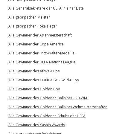
Alle Generalsekretäre der UEFA in einer Liste
Alle georgischen Meister
Alle georgischen Pokalsieger
Alle Gewinner der Asienmeisterschaft
Alle Gewinner der Copa America
Alle Gewinner der Fritz-Walter-Medaille
Alle Gewinner der UEFA Nations League
Alle Gewinner des Afrika-Cups
Alle Gewinner des CONCACAF-Gold-Cups
Alle Gewinner des Golden Boy
Alle Gewinner des Goldenen Balls bei U20-WM
Alle Gewinner des Goldenen Balls bei Weltmeisterschaften
Alle Gewinner des Goldenen Schuhs der UEFA
Alle Gewinner des Yashin-Awards
Alle gibraltarischen Pokalsieger