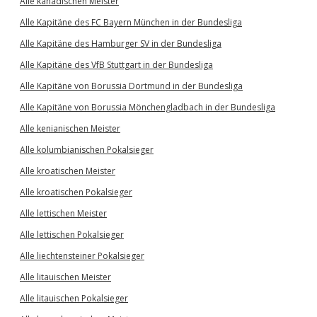
Alle kanadischen Meister
Alle Kapitäne des FC Bayern München in der Bundesliga
Alle Kapitäne des Hamburger SV in der Bundesliga
Alle Kapitäne des VfB Stuttgart in der Bundesliga
Alle Kapitäne von Borussia Dortmund in der Bundesliga
Alle Kapitäne von Borussia Mönchengladbach in der Bundesliga
Alle kenianischen Meister
Alle kolumbianischen Pokalsieger
Alle kroatischen Meister
Alle kroatischen Pokalsieger
Alle lettischen Meister
Alle lettischen Pokalsieger
Alle liechtensteiner Pokalsieger
Alle litauischen Meister
Alle litauischen Pokalsieger