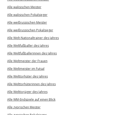
Alle walisischen Meister
Alle walisischen Pokalsieger
Alle weißrussischen Meister
Alle weißrussischen Pokalsieger
Alle Welt-Nationaltrainer des Jahres
Alle Weltfußballer des Jahres
Alle Weltfußballerinnen des Jahres
Alle Weltmeister der Frauen
Alle Weltmeister im Futsal
Alle Welttorhüter des Jahres
Alle Welttorhüterinnen des Jahres
Alle Welttorjäger des Jahres
Alle WM-Endspiele auf einen Blick
Alle zyprischen Meister
Alle zyprischen Pokalsieger