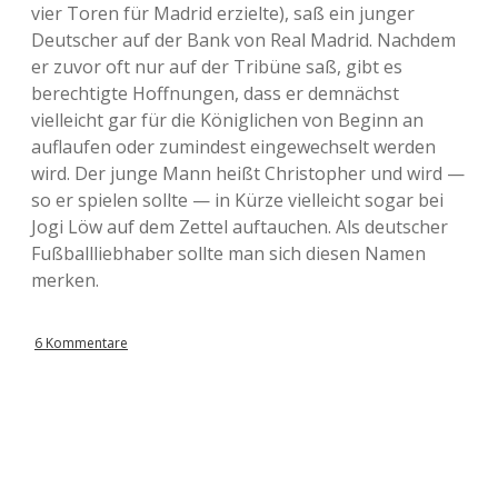
vier Toren für Madrid erzielte), saß ein junger
Deutscher auf der Bank von Real Madrid. Nachdem
er zuvor oft nur auf der Tribüne saß, gibt es
berechtigte Hoffnungen, dass er demnächst
vielleicht gar für die Königlichen von Beginn an
auflaufen oder zumindest eingewechselt werden
wird. Der junge Mann heißt Christopher und wird —
so er spielen sollte — in Kürze vielleicht sogar bei
Jogi Löw auf dem Zettel auftauchen. Als deutscher
Fußballliebhaber sollte man sich diesen Namen
merken.
6 Kommentare