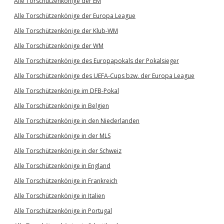
Alle Torschützenkönige der EM
Alle Torschützenkönige der Europa League
Alle Torschützenkönige der Klub-WM
Alle Torschützenkönige der WM
Alle Torschützenkönige des Europapokals der Pokalsieger
Alle Torschützenkönige des UEFA-Cups bzw. der Europa League
Alle Torschützenkönige im DFB-Pokal
Alle Torschützenkönige in Belgien
Alle Torschützenkönige in den Niederlanden
Alle Torschützenkönige in der MLS
Alle Torschützenkönige in der Schweiz
Alle Torschützenkönige in England
Alle Torschützenkönige in Frankreich
Alle Torschützenkönige in Italien
Alle Torschützenkönige in Portugal