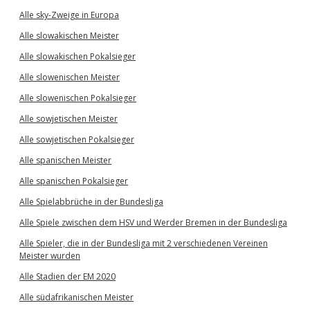
Alle sky-Zweige in Europa
Alle slowakischen Meister
Alle slowakischen Pokalsieger
Alle slowenischen Meister
Alle slowenischen Pokalsieger
Alle sowjetischen Meister
Alle sowjetischen Pokalsieger
Alle spanischen Meister
Alle spanischen Pokalsieger
Alle Spielabbrüche in der Bundesliga
Alle Spiele zwischen dem HSV und Werder Bremen in der Bundesliga
Alle Spieler, die in der Bundesliga mit 2 verschiedenen Vereinen
Meister wurden
Alle Stadien der EM 2020
Alle südafrikanischen Meister