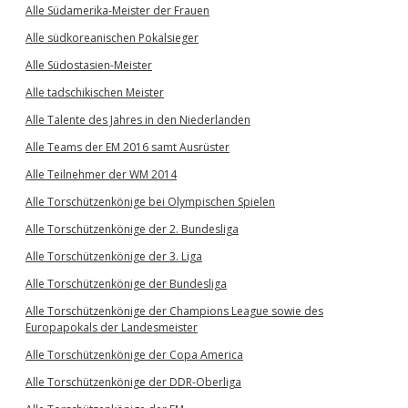
Alle Südamerika-Meister der Frauen
Alle südkoreanischen Pokalsieger
Alle Südostasien-Meister
Alle tadschikischen Meister
Alle Talente des Jahres in den Niederlanden
Alle Teams der EM 2016 samt Ausrüster
Alle Teilnehmer der WM 2014
Alle Torschützenkönige bei Olympischen Spielen
Alle Torschützenkönige der 2. Bundesliga
Alle Torschützenkönige der 3. Liga
Alle Torschützenkönige der Bundesliga
Alle Torschützenkönige der Champions League sowie des
Europapokals der Landesmeister
Alle Torschützenkönige der Copa America
Alle Torschützenkönige der DDR-Oberliga