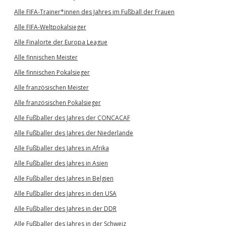
Alle FIFA-Trainer*innen des Jahres im Fußball der Frauen
Alle FIFA-Weltpokalsieger
Alle Finalorte der Europa League
Alle finnischen Meister
Alle finnischen Pokalsieger
Alle französischen Meister
Alle französischen Pokalsieger
Alle Fußballer des Jahres der CONCACAF
Alle Fußballer des Jahres der Niederlande
Alle Fußballer des Jahres in Afrika
Alle Fußballer des Jahres in Asien
Alle Fußballer des Jahres in Belgien
Alle Fußballer des Jahres in den USA
Alle Fußballer des Jahres in der DDR
Alle Fußballer des Jahres in der Schweiz