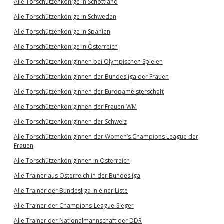
Alle Torschützenkönige in Schottland
Alle Torschützenkönige in Schweden
Alle Torschützenkönige in Spanien
Alle Torschützenkönige in Österreich
Alle Torschützenköniginnen bei Olympischen Spielen
Alle Torschützenköniginnen der Bundesliga der Frauen
Alle Torschützenköniginnen der Europameisterschaft
Alle Torschützenköniginnen der Frauen-WM
Alle Torschützenköniginnen der Schweiz
Alle Torschützenköniginnen der Women’s Champions League der
Frauen
Alle Torschützenköniginnen in Österreich
Alle Trainer aus Österreich in der Bundesliga
Alle Trainer der Bundesliga in einer Liste
Alle Trainer der Champions-League-Sieger
Alle Trainer der Nationalmannschaft der DDR