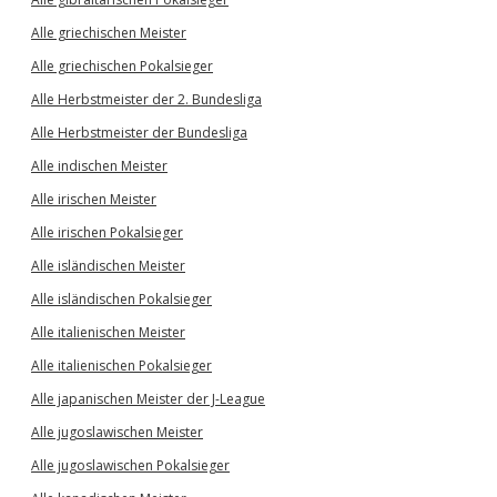
Alle griechischen Meister
Alle griechischen Pokalsieger
Alle Herbstmeister der 2. Bundesliga
Alle Herbstmeister der Bundesliga
Alle indischen Meister
Alle irischen Meister
Alle irischen Pokalsieger
Alle isländischen Meister
Alle isländischen Pokalsieger
Alle italienischen Meister
Alle italienischen Pokalsieger
Alle japanischen Meister der J-League
Alle jugoslawischen Meister
Alle jugoslawischen Pokalsieger