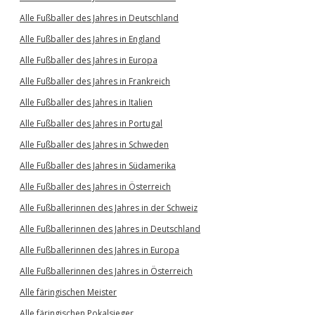
Alle Fußballer des Jahres in Deutschland
Alle Fußballer des Jahres in England
Alle Fußballer des Jahres in Europa
Alle Fußballer des Jahres in Frankreich
Alle Fußballer des Jahres in Italien
Alle Fußballer des Jahres in Portugal
Alle Fußballer des Jahres in Schweden
Alle Fußballer des Jahres in Südamerika
Alle Fußballer des Jahres in Österreich
Alle Fußballerinnen des Jahres in der Schweiz
Alle Fußballerinnen des Jahres in Deutschland
Alle Fußballerinnen des Jahres in Europa
Alle Fußballerinnen des Jahres in Österreich
Alle färingischen Meister
Alle färingischen Pokalsieger