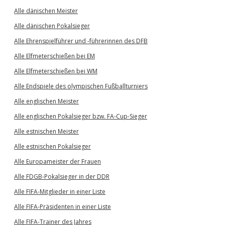
Alle dänischen Meister
Alle dänischen Pokalsieger
Alle Ehrenspielführer und -führerinnen des DFB
Alle Elfmeterschießen bei EM
Alle Elfmeterschießen bei WM
Alle Endspiele des olympischen Fußballturniers
Alle englischen Meister
Alle englischen Pokalsieger bzw. FA-Cup-Sieger
Alle estnischen Meister
Alle estnischen Pokalsieger
Alle Europameister der Frauen
Alle FDGB-Pokalsieger in der DDR
Alle FIFA-Mitglieder in einer Liste
Alle FIFA-Präsidenten in einer Liste
Alle FIFA-Trainer des Jahres