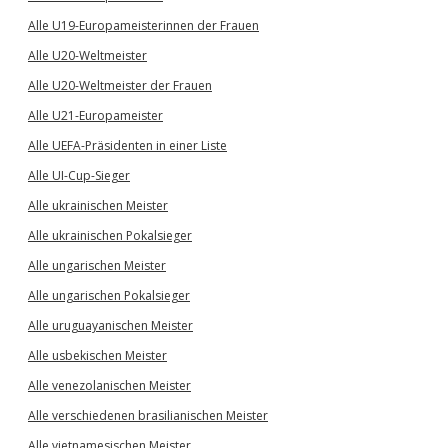
Alle U19-Europameisterinnen der Frauen
Alle U20-Weltmeister
Alle U20-Weltmeister der Frauen
Alle U21-Europameister
Alle UEFA-Präsidenten in einer Liste
Alle UI-Cup-Sieger
Alle ukrainischen Meister
Alle ukrainischen Pokalsieger
Alle ungarischen Meister
Alle ungarischen Pokalsieger
Alle uruguayanischen Meister
Alle usbekischen Meister
Alle venezolanischen Meister
Alle verschiedenen brasilianischen Meister
Alle vietnamesischen Meister