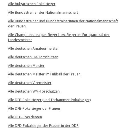
Alle bulgarischen Pokalsieger
Alle Bundestrainer der Nationalmannschaft
Alle Bundestrainer und Bundestrainerinnen der Nationalmannschaft
der Frauen
Alle Champions-League-Sieger bzw. Sieger im Europapokal der
Landesmeister
Alle deutschen Amateurmeister
Alle deutschen EM-Torschützen
Alle deutschen Meister
Alle deutschen Meister im Fußball der Frauen
Alle deutschen Vizemeister
Alle deutschen WM-Torschützen
Alle DFB-Pokalsieger (und Tschammer-Pokalsieger)
Alle DFB-Pokalsieger der Frauen
Alle DFB-Präsidenten
Alle DFD-Pokalsieger der Frauen in der DDR