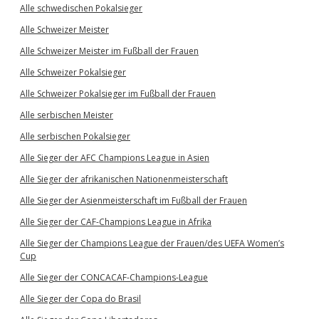
Alle schwedischen Pokalsieger
Alle Schweizer Meister
Alle Schweizer Meister im Fußball der Frauen
Alle Schweizer Pokalsieger
Alle Schweizer Pokalsieger im Fußball der Frauen
Alle serbischen Meister
Alle serbischen Pokalsieger
Alle Sieger der AFC Champions League in Asien
Alle Sieger der afrikanischen Nationenmeisterschaft
Alle Sieger der Asienmeisterschaft im Fußball der Frauen
Alle Sieger der CAF-Champions League in Afrika
Alle Sieger der Champions League der Frauen/des UEFA Women’s
Cup
Alle Sieger der CONCACAF-Champions-League
Alle Sieger der Copa do Brasil