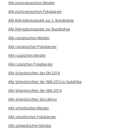
Alle portugiesischen Meister
Alle portugiesischen Pokalsieger
Alle Relegationsspiele zur 2. Bundesliga
Alle Relegationsspiele zur Bundesliga
Alle rumänischen Meister
Alle rumänischen Pokalsieger
Alle russischen Meister
Alle russischen Pokalsieger
Alle Schiedsrichter der EM 2016
Alle Schiedsrichter der WM 2010 in Südafrika
Alle Schiedsrichter der WM 2014
Alle Schiedsrichter des Jahres
Alle schottischen Meister
Alle schottischen Pokalsieger
Alle schwedischen Meister