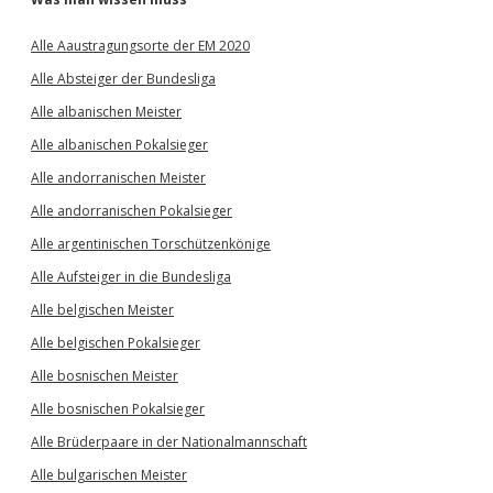
Alle Aaustragungsorte der EM 2020
Alle Absteiger der Bundesliga
Alle albanischen Meister
Alle albanischen Pokalsieger
Alle andorranischen Meister
Alle andorranischen Pokalsieger
Alle argentinischen Torschützenkönige
Alle Aufsteiger in die Bundesliga
Alle belgischen Meister
Alle belgischen Pokalsieger
Alle bosnischen Meister
Alle bosnischen Pokalsieger
Alle Brüderpaare in der Nationalmannschaft
Alle bulgarischen Meister