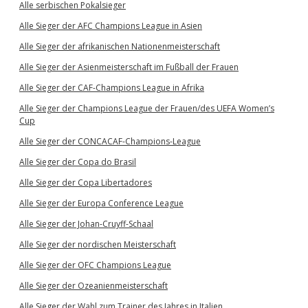
Alle serbischen Pokalsieger
Alle Sieger der AFC Champions League in Asien
Alle Sieger der afrikanischen Nationenmeisterschaft
Alle Sieger der Asienmeisterschaft im Fußball der Frauen
Alle Sieger der CAF-Champions League in Afrika
Alle Sieger der Champions League der Frauen/des UEFA Women’s
Cup
Alle Sieger der CONCACAF-Champions-League
Alle Sieger der Copa do Brasil
Alle Sieger der Copa Libertadores
Alle Sieger der Europa Conference League
Alle Sieger der Johan-Cruyff-Schaal
Alle Sieger der nordischen Meisterschaft
Alle Sieger der OFC Champions League
Alle Sieger der Ozeanienmeisterschaft
Alle Sieger der Wahl zum Trainer des Jahres in Italien