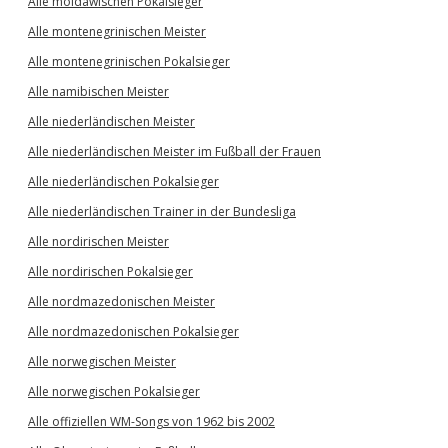
Alle moldawischen Pokalsieger
Alle montenegrinischen Meister
Alle montenegrinischen Pokalsieger
Alle namibischen Meister
Alle niederländischen Meister
Alle niederländischen Meister im Fußball der Frauen
Alle niederländischen Pokalsieger
Alle niederländischen Trainer in der Bundesliga
Alle nordirischen Meister
Alle nordirischen Pokalsieger
Alle nordmazedonischen Meister
Alle nordmazedonischen Pokalsieger
Alle norwegischen Meister
Alle norwegischen Pokalsieger
Alle offiziellen WM-Songs von 1962 bis 2002