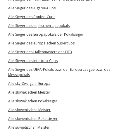
Alle Sieger des Algarve-Cups
Alle Sieger des Confed-Cups
Alle Sieger des englischen Ligapokals
Alle Sieger des Europapokals der Pokalsieger
Alle Sieger des europäischen Supercups
Alle Sieger des Hallenmasters des DFB
Alle Sieger des Intertoto-Cups
Alle Sieger des UEFA-Pokals bzw. der Europa League bzw. des
Messepokals
Alle sky-Zweige in Europa
Alle slowakischen Meister
Alle slowakischen Pokalsieger
Alle slowenischen Meister
Alle slowenischen Pokalsieger
Alle sowjetischen Meister