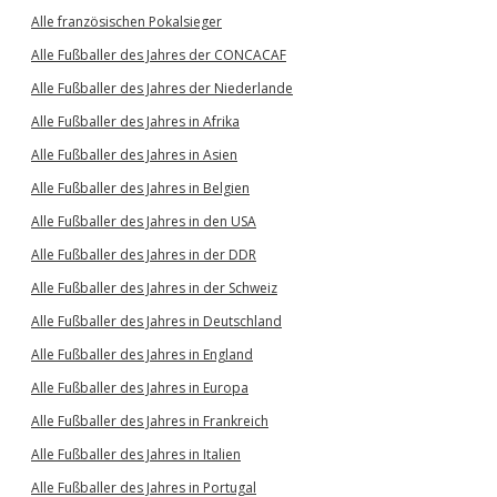
Alle französischen Pokalsieger
Alle Fußballer des Jahres der CONCACAF
Alle Fußballer des Jahres der Niederlande
Alle Fußballer des Jahres in Afrika
Alle Fußballer des Jahres in Asien
Alle Fußballer des Jahres in Belgien
Alle Fußballer des Jahres in den USA
Alle Fußballer des Jahres in der DDR
Alle Fußballer des Jahres in der Schweiz
Alle Fußballer des Jahres in Deutschland
Alle Fußballer des Jahres in England
Alle Fußballer des Jahres in Europa
Alle Fußballer des Jahres in Frankreich
Alle Fußballer des Jahres in Italien
Alle Fußballer des Jahres in Portugal