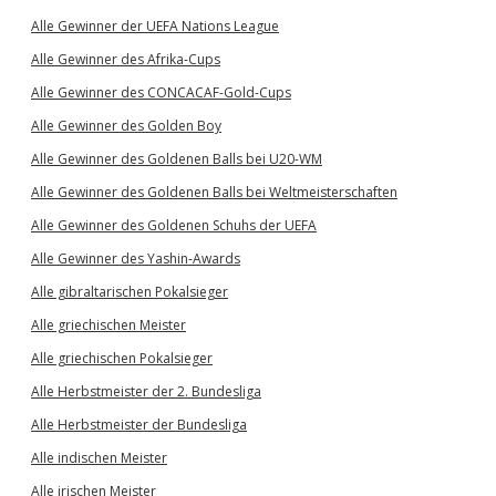
Alle Gewinner der UEFA Nations League
Alle Gewinner des Afrika-Cups
Alle Gewinner des CONCACAF-Gold-Cups
Alle Gewinner des Golden Boy
Alle Gewinner des Goldenen Balls bei U20-WM
Alle Gewinner des Goldenen Balls bei Weltmeisterschaften
Alle Gewinner des Goldenen Schuhs der UEFA
Alle Gewinner des Yashin-Awards
Alle gibraltarischen Pokalsieger
Alle griechischen Meister
Alle griechischen Pokalsieger
Alle Herbstmeister der 2. Bundesliga
Alle Herbstmeister der Bundesliga
Alle indischen Meister
Alle irischen Meister