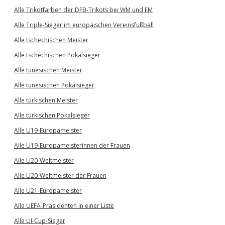
Alle Trikotfarben der DFB-Trikots bei WM und EM
Alle Triple-Sieger im europäischen Vereinsfußball
Alle tschechischen Meister
Alle tschechischen Pokalsieger
Alle tunesischen Meister
Alle tunesischen Pokalsieger
Alle türkischen Meister
Alle türkischen Pokalsieger
Alle U19-Europameister
Alle U19-Europameisterinnen der Frauen
Alle U20-Weltmeister
Alle U20-Weltmeister der Frauen
Alle U21-Europameister
Alle UEFA-Präsidenten in einer Liste
Alle UI-Cup-Sieger