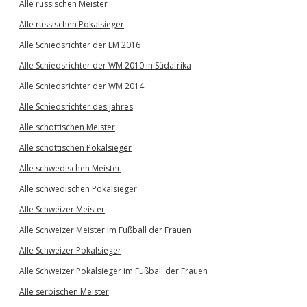
Alle russischen Meister
Alle russischen Pokalsieger
Alle Schiedsrichter der EM 2016
Alle Schiedsrichter der WM 2010 in Südafrika
Alle Schiedsrichter der WM 2014
Alle Schiedsrichter des Jahres
Alle schottischen Meister
Alle schottischen Pokalsieger
Alle schwedischen Meister
Alle schwedischen Pokalsieger
Alle Schweizer Meister
Alle Schweizer Meister im Fußball der Frauen
Alle Schweizer Pokalsieger
Alle Schweizer Pokalsieger im Fußball der Frauen
Alle serbischen Meister