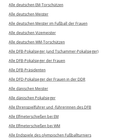
Alle deutschen EM-Torschützen
Alle deutschen Meister
Alle deutschen Meister im Fußball der Frauen
Alle deutschen Vizemeister
Alle deutschen WM-Torschützen
Alle DFB-Pokalsieger (und Tschammer-Pokalsieger)
Alle DFB-Pokalsieger der Frauen
Alle DFB-Präsidenten
Alle DFD-Pokalsieger der Frauen in der DDR
Alle dänischen Meister
Alle dänischen Pokalsieger
Alle Ehrenspielführer und -führerinnen des DFB
Alle Elfmeterschießen bei EM
Alle Elfmeterschießen bei WM
Alle Endspiele des olympischen Fußballturniers