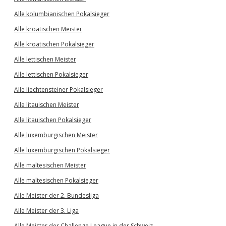
Alle kolumbianischen Pokalsieger
Alle kroatischen Meister
Alle kroatischen Pokalsieger
Alle lettischen Meister
Alle lettischen Pokalsieger
Alle liechtensteiner Pokalsieger
Alle litauischen Meister
Alle litauischen Pokalsieger
Alle luxemburgischen Meister
Alle luxemburgischen Pokalsieger
Alle maltesischen Meister
Alle maltesischen Pokalsieger
Alle Meister der 2. Bundesliga
Alle Meister der 3. Liga
Alle Meister der Challenge League in der Schweiz