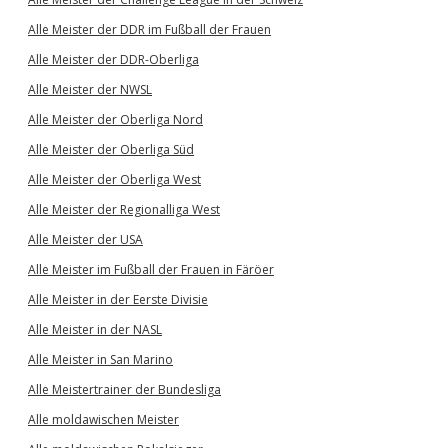
Alle Meister der DDR im Fußball der Frauen
Alle Meister der DDR-Oberliga
Alle Meister der NWSL
Alle Meister der Oberliga Nord
Alle Meister der Oberliga Süd
Alle Meister der Oberliga West
Alle Meister der Regionalliga West
Alle Meister der USA
Alle Meister im Fußball der Frauen in Färöer
Alle Meister in der Eerste Divisie
Alle Meister in der NASL
Alle Meister in San Marino
Alle Meistertrainer der Bundesliga
Alle moldawischen Meister