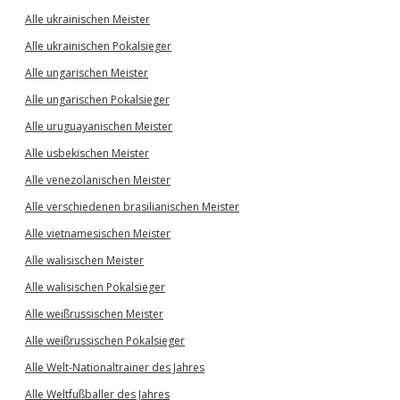
Alle ukrainischen Meister
Alle ukrainischen Pokalsieger
Alle ungarischen Meister
Alle ungarischen Pokalsieger
Alle uruguayanischen Meister
Alle usbekischen Meister
Alle venezolanischen Meister
Alle verschiedenen brasilianischen Meister
Alle vietnamesischen Meister
Alle walisischen Meister
Alle walisischen Pokalsieger
Alle weißrussischen Meister
Alle weißrussischen Pokalsieger
Alle Welt-Nationaltrainer des Jahres
Alle Weltfußballer des Jahres