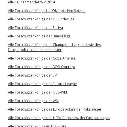
Alle Teilnehmer der WM 2014
Alle Torschützenkönige bei Olympischen Spielen
Alle Torschützenkönige der 2. Bundesliga
Alle Torschützenkönige der 3. Liga
Alle Torschützenkönige der Bundesliga
Alle Torschützenkönige der Champions League sowie des
Europapokals der Landesmeister
Alle Torschützenkönige der Copa America
Alle Torschützenkönige der DDR-Oberliga
Alle Torschützenkönige der EM
Alle Torschützenkönige der Europa League
Alle Torschützenkönige der Klub-WM
Alle Torschützenkönige der WM
Alle Torschützenkönige des Europapokals der Pokalsieger
Alle Torschützenkönige des UEFA-Cups bzw. der Europa League
Alle Torschützenkönige im DFB-Pokal