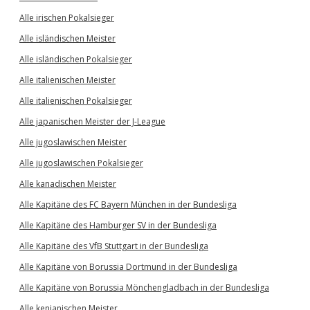
Alle irischen Pokalsieger
Alle isländischen Meister
Alle isländischen Pokalsieger
Alle italienischen Meister
Alle italienischen Pokalsieger
Alle japanischen Meister der J-League
Alle jugoslawischen Meister
Alle jugoslawischen Pokalsieger
Alle kanadischen Meister
Alle Kapitäne des FC Bayern München in der Bundesliga
Alle Kapitäne des Hamburger SV in der Bundesliga
Alle Kapitäne des VfB Stuttgart in der Bundesliga
Alle Kapitäne von Borussia Dortmund in der Bundesliga
Alle Kapitäne von Borussia Mönchengladbach in der Bundesliga
Alle kenianischen Meister