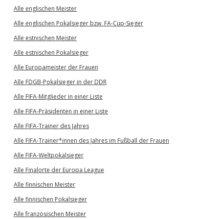
Alle englischen Meister
Alle englischen Pokalsieger bzw. FA-Cup-Sieger
Alle estnischen Meister
Alle estnischen Pokalsieger
Alle Europameister der Frauen
Alle FDGB-Pokalsieger in der DDR
Alle FIFA-Mitglieder in einer Liste
Alle FIFA-Präsidenten in einer Liste
Alle FIFA-Trainer des Jahres
Alle FIFA-Trainer*innen des Jahres im Fußball der Frauen
Alle FIFA-Weltpokalsieger
Alle Finalorte der Europa League
Alle finnischen Meister
Alle finnischen Pokalsieger
Alle französischen Meister