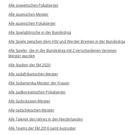
Alle sowjetischen Pokalsieger
Alle spanischen Meister
Alle spanischen Pokalsieger
Alle Spielabbrüche in der Bundesliga
Alle Spiele zwischen dem HSV und Werder Bremen in der Bundesliga
Alle Spieler, die in der Bundesliga mit 2 verschiedenen Vereinen
Meister wurden
Alle Stadien der EM 2020
Alle südafrikanischen Meister
Alle Südamerika-Meister der Frauen
Alle südkoreanischen Pokalsieger
Alle Südostasien-Meister
Alle tadschikischen Meister
Alle Talente des Jahres in den Niederlanden
Alle Teams der EM 2016 samt Ausrüster