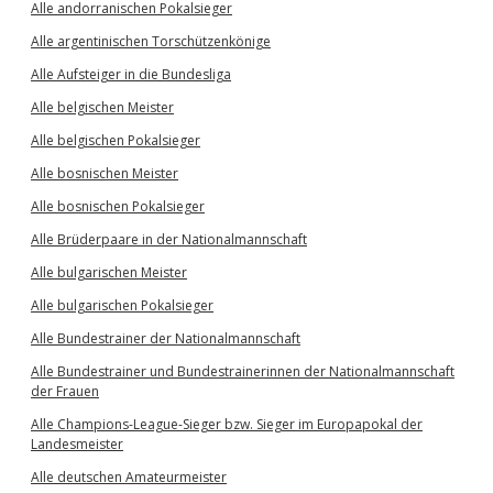
Alle andorranischen Pokalsieger
Alle argentinischen Torschützenkönige
Alle Aufsteiger in die Bundesliga
Alle belgischen Meister
Alle belgischen Pokalsieger
Alle bosnischen Meister
Alle bosnischen Pokalsieger
Alle Brüderpaare in der Nationalmannschaft
Alle bulgarischen Meister
Alle bulgarischen Pokalsieger
Alle Bundestrainer der Nationalmannschaft
Alle Bundestrainer und Bundestrainerinnen der Nationalmannschaft
der Frauen
Alle Champions-League-Sieger bzw. Sieger im Europapokal der
Landesmeister
Alle deutschen Amateurmeister