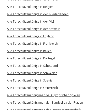
Alle Torschützenkönige in Belgien
Alle Torschützenkönige in den Niederlanden
Alle Torschützenkönige in der MLS
Alle Torschützenkönige in der Schweiz
Alle Torschützenkönige in England
Alle Torschützenkönige in Frankreich
Alle Torschützenkönige in Italien
Alle Torschützenkönige in Portugal
Alle Torschützenkönige in Schottland
Alle Torschützenkönige in Schweden
Alle Torschützenkönige in Spanien
Alle Torschützenkönige in Österreich
Alle Torschützenköniginnen bei Olympischen Spielen
Alle Torschützenköniginnen der Bundesliga der Frauen
Alle Torschützenköniginnen der Europameisterschaft