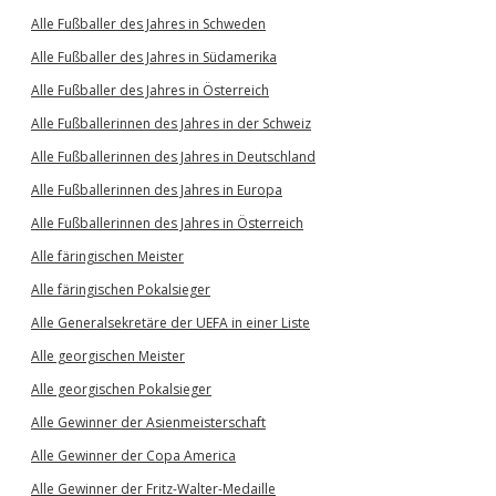
Alle Fußballer des Jahres in Schweden
Alle Fußballer des Jahres in Südamerika
Alle Fußballer des Jahres in Österreich
Alle Fußballerinnen des Jahres in der Schweiz
Alle Fußballerinnen des Jahres in Deutschland
Alle Fußballerinnen des Jahres in Europa
Alle Fußballerinnen des Jahres in Österreich
Alle färingischen Meister
Alle färingischen Pokalsieger
Alle Generalsekretäre der UEFA in einer Liste
Alle georgischen Meister
Alle georgischen Pokalsieger
Alle Gewinner der Asienmeisterschaft
Alle Gewinner der Copa America
Alle Gewinner der Fritz-Walter-Medaille