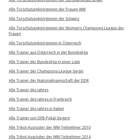
Alle Torschützenköniginnen der Frauen-WM
Alle Torschützenköniginnen der Schweiz
Alle Torschützenköniginnen der Women’s Champions League der
Frauen
Alle Torschützenköniginnen in Österreich
Alle Trainer aus Österreich in der Bundesliga
Alle Trainer der Bundesliga in einer Liste
Alle Trainer der Champions-League-Sieger
Alle Trainer der Nationalmannschaft der DDR
Alle Trainer des Jahres
Alle Trainer des Jahres in Frankreich
Alle Trainer des Jahres in Italien
Alle Trainer von DFB-Pokal-Siegern
Alle Trikot-Ausrüster der WM-Teilnehmer 2010
Alle Trikot-Ausrüster der WM-Teilnehmer 2014