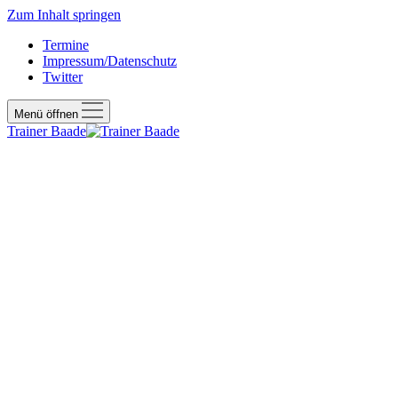
Zum Inhalt springen
Termine
Impressum/Datenschutz
Twitter
Menü öffnen
Trainer Baade