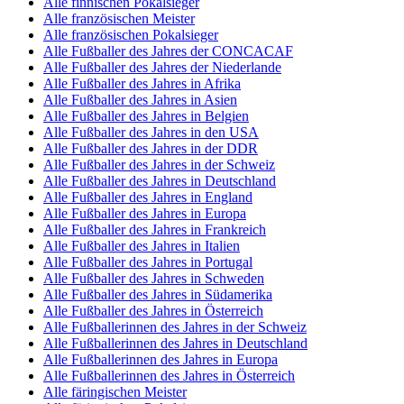
Alle finnischen Pokalsieger
Alle französischen Meister
Alle französischen Pokalsieger
Alle Fußballer des Jahres der CONCACAF
Alle Fußballer des Jahres der Niederlande
Alle Fußballer des Jahres in Afrika
Alle Fußballer des Jahres in Asien
Alle Fußballer des Jahres in Belgien
Alle Fußballer des Jahres in den USA
Alle Fußballer des Jahres in der DDR
Alle Fußballer des Jahres in der Schweiz
Alle Fußballer des Jahres in Deutschland
Alle Fußballer des Jahres in England
Alle Fußballer des Jahres in Europa
Alle Fußballer des Jahres in Frankreich
Alle Fußballer des Jahres in Italien
Alle Fußballer des Jahres in Portugal
Alle Fußballer des Jahres in Schweden
Alle Fußballer des Jahres in Südamerika
Alle Fußballer des Jahres in Österreich
Alle Fußballerinnen des Jahres in der Schweiz
Alle Fußballerinnen des Jahres in Deutschland
Alle Fußballerinnen des Jahres in Europa
Alle Fußballerinnen des Jahres in Österreich
Alle färingischen Meister