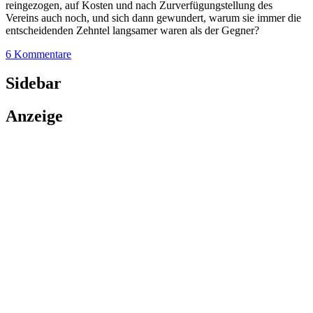
reingezogen, auf Kosten und nach Zurverfügungstellung des
Vereins auch noch, und sich dann gewundert, warum sie immer die
entscheidenden Zehntel langsamer waren als der Gegner?
6 Kommentare
Sidebar
Anzeige