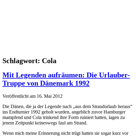
Schlagwort:
Cola
Mit Legenden aufräumen: Die Urlauber-
Truppe von Dänemark 1992
Veröffentlicht am 16. Mai 2012
Die Dänen, die ja der Legende nach „aus dem Strandurlaub heraus“
ins Endturnier 1992 geholt wurden, angeblich zuvor Hamburger
mampfend und Cola trinkend ihre Form ruiniert hatten, lagen zu
jenem Zeitpunkt keineswegs faul am Strand.
Wenn mich meine Erinnerung nicht trügt hatten sie sogar kurz vor