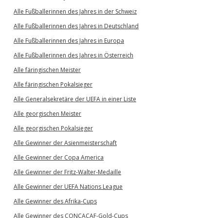
Alle Fußballerinnen des Jahres in der Schweiz
Alle Fußballerinnen des Jahres in Deutschland
Alle Fußballerinnen des Jahres in Europa
Alle Fußballerinnen des Jahres in Österreich
Alle färingischen Meister
Alle färingischen Pokalsieger
Alle Generalsekretäre der UEFA in einer Liste
Alle georgischen Meister
Alle georgischen Pokalsieger
Alle Gewinner der Asienmeisterschaft
Alle Gewinner der Copa America
Alle Gewinner der Fritz-Walter-Medaille
Alle Gewinner der UEFA Nations League
Alle Gewinner des Afrika-Cups
Alle Gewinner des CONCACAF-Gold-Cups