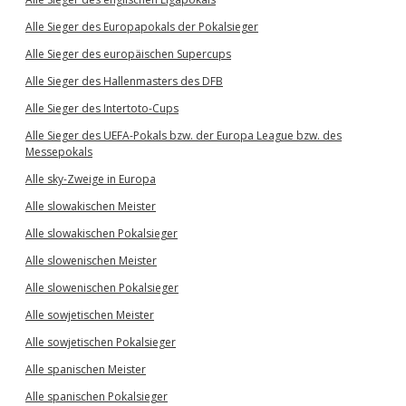
Alle Sieger des Europapokals der Pokalsieger
Alle Sieger des europäischen Supercups
Alle Sieger des Hallenmasters des DFB
Alle Sieger des Intertoto-Cups
Alle Sieger des UEFA-Pokals bzw. der Europa League bzw. des
Messepokals
Alle sky-Zweige in Europa
Alle slowakischen Meister
Alle slowakischen Pokalsieger
Alle slowenischen Meister
Alle slowenischen Pokalsieger
Alle sowjetischen Meister
Alle sowjetischen Pokalsieger
Alle spanischen Meister
Alle spanischen Pokalsieger