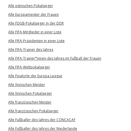
Alle estnischen Pokalsieger
Alle Europameister der Frauen
Alle FDGB-Pokalsieger in der DDR
Alle FIFA-Mitglieder in einer Liste
Alle FIFA-Präsidenten in einer Liste
Alle FIFA-Trainer des Jahres
Alle FIFA-Trainer*innen des Jahres im Fußball der Frauen
Alle FIFA-Weltpokalsieger
Alle Finalorte der Europa League
Alle finnischen Meister
Alle finnischen Pokalsieger
Alle französischen Meister
Alle französischen Pokalsieger
Alle Fußballer des Jahres der CONCACAF
Alle Fußballer des Jahres der Niederlande