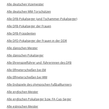
Alle deutschen Vizemeister
Alle deutschen WM-Torschützen
Alle DFB-Pokalsieger (und Tschammer-Pokalsieger)
Alle DFB-Pokalsieger der Frauen
Alle DFB-Präsidenten
Alle DFD-Pokalsieger der Frauen in der DDR
Alle dänischen Meister
Alle dänischen Pokalsieger
Alle Ehrenspielführer und -führerinnen des DFB
Alle Elfmeterschießen bei EM
Alle Elfmeterschießen bei WM
Alle Endspiele des olympischen Fußballturniers
Alle englischen Meister
Alle englischen Pokalsieger bzw. FA-Cup-Sieger
Alle estnischen Meister