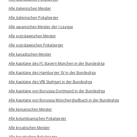
Alle italienischen Meister
Alle italienischen Pokalsieger
Alle japanischen Meister der J-League
Alle jugoslawischen Meister
Alle jugoslawischen Pokalsieger
Alle kanadischen Meister
Alle Kapitäne des FC Bayern München in der Bundesliga
Alle Kapitäne des Hamburger SV in der Bundesliga
Alle Kapitäne des VfB Stuttgart in der Bundesliga
Alle Kapitäne von Borussia Dortmund in der Bundesliga
Alle Kapitäne von Borussia Mönchengladbach in der Bundesliga
Alle kenianischen Meister
Alle kolumbianischen Pokalsieger
Alle kroatischen Meister
Alle kroatischen Pokalsieger