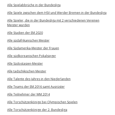
Alle Spielabbrüche in der Bundesliga
Alle Spiele zwischen dem HSV und Werder Bremen in der Bundesliga
Alle Spieler, die in der Bundesliga mit 2 verschiedenen Vereinen
Meister wurden
Alle Stadien der EM 2020
Alle südafrikanischen Meister
Alle Südamerika-Meister der Frauen
Alle südkoreanischen Pokalsieger
Alle Südostasien-Meister
Alle tadschikischen Meister
Alle Talente des Jahres in den Niederlanden
Alle Teams der EM 2016 samt Ausrüster
Alle Teilnehmer der WM 2014
Alle Torschützenkönige bei Olympischen Spielen
Alle Torschützenkönige der 2. Bundesliga