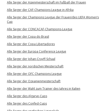
Alle Sieger der Asienmeisterschaft im Fußball der Frauen
Alle Sieger der CAF-Champions League in Afrika
Alle Sieger der Champions League der Frauen/des UEFA Women’s
Cup
Alle Sieger der CONCACAF-Champions-League
Alle Sieger der Copa do Brasil
Alle Sieger der Copa Libertadores
Alle Sieger der Europa Conference League
Alle Sieger der Johan-Cruyff-Schaal
Alle Sieger der nordischen Meisterschaft
Alle Sieger der OFC Champions League
Alle Sieger der Ozeanienmeisterschaft
Alle Sieger der Wahl zum Trainer des Jahres in Italien
Alle Sieger des Algarve-Cups
Alle Sieger des Confed-Cups
Alle Sieger des englischen Ligapokals