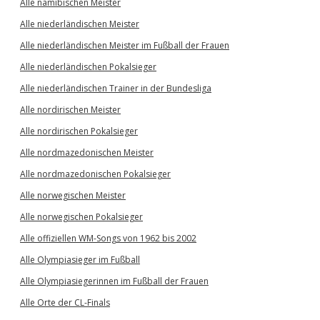
Alle namibischen Meister
Alle niederländischen Meister
Alle niederländischen Meister im Fußball der Frauen
Alle niederländischen Pokalsieger
Alle niederländischen Trainer in der Bundesliga
Alle nordirischen Meister
Alle nordirischen Pokalsieger
Alle nordmazedonischen Meister
Alle nordmazedonischen Pokalsieger
Alle norwegischen Meister
Alle norwegischen Pokalsieger
Alle offiziellen WM-Songs von 1962 bis 2002
Alle Olympiasieger im Fußball
Alle Olympiasiegerinnen im Fußball der Frauen
Alle Orte der CL-Finals