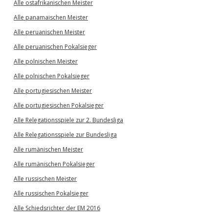
Alle ostafrikanischen Meister
Alle panamaischen Meister
Alle peruanischen Meister
Alle peruanischen Pokalsieger
Alle polnischen Meister
Alle polnischen Pokalsieger
Alle portugiesischen Meister
Alle portugiesischen Pokalsieger
Alle Relegationsspiele zur 2. Bundesliga
Alle Relegationsspiele zur Bundesliga
Alle rumänischen Meister
Alle rumänischen Pokalsieger
Alle russischen Meister
Alle russischen Pokalsieger
Alle Schiedsrichter der EM 2016