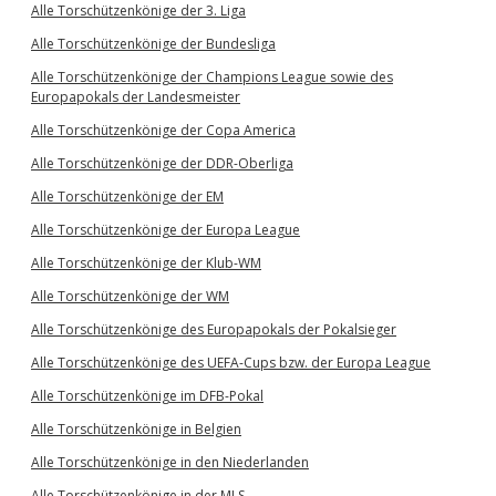
Alle Torschützenkönige der 3. Liga
Alle Torschützenkönige der Bundesliga
Alle Torschützenkönige der Champions League sowie des
Europapokals der Landesmeister
Alle Torschützenkönige der Copa America
Alle Torschützenkönige der DDR-Oberliga
Alle Torschützenkönige der EM
Alle Torschützenkönige der Europa League
Alle Torschützenkönige der Klub-WM
Alle Torschützenkönige der WM
Alle Torschützenkönige des Europapokals der Pokalsieger
Alle Torschützenkönige des UEFA-Cups bzw. der Europa League
Alle Torschützenkönige im DFB-Pokal
Alle Torschützenkönige in Belgien
Alle Torschützenkönige in den Niederlanden
Alle Torschützenkönige in der MLS