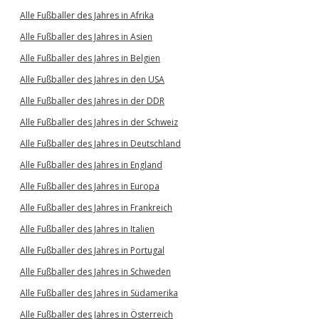
Alle Fußballer des Jahres in Afrika
Alle Fußballer des Jahres in Asien
Alle Fußballer des Jahres in Belgien
Alle Fußballer des Jahres in den USA
Alle Fußballer des Jahres in der DDR
Alle Fußballer des Jahres in der Schweiz
Alle Fußballer des Jahres in Deutschland
Alle Fußballer des Jahres in England
Alle Fußballer des Jahres in Europa
Alle Fußballer des Jahres in Frankreich
Alle Fußballer des Jahres in Italien
Alle Fußballer des Jahres in Portugal
Alle Fußballer des Jahres in Schweden
Alle Fußballer des Jahres in Südamerika
Alle Fußballer des Jahres in Österreich