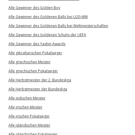
Alle Gewinner des Golden Boy
Alle Gewinner des Goldenen Balls bei U20-WM
Alle Gewinner des Goldenen Balls bei Weltmeisterschaften
Alle Gewinner des Goldenen Schuhs der UEFA
Alle Gewinner des Yashin-Awards
Alle gibraltarischen Pokalsieger
Alle griechischen Meister
Alle griechischen Pokalsieger
Alle Herbstmeister der 2. Bundesliga
Alle Herbstmeister der Bundesliga
Alle indischen Meister
Alle irischen Meister
Alle irischen Pokalsieger
Alle isländischen Meister
Alle isländischen Pokalsieger