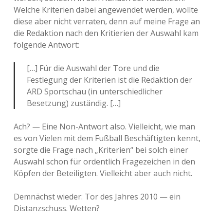
Welche Kriterien dabei angewendet werden, wollte
diese aber nicht verraten, denn auf meine Frage an
die Redaktion nach den Kritierien der Auswahl kam
folgende Antwort:
[…] Für die Auswahl der Tore und die
Festlegung der Kriterien ist die Redaktion der
ARD Sportschau (in unterschiedlicher
Besetzung) zuständig. […]
Ach? — Eine Non-Antwort also. Vielleicht, wie man
es von Vielen mit dem Fußball Beschäftigten kennt,
sorgte die Frage nach „Kriterien“ bei solch einer
Auswahl schon für ordentlich Fragezeichen in den
Köpfen der Beteiligten. Vielleicht aber auch nicht.
Demnächst wieder: Tor des Jahres 2010 — ein
Distanzschuss. Wetten?