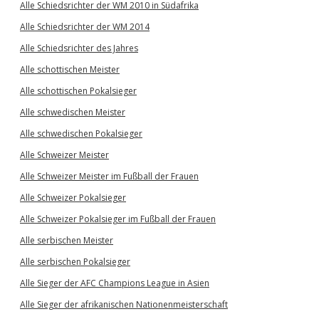
Alle Schiedsrichter der WM 2010 in Südafrika
Alle Schiedsrichter der WM 2014
Alle Schiedsrichter des Jahres
Alle schottischen Meister
Alle schottischen Pokalsieger
Alle schwedischen Meister
Alle schwedischen Pokalsieger
Alle Schweizer Meister
Alle Schweizer Meister im Fußball der Frauen
Alle Schweizer Pokalsieger
Alle Schweizer Pokalsieger im Fußball der Frauen
Alle serbischen Meister
Alle serbischen Pokalsieger
Alle Sieger der AFC Champions League in Asien
Alle Sieger der afrikanischen Nationenmeisterschaft