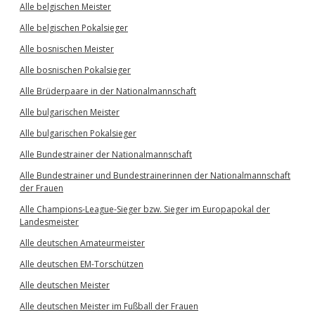
Alle belgischen Meister
Alle belgischen Pokalsieger
Alle bosnischen Meister
Alle bosnischen Pokalsieger
Alle Brüderpaare in der Nationalmannschaft
Alle bulgarischen Meister
Alle bulgarischen Pokalsieger
Alle Bundestrainer der Nationalmannschaft
Alle Bundestrainer und Bundestrainerinnen der Nationalmannschaft
der Frauen
Alle Champions-League-Sieger bzw. Sieger im Europapokal der
Landesmeister
Alle deutschen Amateurmeister
Alle deutschen EM-Torschützen
Alle deutschen Meister
Alle deutschen Meister im Fußball der Frauen