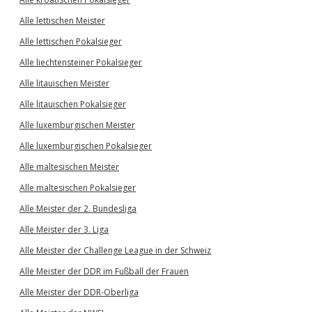
Alle lettischen Meister
Alle lettischen Pokalsieger
Alle liechtensteiner Pokalsieger
Alle litauischen Meister
Alle litauischen Pokalsieger
Alle luxemburgischen Meister
Alle luxemburgischen Pokalsieger
Alle maltesischen Meister
Alle maltesischen Pokalsieger
Alle Meister der 2. Bundesliga
Alle Meister der 3. Liga
Alle Meister der Challenge League in der Schweiz
Alle Meister der DDR im Fußball der Frauen
Alle Meister der DDR-Oberliga