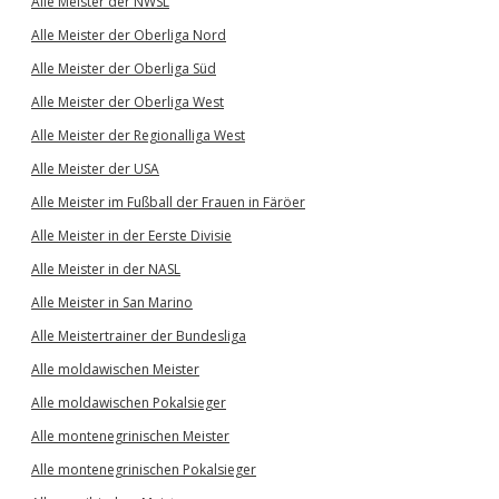
Alle Meister der NWSL
Alle Meister der Oberliga Nord
Alle Meister der Oberliga Süd
Alle Meister der Oberliga West
Alle Meister der Regionalliga West
Alle Meister der USA
Alle Meister im Fußball der Frauen in Färöer
Alle Meister in der Eerste Divisie
Alle Meister in der NASL
Alle Meister in San Marino
Alle Meistertrainer der Bundesliga
Alle moldawischen Meister
Alle moldawischen Pokalsieger
Alle montenegrinischen Meister
Alle montenegrinischen Pokalsieger