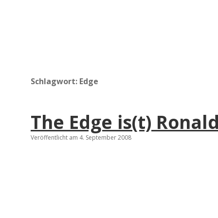
Schlagwort:
Edge
The Edge is(t) Ronald
Veröffentlicht am 4. September 2008