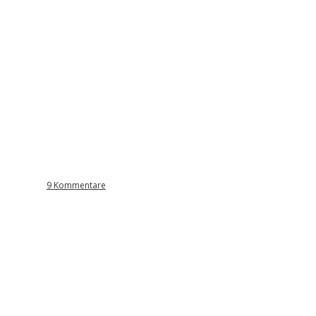
9 Kommentare