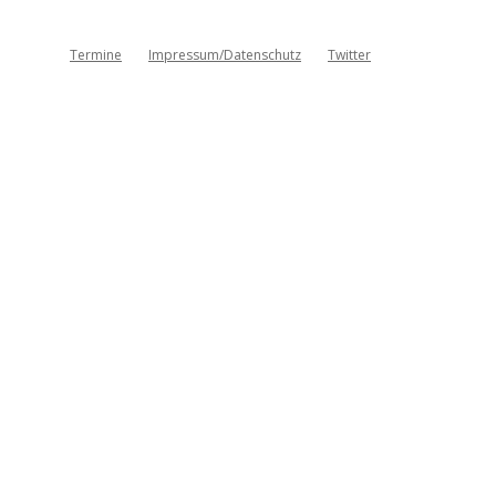
Termine
Impressum/Datenschutz
Twitter