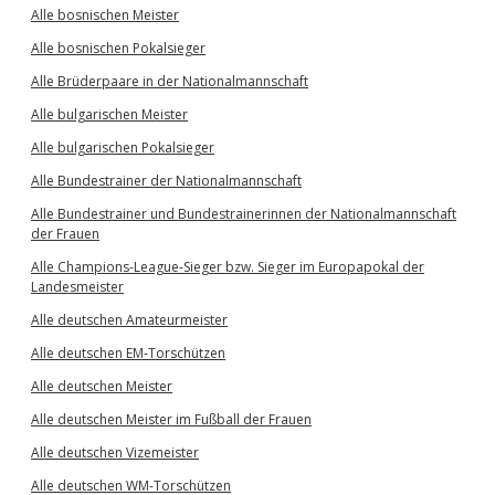
Alle bosnischen Meister
Alle bosnischen Pokalsieger
Alle Brüderpaare in der Nationalmannschaft
Alle bulgarischen Meister
Alle bulgarischen Pokalsieger
Alle Bundestrainer der Nationalmannschaft
Alle Bundestrainer und Bundestrainerinnen der Nationalmannschaft
der Frauen
Alle Champions-League-Sieger bzw. Sieger im Europapokal der
Landesmeister
Alle deutschen Amateurmeister
Alle deutschen EM-Torschützen
Alle deutschen Meister
Alle deutschen Meister im Fußball der Frauen
Alle deutschen Vizemeister
Alle deutschen WM-Torschützen