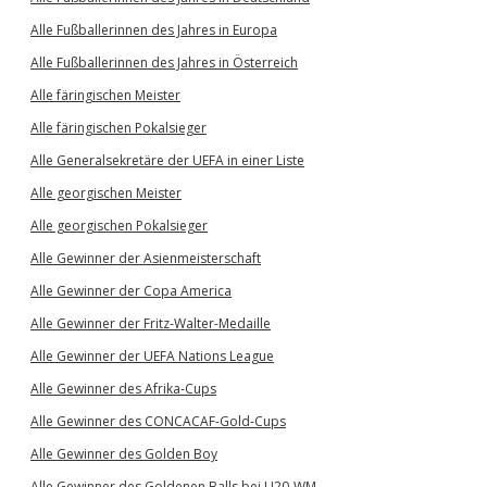
Alle Fußballerinnen des Jahres in Europa
Alle Fußballerinnen des Jahres in Österreich
Alle färingischen Meister
Alle färingischen Pokalsieger
Alle Generalsekretäre der UEFA in einer Liste
Alle georgischen Meister
Alle georgischen Pokalsieger
Alle Gewinner der Asienmeisterschaft
Alle Gewinner der Copa America
Alle Gewinner der Fritz-Walter-Medaille
Alle Gewinner der UEFA Nations League
Alle Gewinner des Afrika-Cups
Alle Gewinner des CONCACAF-Gold-Cups
Alle Gewinner des Golden Boy
Alle Gewinner des Goldenen Balls bei U20-WM