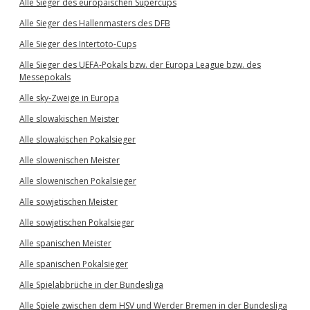
Alle Sieger des europäischen Supercups
Alle Sieger des Hallenmasters des DFB
Alle Sieger des Intertoto-Cups
Alle Sieger des UEFA-Pokals bzw. der Europa League bzw. des
Messepokals
Alle sky-Zweige in Europa
Alle slowakischen Meister
Alle slowakischen Pokalsieger
Alle slowenischen Meister
Alle slowenischen Pokalsieger
Alle sowjetischen Meister
Alle sowjetischen Pokalsieger
Alle spanischen Meister
Alle spanischen Pokalsieger
Alle Spielabbrüche in der Bundesliga
Alle Spiele zwischen dem HSV und Werder Bremen in der Bundesliga