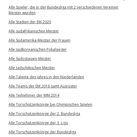
Alle Spieler, die in der Bundesliga mit 2 verschiedenen Vereinen
Meister wurden
Alle Stadien der EM 2020
Alle südafrikanischen Meister
Alle Südamerika-Meister der Frauen
Alle südkoreanischen Pokalsieger
Alle Südostasien-Meister
Alle tadschikischen Meister
Alle Talente des Jahres in den Niederlanden
Alle Teams der EM 2016 samt Ausrüster
Alle Teilnehmer der WM 2014
Alle Torschützenkönige bei Olympischen Spielen
Alle Torschützenkönige der 2. Bundesliga
Alle Torschützenkönige der 3. Liga
Alle Torschützenkönige der Bundesliga