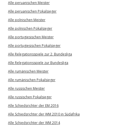
Alle peruanischen Meister
Alle peruanischen Pokalsieger
Alle polnischen Meister
Alle polnischen Pokalsieger
Alle portugiesischen Meister
Alle portugiesischen Pokalsieger
Alle Relegationsspiele zur 2. Bundesliga
Alle Relegationsspiele zur Bundesliga
Alle rumänischen Meister
Alle rumänischen Pokalsieger
Alle russischen Meister
Alle russischen Pokalsieger
Alle Schiedsrichter der EM 2016
Alle Schiedsrichter der WM 2010 in Südafrika
Alle Schiedsrichter der WM 2014