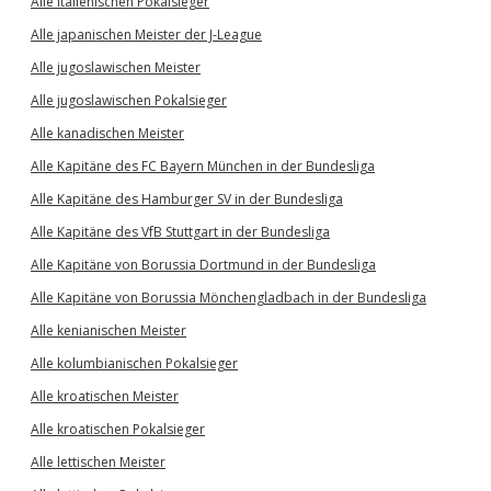
Alle italienischen Pokalsieger
Alle japanischen Meister der J-League
Alle jugoslawischen Meister
Alle jugoslawischen Pokalsieger
Alle kanadischen Meister
Alle Kapitäne des FC Bayern München in der Bundesliga
Alle Kapitäne des Hamburger SV in der Bundesliga
Alle Kapitäne des VfB Stuttgart in der Bundesliga
Alle Kapitäne von Borussia Dortmund in der Bundesliga
Alle Kapitäne von Borussia Mönchengladbach in der Bundesliga
Alle kenianischen Meister
Alle kolumbianischen Pokalsieger
Alle kroatischen Meister
Alle kroatischen Pokalsieger
Alle lettischen Meister