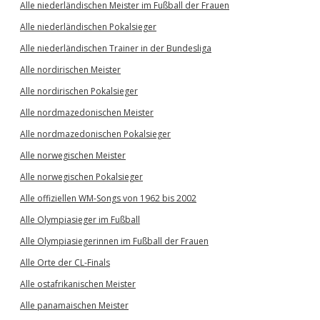
Alle niederländischen Meister im Fußball der Frauen
Alle niederländischen Pokalsieger
Alle niederländischen Trainer in der Bundesliga
Alle nordirischen Meister
Alle nordirischen Pokalsieger
Alle nordmazedonischen Meister
Alle nordmazedonischen Pokalsieger
Alle norwegischen Meister
Alle norwegischen Pokalsieger
Alle offiziellen WM-Songs von 1962 bis 2002
Alle Olympiasieger im Fußball
Alle Olympiasiegerinnen im Fußball der Frauen
Alle Orte der CL-Finals
Alle ostafrikanischen Meister
Alle panamaischen Meister