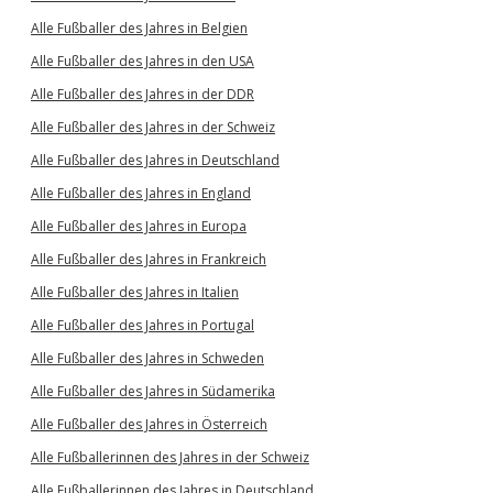
Alle Fußballer des Jahres in Belgien
Alle Fußballer des Jahres in den USA
Alle Fußballer des Jahres in der DDR
Alle Fußballer des Jahres in der Schweiz
Alle Fußballer des Jahres in Deutschland
Alle Fußballer des Jahres in England
Alle Fußballer des Jahres in Europa
Alle Fußballer des Jahres in Frankreich
Alle Fußballer des Jahres in Italien
Alle Fußballer des Jahres in Portugal
Alle Fußballer des Jahres in Schweden
Alle Fußballer des Jahres in Südamerika
Alle Fußballer des Jahres in Österreich
Alle Fußballerinnen des Jahres in der Schweiz
Alle Fußballerinnen des Jahres in Deutschland