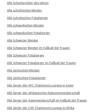
Alle Schiedsrichter des Jahres
Alle schottischen Meister
Alle schottischen Pokalsieger
Alle schwedischen Meister
Alle schwedischen Pokalsieger
Alle Schweizer Meister
Alle Schweizer Meister im Fußball der Frauen
Alle Schweizer Pokalsieger
Alle Schweizer Pokalsieger im Fußball der Frauen
Alle serbischen Meister
Alle serbischen Pokalsieger
Alle Sieger der AFC Champions League in Asien
Alle Sieger der afrikanischen Nationenmeisterschaft
Alle Sieger der Asienmeisterschaft im Fußball der Frauen
Alle Sieger der CAF-Champions League in Afrika