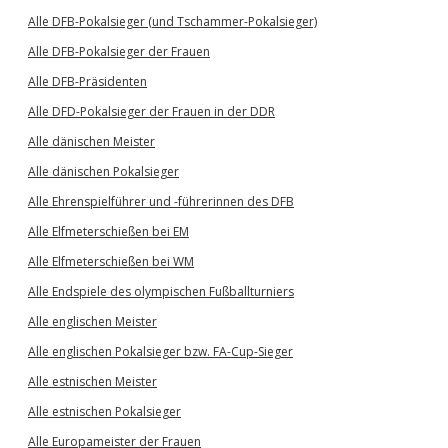
Alle DFB-Pokalsieger (und Tschammer-Pokalsieger)
Alle DFB-Pokalsieger der Frauen
Alle DFB-Präsidenten
Alle DFD-Pokalsieger der Frauen in der DDR
Alle dänischen Meister
Alle dänischen Pokalsieger
Alle Ehrenspielführer und -führerinnen des DFB
Alle Elfmeterschießen bei EM
Alle Elfmeterschießen bei WM
Alle Endspiele des olympischen Fußballturniers
Alle englischen Meister
Alle englischen Pokalsieger bzw. FA-Cup-Sieger
Alle estnischen Meister
Alle estnischen Pokalsieger
Alle Europameister der Frauen