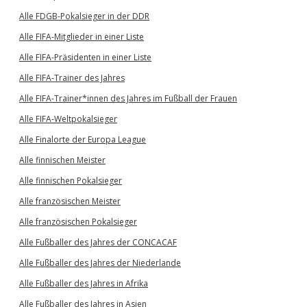
Alle FDGB-Pokalsieger in der DDR
Alle FIFA-Mitglieder in einer Liste
Alle FIFA-Präsidenten in einer Liste
Alle FIFA-Trainer des Jahres
Alle FIFA-Trainer*innen des Jahres im Fußball der Frauen
Alle FIFA-Weltpokalsieger
Alle Finalorte der Europa League
Alle finnischen Meister
Alle finnischen Pokalsieger
Alle französischen Meister
Alle französischen Pokalsieger
Alle Fußballer des Jahres der CONCACAF
Alle Fußballer des Jahres der Niederlande
Alle Fußballer des Jahres in Afrika
Alle Fußballer des Jahres in Asien