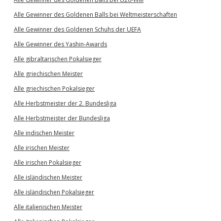
Alle Gewinner des Goldenen Balls bei Weltmeisterschaften
Alle Gewinner des Goldenen Schuhs der UEFA
Alle Gewinner des Yashin-Awards
Alle gibraltarischen Pokalsieger
Alle griechischen Meister
Alle griechischen Pokalsieger
Alle Herbstmeister der 2. Bundesliga
Alle Herbstmeister der Bundesliga
Alle indischen Meister
Alle irischen Meister
Alle irischen Pokalsieger
Alle isländischen Meister
Alle isländischen Pokalsieger
Alle italienischen Meister