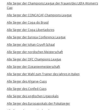
Alle Sieger der Champions League der Frauen/des UEFA Women’s
Cup
Alle Sieger der CONCACAF-Champions-League
Alle Sieger der Copa do Brasil
Alle Sieger der Copa Libertadores
Alle Sieger der Europa Conference League
Alle Sieger der Johan-Cruyff-Schaal
Alle Sieger der nordischen Meisterschaft
Alle Sieger der OFC Champions League
Alle Sieger der Ozeanienmeisterschaft
Alle Sieger der Wahl zum Trainer des Jahres in Italien
Alle Sieger des Algarve-Cups
Alle Sieger des Confed-Cups
Alle Sieger des englischen Ligapokals
Alle Sieger des Europapokals der Pokalsieger