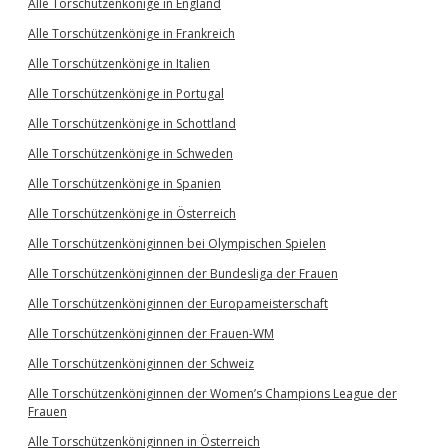
Alle Torschützenkönige in England
Alle Torschützenkönige in Frankreich
Alle Torschützenkönige in Italien
Alle Torschützenkönige in Portugal
Alle Torschützenkönige in Schottland
Alle Torschützenkönige in Schweden
Alle Torschützenkönige in Spanien
Alle Torschützenkönige in Österreich
Alle Torschützenköniginnen bei Olympischen Spielen
Alle Torschützenköniginnen der Bundesliga der Frauen
Alle Torschützenköniginnen der Europameisterschaft
Alle Torschützenköniginnen der Frauen-WM
Alle Torschützenköniginnen der Schweiz
Alle Torschützenköniginnen der Women’s Champions League der
Frauen
Alle Torschützenköniginnen in Österreich