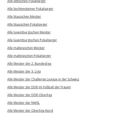
Alle lettischen Pokalsieger
Alle liechtensteiner Pokalsieger
Alle litauischen Meister
Alle litauischen Pokalsieger
Alle luxemburgischen Meister
Alle luxemburgischen Pokalsieger
Alle maltesischen Meister
Alle maltesischen Pokalsieger
Alle Meister der 2. Bundesliga
Alle Meister der 3. Liga
Alle Meister der Challenge League in der Schweiz
Alle Meister der DDR im Fußball der Frauen
Alle Meister der DDR-Oberliga
Alle Meister der NWSL
Alle Meister der Oberliga Nord