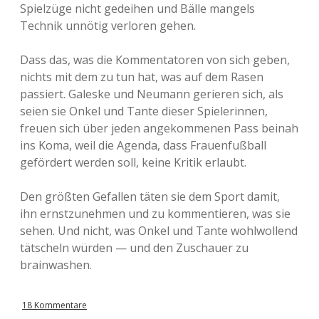
Spielzüge nicht gedeihen und Bälle mangels
Technik unnötig verloren gehen.
Dass das, was die Kommentatoren von sich geben,
nichts mit dem zu tun hat, was auf dem Rasen
passiert. Galeske und Neumann gerieren sich, als
seien sie Onkel und Tante dieser Spielerinnen,
freuen sich über jeden angekommenen Pass beinah
ins Koma, weil die Agenda, dass Frauenfußball
gefördert werden soll, keine Kritik erlaubt.
Den größten Gefallen täten sie dem Sport damit,
ihn ernstzunehmen und zu kommentieren, was sie
sehen. Und nicht, was Onkel und Tante wohlwollend
tätscheln würden — und den Zuschauer zu
brainwashen.
18 Kommentare