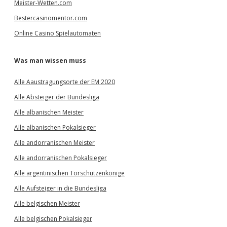
Meister-Wetten.com
Bestercasinomentor.com
Online Casino Spielautomaten
Was man wissen muss
Alle Aaustragungsorte der EM 2020
Alle Absteiger der Bundesliga
Alle albanischen Meister
Alle albanischen Pokalsieger
Alle andorranischen Meister
Alle andorranischen Pokalsieger
Alle argentinischen Torschützenkönige
Alle Aufsteiger in die Bundesliga
Alle belgischen Meister
Alle belgischen Pokalsieger