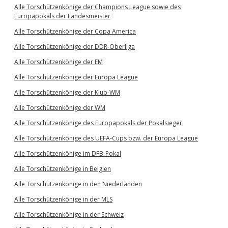
Alle Torschützenkönige der Champions League sowie des
Europapokals der Landesmeister
Alle Torschützenkönige der Copa America
Alle Torschützenkönige der DDR-Oberliga
Alle Torschützenkönige der EM
Alle Torschützenkönige der Europa League
Alle Torschützenkönige der Klub-WM
Alle Torschützenkönige der WM
Alle Torschützenkönige des Europapokals der Pokalsieger
Alle Torschützenkönige des UEFA-Cups bzw. der Europa League
Alle Torschützenkönige im DFB-Pokal
Alle Torschützenkönige in Belgien
Alle Torschützenkönige in den Niederlanden
Alle Torschützenkönige in der MLS
Alle Torschützenkönige in der Schweiz