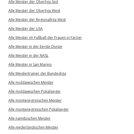
Alle Meister der Oberliga Süd
Alle Meister der Oberliga West
Alle Meister der Regionalliga West
Alle Meister der USA
Alle Meister im Fußball der Frauen in Färöer
Alle Meister in der Eerste Divisie
Alle Meister in der NASL
Alle Meister in San Marino
Alle Meistertrainer der Bundesliga
Alle moldawischen Meister
Alle moldawischen Pokalsieger
Alle montenegrinischen Meister
Alle montenegrinischen Pokalsieger
Alle namibischen Meister
Alle niederländischen Meister