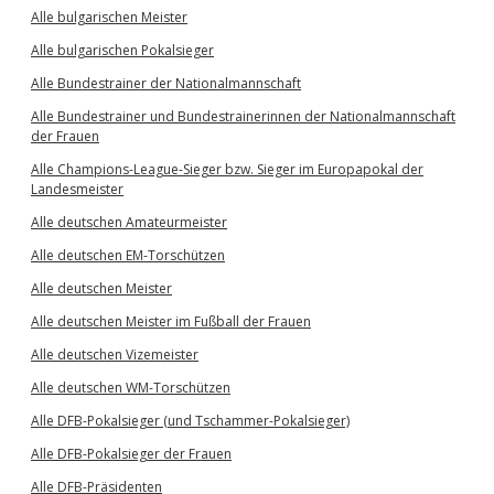
Alle bulgarischen Meister
Alle bulgarischen Pokalsieger
Alle Bundestrainer der Nationalmannschaft
Alle Bundestrainer und Bundestrainerinnen der Nationalmannschaft
der Frauen
Alle Champions-League-Sieger bzw. Sieger im Europapokal der
Landesmeister
Alle deutschen Amateurmeister
Alle deutschen EM-Torschützen
Alle deutschen Meister
Alle deutschen Meister im Fußball der Frauen
Alle deutschen Vizemeister
Alle deutschen WM-Torschützen
Alle DFB-Pokalsieger (und Tschammer-Pokalsieger)
Alle DFB-Pokalsieger der Frauen
Alle DFB-Präsidenten