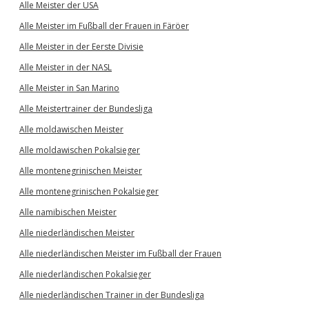
Alle Meister der USA
Alle Meister im Fußball der Frauen in Färöer
Alle Meister in der Eerste Divisie
Alle Meister in der NASL
Alle Meister in San Marino
Alle Meistertrainer der Bundesliga
Alle moldawischen Meister
Alle moldawischen Pokalsieger
Alle montenegrinischen Meister
Alle montenegrinischen Pokalsieger
Alle namibischen Meister
Alle niederländischen Meister
Alle niederländischen Meister im Fußball der Frauen
Alle niederländischen Pokalsieger
Alle niederländischen Trainer in der Bundesliga