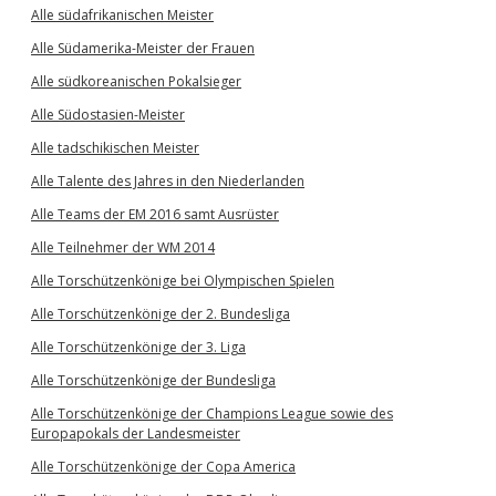
Alle südafrikanischen Meister
Alle Südamerika-Meister der Frauen
Alle südkoreanischen Pokalsieger
Alle Südostasien-Meister
Alle tadschikischen Meister
Alle Talente des Jahres in den Niederlanden
Alle Teams der EM 2016 samt Ausrüster
Alle Teilnehmer der WM 2014
Alle Torschützenkönige bei Olympischen Spielen
Alle Torschützenkönige der 2. Bundesliga
Alle Torschützenkönige der 3. Liga
Alle Torschützenkönige der Bundesliga
Alle Torschützenkönige der Champions League sowie des
Europapokals der Landesmeister
Alle Torschützenkönige der Copa America