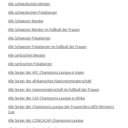
Alle schwedischen Meister
Alle schwedischen Pokalsieger
Alle Schweizer Meister
Alle Schweizer Meister im Fußball der Frauen
Alle Schweizer Pokalsieger
Alle Schweizer Pokalsieger im Fußball der Frauen
Alle serbischen Meister
Alle serbischen Pokalsieger
Alle Sieger der AFC Champions League in Asien
Alle Sieger der afrikanischen Nationenmeisterschaft
Alle Sieger der Asienmeisterschaft im Fußball der Frauen
Alle Sieger der CAF-Champions League in Afrika
Alle Sieger der Champions League der Frauen/des UEFA Women’s
Cup
Alle Sieger der CONCACAF-Champions-League