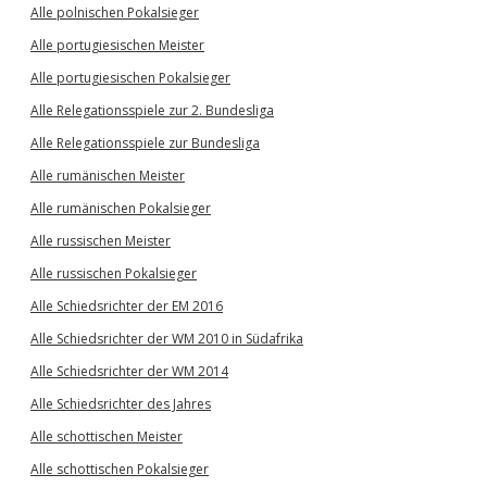
Alle polnischen Pokalsieger
Alle portugiesischen Meister
Alle portugiesischen Pokalsieger
Alle Relegationsspiele zur 2. Bundesliga
Alle Relegationsspiele zur Bundesliga
Alle rumänischen Meister
Alle rumänischen Pokalsieger
Alle russischen Meister
Alle russischen Pokalsieger
Alle Schiedsrichter der EM 2016
Alle Schiedsrichter der WM 2010 in Südafrika
Alle Schiedsrichter der WM 2014
Alle Schiedsrichter des Jahres
Alle schottischen Meister
Alle schottischen Pokalsieger