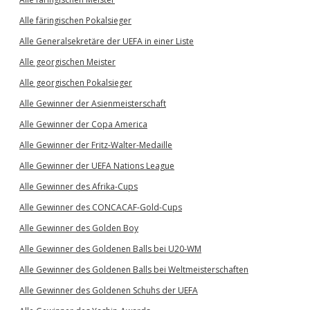
Alle färingischen Pokalsieger
Alle Generalsekretäre der UEFA in einer Liste
Alle georgischen Meister
Alle georgischen Pokalsieger
Alle Gewinner der Asienmeisterschaft
Alle Gewinner der Copa America
Alle Gewinner der Fritz-Walter-Medaille
Alle Gewinner der UEFA Nations League
Alle Gewinner des Afrika-Cups
Alle Gewinner des CONCACAF-Gold-Cups
Alle Gewinner des Golden Boy
Alle Gewinner des Goldenen Balls bei U20-WM
Alle Gewinner des Goldenen Balls bei Weltmeisterschaften
Alle Gewinner des Goldenen Schuhs der UEFA