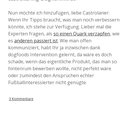
Nun möchte ich hinzufügen, liebe Castrolaner:
Wenn Ihr Tipps braucht, was man noch verbessern
könnte, ich stehe zur Verfügung. Lieber mal die
Experten fragen, als
so einen Quark verzapfen
, wie
es
anderen passiert ist
. Wie man offen
kommuniziert, habt Ihr ja inzwischen dank
dogfoods Intervention gelernt, da wäre es doch
schade, wenn das eigentliche Produkt, das man so
hintenrum bewerben wollte, nicht perfekt wäre
oder zumindest den Ansprüchen echter
Fußballinteressierter nicht genügte.
3 Kommentare