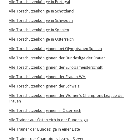
Alle Torschützenkönige in Portugal
Alle Torschützenkönige in Schottland
Alle Torschützenkönige in Schweden
Alle Torschützenkönige in Spanien
Alle Torschützenkönige in Österreich
Alle Torschützenköniginnen bei Olympischen Spielen
Alle Torschützenköniginnen der Bundesliga der Frauen
Alle Torschützenköniginnen der Europameisterschaft
Alle Torschützenköniginnen der Frauen-WM
Alle Torschützenköniginnen der Schweiz
Alle Torschützenköniginnen der Women’s Champions League der
Frauen
Alle Torschützenköniginnen in Österreich
Alle Trainer aus Österreich in der Bundesliga
Alle Trainer der Bundesliga in einer Liste
Alle Trainer der Champions-League-Sieger