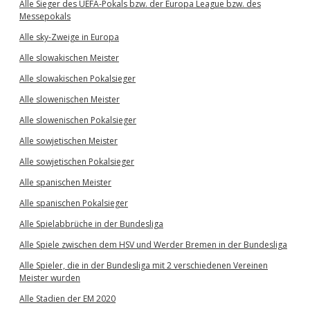
Alle Sieger des UEFA-Pokals bzw. der Europa League bzw. des
Messepokals
Alle sky-Zweige in Europa
Alle slowakischen Meister
Alle slowakischen Pokalsieger
Alle slowenischen Meister
Alle slowenischen Pokalsieger
Alle sowjetischen Meister
Alle sowjetischen Pokalsieger
Alle spanischen Meister
Alle spanischen Pokalsieger
Alle Spielabbrüche in der Bundesliga
Alle Spiele zwischen dem HSV und Werder Bremen in der Bundesliga
Alle Spieler, die in der Bundesliga mit 2 verschiedenen Vereinen
Meister wurden
Alle Stadien der EM 2020