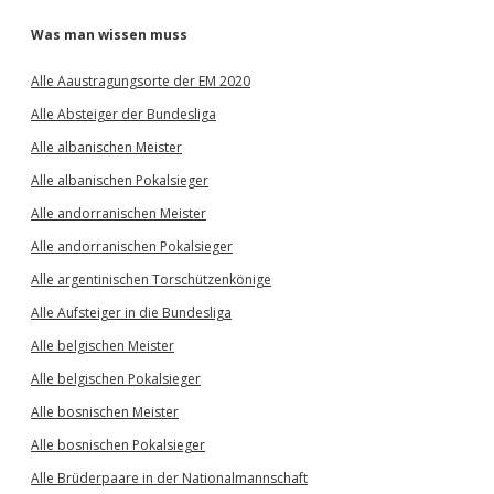
Was man wissen muss
Alle Aaustragungsorte der EM 2020
Alle Absteiger der Bundesliga
Alle albanischen Meister
Alle albanischen Pokalsieger
Alle andorranischen Meister
Alle andorranischen Pokalsieger
Alle argentinischen Torschützenkönige
Alle Aufsteiger in die Bundesliga
Alle belgischen Meister
Alle belgischen Pokalsieger
Alle bosnischen Meister
Alle bosnischen Pokalsieger
Alle Brüderpaare in der Nationalmannschaft