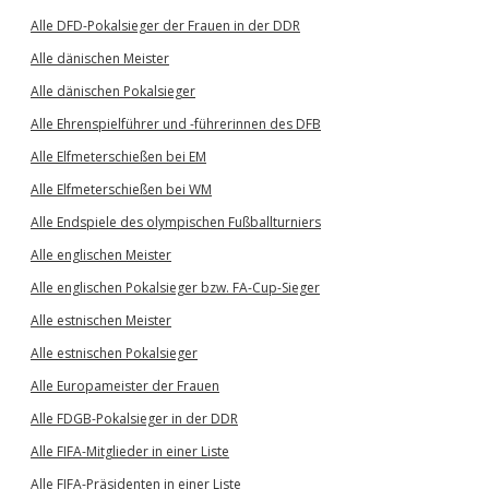
Alle DFD-Pokalsieger der Frauen in der DDR
Alle dänischen Meister
Alle dänischen Pokalsieger
Alle Ehrenspielführer und -führerinnen des DFB
Alle Elfmeterschießen bei EM
Alle Elfmeterschießen bei WM
Alle Endspiele des olympischen Fußballturniers
Alle englischen Meister
Alle englischen Pokalsieger bzw. FA-Cup-Sieger
Alle estnischen Meister
Alle estnischen Pokalsieger
Alle Europameister der Frauen
Alle FDGB-Pokalsieger in der DDR
Alle FIFA-Mitglieder in einer Liste
Alle FIFA-Präsidenten in einer Liste