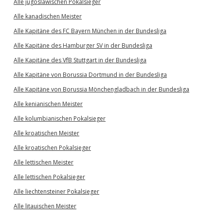
Alle jugoslawischen Pokalsieger
Alle kanadischen Meister
Alle Kapitäne des FC Bayern München in der Bundesliga
Alle Kapitäne des Hamburger SV in der Bundesliga
Alle Kapitäne des VfB Stuttgart in der Bundesliga
Alle Kapitäne von Borussia Dortmund in der Bundesliga
Alle Kapitäne von Borussia Mönchengladbach in der Bundesliga
Alle kenianischen Meister
Alle kolumbianischen Pokalsieger
Alle kroatischen Meister
Alle kroatischen Pokalsieger
Alle lettischen Meister
Alle lettischen Pokalsieger
Alle liechtensteiner Pokalsieger
Alle litauischen Meister