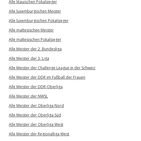
Alle litauischen Pokalsieger
Alle luxemburgischen Meister
Alle luxemburgischen Pokalsieger
Alle maltesischen Meister
Alle maltesischen Pokalsieger
Alle Meister der 2. Bundesliga
Alle Meister der 3. Liga
Alle Meister der Challenge League in der Schweiz
Alle Meister der DDR im Fußball der Frauen
Alle Meister der DDR-Oberliga
Alle Meister der NWSL
Alle Meister der Oberliga Nord
Alle Meister der Oberliga Süd
Alle Meister der Oberliga West
Alle Meister der Regionalliga West