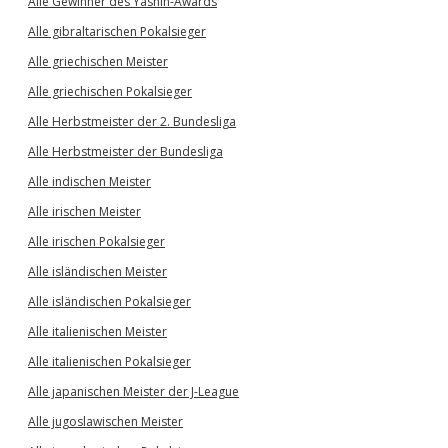
Alle Gewinner des Yashin-Awards
Alle gibraltarischen Pokalsieger
Alle griechischen Meister
Alle griechischen Pokalsieger
Alle Herbstmeister der 2. Bundesliga
Alle Herbstmeister der Bundesliga
Alle indischen Meister
Alle irischen Meister
Alle irischen Pokalsieger
Alle isländischen Meister
Alle isländischen Pokalsieger
Alle italienischen Meister
Alle italienischen Pokalsieger
Alle japanischen Meister der J-League
Alle jugoslawischen Meister