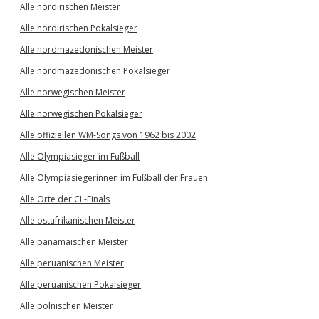
Alle nordirischen Meister
Alle nordirischen Pokalsieger
Alle nordmazedonischen Meister
Alle nordmazedonischen Pokalsieger
Alle norwegischen Meister
Alle norwegischen Pokalsieger
Alle offiziellen WM-Songs von 1962 bis 2002
Alle Olympiasieger im Fußball
Alle Olympiasiegerinnen im Fußball der Frauen
Alle Orte der CL-Finals
Alle ostafrikanischen Meister
Alle panamaischen Meister
Alle peruanischen Meister
Alle peruanischen Pokalsieger
Alle polnischen Meister