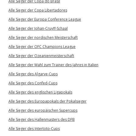
Alle Sieger der Copa do Brasil
Alle Sieger der Copa Libertadores
Alle Sieger der Europa Conference League
Alle Sieger der Johan-Cruyff-Schaal
Alle Sieger der nordischen Meisterschaft
Alle Sieger der OFC Champions League
Alle Sieger der Ozeanienmeisterschaft
Alle Sieger der Wahl zum Trainer des Jahres in Italien
Alle Sieger des Algarve-Cups
Alle Sieger des Confed-Cups
Alle Sieger des englischen Ligapokals
Alle Sieger des Europapokals der Pokalsieger
Alle Sieger des europäischen Supercups
Alle Sieger des Hallenmasters des DFB
Alle Sieger des Intertoto-Cups