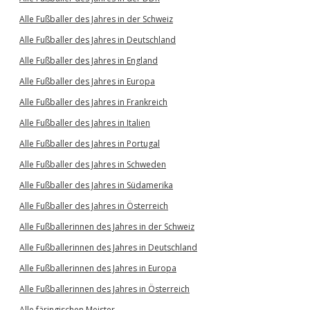
Alle Fußballer des Jahres in der Schweiz
Alle Fußballer des Jahres in Deutschland
Alle Fußballer des Jahres in England
Alle Fußballer des Jahres in Europa
Alle Fußballer des Jahres in Frankreich
Alle Fußballer des Jahres in Italien
Alle Fußballer des Jahres in Portugal
Alle Fußballer des Jahres in Schweden
Alle Fußballer des Jahres in Südamerika
Alle Fußballer des Jahres in Österreich
Alle Fußballerinnen des Jahres in der Schweiz
Alle Fußballerinnen des Jahres in Deutschland
Alle Fußballerinnen des Jahres in Europa
Alle Fußballerinnen des Jahres in Österreich
Alle färingischen Meister