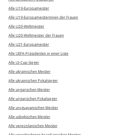
Alle U19-Europameister
Alle U19-Europameisterinnen der Frauen
Alle U20-Weltmeister
Alle U20-Weltmeister der Frauen
Alle U21-Europameister
Alle UEFA-Präsidenten in einer Liste
Alle UI-Cup-Sieger
Alle ukrainischen Meister
Alle ukrainischen Pokalsieger
Alle ungarischen Meister
Alle ungarischen Pokalsieger
Alle uruguayanischen Meister
Alle usbekischen Meister
Alle venezolanischen Meister
Alle verschiedenen brasilianischen Meister