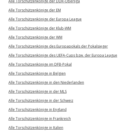
Alle Torschützenkönige der DDR-Oberliga
Alle Torschützenkönige der EM
Alle Torschützenkönige der Europa League
Alle Torschützenkönige der Klub-WM
Alle Torschützenkönige der WM
Alle Torschützenkönige des Europapokals der Pokalsieger
Alle Torschützenkönige des UEFA-Cups bzw. der Europa League
Alle Torschützenkönige im DFB-Pokal
Alle Torschützenkönige in Belgien
Alle Torschützenkönige in den Niederlanden
Alle Torschützenkönige in der MLS
Alle Torschützenkönige in der Schweiz
Alle Torschützenkönige in England
Alle Torschützenkönige in Frankreich
Alle Torschützenkönige in Italien