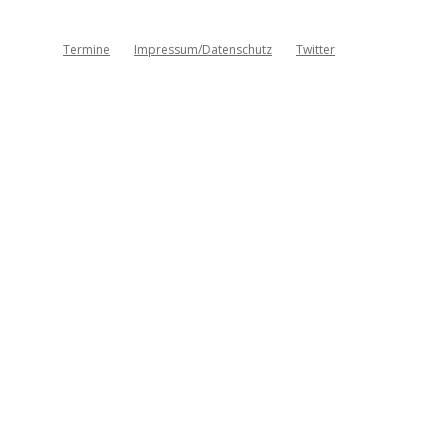
Termine
Impressum/Datenschutz
Twitter