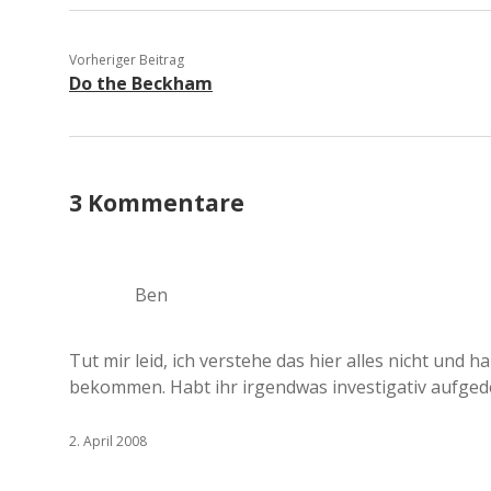
Vorheriger Beitrag
Do the Beckham
3 Kommentare
Ben
Tut mir leid, ich verstehe das hier alles nicht un
bekommen. Habt ihr irgendwas investigativ aufged
2. April 2008