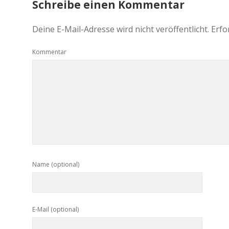
Schreibe einen Kommentar
Deine E-Mail-Adresse wird nicht veröffentlicht.
Erfo
Kommentar
Name (optional)
E-Mail (optional)