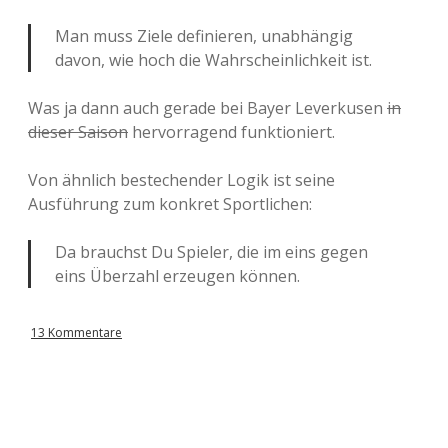
Man muss Ziele definieren, unabhängig
davon, wie hoch die Wahrscheinlichkeit ist.
Was ja dann auch gerade bei Bayer Leverkusen
in
dieser Saison
hervorragend funktioniert.
Von ähnlich bestechender Logik ist seine
Ausführung zum konkret Sportlichen:
Da brauchst Du Spieler, die im eins gegen
eins Überzahl erzeugen können.
13 Kommentare