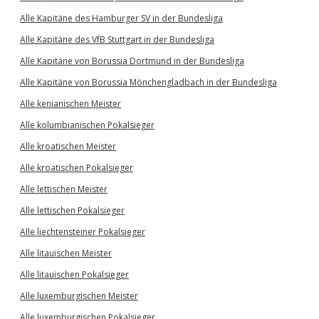
Alle Kapitäne des Hamburger SV in der Bundesliga
Alle Kapitäne des VfB Stuttgart in der Bundesliga
Alle Kapitäne von Borussia Dortmund in der Bundesliga
Alle Kapitäne von Borussia Mönchengladbach in der Bundesliga
Alle kenianischen Meister
Alle kolumbianischen Pokalsieger
Alle kroatischen Meister
Alle kroatischen Pokalsieger
Alle lettischen Meister
Alle lettischen Pokalsieger
Alle liechtensteiner Pokalsieger
Alle litauischen Meister
Alle litauischen Pokalsieger
Alle luxemburgischen Meister
Alle luxemburgischen Pokalsieger