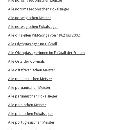
Alle nordmazedonischen Meister
Alle nordmazedonischen Pokalsieger
Alle norwegischen Meister
Alle norwegischen Pokalsieger
Alle offiziellen WM-Songs von 1962 bis 2002
Alle Olympiasieger im Fußball
Alle Olympiasiegerinnen im Fußball der Frauen
Alle Orte der CL-Finals
Alle ostafrikanischen Meister
Alle panamaischen Meister
Alle peruanischen Meister
Alle peruanischen Pokalsieger
Alle polnischen Meister
Alle polnischen Pokalsieger
Alle portugiesischen Meister