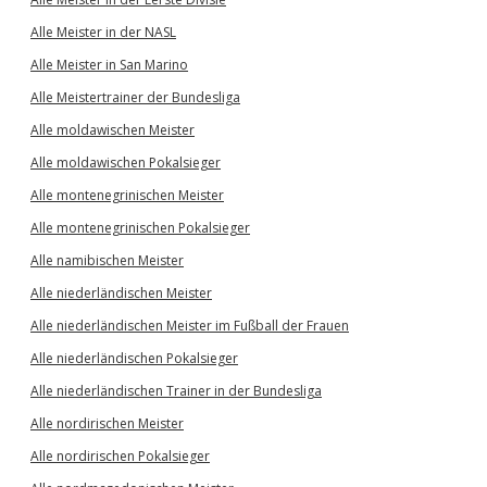
Alle Meister in der NASL
Alle Meister in San Marino
Alle Meistertrainer der Bundesliga
Alle moldawischen Meister
Alle moldawischen Pokalsieger
Alle montenegrinischen Meister
Alle montenegrinischen Pokalsieger
Alle namibischen Meister
Alle niederländischen Meister
Alle niederländischen Meister im Fußball der Frauen
Alle niederländischen Pokalsieger
Alle niederländischen Trainer in der Bundesliga
Alle nordirischen Meister
Alle nordirischen Pokalsieger