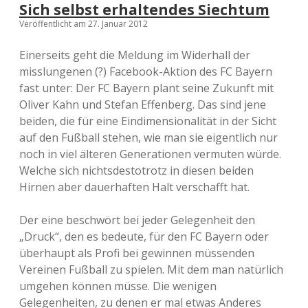
Sich selbst erhaltendes Siechtum
Veröffentlicht am 27. Januar 2012
Einerseits geht die Meldung im Widerhall der
misslungenen (?) Facebook-Aktion des FC Bayern
fast unter: Der FC Bayern plant seine Zukunft mit
Oliver Kahn und Stefan Effenberg. Das sind jene
beiden, die für eine Eindimensionalität in der Sicht
auf den Fußball stehen, wie man sie eigentlich nur
noch in viel älteren Generationen vermuten würde.
Welche sich nichtsdestotrotz in diesen beiden
Hirnen aber dauerhaften Halt verschafft hat.
Der eine beschwört bei jeder Gelegenheit den
„Druck“, den es bedeute, für den FC Bayern oder
überhaupt als Profi bei gewinnen müssenden
Vereinen Fußball zu spielen. Mit dem man natürlich
umgehen können müsse. Die wenigen
Gelegenheiten, zu denen er mal etwas Anderes