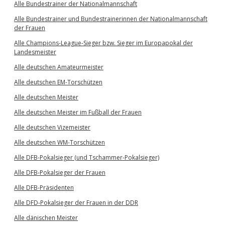
Alle Bundestrainer der Nationalmannschaft
Alle Bundestrainer und Bundestrainerinnen der Nationalmannschaft
der Frauen
Alle Champions-League-Sieger bzw. Sieger im Europapokal der
Landesmeister
Alle deutschen Amateurmeister
Alle deutschen EM-Torschützen
Alle deutschen Meister
Alle deutschen Meister im Fußball der Frauen
Alle deutschen Vizemeister
Alle deutschen WM-Torschützen
Alle DFB-Pokalsieger (und Tschammer-Pokalsieger)
Alle DFB-Pokalsieger der Frauen
Alle DFB-Präsidenten
Alle DFD-Pokalsieger der Frauen in der DDR
Alle dänischen Meister