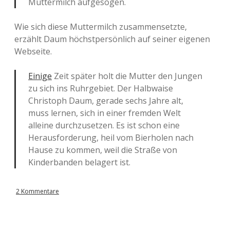
Muttermilch aufgesogen.
Wie sich diese Muttermilch zusammensetzte,
erzählt Daum höchstpersönlich auf seiner eigenen
Webseite.
Einige
Zeit später holt die Mutter den Jungen
zu sich ins Ruhrgebiet. Der Halbwaise
Christoph Daum, gerade sechs Jahre alt,
muss lernen, sich in einer fremden Welt
alleine durchzusetzen. Es ist schon eine
Herausforderung, heil vom Bierholen nach
Hause zu kommen, weil die Straße von
Kinderbanden belagert ist.
2 Kommentare