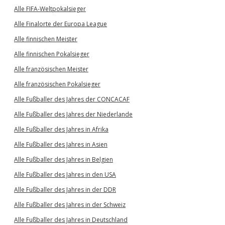
Alle FIFA-Weltpokalsieger
Alle Finalorte der Europa League
Alle finnischen Meister
Alle finnischen Pokalsieger
Alle französischen Meister
Alle französischen Pokalsieger
Alle Fußballer des Jahres der CONCACAF
Alle Fußballer des Jahres der Niederlande
Alle Fußballer des Jahres in Afrika
Alle Fußballer des Jahres in Asien
Alle Fußballer des Jahres in Belgien
Alle Fußballer des Jahres in den USA
Alle Fußballer des Jahres in der DDR
Alle Fußballer des Jahres in der Schweiz
Alle Fußballer des Jahres in Deutschland