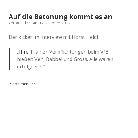
Auf die Betonung kommt es an
Veröffentlicht am 12. Oktober 2010
Der kicker im Interview mit Horst Heldt:
„
Ihre
Trainer-Verpflichtungen beim VfB
hießen Veh, Babbel und Gross. Alle waren
erfolgreich.“
5 Kommentare