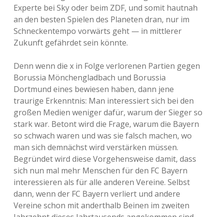
Experte bei Sky oder beim ZDF, und somit hautnah
an den besten Spielen des Planeten dran, nur im
Schneckentempo vorwärts geht — in mittlerer
Zukunft gefährdet sein könnte.
Denn wenn die x in Folge verlorenen Partien gegen
Borussia Mönchengladbach und Borussia
Dortmund eines bewiesen haben, dann jene
traurige Erkenntnis: Man interessiert sich bei den
großen Medien weniger dafür, warum der Sieger so
stark war. Betont wird die Frage, warum die Bayern
so schwach waren und was sie falsch machen, wo
man sich demnächst wird verstärken müssen.
Begründet wird diese Vorgehensweise damit, dass
sich nun mal mehr Menschen für den FC Bayern
interessieren als für alle anderen Vereine. Selbst
dann, wenn der FC Bayern verliert und andere
Vereine schon mit anderthalb Beinen im zweiten