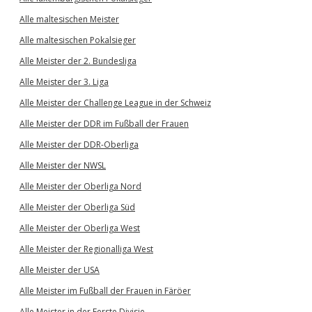
Alle maltesischen Meister
Alle maltesischen Pokalsieger
Alle Meister der 2. Bundesliga
Alle Meister der 3. Liga
Alle Meister der Challenge League in der Schweiz
Alle Meister der DDR im Fußball der Frauen
Alle Meister der DDR-Oberliga
Alle Meister der NWSL
Alle Meister der Oberliga Nord
Alle Meister der Oberliga Süd
Alle Meister der Oberliga West
Alle Meister der Regionalliga West
Alle Meister der USA
Alle Meister im Fußball der Frauen in Färöer
Alle Meister in der Eerste Divisie