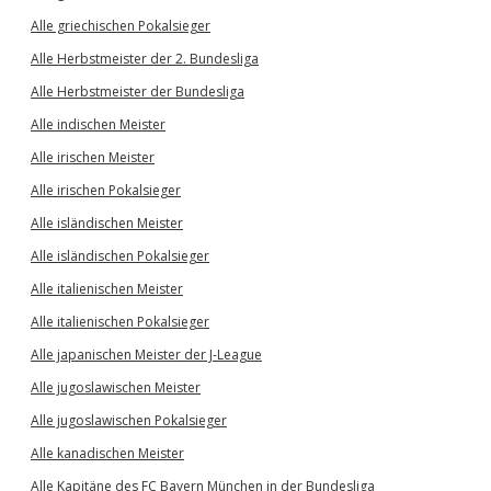
Alle griechischen Pokalsieger
Alle Herbstmeister der 2. Bundesliga
Alle Herbstmeister der Bundesliga
Alle indischen Meister
Alle irischen Meister
Alle irischen Pokalsieger
Alle isländischen Meister
Alle isländischen Pokalsieger
Alle italienischen Meister
Alle italienischen Pokalsieger
Alle japanischen Meister der J-League
Alle jugoslawischen Meister
Alle jugoslawischen Pokalsieger
Alle kanadischen Meister
Alle Kapitäne des FC Bayern München in der Bundesliga