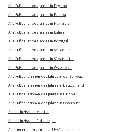
Alle Fußballer des Jahres in England
Alle Fußballer des Jahres in Europa
Alle Fußballer des Jahres in Frankreich
Alle Fußballer des Jahres in Italien
Alle Fußballer des Jahres in Portugal
Alle Fußballer des Jahres in Schweden
Alle Fußballer des Jahres in Südamerika
Alle Fußballer des Jahres in Österreich
Alle Fußballerinnen des Jahres in der Schweiz
Alle Fußballerinnen des Jahres in Deutschland
Alle Fußballerinnen des Jahres in Europa
Alle Fußballerinnen des Jahres in Österreich
Alle färingischen Meister
Alle färingischen Pokalsieger
Alle Generalsekretäre der UEFA in einer Liste