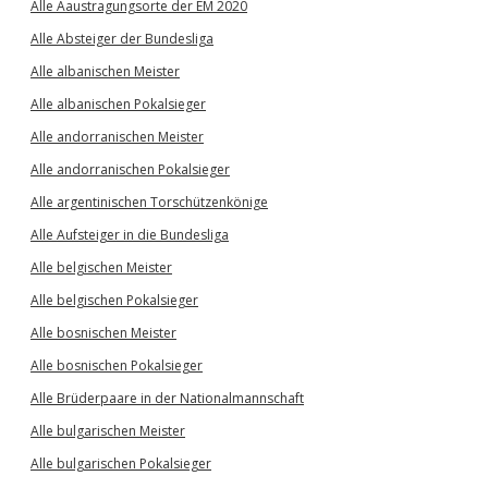
Alle Aaustragungsorte der EM 2020
Alle Absteiger der Bundesliga
Alle albanischen Meister
Alle albanischen Pokalsieger
Alle andorranischen Meister
Alle andorranischen Pokalsieger
Alle argentinischen Torschützenkönige
Alle Aufsteiger in die Bundesliga
Alle belgischen Meister
Alle belgischen Pokalsieger
Alle bosnischen Meister
Alle bosnischen Pokalsieger
Alle Brüderpaare in der Nationalmannschaft
Alle bulgarischen Meister
Alle bulgarischen Pokalsieger