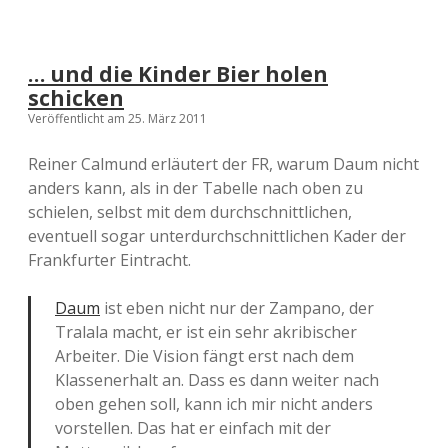
… und die Kinder Bier holen
schicken
Veröffentlicht am 25. März 2011
Reiner Calmund erläutert der FR, warum Daum nicht
anders kann, als in der Tabelle nach oben zu
schielen, selbst mit dem durchschnittlichen,
eventuell sogar unterdurchschnittlichen Kader der
Frankfurter Eintracht.
Daum
ist eben nicht nur der Zampano, der
Tralala macht, er ist ein sehr akribischer
Arbeiter. Die Vision fängt erst nach dem
Klassenerhalt an. Dass es dann weiter nach
oben gehen soll, kann ich mir nicht anders
vorstellen. Das hat er einfach mit der