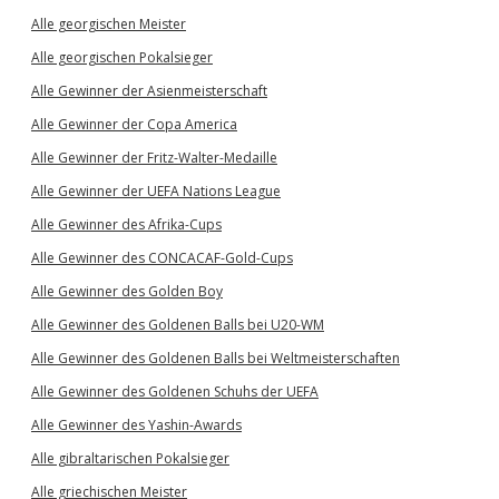
Alle georgischen Meister
Alle georgischen Pokalsieger
Alle Gewinner der Asienmeisterschaft
Alle Gewinner der Copa America
Alle Gewinner der Fritz-Walter-Medaille
Alle Gewinner der UEFA Nations League
Alle Gewinner des Afrika-Cups
Alle Gewinner des CONCACAF-Gold-Cups
Alle Gewinner des Golden Boy
Alle Gewinner des Goldenen Balls bei U20-WM
Alle Gewinner des Goldenen Balls bei Weltmeisterschaften
Alle Gewinner des Goldenen Schuhs der UEFA
Alle Gewinner des Yashin-Awards
Alle gibraltarischen Pokalsieger
Alle griechischen Meister