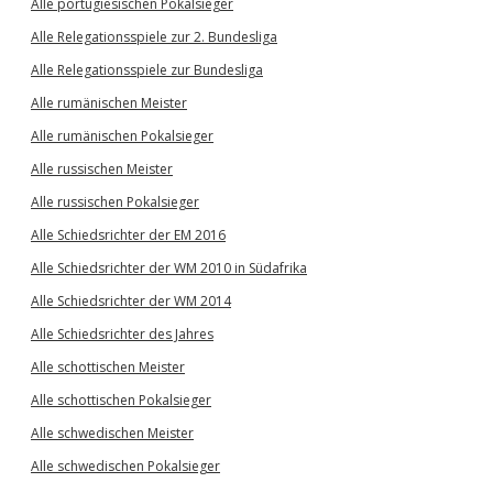
Alle portugiesischen Pokalsieger
Alle Relegationsspiele zur 2. Bundesliga
Alle Relegationsspiele zur Bundesliga
Alle rumänischen Meister
Alle rumänischen Pokalsieger
Alle russischen Meister
Alle russischen Pokalsieger
Alle Schiedsrichter der EM 2016
Alle Schiedsrichter der WM 2010 in Südafrika
Alle Schiedsrichter der WM 2014
Alle Schiedsrichter des Jahres
Alle schottischen Meister
Alle schottischen Pokalsieger
Alle schwedischen Meister
Alle schwedischen Pokalsieger