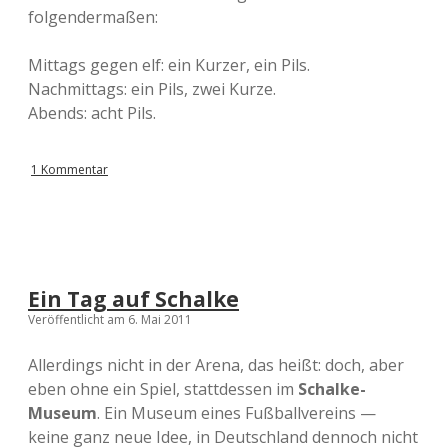
folgendermaßen:
Mittags gegen elf: ein Kurzer, ein Pils.
Nachmittags: ein Pils, zwei Kurze.
Abends: acht Pils.
1 Kommentar
Ein Tag auf Schalke
Veröffentlicht am 6. Mai 2011
Allerdings nicht in der Arena, das heißt: doch, aber
eben ohne ein Spiel, stattdessen im
Schalke-
Museum
. Ein Museum eines Fußballvereins —
keine ganz neue Idee, in Deutschland dennoch nicht