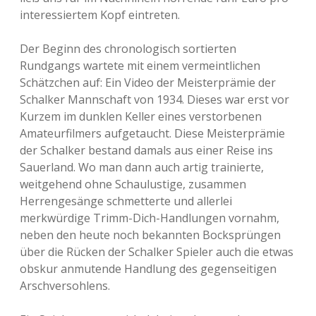
interessiertem Kopf eintreten.
Der Beginn des chronologisch sortierten
Rundgangs wartete mit einem vermeintlichen
Schätzchen auf: Ein Video der Meisterprämie der
Schalker Mannschaft von 1934. Dieses war erst vor
Kurzem im dunklen Keller eines verstorbenen
Amateurfilmers aufgetaucht. Diese Meisterprämie
der Schalker bestand damals aus einer Reise ins
Sauerland. Wo man dann auch artig trainierte,
weitgehend ohne Schaulustige, zusammen
Herrengesänge schmetterte und allerlei
merkwürdige Trimm-Dich-Handlungen vornahm,
neben den heute noch bekannten Bocksprüngen
über die Rücken der Schalker Spieler auch die etwas
obskur anmutende Handlung des gegenseitigen
Arschversohlens.