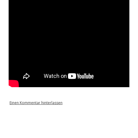
Einen Kommentar hinterlassen