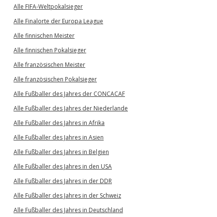
Alle FIFA-Weltpokalsieger
Alle Finalorte der Europa League
Alle finnischen Meister
Alle finnischen Pokalsieger
Alle französischen Meister
Alle französischen Pokalsieger
Alle Fußballer des Jahres der CONCACAF
Alle Fußballer des Jahres der Niederlande
Alle Fußballer des Jahres in Afrika
Alle Fußballer des Jahres in Asien
Alle Fußballer des Jahres in Belgien
Alle Fußballer des Jahres in den USA
Alle Fußballer des Jahres in der DDR
Alle Fußballer des Jahres in der Schweiz
Alle Fußballer des Jahres in Deutschland