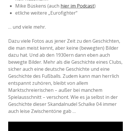
Mike Büskens (auch
hier im Podcast
)
etliche weitere „Eurofighter“
… und viele mehr.
Dazu viele Fotos aus jener Zeit zu den Geschichten,
die man meist kennt, aber keine (bewegten) Bilder
dazu hat. Und ab den 1930ern dann eben auch
bewegte Bilder. Mehr als die Geschichte eines Clubs,
sicher auch eine deutsche Geschichte und eine
Geschichte des Fußballs. Zudem kann man herrlich
entspannt zuhören, bleibt von allem
Marktschreierischen – außer bei manchem
Spielausschnitt – verschont. Wie es ja selbst in der
Geschichte dieser Skandalnudel Schalke 04 immer
auch leise Zwischentöne gab …