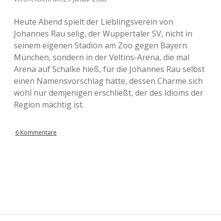
Heute Abend spielt der Lieblingsverein von
Johannes Rau selig, der Wuppertaler SV, nicht in
seinem eigenen Stadion am Zoo gegen Bayern
München, sondern in der Veltins-Arena, die mal
Arena auf Schalke hieß, für die Johannes Rau selbst
einen Namensvorschlag hatte, dessen Charme sich
wohl nur demjenigen erschließt, der des Idioms der
Region mächtig ist.
6 Kommentare