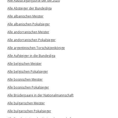
Alle Aaustragungsorte der EM 2020
Alle Absteiger der Bundesliga
Alle albanischen Meister
Alle albanischen Pokalsieger
Alle andorranischen Meister
Alle andorranischen Pokalsieger
Alle argentinischen Torschützenkönige
Alle Aufsteiger in die Bundesliga
Alle belgischen Meister
Alle belgischen Pokalsieger
Alle bosnischen Meister
Alle bosnischen Pokalsieger
Alle Brüderpaare in der Nationalmannschaft
Alle bulgarischen Meister
Alle bulgarischen Pokalsieger