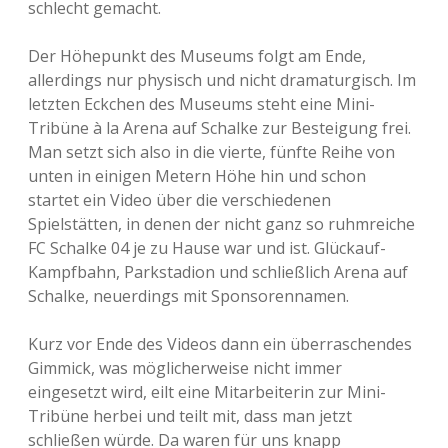
schlecht gemacht.
Der Höhepunkt des Museums folgt am Ende,
allerdings nur physisch und nicht dramaturgisch. Im
letzten Eckchen des Museums steht eine Mini-
Tribüne à la Arena auf Schalke zur Besteigung frei.
Man setzt sich also in die vierte, fünfte Reihe von
unten in einigen Metern Höhe hin und schon
startet ein Video über die verschiedenen
Spielstätten, in denen der nicht ganz so ruhmreiche
FC Schalke 04 je zu Hause war und ist. Glückauf-
Kampfbahn, Parkstadion und schließlich Arena auf
Schalke, neuerdings mit Sponsorennamen.
Kurz vor Ende des Videos dann ein überraschendes
Gimmick, was möglicherweise nicht immer
eingesetzt wird, eilt eine Mitarbeiterin zur Mini-
Tribüne herbei und teilt mit, dass man jetzt
schließen würde. Da waren für uns knapp