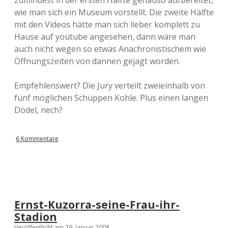
wie man sich ein Museum vorstellt. Die zweite Hälfte
mit den Videos hätte man sich lieber komplett zu
Hause auf youtube angesehen, dann wäre man
auch nicht wegen so etwas Anachronistischem wie
Öffnungszeiten von dannen gejagt worden.
Empfehlenswert? Die Jury verteilt zweieinhalb von
fünf möglichen Schüppen Kohle. Plus einen langen
Dödel, nech?
6 Kommentare
Ernst-Kuzorra-seine-Frau-ihr-
Stadion
Veröffentlicht am 29. Januar 2008