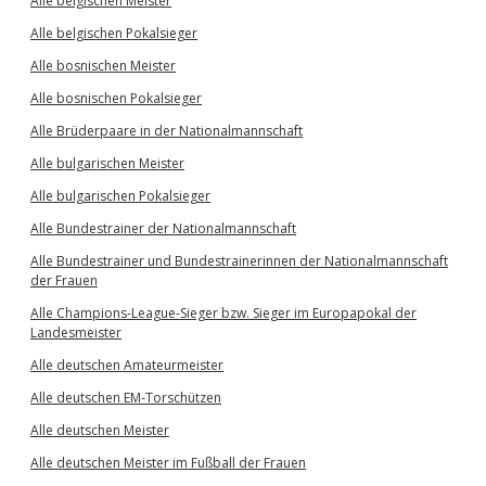
Alle belgischen Meister
Alle belgischen Pokalsieger
Alle bosnischen Meister
Alle bosnischen Pokalsieger
Alle Brüderpaare in der Nationalmannschaft
Alle bulgarischen Meister
Alle bulgarischen Pokalsieger
Alle Bundestrainer der Nationalmannschaft
Alle Bundestrainer und Bundestrainerinnen der Nationalmannschaft
der Frauen
Alle Champions-League-Sieger bzw. Sieger im Europapokal der
Landesmeister
Alle deutschen Amateurmeister
Alle deutschen EM-Torschützen
Alle deutschen Meister
Alle deutschen Meister im Fußball der Frauen