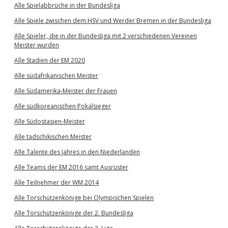
Alle Spielabbrüche in der Bundesliga
Alle Spiele zwischen dem HSV und Werder Bremen in der Bundesliga
Alle Spieler, die in der Bundesliga mit 2 verschiedenen Vereinen
Meister wurden
Alle Stadien der EM 2020
Alle südafrikanischen Meister
Alle Südamerika-Meister der Frauen
Alle südkoreanischen Pokalsieger
Alle Südostasien-Meister
Alle tadschikischen Meister
Alle Talente des Jahres in den Niederlanden
Alle Teams der EM 2016 samt Ausrüster
Alle Teilnehmer der WM 2014
Alle Torschützenkönige bei Olympischen Spielen
Alle Torschützenkönige der 2. Bundesliga