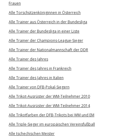
Frauen
Alle Torschützenköniginnen in Österreich
Alle Trainer aus Österreich in der Bundesliga
Alle Trainer der Bundesliga in einer Liste
Alle Trainer der Champions-League-Sieger
Alle Trainer der Nationalmannschaft der DDR
Alle Trainer des Jahres
Alle Trainer des Jahres in Frankreich
Alle Trainer des Jahres in Italien
Alle Trainer von DFB-Pokal-Siegern
Alle Trikot-Ausrüster der WM-Teilnehmer 2010
Alle Trikot-Ausrüster der WM-Teilnehmer 2014
Alle Trikotfarben der DFB-Trikots bei WM und EM
Alle Triple-Sieger im europäischen Vereinsfußball
Alle tschechischen Meister