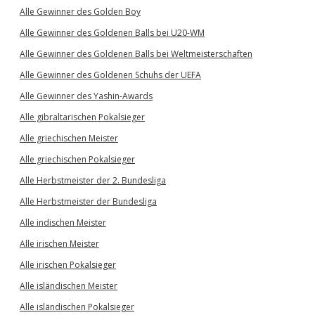
Alle Gewinner des Golden Boy
Alle Gewinner des Goldenen Balls bei U20-WM
Alle Gewinner des Goldenen Balls bei Weltmeisterschaften
Alle Gewinner des Goldenen Schuhs der UEFA
Alle Gewinner des Yashin-Awards
Alle gibraltarischen Pokalsieger
Alle griechischen Meister
Alle griechischen Pokalsieger
Alle Herbstmeister der 2. Bundesliga
Alle Herbstmeister der Bundesliga
Alle indischen Meister
Alle irischen Meister
Alle irischen Pokalsieger
Alle isländischen Meister
Alle isländischen Pokalsieger