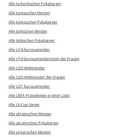
Alle tschechischen Pokalsieger
Alle tunesischen Meister
Alle tunesischen Pokalsieger
Alle türkischen Meister
Alle türkischen Pokalsieger
Alle U19-Europameister
Alle U19-Europameisterinnen der Frauen
Alle U20-Weltmeister
Alle U20-Weltmeister der Frauen
Alle U21-Europameister
Alle UEFA-Präsidenten in einer Liste
Alle UI-Cup-Sieger
Alle ukrainischen Meister
Alle ukrainischen Pokalsieger
Alle ungarischen Meister