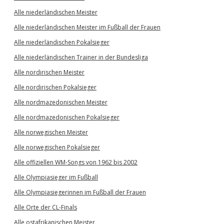
Alle niederländischen Meister
Alle niederländischen Meister im Fußball der Frauen
Alle niederländischen Pokalsieger
Alle niederländischen Trainer in der Bundesliga
Alle nordirischen Meister
Alle nordirischen Pokalsieger
Alle nordmazedonischen Meister
Alle nordmazedonischen Pokalsieger
Alle norwegischen Meister
Alle norwegischen Pokalsieger
Alle offiziellen WM-Songs von 1962 bis 2002
Alle Olympiasieger im Fußball
Alle Olympiasiegerinnen im Fußball der Frauen
Alle Orte der CL-Finals
Alle ostafrikanischen Meister