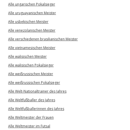
Alle ungarischen Pokalsieger
Alle uruguayanischen Meister
Alle usbekischen Meister
Alle venezolanischen Meister
Alle verschiedenen brasilianischen Meister
Alle vietnamesischen Meister
Alle walisischen Meister
Alle walisischen Pokalsieger
Alle weißrussischen Meister
Alle weißrussischen Pokalsieger
Alle Welt-Nationaltrainer des Jahres
Alle Weltfußballer des Jahres
Alle Weltfußballerinnen des Jahres
Alle Weltmeister der Frauen
Alle Weltmeister im Futsal