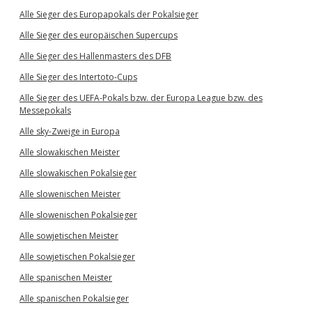
Alle Sieger des Europapokals der Pokalsieger
Alle Sieger des europäischen Supercups
Alle Sieger des Hallenmasters des DFB
Alle Sieger des Intertoto-Cups
Alle Sieger des UEFA-Pokals bzw. der Europa League bzw. des
Messepokals
Alle sky-Zweige in Europa
Alle slowakischen Meister
Alle slowakischen Pokalsieger
Alle slowenischen Meister
Alle slowenischen Pokalsieger
Alle sowjetischen Meister
Alle sowjetischen Pokalsieger
Alle spanischen Meister
Alle spanischen Pokalsieger