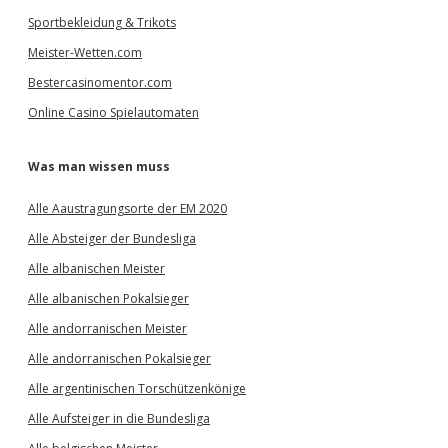
Sportbekleidung & Trikots
Meister-Wetten.com
Bestercasinomentor.com
Online Casino Spielautomaten
Was man wissen muss
Alle Aaustragungsorte der EM 2020
Alle Absteiger der Bundesliga
Alle albanischen Meister
Alle albanischen Pokalsieger
Alle andorranischen Meister
Alle andorranischen Pokalsieger
Alle argentinischen Torschützenkönige
Alle Aufsteiger in die Bundesliga