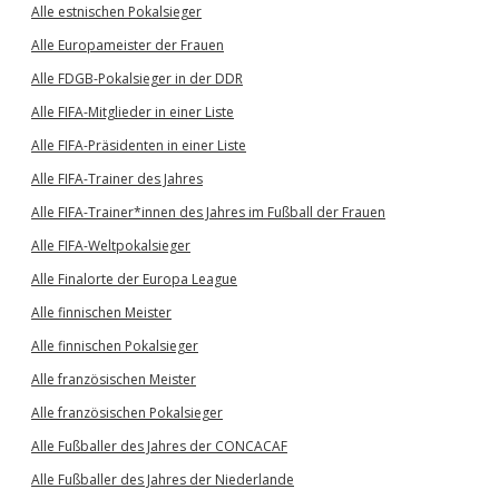
Alle estnischen Pokalsieger
Alle Europameister der Frauen
Alle FDGB-Pokalsieger in der DDR
Alle FIFA-Mitglieder in einer Liste
Alle FIFA-Präsidenten in einer Liste
Alle FIFA-Trainer des Jahres
Alle FIFA-Trainer*innen des Jahres im Fußball der Frauen
Alle FIFA-Weltpokalsieger
Alle Finalorte der Europa League
Alle finnischen Meister
Alle finnischen Pokalsieger
Alle französischen Meister
Alle französischen Pokalsieger
Alle Fußballer des Jahres der CONCACAF
Alle Fußballer des Jahres der Niederlande