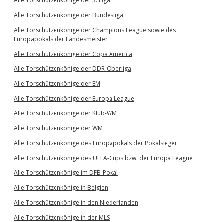
Alle Torschützenkönige der 3. Liga
Alle Torschützenkönige der Bundesliga
Alle Torschützenkönige der Champions League sowie des
Europapokals der Landesmeister
Alle Torschützenkönige der Copa America
Alle Torschützenkönige der DDR-Oberliga
Alle Torschützenkönige der EM
Alle Torschützenkönige der Europa League
Alle Torschützenkönige der Klub-WM
Alle Torschützenkönige der WM
Alle Torschützenkönige des Europapokals der Pokalsieger
Alle Torschützenkönige des UEFA-Cups bzw. der Europa League
Alle Torschützenkönige im DFB-Pokal
Alle Torschützenkönige in Belgien
Alle Torschützenkönige in den Niederlanden
Alle Torschützenkönige in der MLS