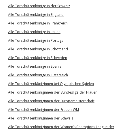
Alle Torschützenkönige in der Schweiz
Alle Torschützenkönige in England
Alle Torschützenkönige in Frankreich
Alle Torschützenkönige in Italien
Alle Torschützenkönige in Portugal
Alle Torschützenkönige in Schottland
Alle Torschützenkönige in Schweden
Alle Torschützenkönige in Spanien
Alle Torschützenkönige in Österreich
Alle Torschützenköniginnen bei Olympischen Spielen
Alle Torschützenköniginnen der Bundesliga der Frauen
Alle Torschützenköniginnen der Europameisterschaft
Alle Torschützenköniginnen der Frauen-WM
Alle Torschützenköniginnen der Schweiz
Alle Torschützenköniginnen der Women’s Champions League der