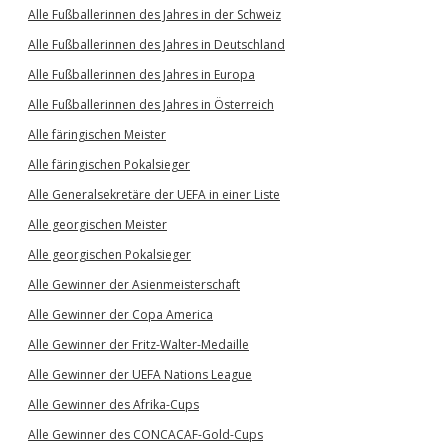
Alle Fußballerinnen des Jahres in der Schweiz
Alle Fußballerinnen des Jahres in Deutschland
Alle Fußballerinnen des Jahres in Europa
Alle Fußballerinnen des Jahres in Österreich
Alle färingischen Meister
Alle färingischen Pokalsieger
Alle Generalsekretäre der UEFA in einer Liste
Alle georgischen Meister
Alle georgischen Pokalsieger
Alle Gewinner der Asienmeisterschaft
Alle Gewinner der Copa America
Alle Gewinner der Fritz-Walter-Medaille
Alle Gewinner der UEFA Nations League
Alle Gewinner des Afrika-Cups
Alle Gewinner des CONCACAF-Gold-Cups