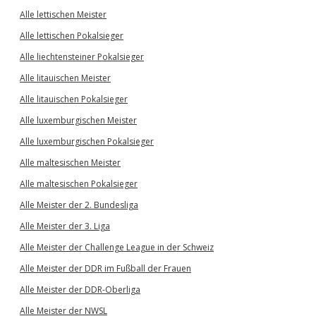
Alle lettischen Meister
Alle lettischen Pokalsieger
Alle liechtensteiner Pokalsieger
Alle litauischen Meister
Alle litauischen Pokalsieger
Alle luxemburgischen Meister
Alle luxemburgischen Pokalsieger
Alle maltesischen Meister
Alle maltesischen Pokalsieger
Alle Meister der 2. Bundesliga
Alle Meister der 3. Liga
Alle Meister der Challenge League in der Schweiz
Alle Meister der DDR im Fußball der Frauen
Alle Meister der DDR-Oberliga
Alle Meister der NWSL