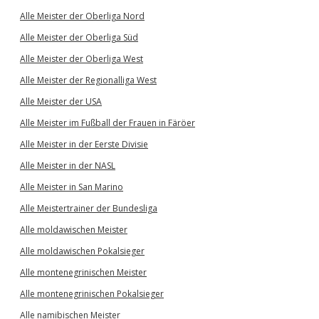
Alle Meister der Oberliga Nord
Alle Meister der Oberliga Süd
Alle Meister der Oberliga West
Alle Meister der Regionalliga West
Alle Meister der USA
Alle Meister im Fußball der Frauen in Färöer
Alle Meister in der Eerste Divisie
Alle Meister in der NASL
Alle Meister in San Marino
Alle Meistertrainer der Bundesliga
Alle moldawischen Meister
Alle moldawischen Pokalsieger
Alle montenegrinischen Meister
Alle montenegrinischen Pokalsieger
Alle namibischen Meister