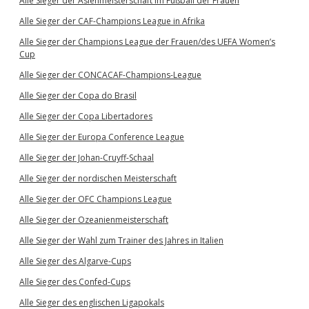
Alle Sieger der Asienmeisterschaft im Fußball der Frauen
Alle Sieger der CAF-Champions League in Afrika
Alle Sieger der Champions League der Frauen/des UEFA Women’s
Cup
Alle Sieger der CONCACAF-Champions-League
Alle Sieger der Copa do Brasil
Alle Sieger der Copa Libertadores
Alle Sieger der Europa Conference League
Alle Sieger der Johan-Cruyff-Schaal
Alle Sieger der nordischen Meisterschaft
Alle Sieger der OFC Champions League
Alle Sieger der Ozeanienmeisterschaft
Alle Sieger der Wahl zum Trainer des Jahres in Italien
Alle Sieger des Algarve-Cups
Alle Sieger des Confed-Cups
Alle Sieger des englischen Ligapokals