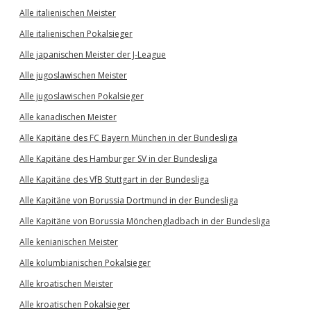
Alle italienischen Meister
Alle italienischen Pokalsieger
Alle japanischen Meister der J-League
Alle jugoslawischen Meister
Alle jugoslawischen Pokalsieger
Alle kanadischen Meister
Alle Kapitäne des FC Bayern München in der Bundesliga
Alle Kapitäne des Hamburger SV in der Bundesliga
Alle Kapitäne des VfB Stuttgart in der Bundesliga
Alle Kapitäne von Borussia Dortmund in der Bundesliga
Alle Kapitäne von Borussia Mönchengladbach in der Bundesliga
Alle kenianischen Meister
Alle kolumbianischen Pokalsieger
Alle kroatischen Meister
Alle kroatischen Pokalsieger