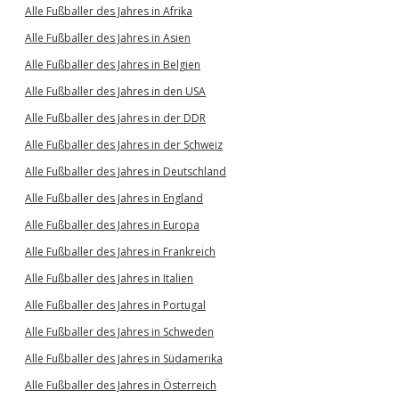
Alle Fußballer des Jahres in Afrika
Alle Fußballer des Jahres in Asien
Alle Fußballer des Jahres in Belgien
Alle Fußballer des Jahres in den USA
Alle Fußballer des Jahres in der DDR
Alle Fußballer des Jahres in der Schweiz
Alle Fußballer des Jahres in Deutschland
Alle Fußballer des Jahres in England
Alle Fußballer des Jahres in Europa
Alle Fußballer des Jahres in Frankreich
Alle Fußballer des Jahres in Italien
Alle Fußballer des Jahres in Portugal
Alle Fußballer des Jahres in Schweden
Alle Fußballer des Jahres in Südamerika
Alle Fußballer des Jahres in Österreich