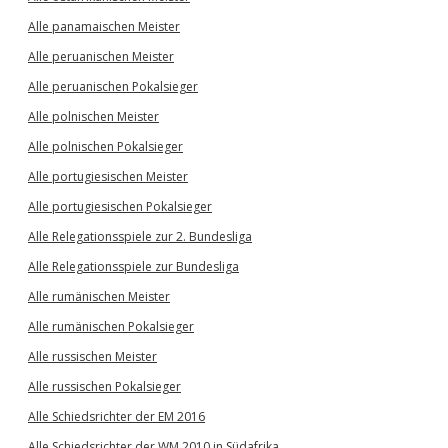
Alle panamaischen Meister
Alle peruanischen Meister
Alle peruanischen Pokalsieger
Alle polnischen Meister
Alle polnischen Pokalsieger
Alle portugiesischen Meister
Alle portugiesischen Pokalsieger
Alle Relegationsspiele zur 2. Bundesliga
Alle Relegationsspiele zur Bundesliga
Alle rumänischen Meister
Alle rumänischen Pokalsieger
Alle russischen Meister
Alle russischen Pokalsieger
Alle Schiedsrichter der EM 2016
Alle Schiedsrichter der WM 2010 in Südafrika