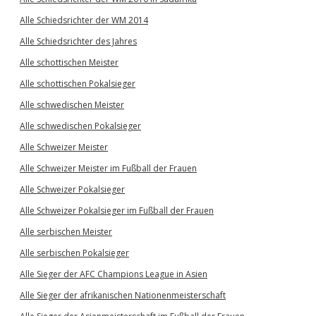
Alle Schiedsrichter der WM 2014
Alle Schiedsrichter des Jahres
Alle schottischen Meister
Alle schottischen Pokalsieger
Alle schwedischen Meister
Alle schwedischen Pokalsieger
Alle Schweizer Meister
Alle Schweizer Meister im Fußball der Frauen
Alle Schweizer Pokalsieger
Alle Schweizer Pokalsieger im Fußball der Frauen
Alle serbischen Meister
Alle serbischen Pokalsieger
Alle Sieger der AFC Champions League in Asien
Alle Sieger der afrikanischen Nationenmeisterschaft