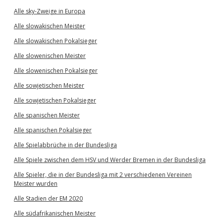
Alle sky-Zweige in Europa
Alle slowakischen Meister
Alle slowakischen Pokalsieger
Alle slowenischen Meister
Alle slowenischen Pokalsieger
Alle sowjetischen Meister
Alle sowjetischen Pokalsieger
Alle spanischen Meister
Alle spanischen Pokalsieger
Alle Spielabbrüche in der Bundesliga
Alle Spiele zwischen dem HSV und Werder Bremen in der Bundesliga
Alle Spieler, die in der Bundesliga mit 2 verschiedenen Vereinen
Meister wurden
Alle Stadien der EM 2020
Alle südafrikanischen Meister