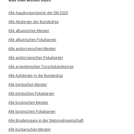
Was man wissen muss
Alle Aaustragungsorte der EM 2020
Alle Absteiger der Bundesliga
Alle albanischen Meister
Alle albanischen Pokalsieger
Alle andorranischen Meister
Alle andorranischen Pokalsieger
Alle argentinischen Torschützenkönige
Alle Aufsteiger in die Bundesliga
Alle belgischen Meister
Alle belgischen Pokalsieger
Alle bosnischen Meister
Alle bosnischen Pokalsieger
Alle Brüderpaare in der Nationalmannschaft
Alle bulgarischen Meister