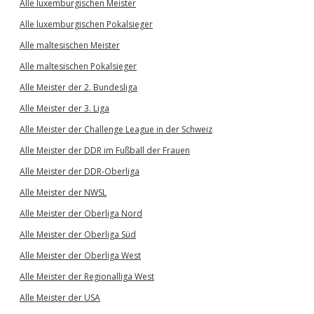
Alle luxemburgischen Meister
Alle luxemburgischen Pokalsieger
Alle maltesischen Meister
Alle maltesischen Pokalsieger
Alle Meister der 2. Bundesliga
Alle Meister der 3. Liga
Alle Meister der Challenge League in der Schweiz
Alle Meister der DDR im Fußball der Frauen
Alle Meister der DDR-Oberliga
Alle Meister der NWSL
Alle Meister der Oberliga Nord
Alle Meister der Oberliga Süd
Alle Meister der Oberliga West
Alle Meister der Regionalliga West
Alle Meister der USA