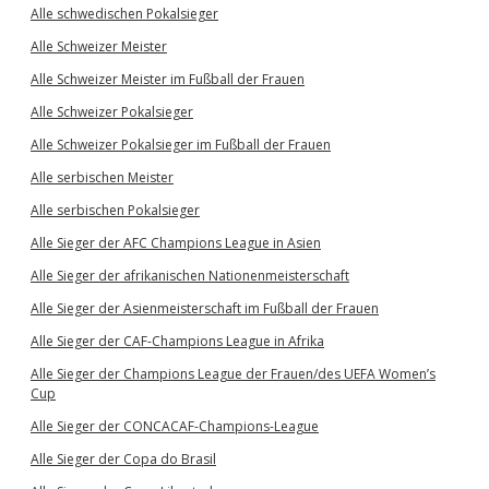
Alle schwedischen Pokalsieger
Alle Schweizer Meister
Alle Schweizer Meister im Fußball der Frauen
Alle Schweizer Pokalsieger
Alle Schweizer Pokalsieger im Fußball der Frauen
Alle serbischen Meister
Alle serbischen Pokalsieger
Alle Sieger der AFC Champions League in Asien
Alle Sieger der afrikanischen Nationenmeisterschaft
Alle Sieger der Asienmeisterschaft im Fußball der Frauen
Alle Sieger der CAF-Champions League in Afrika
Alle Sieger der Champions League der Frauen/des UEFA Women’s
Cup
Alle Sieger der CONCACAF-Champions-League
Alle Sieger der Copa do Brasil