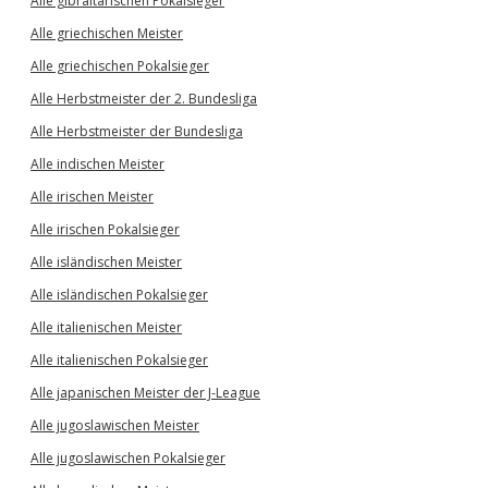
Alle gibraltarischen Pokalsieger
Alle griechischen Meister
Alle griechischen Pokalsieger
Alle Herbstmeister der 2. Bundesliga
Alle Herbstmeister der Bundesliga
Alle indischen Meister
Alle irischen Meister
Alle irischen Pokalsieger
Alle isländischen Meister
Alle isländischen Pokalsieger
Alle italienischen Meister
Alle italienischen Pokalsieger
Alle japanischen Meister der J-League
Alle jugoslawischen Meister
Alle jugoslawischen Pokalsieger