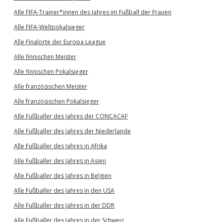
Alle FIFA-Trainer*innen des Jahres im Fußball der Frauen
Alle FIFA-Weltpokalsieger
Alle Finalorte der Europa League
Alle finnischen Meister
Alle finnischen Pokalsieger
Alle französischen Meister
Alle französischen Pokalsieger
Alle Fußballer des Jahres der CONCACAF
Alle Fußballer des Jahres der Niederlande
Alle Fußballer des Jahres in Afrika
Alle Fußballer des Jahres in Asien
Alle Fußballer des Jahres in Belgien
Alle Fußballer des Jahres in den USA
Alle Fußballer des Jahres in der DDR
Alle Fußballer des Jahres in der Schweiz