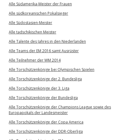
Alle Südamerika-Meister der Frauen
Alle südkoreanischen Pokalsieger
Alle Südostasien-Meister
Alle tadschikischen Meister
Alle Talente des Jahres in den Niederlanden
Alle Teams der EM 2016 samt Ausrüster
Alle Teilnehmer der WM 2014
Alle Torschützenkönige bei Olympischen Spielen
Alle Torschützenkönige der 2. Bundesliga
Alle Torschützenkönige der 3. Liga
Alle Torschützenkönige der Bundesliga
Alle Torschützenkönige der Champions League sowie des
Europapokals der Landesmeister
Alle Torschützenkönige der Copa America
Alle Torschützenkönige der DDR-Oberliga