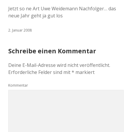
Jetzt so ne Art Uwe Weidemann Nachfolger… das
neue Jahr geht ja gut los
2. Januar 2008
Schreibe einen Kommentar
Deine E-Mail-Adresse wird nicht veröffentlicht.
Erforderliche Felder sind mit
*
markiert
Kommentar