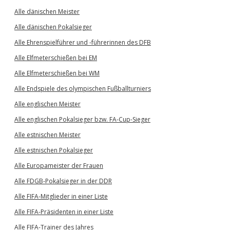
Alle dänischen Meister
Alle dänischen Pokalsieger
Alle Ehrenspielführer und -führerinnen des DFB
Alle Elfmeterschießen bei EM
Alle Elfmeterschießen bei WM
Alle Endspiele des olympischen Fußballturniers
Alle englischen Meister
Alle englischen Pokalsieger bzw. FA-Cup-Sieger
Alle estnischen Meister
Alle estnischen Pokalsieger
Alle Europameister der Frauen
Alle FDGB-Pokalsieger in der DDR
Alle FIFA-Mitglieder in einer Liste
Alle FIFA-Präsidenten in einer Liste
Alle FIFA-Trainer des Jahres