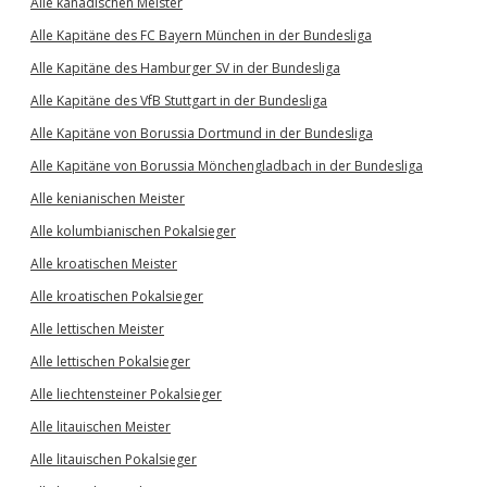
Alle kanadischen Meister
Alle Kapitäne des FC Bayern München in der Bundesliga
Alle Kapitäne des Hamburger SV in der Bundesliga
Alle Kapitäne des VfB Stuttgart in der Bundesliga
Alle Kapitäne von Borussia Dortmund in der Bundesliga
Alle Kapitäne von Borussia Mönchengladbach in der Bundesliga
Alle kenianischen Meister
Alle kolumbianischen Pokalsieger
Alle kroatischen Meister
Alle kroatischen Pokalsieger
Alle lettischen Meister
Alle lettischen Pokalsieger
Alle liechtensteiner Pokalsieger
Alle litauischen Meister
Alle litauischen Pokalsieger