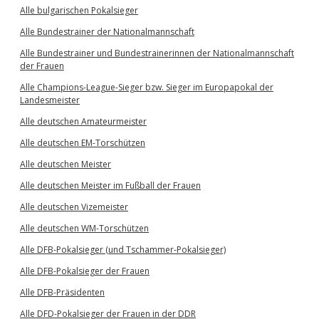
Alle bulgarischen Pokalsieger
Alle Bundestrainer der Nationalmannschaft
Alle Bundestrainer und Bundestrainerinnen der Nationalmannschaft
der Frauen
Alle Champions-League-Sieger bzw. Sieger im Europapokal der
Landesmeister
Alle deutschen Amateurmeister
Alle deutschen EM-Torschützen
Alle deutschen Meister
Alle deutschen Meister im Fußball der Frauen
Alle deutschen Vizemeister
Alle deutschen WM-Torschützen
Alle DFB-Pokalsieger (und Tschammer-Pokalsieger)
Alle DFB-Pokalsieger der Frauen
Alle DFB-Präsidenten
Alle DFD-Pokalsieger der Frauen in der DDR