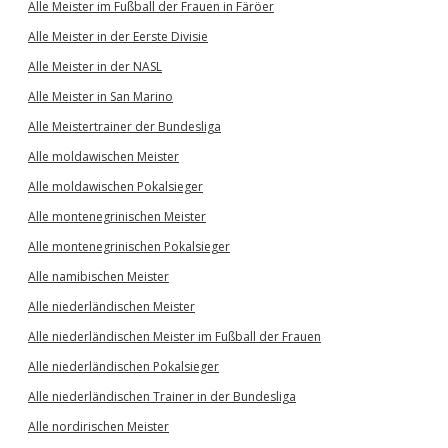
Alle Meister im Fußball der Frauen in Färöer
Alle Meister in der Eerste Divisie
Alle Meister in der NASL
Alle Meister in San Marino
Alle Meistertrainer der Bundesliga
Alle moldawischen Meister
Alle moldawischen Pokalsieger
Alle montenegrinischen Meister
Alle montenegrinischen Pokalsieger
Alle namibischen Meister
Alle niederländischen Meister
Alle niederländischen Meister im Fußball der Frauen
Alle niederländischen Pokalsieger
Alle niederländischen Trainer in der Bundesliga
Alle nordirischen Meister