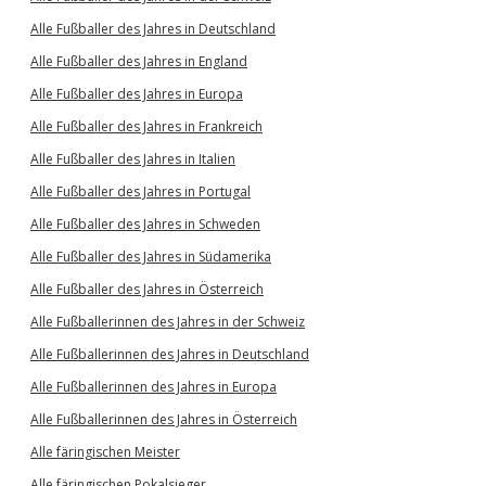
Alle Fußballer des Jahres in Deutschland
Alle Fußballer des Jahres in England
Alle Fußballer des Jahres in Europa
Alle Fußballer des Jahres in Frankreich
Alle Fußballer des Jahres in Italien
Alle Fußballer des Jahres in Portugal
Alle Fußballer des Jahres in Schweden
Alle Fußballer des Jahres in Südamerika
Alle Fußballer des Jahres in Österreich
Alle Fußballerinnen des Jahres in der Schweiz
Alle Fußballerinnen des Jahres in Deutschland
Alle Fußballerinnen des Jahres in Europa
Alle Fußballerinnen des Jahres in Österreich
Alle färingischen Meister
Alle färingischen Pokalsieger