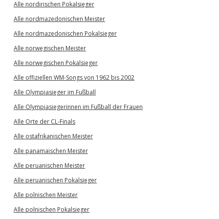
Alle nordirischen Pokalsieger
Alle nordmazedonischen Meister
Alle nordmazedonischen Pokalsieger
Alle norwegischen Meister
Alle norwegischen Pokalsieger
Alle offiziellen WM-Songs von 1962 bis 2002
Alle Olympiasieger im Fußball
Alle Olympiasiegerinnen im Fußball der Frauen
Alle Orte der CL-Finals
Alle ostafrikanischen Meister
Alle panamaischen Meister
Alle peruanischen Meister
Alle peruanischen Pokalsieger
Alle polnischen Meister
Alle polnischen Pokalsieger