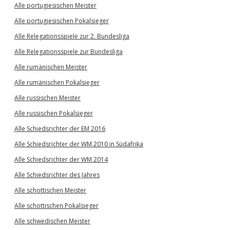
Alle portugiesischen Meister
Alle portugiesischen Pokalsieger
Alle Relegationsspiele zur 2. Bundesliga
Alle Relegationsspiele zur Bundesliga
Alle rumänischen Meister
Alle rumänischen Pokalsieger
Alle russischen Meister
Alle russischen Pokalsieger
Alle Schiedsrichter der EM 2016
Alle Schiedsrichter der WM 2010 in Südafrika
Alle Schiedsrichter der WM 2014
Alle Schiedsrichter des Jahres
Alle schottischen Meister
Alle schottischen Pokalsieger
Alle schwedischen Meister