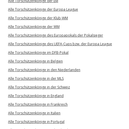
Alle Torschützenkönige der EM
Alle Torschützenkönige der Europa League
Alle Torschützenkönige der Klub-WM
Alle Torschützenkönige der WM
Alle Torschützenkönige des Europapokals der Pokalsieger
Alle Torschützenkönige des UEFA-Cups bzw. der Europa League
Alle Torschützenkönige im DFB-Pokal
Alle Torschützenkönige in Belgien
Alle Torschützenkönige in den Niederlanden
Alle Torschützenkönige in der MLS
Alle Torschützenkönige in der Schweiz
Alle Torschützenkönige in England
Alle Torschützenkönige in Frankreich
Alle Torschützenkönige in Italien
Alle Torschützenkönige in Portugal