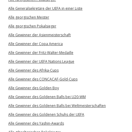
Alle Generalsekretäre der UEFA in einer Liste
Alle georgischen Meister
Alle georgischen Pokalsieger
Alle Gewinner der Asienmeisterschaft
Alle Gewinner der Copa America
Alle Gewinner der Fritz-Walter-Medaille
Alle Gewinner der UEFA Nations League
Alle Gewinner des Afrika-Cups
Alle Gewinner des CONCACAF-Gold-Cups
Alle Gewinner des Golden Boy
Alle Gewinner des Goldenen Balls bei U20-WM
Alle Gewinner des Goldenen Balls bei Weltmeisterschaften
Alle Gewinner des Goldenen Schuhs der UEFA
Alle Gewinner des Yashin-Awards