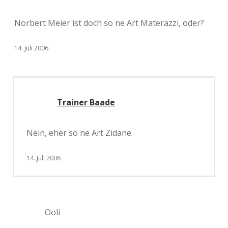
Norbert Meier ist doch so ne Art Materazzi, oder?
14. Juli 2006
Trainer Baade
Nein, eher so ne Art Zidane.
14. Juli 2006
Ooli