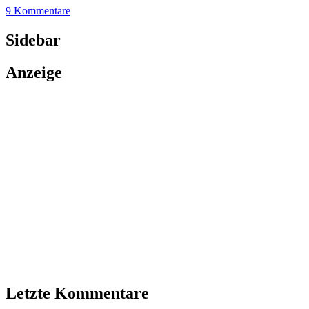
9 Kommentare
Sidebar
Anzeige
Letzte Kommentare