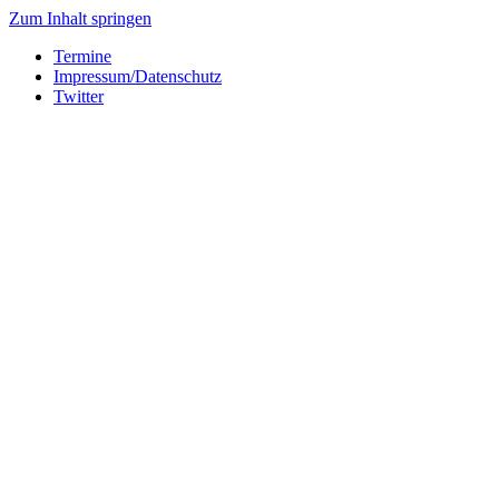
Zum Inhalt springen
Termine
Impressum/Datenschutz
Twitter