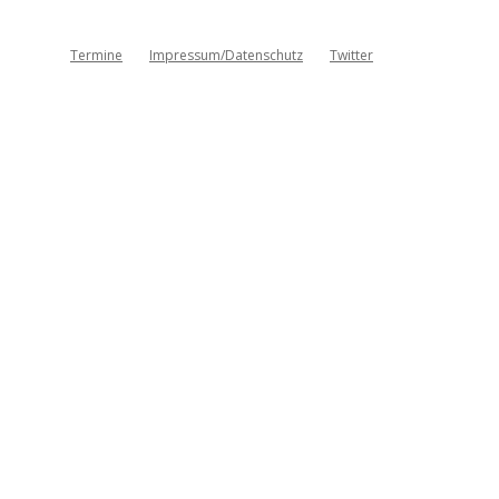
Termine
Impressum/Datenschutz
Twitter