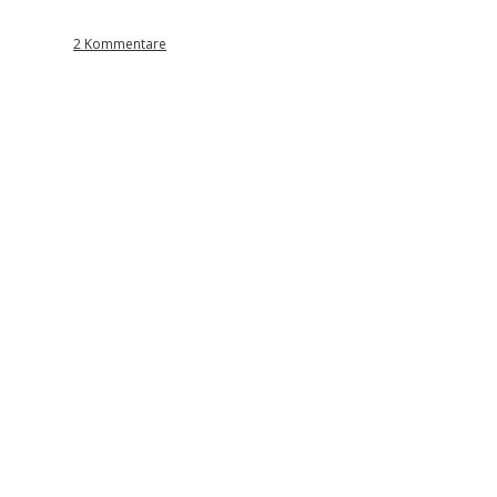
2 Kommentare