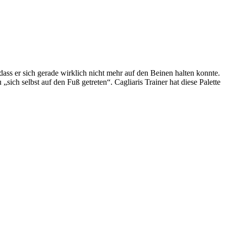
ass er sich gerade wirklich nicht mehr auf den Beinen halten konnte.
sich selbst auf den Fuß getreten“. Cagliaris Trainer hat diese Palette