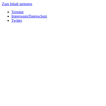
Zum Inhalt springen
Termine
Impressum/Datenschutz
Twitter