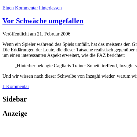
Einen Kommentar hinterlassen
Vor Schwäche umgefallen
Veröffentlicht am 21. Februar 2006
Wenn ein Spieler während des Spiels umfällt, hat das meistens den Gr
Die Erklärungen der Leute, die dieser Tatsache realistisch gegenüber 
um einen interessanten Aspekt erweitert, wie die FAZ berichtet:
„Hinterher beklagte Cagliaris Trainer Sonetti treffend, Inzagh
Und wir wissen nach dieser Schwalbe von Inzaghi wieder, warum wir 
1 Kommentar
Sidebar
Anzeige