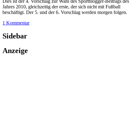
Dies ist der 4. Vorschlag zur Wahl des Sportblogger-Beitrags des
Jahres 2010, gleichzeitig der erste, der sich nicht mit Fußball
beschäftigt. Der 5. und der 6. Vorschlag werden morgen folgen.
1 Kommentar
Sidebar
Anzeige