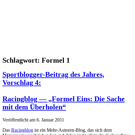
Schlagwort:
Formel 1
Sportblogger-Beitrag des Jahres,
Vorschlag 4:
Racingblog — „Formel Eins: Die Sache
mit dem Überholen“
Veröffentlicht am 6. Januar 2011
Das
Racingblog
ist ein Mehr-Autoren-Blog, das sich dem