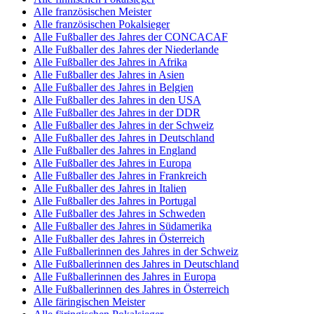
Alle französischen Meister
Alle französischen Pokalsieger
Alle Fußballer des Jahres der CONCACAF
Alle Fußballer des Jahres der Niederlande
Alle Fußballer des Jahres in Afrika
Alle Fußballer des Jahres in Asien
Alle Fußballer des Jahres in Belgien
Alle Fußballer des Jahres in den USA
Alle Fußballer des Jahres in der DDR
Alle Fußballer des Jahres in der Schweiz
Alle Fußballer des Jahres in Deutschland
Alle Fußballer des Jahres in England
Alle Fußballer des Jahres in Europa
Alle Fußballer des Jahres in Frankreich
Alle Fußballer des Jahres in Italien
Alle Fußballer des Jahres in Portugal
Alle Fußballer des Jahres in Schweden
Alle Fußballer des Jahres in Südamerika
Alle Fußballer des Jahres in Österreich
Alle Fußballerinnen des Jahres in der Schweiz
Alle Fußballerinnen des Jahres in Deutschland
Alle Fußballerinnen des Jahres in Europa
Alle Fußballerinnen des Jahres in Österreich
Alle färingischen Meister