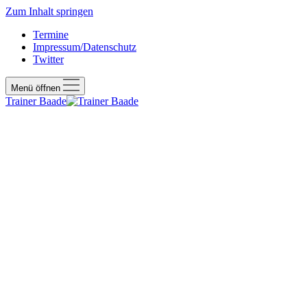
Zum Inhalt springen
Termine
Impressum/Datenschutz
Twitter
Menü öffnen
Trainer Baade