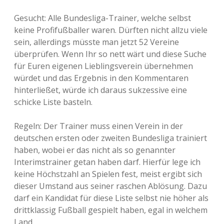
Gesucht: Alle Bundesliga-Trainer, welche selbst
keine Profifußballer waren. Dürften nicht allzu viele
sein, allerdings müsste man jetzt 52 Vereine
überprüfen. Wenn Ihr so nett wärt und diese Suche
für Euren eigenen Lieblingsverein übernehmen
würdet und das Ergebnis in den Kommentaren
hinterließet, würde ich daraus sukzessive eine
schicke Liste basteln.
Regeln: Der Trainer muss einen Verein in der
deutschen ersten oder zweiten Bundesliga trainiert
haben, wobei er das nicht als so genannter
Interimstrainer getan haben darf. Hierfür lege ich
keine Höchstzahl an Spielen fest, meist ergibt sich
dieser Umstand aus seiner raschen Ablösung. Dazu
darf ein Kandidat für diese Liste selbst nie höher als
drittklassig Fußball gespielt haben, egal in welchem
Land.