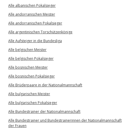
Alle albanischen Pokalsieger
Alle andorranischen Meister
Alle andorranischen Pokalsieger
Alle argentinischen Torschützenkönige
Alle Aufsteiger in die Bundesliga
Alle belgischen Meister
Alle belgischen Pokalsieger
Alle bosnischen Meister
Alle bosnischen Pokalsieger
Alle Brüderpaare in der Nationalmannschaft
Alle bulgarischen Meister
Alle bulgarischen Pokalsieger
Alle Bundestrainer der Nationalmannschaft
Alle Bundestrainer und Bundestrainerinnen der Nationalmannschaft
der Frauen