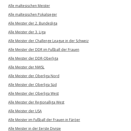
Alle maltesischen Meister
Alle maltesischen Pokalsieger
Alle Meister der 2. Bundesliga
Alle Meister der 3. Liga
Alle Meister der Challenge League in der Schweiz
Alle Meister der DDR im Fußball der Frauen
Alle Meister der DDR-Oberliga
Alle Meister der NWSL
Alle Meister der Oberliga Nord
Alle Meister der Oberliga Süd
Alle Meister der Oberliga West
Alle Meister der Regionalliga West
Alle Meister der USA
Alle Meister im Fußball der Frauen in Färöer
Alle Meister in der Eerste Divisie