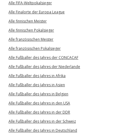
Alle FIFA-Weltpokalsieger
Alle Finalorte der Europa League
Alle finnischen Meister
Alle finnischen Pokalsieger
Alle französischen Meister
Alle französischen Pokalsieger
Alle Fußballer des Jahres der CONCACAF
Alle Fußballer des Jahres der Niederlande
Alle Fußballer des Jahres in Afrika
Alle Fußballer des Jahres in Asien
Alle Fußballer des Jahres in Belgien
Alle Fußballer des Jahres in den USA
Alle Fußballer des Jahres in der DDR
Alle Fußballer des Jahres in der Schweiz
Alle Fußballer des Jahres in Deutschland