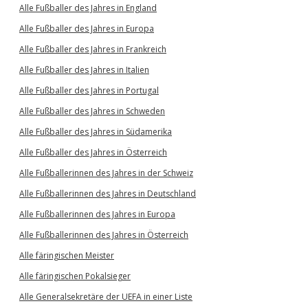
Alle Fußballer des Jahres in England
Alle Fußballer des Jahres in Europa
Alle Fußballer des Jahres in Frankreich
Alle Fußballer des Jahres in Italien
Alle Fußballer des Jahres in Portugal
Alle Fußballer des Jahres in Schweden
Alle Fußballer des Jahres in Südamerika
Alle Fußballer des Jahres in Österreich
Alle Fußballerinnen des Jahres in der Schweiz
Alle Fußballerinnen des Jahres in Deutschland
Alle Fußballerinnen des Jahres in Europa
Alle Fußballerinnen des Jahres in Österreich
Alle färingischen Meister
Alle färingischen Pokalsieger
Alle Generalsekretäre der UEFA in einer Liste