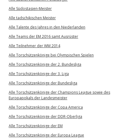
Alle Südostasien-Meister
Alle tadschikischen Meister
Alle Talente des Jahres in den Niederlanden
Alle Teams der EM 2016 samt Ausrüster
Alle Teilnehmer der WM 2014
Alle Torschützenkönige bei Olympischen Spielen
Alle Torschützenkönige der 2. Bundesliga
Alle Torschützenkönige der 3. Liga
Alle Torschützenkönige der Bundesliga
Alle Torschützenkönige der Champions League sowie des
Europapokals der Landesmeister
Alle Torschützenkönige der Copa America
Alle Torschützenkönige der DDR-Oberliga
Alle Torschützenkönige der EM
Alle Torschützenkönige der Europa League