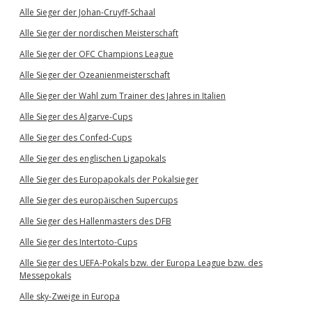
Alle Sieger der Johan-Cruyff-Schaal
Alle Sieger der nordischen Meisterschaft
Alle Sieger der OFC Champions League
Alle Sieger der Ozeanienmeisterschaft
Alle Sieger der Wahl zum Trainer des Jahres in Italien
Alle Sieger des Algarve-Cups
Alle Sieger des Confed-Cups
Alle Sieger des englischen Ligapokals
Alle Sieger des Europapokals der Pokalsieger
Alle Sieger des europäischen Supercups
Alle Sieger des Hallenmasters des DFB
Alle Sieger des Intertoto-Cups
Alle Sieger des UEFA-Pokals bzw. der Europa League bzw. des
Messepokals
Alle sky-Zweige in Europa