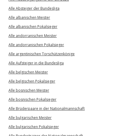
Alle Absteiger der Bundesliga
Alle albanischen Meister
Alle albanischen Pokalsieger
Alle andorranischen Meister
Alle andorranischen Pokalsieger
Alle argentinischen Torschützenkönige
Alle Aufsteiger in die Bundesliga
Alle belgischen Meister
Alle belgischen Pokalsieger
Alle bosnischen Meister
Alle bosnischen Pokalsieger
Alle Brüderpaare in der Nationalmannschaft
Alle bulgarischen Meister
Alle bulgarischen Pokalsieger
Alle Bundestrainer der Nationalmannschaft