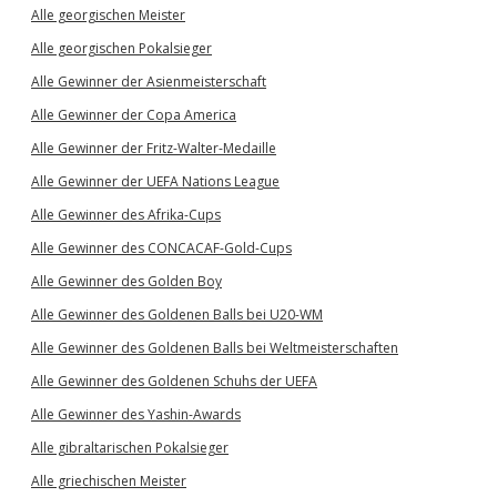
Alle georgischen Meister
Alle georgischen Pokalsieger
Alle Gewinner der Asienmeisterschaft
Alle Gewinner der Copa America
Alle Gewinner der Fritz-Walter-Medaille
Alle Gewinner der UEFA Nations League
Alle Gewinner des Afrika-Cups
Alle Gewinner des CONCACAF-Gold-Cups
Alle Gewinner des Golden Boy
Alle Gewinner des Goldenen Balls bei U20-WM
Alle Gewinner des Goldenen Balls bei Weltmeisterschaften
Alle Gewinner des Goldenen Schuhs der UEFA
Alle Gewinner des Yashin-Awards
Alle gibraltarischen Pokalsieger
Alle griechischen Meister