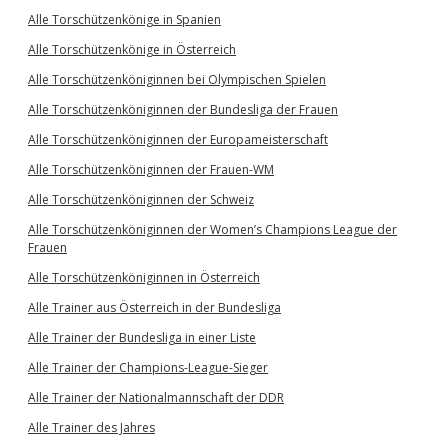
Alle Torschützenkönige in Spanien
Alle Torschützenkönige in Österreich
Alle Torschützenköniginnen bei Olympischen Spielen
Alle Torschützenköniginnen der Bundesliga der Frauen
Alle Torschützenköniginnen der Europameisterschaft
Alle Torschützenköniginnen der Frauen-WM
Alle Torschützenköniginnen der Schweiz
Alle Torschützenköniginnen der Women’s Champions League der
Frauen
Alle Torschützenköniginnen in Österreich
Alle Trainer aus Österreich in der Bundesliga
Alle Trainer der Bundesliga in einer Liste
Alle Trainer der Champions-League-Sieger
Alle Trainer der Nationalmannschaft der DDR
Alle Trainer des Jahres