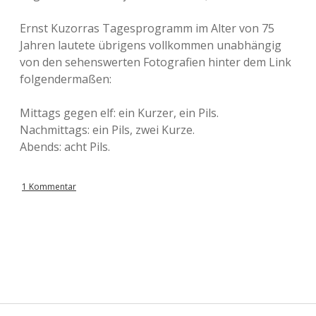
Ernst Kuzorras Tagesprogramm im Alter von 75
Jahren lautete übrigens vollkommen unabhängig
von den sehenswerten Fotografien hinter dem Link
folgendermaßen:
Mittags gegen elf: ein Kurzer, ein Pils.
Nachmittags: ein Pils, zwei Kurze.
Abends: acht Pils.
1 Kommentar