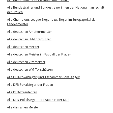
Alle Bundestrainer und Bundestrainerinnen der Nationalmannschaft
der Frauen
Alle Champions-League-Sieger bzw. Sieger im Europapokal der
Landesmeister
Alle deutschen Amateurmeister
Alle deutschen EM-Torschützen
Alle deutschen Meister
Alle deutschen Meister im Fußball der Frauen
Alle deutschen Vizemeister
Alle deutschen WM-Torschützen
Alle DFB-Pokalsieger (und Tschammer-Pokalsieger)
Alle DFB-Pokalsieger der Frauen
Alle DFB-Präsidenten
Alle DFD-Pokalsieger der Frauen in der DDR
Alle dänischen Meister