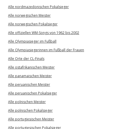
Alle nordmazedonischen Pokalsieger
Alle norwegischen Meister
Alle norwegischen Pokalsieger
Alle offiziellen WM-Songs von 1962 bis 2002
Alle Olympiasieger im Fußball
Alle Olympiasiegerinnen im Fußball der Frauen
Alle Orte der CL-Finals
Alle ostafrikanischen Meister
Alle panamaischen Meister
Alle peruanischen Meister
Alle peruanischen Pokalsieger
Alle polnischen Meister
Alle polnischen Pokalsieger
Alle portugiesischen Meister
Alle portugiesischen Pokalsieger