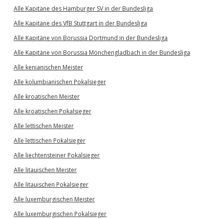
Alle Kapitäne des Hamburger SV in der Bundesliga
Alle Kapitäne des VfB Stuttgart in der Bundesliga
Alle Kapitäne von Borussia Dortmund in der Bundesliga
Alle Kapitäne von Borussia Mönchengladbach in der Bundesliga
Alle kenianischen Meister
Alle kolumbianischen Pokalsieger
Alle kroatischen Meister
Alle kroatischen Pokalsieger
Alle lettischen Meister
Alle lettischen Pokalsieger
Alle liechtensteiner Pokalsieger
Alle litauischen Meister
Alle litauischen Pokalsieger
Alle luxemburgischen Meister
Alle luxemburgischen Pokalsieger