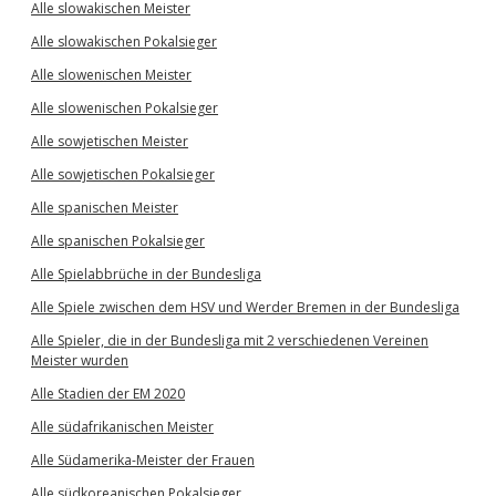
Alle slowakischen Meister
Alle slowakischen Pokalsieger
Alle slowenischen Meister
Alle slowenischen Pokalsieger
Alle sowjetischen Meister
Alle sowjetischen Pokalsieger
Alle spanischen Meister
Alle spanischen Pokalsieger
Alle Spielabbrüche in der Bundesliga
Alle Spiele zwischen dem HSV und Werder Bremen in der Bundesliga
Alle Spieler, die in der Bundesliga mit 2 verschiedenen Vereinen
Meister wurden
Alle Stadien der EM 2020
Alle südafrikanischen Meister
Alle Südamerika-Meister der Frauen
Alle südkoreanischen Pokalsieger