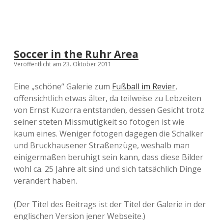
Soccer in the Ruhr Area
Veröffentlicht am 23. Oktober 2011
Eine „schöne“ Galerie zum
Fußball im Revier
,
offensichtlich etwas älter, da teilweise zu Lebzeiten
von Ernst Kuzorra entstanden, dessen Gesicht trotz
seiner steten Missmutigkeit so fotogen ist wie
kaum eines. Weniger fotogen dagegen die Schalker
und Bruckhausener Straßenzüge, weshalb man
einigermaßen beruhigt sein kann, dass diese Bilder
wohl ca. 25 Jahre alt sind und sich tatsächlich Dinge
verändert haben.
(Der Titel des Beitrags ist der Titel der Galerie in der
englischen Version jener Webseite.)