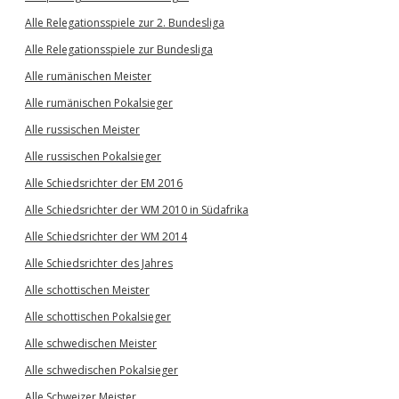
Alle Relegationsspiele zur 2. Bundesliga
Alle Relegationsspiele zur Bundesliga
Alle rumänischen Meister
Alle rumänischen Pokalsieger
Alle russischen Meister
Alle russischen Pokalsieger
Alle Schiedsrichter der EM 2016
Alle Schiedsrichter der WM 2010 in Südafrika
Alle Schiedsrichter der WM 2014
Alle Schiedsrichter des Jahres
Alle schottischen Meister
Alle schottischen Pokalsieger
Alle schwedischen Meister
Alle schwedischen Pokalsieger
Alle Schweizer Meister