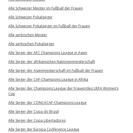
Alle Schweizer Meister im Fußball der Frauen
Alle Schweizer Pokalsieger
Alle Schweizer Pokalsieger im Fußball der Frauen
Alle serbischen Meister
Alle serbischen Pokalsieger
Alle Sieger der AFC Champions League in Asien
Alle Sieger der afrikanischen Nationenmeisterschaft
Alle Sieger der Asienmeisterschaft im Fußball der Frauen
Alle Sieger der CAF-Champions League in Afrika
Alle Sieger der Champions League der Frauen/des UEFA Women’s
Cup
Alle Sieger der CONCACAF-Champions-League
Alle Sieger der Copa do Brasil
Alle Sieger der Copa Libertadores
Alle Sieger der Europa Conference League