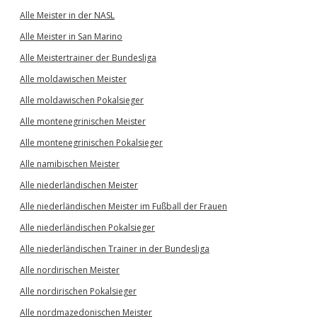
Alle Meister in der NASL
Alle Meister in San Marino
Alle Meistertrainer der Bundesliga
Alle moldawischen Meister
Alle moldawischen Pokalsieger
Alle montenegrinischen Meister
Alle montenegrinischen Pokalsieger
Alle namibischen Meister
Alle niederländischen Meister
Alle niederländischen Meister im Fußball der Frauen
Alle niederländischen Pokalsieger
Alle niederländischen Trainer in der Bundesliga
Alle nordirischen Meister
Alle nordirischen Pokalsieger
Alle nordmazedonischen Meister