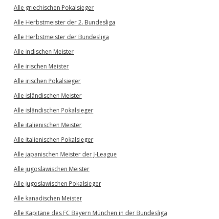
Alle griechischen Pokalsieger
Alle Herbstmeister der 2. Bundesliga
Alle Herbstmeister der Bundesliga
Alle indischen Meister
Alle irischen Meister
Alle irischen Pokalsieger
Alle isländischen Meister
Alle isländischen Pokalsieger
Alle italienischen Meister
Alle italienischen Pokalsieger
Alle japanischen Meister der J-League
Alle jugoslawischen Meister
Alle jugoslawischen Pokalsieger
Alle kanadischen Meister
Alle Kapitäne des FC Bayern München in der Bundesliga