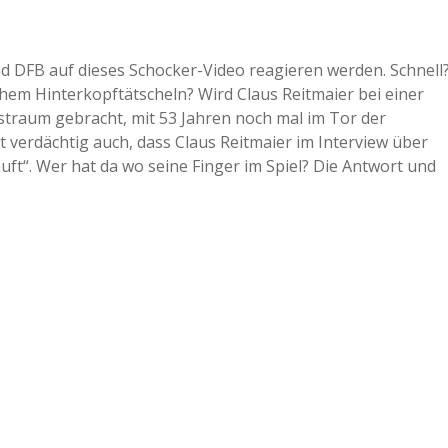
d DFB auf dieses Schocker-Video reagieren werden. Schnell
chem Hinterkopftätscheln? Wird Claus Reitmaier bei einer
straum gebracht, mit 53 Jahren noch mal im Tor der
verdächtig auch, dass Claus Reitmaier im Interview über
auft“. Wer hat da wo seine Finger im Spiel? Die Antwort und