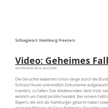
Schlagwort:
Hamburg Freezers
Video: Geheimes Fall
Veröffentlicht am 8. April 2009
Die Gerüchte waberten schon lange durch die Bundes
Schluss! Heute sind endlich Dokumente aufgetaucht,
trainiert, zu fallen. Das Amateurvideo lässt trotz s
wirklich um David Jarolim handelt. Bei seinem Falltr
Bayern, die sich als Hamburger getarnt haben sowi