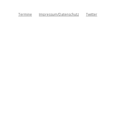
Termine
Impressum/Datenschutz
Twitter