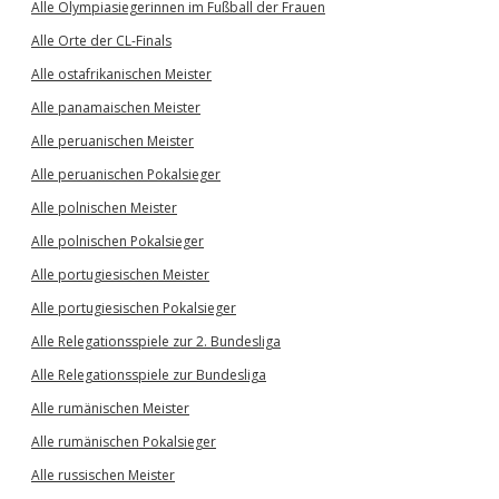
Alle Olympiasiegerinnen im Fußball der Frauen
Alle Orte der CL-Finals
Alle ostafrikanischen Meister
Alle panamaischen Meister
Alle peruanischen Meister
Alle peruanischen Pokalsieger
Alle polnischen Meister
Alle polnischen Pokalsieger
Alle portugiesischen Meister
Alle portugiesischen Pokalsieger
Alle Relegationsspiele zur 2. Bundesliga
Alle Relegationsspiele zur Bundesliga
Alle rumänischen Meister
Alle rumänischen Pokalsieger
Alle russischen Meister