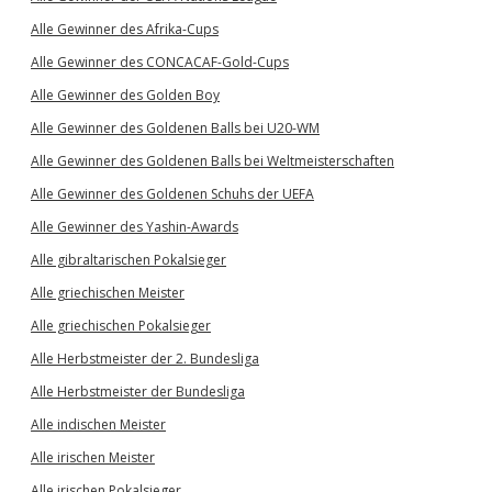
Alle Gewinner des Afrika-Cups
Alle Gewinner des CONCACAF-Gold-Cups
Alle Gewinner des Golden Boy
Alle Gewinner des Goldenen Balls bei U20-WM
Alle Gewinner des Goldenen Balls bei Weltmeisterschaften
Alle Gewinner des Goldenen Schuhs der UEFA
Alle Gewinner des Yashin-Awards
Alle gibraltarischen Pokalsieger
Alle griechischen Meister
Alle griechischen Pokalsieger
Alle Herbstmeister der 2. Bundesliga
Alle Herbstmeister der Bundesliga
Alle indischen Meister
Alle irischen Meister
Alle irischen Pokalsieger