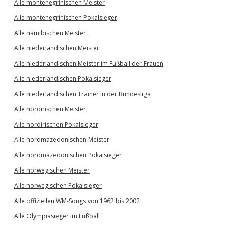
Alle montenegrinischen Meister
Alle montenegrinischen Pokalsieger
Alle namibischen Meister
Alle niederländischen Meister
Alle niederländischen Meister im Fußball der Frauen
Alle niederländischen Pokalsieger
Alle niederländischen Trainer in der Bundesliga
Alle nordirischen Meister
Alle nordirischen Pokalsieger
Alle nordmazedonischen Meister
Alle nordmazedonischen Pokalsieger
Alle norwegischen Meister
Alle norwegischen Pokalsieger
Alle offiziellen WM-Songs von 1962 bis 2002
Alle Olympiasieger im Fußball