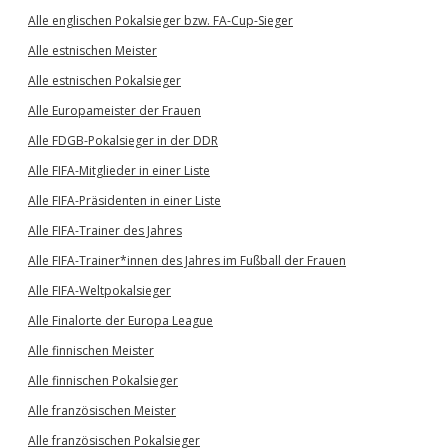
Alle englischen Pokalsieger bzw. FA-Cup-Sieger
Alle estnischen Meister
Alle estnischen Pokalsieger
Alle Europameister der Frauen
Alle FDGB-Pokalsieger in der DDR
Alle FIFA-Mitglieder in einer Liste
Alle FIFA-Präsidenten in einer Liste
Alle FIFA-Trainer des Jahres
Alle FIFA-Trainer*innen des Jahres im Fußball der Frauen
Alle FIFA-Weltpokalsieger
Alle Finalorte der Europa League
Alle finnischen Meister
Alle finnischen Pokalsieger
Alle französischen Meister
Alle französischen Pokalsieger