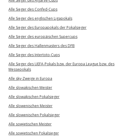
Alle Sieger des Algarve-Cups
Alle Sieger des Confed-Cups
Alle Sieger des englischen Ligapokals
Alle Sieger des Europapokals der Pokalsieger
Alle Sieger des europäischen Supercups
Alle Sieger des Hallenmasters des DFB
Alle Sieger des Intertoto-Cups
Alle Sieger des UEFA-Pokals bzw. der Europa League bzw. des
Messepokals
Alle sky-Zweige in Europa
Alle slowakischen Meister
Alle slowakischen Pokalsieger
Alle slowenischen Meister
Alle slowenischen Pokalsieger
Alle sowjetischen Meister
Alle sowjetischen Pokalsieger