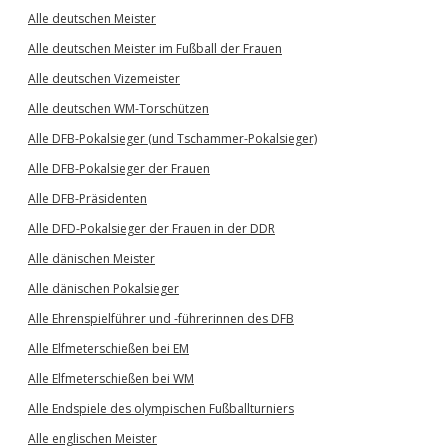
Alle deutschen Meister
Alle deutschen Meister im Fußball der Frauen
Alle deutschen Vizemeister
Alle deutschen WM-Torschützen
Alle DFB-Pokalsieger (und Tschammer-Pokalsieger)
Alle DFB-Pokalsieger der Frauen
Alle DFB-Präsidenten
Alle DFD-Pokalsieger der Frauen in der DDR
Alle dänischen Meister
Alle dänischen Pokalsieger
Alle Ehrenspielführer und -führerinnen des DFB
Alle Elfmeterschießen bei EM
Alle Elfmeterschießen bei WM
Alle Endspiele des olympischen Fußballturniers
Alle englischen Meister