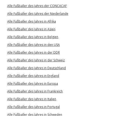
Alle Fußballer des Jahres der CONCACAF
Alle Fußballer des Jahres der Niederlande
Alle Fußballer des Jahres in Afrika
Alle Fußballer des Jahres in Asien
Alle Fußballer des Jahres in Belgien
Alle Fußballer des Jahres in den USA
Alle Fußballer des Jahres in der DDR
Alle Fußballer des Jahres in der Schweiz
Alle Fußballer des Jahres in Deutschland
Alle Fußballer des Jahres in England
Alle Fußballer des Jahres in Europa
Alle Fußballer des Jahres in Frankreich
Alle Fußballer des Jahres in Italien
Alle Fußballer des Jahres in Portugal
Alle Fußballer des Jahres in Schweden