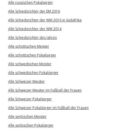
Alle russischen Pokalsieger
Alle Schiedsrichter der EM 2016
Alle Schiedsrichter der WM 2010 in Südafrika
Alle Schiedsrichter der WM 2014
Alle Schiedsrichter des Jahres
Alle schottischen Meister
Alle schottischen Pokalsieger
Alle schwedischen Meister
Alle schwedischen Pokalsieger
Alle Schweizer Meister
Alle Schweizer Meister im Fußball der Frauen
Alle Schweizer Pokalsieger
Alle Schweizer Pokalsieger im Fußball der Frauen
Alle serbischen Meister
Alle serbischen Pokalsieger