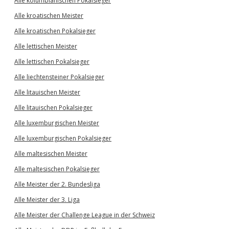
Alle kolumbianischen Pokalsieger
Alle kroatischen Meister
Alle kroatischen Pokalsieger
Alle lettischen Meister
Alle lettischen Pokalsieger
Alle liechtensteiner Pokalsieger
Alle litauischen Meister
Alle litauischen Pokalsieger
Alle luxemburgischen Meister
Alle luxemburgischen Pokalsieger
Alle maltesischen Meister
Alle maltesischen Pokalsieger
Alle Meister der 2. Bundesliga
Alle Meister der 3. Liga
Alle Meister der Challenge League in der Schweiz