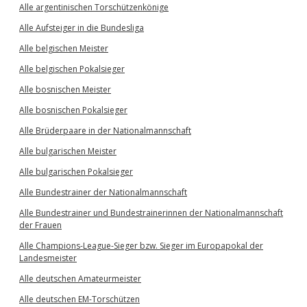
Alle argentinischen Torschützenkönige
Alle Aufsteiger in die Bundesliga
Alle belgischen Meister
Alle belgischen Pokalsieger
Alle bosnischen Meister
Alle bosnischen Pokalsieger
Alle Brüderpaare in der Nationalmannschaft
Alle bulgarischen Meister
Alle bulgarischen Pokalsieger
Alle Bundestrainer der Nationalmannschaft
Alle Bundestrainer und Bundestrainerinnen der Nationalmannschaft
der Frauen
Alle Champions-League-Sieger bzw. Sieger im Europapokal der
Landesmeister
Alle deutschen Amateurmeister
Alle deutschen EM-Torschützen