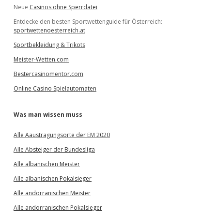
Neue
Casinos ohne Sperrdatei
Entdecke den besten Sportwettenguide für Österreich:
sportwettenoesterreich.at
Sportbekleidung & Trikots
Meister-Wetten.com
Bestercasinomentor.com
Online Casino Spielautomaten
Was man wissen muss
Alle Aaustragungsorte der EM 2020
Alle Absteiger der Bundesliga
Alle albanischen Meister
Alle albanischen Pokalsieger
Alle andorranischen Meister
Alle andorranischen Pokalsieger