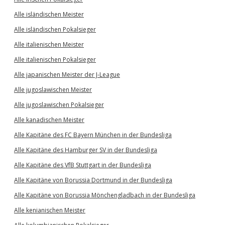
Alle isländischen Meister
Alle isländischen Pokalsieger
Alle italienischen Meister
Alle italienischen Pokalsieger
Alle japanischen Meister der J-League
Alle jugoslawischen Meister
Alle jugoslawischen Pokalsieger
Alle kanadischen Meister
Alle Kapitäne des FC Bayern München in der Bundesliga
Alle Kapitäne des Hamburger SV in der Bundesliga
Alle Kapitäne des VfB Stuttgart in der Bundesliga
Alle Kapitäne von Borussia Dortmund in der Bundesliga
Alle Kapitäne von Borussia Mönchengladbach in der Bundesliga
Alle kenianischen Meister