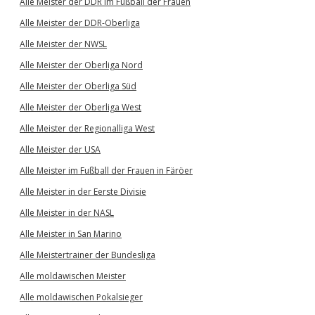
Alle Meister der DDR im Fußball der Frauen
Alle Meister der DDR-Oberliga
Alle Meister der NWSL
Alle Meister der Oberliga Nord
Alle Meister der Oberliga Süd
Alle Meister der Oberliga West
Alle Meister der Regionalliga West
Alle Meister der USA
Alle Meister im Fußball der Frauen in Färöer
Alle Meister in der Eerste Divisie
Alle Meister in der NASL
Alle Meister in San Marino
Alle Meistertrainer der Bundesliga
Alle moldawischen Meister
Alle moldawischen Pokalsieger