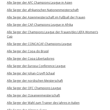
Alle Sieger der AFC Champions League in Asien
Alle Sieger der afrikanischen Nationenmeisterschaft
Alle Sieger der Asienmeisterschaft im Fußball der Frauen
Alle Sieger der CAF-Champions League in Afrika
Alle Sieger der Champions League der Frauen/des UEFA Women’s
Cup
Alle Sieger der CONCACAF-Champions-League
Alle Sieger der Copa do Brasil
Alle Sieger der Copa Libertadores
Alle Sieger der Europa Conference League
Alle Sieger der Johan-Cruyff-Schaal
Alle Sieger der nordischen Meisterschaft
Alle Sieger der OFC Champions League
Alle Sieger der Ozeanienmeisterschaft
Alle Sieger der Wahl zum Trainer des Jahres in Italien