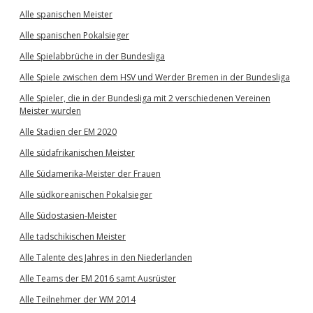
Alle spanischen Meister
Alle spanischen Pokalsieger
Alle Spielabbrüche in der Bundesliga
Alle Spiele zwischen dem HSV und Werder Bremen in der Bundesliga
Alle Spieler, die in der Bundesliga mit 2 verschiedenen Vereinen
Meister wurden
Alle Stadien der EM 2020
Alle südafrikanischen Meister
Alle Südamerika-Meister der Frauen
Alle südkoreanischen Pokalsieger
Alle Südostasien-Meister
Alle tadschikischen Meister
Alle Talente des Jahres in den Niederlanden
Alle Teams der EM 2016 samt Ausrüster
Alle Teilnehmer der WM 2014