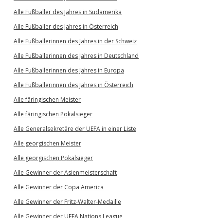
Alle Fußballer des Jahres in Südamerika
Alle Fußballer des Jahres in Österreich
Alle Fußballerinnen des Jahres in der Schweiz
Alle Fußballerinnen des Jahres in Deutschland
Alle Fußballerinnen des Jahres in Europa
Alle Fußballerinnen des Jahres in Österreich
Alle färingischen Meister
Alle färingischen Pokalsieger
Alle Generalsekretäre der UEFA in einer Liste
Alle georgischen Meister
Alle georgischen Pokalsieger
Alle Gewinner der Asienmeisterschaft
Alle Gewinner der Copa America
Alle Gewinner der Fritz-Walter-Medaille
Alle Gewinner der UEFA Nations League