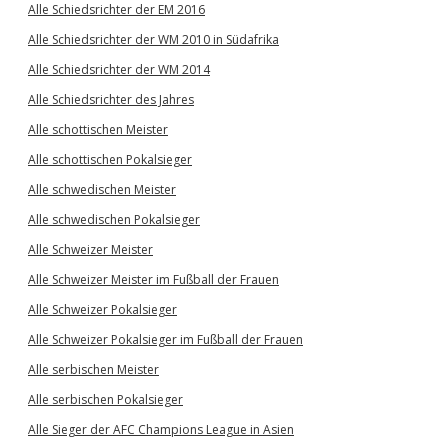
Alle Schiedsrichter der EM 2016
Alle Schiedsrichter der WM 2010 in Südafrika
Alle Schiedsrichter der WM 2014
Alle Schiedsrichter des Jahres
Alle schottischen Meister
Alle schottischen Pokalsieger
Alle schwedischen Meister
Alle schwedischen Pokalsieger
Alle Schweizer Meister
Alle Schweizer Meister im Fußball der Frauen
Alle Schweizer Pokalsieger
Alle Schweizer Pokalsieger im Fußball der Frauen
Alle serbischen Meister
Alle serbischen Pokalsieger
Alle Sieger der AFC Champions League in Asien