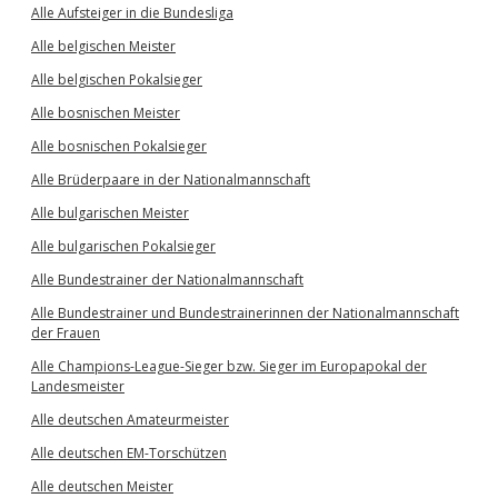
Alle Aufsteiger in die Bundesliga
Alle belgischen Meister
Alle belgischen Pokalsieger
Alle bosnischen Meister
Alle bosnischen Pokalsieger
Alle Brüderpaare in der Nationalmannschaft
Alle bulgarischen Meister
Alle bulgarischen Pokalsieger
Alle Bundestrainer der Nationalmannschaft
Alle Bundestrainer und Bundestrainerinnen der Nationalmannschaft
der Frauen
Alle Champions-League-Sieger bzw. Sieger im Europapokal der
Landesmeister
Alle deutschen Amateurmeister
Alle deutschen EM-Torschützen
Alle deutschen Meister