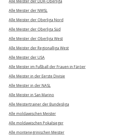
Alle Meister der DDR-Oberliga
Alle Meister der NWSL
Alle Meister der Oberliga Nord
Alle Meister der Oberliga Süd
Alle Meister der Oberliga West
Alle Meister der Regionalliga West
Alle Meister der USA
Alle Meister im Fußball der Frauen in Färöer
Alle Meister in der Eerste Divisie
Alle Meister in der NASL
Alle Meister in San Marino
Alle Meistertrainer der Bundesliga
Alle moldawischen Meister
Alle moldawischen Pokalsieger
Alle montenegrinischen Meister