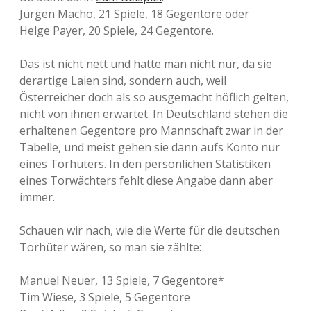
Jürgen Macho, 21 Spiele, 18 Gegentore oder
Helge Payer, 20 Spiele, 24 Gegentore.
Das ist nicht nett und hätte man nicht nur, da sie
derartige Laien sind, sondern auch, weil
Österreicher doch als so ausgemacht höflich gelten,
nicht von ihnen erwartet. In Deutschland stehen die
erhaltenen Gegentore pro Mannschaft zwar in der
Tabelle, und meist gehen sie dann aufs Konto nur
eines Torhüters. In den persönlichen Statistiken
eines Torwächters fehlt diese Angabe dann aber
immer.
Schauen wir nach, wie die Werte für die deutschen
Torhüter wären, so man sie zählte:
Manuel Neuer, 13 Spiele, 7 Gegentore*
Tim Wiese, 3 Spiele, 5 Gegentore