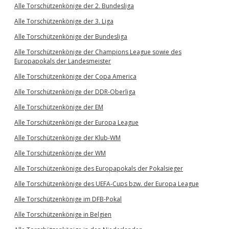
Alle Torschützenkönige der 2. Bundesliga
Alle Torschützenkönige der 3. Liga
Alle Torschützenkönige der Bundesliga
Alle Torschützenkönige der Champions League sowie des
Europapokals der Landesmeister
Alle Torschützenkönige der Copa America
Alle Torschützenkönige der DDR-Oberliga
Alle Torschützenkönige der EM
Alle Torschützenkönige der Europa League
Alle Torschützenkönige der Klub-WM
Alle Torschützenkönige der WM
Alle Torschützenkönige des Europapokals der Pokalsieger
Alle Torschützenkönige des UEFA-Cups bzw. der Europa League
Alle Torschützenkönige im DFB-Pokal
Alle Torschützenkönige in Belgien