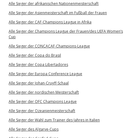
Alle Sieger der afrikanischen Nationenmeisterschaft
Alle Sieger der Asienmeisterschaft im Fußball der Frauen
Alle Sieger der CAF-Champions League in Afrika
Alle Sieger der Champions League der Frauen/des UEFA Women’s
Cup
Alle Sieger der CONCACAF-Champions-League
Alle Sieger der Copa do Brasil
Alle Sieger der Copa Libertadores
Alle Sieger der Europa Conference League
Alle Sieger der Johan-Cruyff-Schaal
Alle Sieger der nordischen Meisterschaft
Alle Sieger der OFC Champions League
Alle Sieger der Ozeanienmeisterschaft
Alle Sieger der Wahl zum Trainer des Jahres in Italien
Alle Sieger des Algarve-Cups