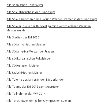
Alle spanischen Pokalsieger
Alle Spielabbrüche in der Bundesliga
Alle Spiele zwischen dem HSV und Werder Bremen in der Bundesliga
Alle Spieler, die in der Bundesliga mit 2 verschiedenen Vereinen
Meister wurden
Alle Stadien der EM 2020
Alle südafrikanischen Meister
Alle Südamerika-Meister der Frauen
Alle südkoreanischen Pokalsieger
Alle Südostasien-Meister
Alle tadschikischen Meister
Alle Talente des Jahres in den Niederlanden
Alle Teams der EM 2016 samt Ausrüster
Alle Teilnehmer der WM 2014
Alle Torschützenkönige bei Olympischen Spielen