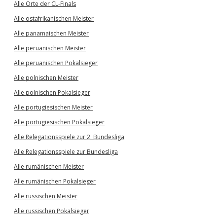
Alle Orte der CL-Finals
Alle ostafrikanischen Meister
Alle panamaischen Meister
Alle peruanischen Meister
Alle peruanischen Pokalsieger
Alle polnischen Meister
Alle polnischen Pokalsieger
Alle portugiesischen Meister
Alle portugiesischen Pokalsieger
Alle Relegationsspiele zur 2. Bundesliga
Alle Relegationsspiele zur Bundesliga
Alle rumänischen Meister
Alle rumänischen Pokalsieger
Alle russischen Meister
Alle russischen Pokalsieger