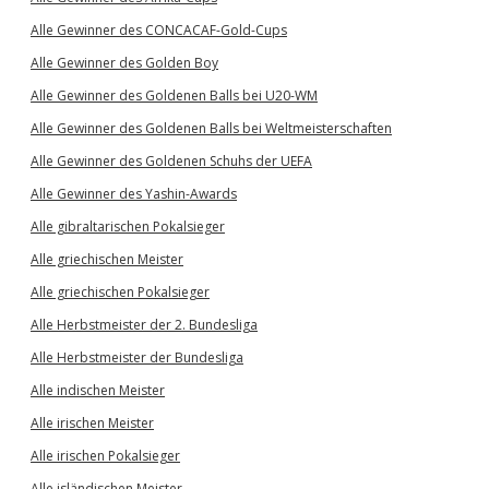
Alle Gewinner des CONCACAF-Gold-Cups
Alle Gewinner des Golden Boy
Alle Gewinner des Goldenen Balls bei U20-WM
Alle Gewinner des Goldenen Balls bei Weltmeisterschaften
Alle Gewinner des Goldenen Schuhs der UEFA
Alle Gewinner des Yashin-Awards
Alle gibraltarischen Pokalsieger
Alle griechischen Meister
Alle griechischen Pokalsieger
Alle Herbstmeister der 2. Bundesliga
Alle Herbstmeister der Bundesliga
Alle indischen Meister
Alle irischen Meister
Alle irischen Pokalsieger
Alle isländischen Meister