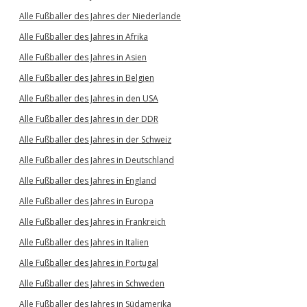
Alle Fußballer des Jahres der Niederlande
Alle Fußballer des Jahres in Afrika
Alle Fußballer des Jahres in Asien
Alle Fußballer des Jahres in Belgien
Alle Fußballer des Jahres in den USA
Alle Fußballer des Jahres in der DDR
Alle Fußballer des Jahres in der Schweiz
Alle Fußballer des Jahres in Deutschland
Alle Fußballer des Jahres in England
Alle Fußballer des Jahres in Europa
Alle Fußballer des Jahres in Frankreich
Alle Fußballer des Jahres in Italien
Alle Fußballer des Jahres in Portugal
Alle Fußballer des Jahres in Schweden
Alle Fußballer des Jahres in Südamerika