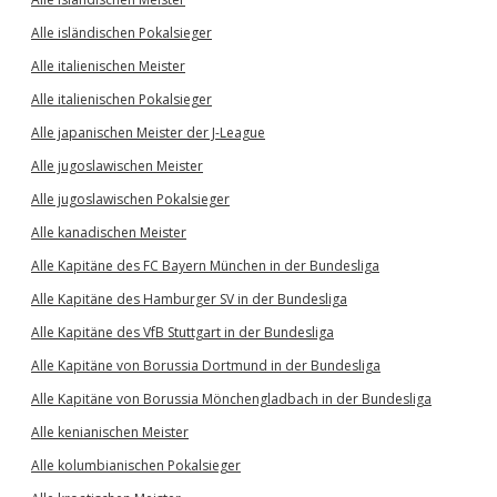
Alle isländischen Pokalsieger
Alle italienischen Meister
Alle italienischen Pokalsieger
Alle japanischen Meister der J-League
Alle jugoslawischen Meister
Alle jugoslawischen Pokalsieger
Alle kanadischen Meister
Alle Kapitäne des FC Bayern München in der Bundesliga
Alle Kapitäne des Hamburger SV in der Bundesliga
Alle Kapitäne des VfB Stuttgart in der Bundesliga
Alle Kapitäne von Borussia Dortmund in der Bundesliga
Alle Kapitäne von Borussia Mönchengladbach in der Bundesliga
Alle kenianischen Meister
Alle kolumbianischen Pokalsieger