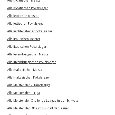
Alle kroatischen Meister
Alle kroatischen Pokalsieger
Alle lettischen Meister
Alle lettischen Pokalsieger
Alle liechtensteiner Pokalsieger
Alle litauischen Meister
Alle litauischen Pokalsieger
Alle luxemburgischen Meister
Alle luxemburgischen Pokalsieger
Alle maltesischen Meister
Alle maltesischen Pokalsieger
Alle Meister der 2. Bundesliga
Alle Meister der 3. Liga
Alle Meister der Challenge League in der Schweiz
Alle Meister der DDR im Fußball der Frauen