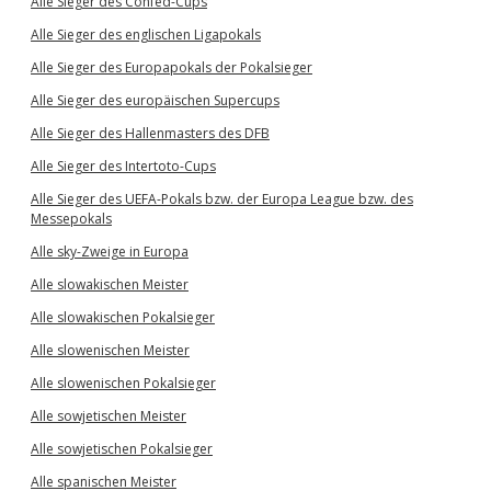
Alle Sieger des Confed-Cups
Alle Sieger des englischen Ligapokals
Alle Sieger des Europapokals der Pokalsieger
Alle Sieger des europäischen Supercups
Alle Sieger des Hallenmasters des DFB
Alle Sieger des Intertoto-Cups
Alle Sieger des UEFA-Pokals bzw. der Europa League bzw. des
Messepokals
Alle sky-Zweige in Europa
Alle slowakischen Meister
Alle slowakischen Pokalsieger
Alle slowenischen Meister
Alle slowenischen Pokalsieger
Alle sowjetischen Meister
Alle sowjetischen Pokalsieger
Alle spanischen Meister