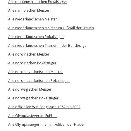
Alle montenegrinischen Pokalsieger
Alle namibischen Meister
Alle niederländischen Meister
Alle niederländischen Meister im Fußball der Frauen
Alle niederländischen Pokalsieger
Alle niederländischen Trainer in der Bundesliga
Alle nordirischen Meister
Alle nordirischen Pokalsieger
Alle nordmazedonischen Meister
Alle nordmazedonischen Pokalsieger
Alle norwegischen Meister
Alle norwegischen Pokalsieger
Alle offiziellen WM-Songs von 1962 bis 2002
Alle Olympiasieger im Fußball
Alle Olympiasiegerinnen im Fußball der Frauen