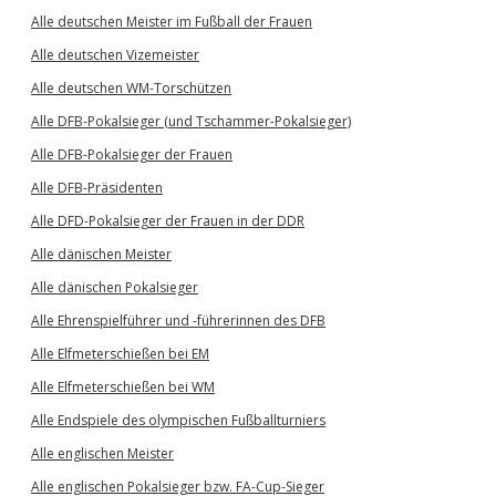
Alle deutschen Meister im Fußball der Frauen
Alle deutschen Vizemeister
Alle deutschen WM-Torschützen
Alle DFB-Pokalsieger (und Tschammer-Pokalsieger)
Alle DFB-Pokalsieger der Frauen
Alle DFB-Präsidenten
Alle DFD-Pokalsieger der Frauen in der DDR
Alle dänischen Meister
Alle dänischen Pokalsieger
Alle Ehrenspielführer und -führerinnen des DFB
Alle Elfmeterschießen bei EM
Alle Elfmeterschießen bei WM
Alle Endspiele des olympischen Fußballturniers
Alle englischen Meister
Alle englischen Pokalsieger bzw. FA-Cup-Sieger