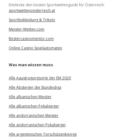
Entdecke den besten Sportwettenguide für Österreich:
sportwettenoesterreich.at
Sportbekleidung & Trikots
Meister-Wetten.com
Bestercasinomentor.com
Online Casino Spielautomaten
Was man wissen muss
Alle Aaustragungsorte der EM 2020
Alle Absteiger der Bundesliga
Alle albanischen Meister
Alle albanischen Pokalsieger
Alle andorranischen Meister
Alle andorranischen Pokalsieger
Alle argentinischen Torschützenkönige