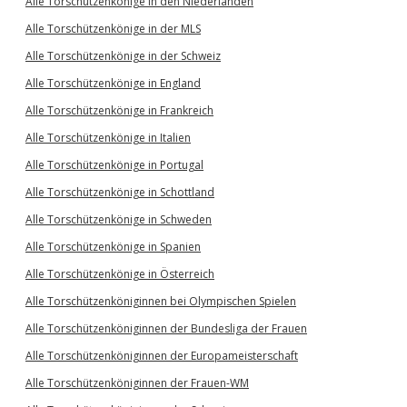
Alle Torschützenkönige in den Niederlanden
Alle Torschützenkönige in der MLS
Alle Torschützenkönige in der Schweiz
Alle Torschützenkönige in England
Alle Torschützenkönige in Frankreich
Alle Torschützenkönige in Italien
Alle Torschützenkönige in Portugal
Alle Torschützenkönige in Schottland
Alle Torschützenkönige in Schweden
Alle Torschützenkönige in Spanien
Alle Torschützenkönige in Österreich
Alle Torschützenköniginnen bei Olympischen Spielen
Alle Torschützenköniginnen der Bundesliga der Frauen
Alle Torschützenköniginnen der Europameisterschaft
Alle Torschützenköniginnen der Frauen-WM