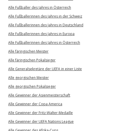
Alle Fußballer des Jahres in Österreich
Alle Fußballerinnen des Jahres in der Schweiz
Alle Fußballerinnen des Jahres in Deutschland
Alle Fußballerinnen des Jahres in Europa
Alle Fußballerinnen des Jahres in Österreich
Alle färingischen Meister
Alle färingischen Pokalsieger
Alle Generalsekretäre der UEFA in einer Liste
Alle georgischen Meister
Alle georgischen Pokalsieger
Alle Gewinner der Asienmeisterschaft
Alle Gewinner der Copa America
Alle Gewinner der Fritz-Walter-Medaille
Alle Gewinner der UEFA Nations League
Alle Gewinner des Afrika-Cups