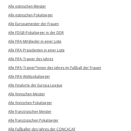
Alle estnischen Meister
Alle estnischen Pokalsieger
Alle Europameister der Frauen
Alle FDGB-Pokalsieger in der DDR
Alle FIFA-Mitglieder in einer Liste
Alle FIFA-Präsidenten in einer Liste
Alle FIFA-Trainer des Jahres
Alle FIFA-Trainer*innen des Jahres im Fußball der Frauen
Alle FIFA-Weltpokalsieger
Alle Finalorte der Europa League
Alle finnischen Meister
Alle finnischen Pokalsieger
Alle französischen Meister
Alle französischen Pokalsieger
Alle Fußballer des Jahres der CONCACAF